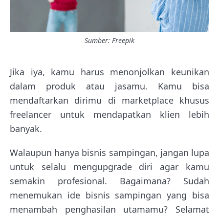
Sumber: Freepik
Jika iya, kamu harus menonjolkan keunikan
dalam produk atau jasamu. Kamu bisa
mendaftarkan dirimu di marketplace khusus
freelancer untuk mendapatkan klien lebih
banyak.
Walaupun hanya bisnis sampingan, jangan lupa
untuk selalu mengupgrade diri agar kamu
semakin profesional. Bagaimana? Sudah
menemukan ide bisnis sampingan yang bisa
menambah penghasilan utamamu? Selamat