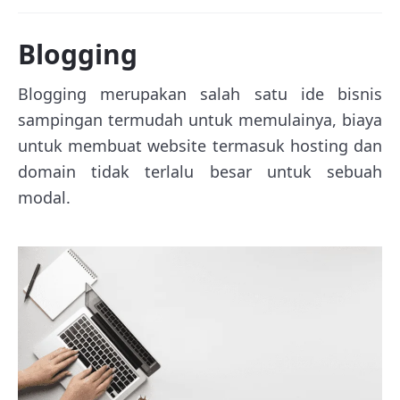
Blogging
Blogging merupakan salah satu ide bisnis
sampingan termudah untuk memulainya, biaya
untuk membuat website termasuk hosting dan
domain tidak terlalu besar untuk sebuah
modal.