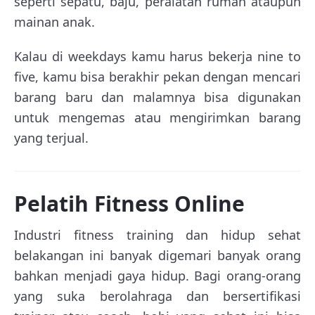
seperti sepatu, baju, peralatan rumah ataupun
mainan anak.
Kalau di weekdays kamu harus bekerja nine to
five, kamu bisa berakhir pekan dengan mencari
barang baru dan malamnya bisa digunakan
untuk mengemas atau mengirimkan barang
yang terjual.
Pelatih Fitness Online
Industri fitness training dan hidup sehat
belakangan ini banyak digemari banyak orang
bahkan menjadi gaya hidup. Bagi orang-orang
yang suka berolahraga dan bersertifikasi