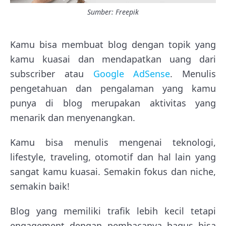
Sumber: Freepik
Kamu bisa membuat blog dengan topik yang
kamu kuasai dan mendapatkan uang dari
subscriber atau
Google AdSense
. Menulis
pengetahuan dan pengalaman yang kamu
punya di blog merupakan aktivitas yang
menarik dan menyenangkan.
Kamu bisa menulis mengenai teknologi,
lifestyle, traveling, otomotif dan hal lain yang
sangat kamu kuasai. Semakin fokus dan niche,
semakin baik!
Blog yang memiliki trafik lebih kecil tetapi
engagement dengan pembacanya bagus bisa