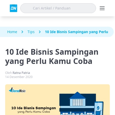
Home
Tips
10 Ide Bisnis Sampingan yang Perlu K
10 Ide Bisnis Sampingan
yang Perlu Kamu Coba
Oleh
Ratna Patria
14 Desember 2020