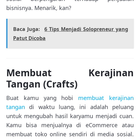
bisnisnya. Menarik, kan?
Baca Juga:
6 Tips Menjadi Solopreneur yang
Patut Dicoba
Membuat Kerajinan
Tangan (Crafts)
Buat kamu yang hobi
membuat kerajinan
tangan
di waktu luang, ini adalah peluang
untuk mengubah hasil karyamu menjadi cuan.
Kamu bisa menjualnya di eCommerce atau
membuat toko online sendiri di media sosial.