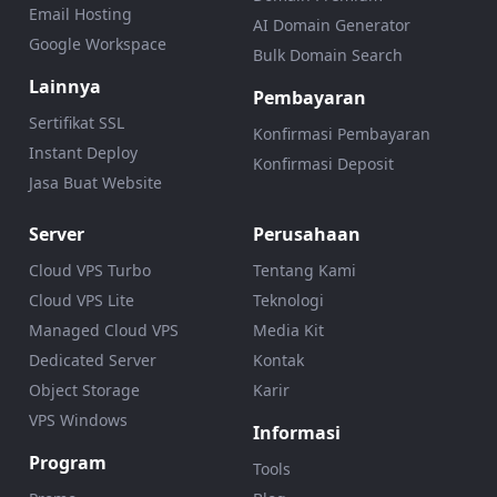
Email Hosting
AI Domain Generator
Google Workspace
Bulk Domain Search
Lainnya
Pembayaran
Sertifikat SSL
Konfirmasi Pembayaran
Instant Deploy
Konfirmasi Deposit
Jasa Buat Website
Server
Perusahaan
Cloud VPS Turbo
Tentang Kami
Cloud VPS Lite
Teknologi
Managed Cloud VPS
Media Kit
Dedicated Server
Kontak
Object Storage
Karir
VPS Windows
Informasi
Program
Tools