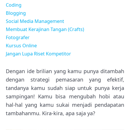
Coding
Blogging
Social Media Management
Membuat Kerajinan Tangan (Crafts)
Fotografer
Kursus Online
Jangan Lupa Riset Kompetitor
Dengan ide brilian yang kamu punya ditambah
dengan strategi pemasaran yang efektif,
tandanya kamu sudah siap untuk punya kerja
sampingan! Kamu bisa mengubah hobi atau
hal-hal yang kamu sukai menjadi pendapatan
tambahanmu. Kira-kira, apa saja ya?