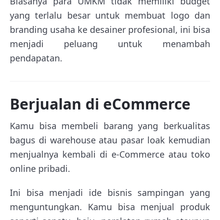
Biasanya para UMKM tidak memiliki budget
yang terlalu besar untuk membuat logo dan
branding usaha ke desainer profesional, ini bisa
menjadi peluang untuk menambah
pendapatan.
Berjualan di eCommerce
Kamu bisa membeli barang yang berkualitas
bagus di warehouse atau pasar loak kemudian
menjualnya kembali di e-Commerce atau toko
online pribadi.
Ini bisa menjadi ide bisnis sampingan yang
menguntungkan. Kamu bisa menjual produk