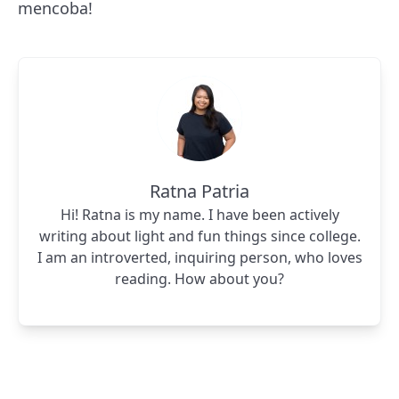
mencoba!
Ratna Patria
Hi! Ratna is my name. I have been actively
writing about light and fun things since college.
I am an introverted, inquiring person, who loves
reading. How about you?