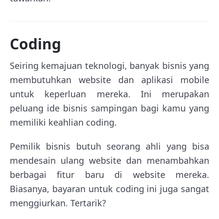
Coding
Seiring kemajuan teknologi, banyak bisnis yang
membutuhkan website dan aplikasi mobile
untuk keperluan mereka. Ini merupakan
peluang ide bisnis sampingan bagi kamu yang
memiliki keahlian coding.
Pemilik bisnis butuh seorang ahli yang bisa
mendesain ulang website dan menambahkan
berbagai fitur baru di website mereka.
Biasanya, bayaran untuk coding ini juga sangat
menggiurkan. Tertarik?