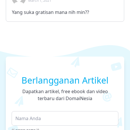
March 1, 2021
Yang suka gratisan mana nih min??
Berlangganan Artikel
Dapatkan artikel, free ebook dan video
terbaru dari DomaiNesia