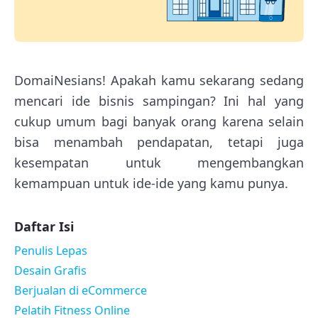
DomaiNesians! Apakah kamu sekarang sedang
mencari ide bisnis sampingan? Ini hal yang
cukup umum bagi banyak orang karena selain
bisa menambah pendapatan, tetapi juga
kesempatan untuk mengembangkan
kemampuan untuk ide-ide yang kamu punya.
Daftar Isi
Penulis Lepas
Desain Grafis
Berjualan di eCommerce
Pelatih Fitness Online