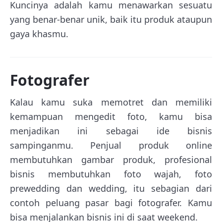
Kuncinya adalah kamu menawarkan sesuatu
yang benar-benar unik, baik itu produk ataupun
gaya khasmu.
Fotografer
Kalau kamu suka memotret dan memiliki
kemampuan mengedit foto, kamu bisa
menjadikan ini sebagai ide bisnis
sampinganmu. Penjual produk online
membutuhkan gambar produk, profesional
bisnis membutuhkan foto wajah, foto
prewedding dan wedding, itu sebagian dari
contoh peluang pasar bagi fotografer. Kamu
bisa menjalankan bisnis ini di saat weekend.