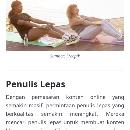
Sumber: Freepik
Penulis Lepas
Dengan pemasaran konten online yang
semakin masif, permintaan penulis lepas yang
berkualitas semakin meningkat. Mereka
mencari penulis lepas untuk membuat konten