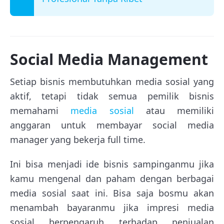
Social Media Management
Setiap bisnis membutuhkan media sosial yang
aktif, tetapi tidak semua pemilik bisnis
memahami
media sosial
atau memiliki
anggaran untuk membayar social media
manager yang bekerja full time.
Ini bisa menjadi ide bisnis sampinganmu jika
kamu mengenal dan paham dengan berbagai
media sosial saat ini. Bisa saja bosmu akan
menambah bayaranmu jika impresi media
sosial berpengaruh terhadap penjualan