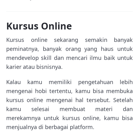
Kursus Online
Kursus online sekarang semakin banyak
peminatnya, banyak orang yang haus untuk
mendevelop skill dan mencari ilmu baik untuk
karier atau bisnisnya.
Kalau kamu memiliki pengetahuan lebih
mengenai hobi tertentu, kamu bisa membuka
kursus online mengenai hal tersebut. Setelah
kamu selesai membuat materi dan
merekamnya untuk kursus online, kamu bisa
menjualnya di berbagai platform.