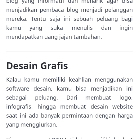
blog yang informatif dan menarik agar bisa
menjadikan pembaca blog menjadi pelanggan
mereka. Tentu saja ini sebuah peluang bagi
kamu yang suka menulis dan ingin
mendapatkan uang jajan tambahan.
Desain Grafis
Kalau kamu memiliki keahlian menggunakan
software desain, kamu bisa menjadikan ini
sebagai peluang. Dari membuat logo,
infografis, hingga membuat desain website
saat ini ada banyak permintaan dengan harga
yang menggiurkan.