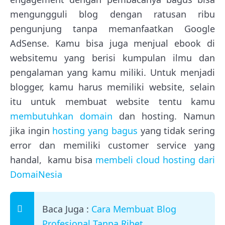
mengungguli blog dengan ratusan ribu
pengunjung tanpa memanfaatkan Google
AdSense. Kamu bisa juga menjual ebook di
websitemu yang berisi kumpulan ilmu dan
pengalaman yang kamu miliki. Untuk menjadi
blogger, kamu harus memiliki website, selain
itu untuk membuat website tentu kamu
membutuhkan domain
dan hosting. Namun
jika ingin
hosting yang bagus
yang tidak sering
error dan memiliki customer service yang
handal, kamu bisa
membeli cloud hosting dari
DomaiNesia
Baca Juga :
Cara Membuat Blog
Profesional Tanpa Ribet