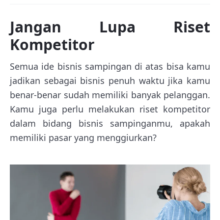
Jangan Lupa Riset
Kompetitor
Semua ide bisnis sampingan di atas bisa kamu
jadikan sebagai bisnis penuh waktu jika kamu
benar-benar sudah memiliki banyak pelanggan.
Kamu juga perlu melakukan riset kompetitor
dalam bidang bisnis sampinganmu, apakah
memiliki pasar yang menggiurkan?