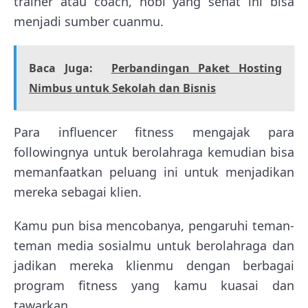
trainer atau coach, hobi yang sehat ini bisa
menjadi sumber cuanmu.
Baca Juga:
Perbandingan Paket Hosting
Nimbus untuk Sekolah dan Bisnis
Para influencer fitness mengajak para
followingnya untuk berolahraga kemudian bisa
memanfaatkan peluang ini untuk menjadikan
mereka sebagai klien.
Kamu pun bisa mencobanya, pengaruhi teman-
teman media sosialmu untuk berolahraga dan
jadikan mereka klienmu dengan berbagai
program fitness yang kamu kuasai dan
tawarkan.