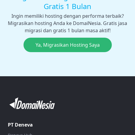
Gratis 1 Bulan
Ingin memiliki hosting dengan performa terbaik?
Migrasikan hosting Anda ke DomaiNesia. Gratis jasa
migrasi dan gratis 1 bulan masa aktif!
Ya, Migrasikan Hosting Saya
PT Deneva