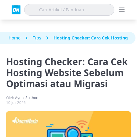
Home
Tips
Hosting Checker: Cara Cek Hosting We
Hosting Checker: Cara Cek
Hosting Website Sebelum
Optimasi atau Migrasi
Oleh
Ayoni Sulthon
10 Juli 2026