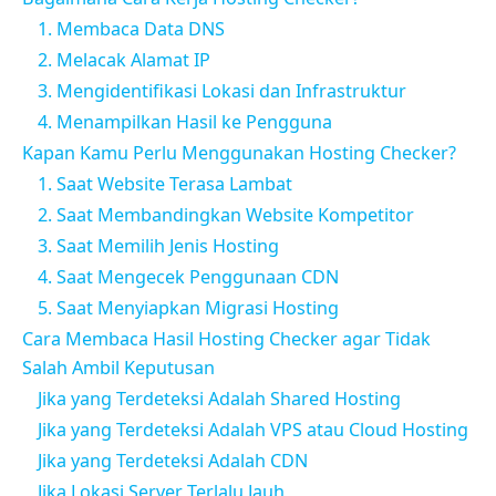
1. Membaca Data DNS
2. Melacak Alamat IP
3. Mengidentifikasi Lokasi dan Infrastruktur
4. Menampilkan Hasil ke Pengguna
Kapan Kamu Perlu Menggunakan Hosting Checker?
1. Saat Website Terasa Lambat
2. Saat Membandingkan Website Kompetitor
3. Saat Memilih Jenis Hosting
4. Saat Mengecek Penggunaan CDN
5. Saat Menyiapkan Migrasi Hosting
Cara Membaca Hasil Hosting Checker agar Tidak
Salah Ambil Keputusan
Jika yang Terdeteksi Adalah Shared Hosting
Jika yang Terdeteksi Adalah VPS atau Cloud Hosting
Jika yang Terdeteksi Adalah CDN
Jika Lokasi Server Terlalu Jauh