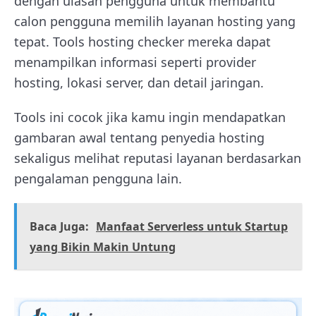
dengan ulasan pengguna untuk membantu
calon pengguna memilih layanan hosting yang
tepat. Tools hosting checker mereka dapat
menampilkan informasi seperti provider
hosting, lokasi server, dan detail jaringan.
Tools ini cocok jika kamu ingin mendapatkan
gambaran awal tentang penyedia hosting
sekaligus melihat reputasi layanan berdasarkan
pengalaman pengguna lain.
Baca Juga:
Manfaat Serverless untuk Startup
yang Bikin Makin Untung