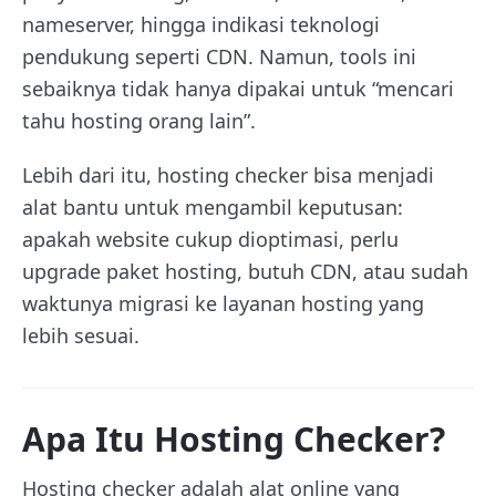
nameserver, hingga indikasi teknologi
pendukung seperti CDN. Namun, tools ini
sebaiknya tidak hanya dipakai untuk “mencari
tahu hosting orang lain”.
Lebih dari itu, hosting checker bisa menjadi
alat bantu untuk mengambil keputusan:
apakah website cukup dioptimasi, perlu
upgrade paket hosting, butuh CDN, atau sudah
waktunya migrasi ke layanan hosting yang
lebih sesuai.
Apa Itu Hosting Checker?
Hosting checker adalah alat online yang