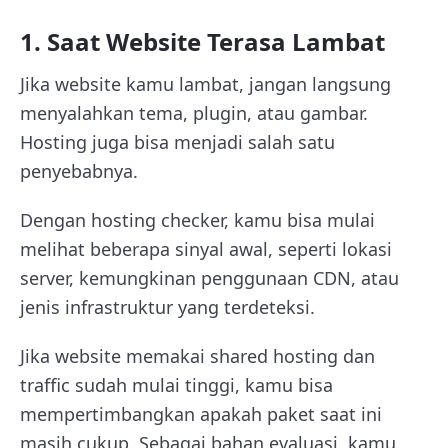
1. Saat Website Terasa Lambat
Jika website kamu lambat, jangan langsung
menyalahkan tema, plugin, atau gambar.
Hosting juga bisa menjadi salah satu
penyebabnya.
Dengan hosting checker, kamu bisa mulai
melihat beberapa sinyal awal, seperti lokasi
server, kemungkinan penggunaan CDN, atau
jenis infrastruktur yang terdeteksi.
Jika website memakai shared hosting dan
traffic sudah mulai tinggi, kamu bisa
mempertimbangkan apakah paket saat ini
masih cukup. Sebagai bahan evaluasi, kamu