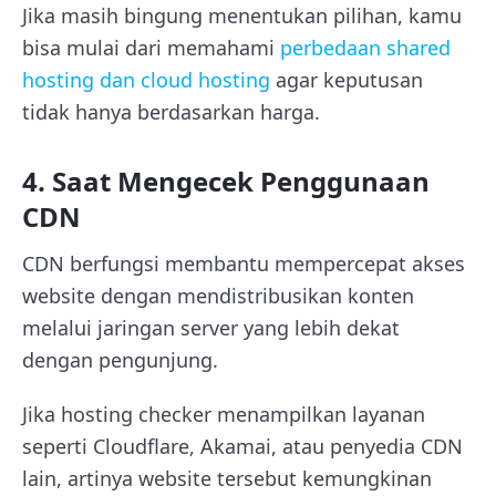
Jika masih bingung menentukan pilihan, kamu
bisa mulai dari memahami
perbedaan shared
hosting dan cloud hosting
agar keputusan
tidak hanya berdasarkan harga.
4. Saat Mengecek Penggunaan
CDN
CDN berfungsi membantu mempercepat akses
website dengan mendistribusikan konten
melalui jaringan server yang lebih dekat
dengan pengunjung.
Jika hosting checker menampilkan layanan
seperti Cloudflare, Akamai, atau penyedia CDN
lain, artinya website tersebut kemungkinan