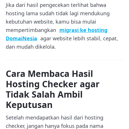
Jika dari hasil pengecekan terlihat bahwa
hosting lama sudah tidak lagi mendukung
kebutuhan website, kamu bisa mulai
mempertimbangkan
migrasi ke hosting
DomaiNesia
agar website lebih stabil, cepat,
dan mudah dikelola.
Cara Membaca Hasil
Hosting Checker agar
Tidak Salah Ambil
Keputusan
Setelah mendapatkan hasil dari hosting
checker, jangan hanya fokus pada nama