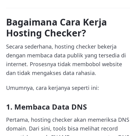
Bagaimana Cara Kerja
Hosting Checker?
Secara sederhana, hosting checker bekerja
dengan membaca data publik yang tersedia di
internet. Prosesnya tidak membobol website
dan tidak mengakses data rahasia.
Umumnya, cara kerjanya seperti ini:
1. Membaca Data DNS
Pertama, hosting checker akan memeriksa DNS
domain. Dari sini, tools bisa melihat record