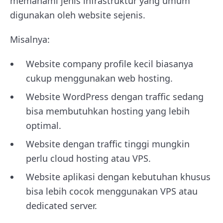
memahami jenis infrastruktur yang umum
digunakan oleh website sejenis.
Misalnya:
Website company profile kecil biasanya
cukup menggunakan web hosting.
Website WordPress dengan traffic sedang
bisa membutuhkan hosting yang lebih
optimal.
Website dengan traffic tinggi mungkin
perlu cloud hosting atau VPS.
Website aplikasi dengan kebutuhan khusus
bisa lebih cocok menggunakan VPS atau
dedicated server.