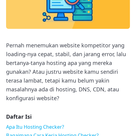
Pernah menemukan website kompetitor yang
loading-nya cepat, stabil, dan jarang error, lalu
bertanya-tanya hosting apa yang mereka
gunakan? Atau justru website kamu sendiri
terasa lambat, tetapi kamu belum yakin
masalahnya ada di hosting, DNS, CDN, atau
konfigurasi website?
Daftar Isi
Apa Itu Hosting Checker?
Bagaimana Cara Kerja Hosting Checker?