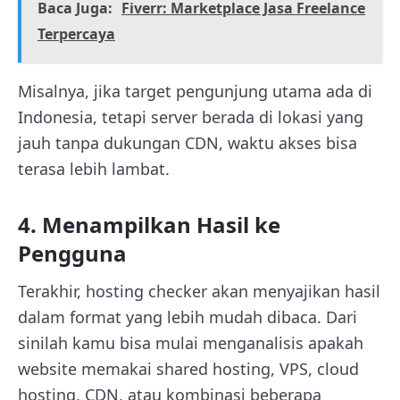
Baca Juga:
Fiverr: Marketplace Jasa Freelance
Terpercaya
Misalnya, jika target pengunjung utama ada di
Indonesia, tetapi server berada di lokasi yang
jauh tanpa dukungan CDN, waktu akses bisa
terasa lebih lambat.
4. Menampilkan Hasil ke
Pengguna
Terakhir, hosting checker akan menyajikan hasil
dalam format yang lebih mudah dibaca. Dari
sinilah kamu bisa mulai menganalisis apakah
website memakai shared hosting, VPS, cloud
hosting, CDN, atau kombinasi beberapa