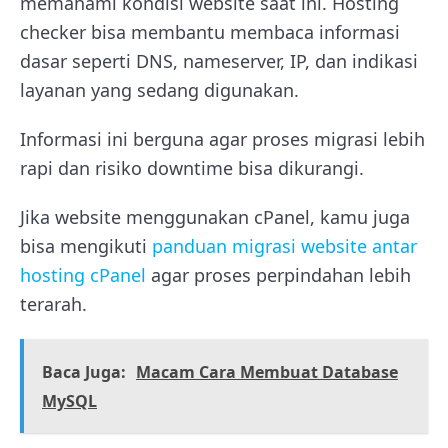
memahami kondisi website saat ini. Hosting
checker bisa membantu membaca informasi
dasar seperti DNS, nameserver, IP, dan indikasi
layanan yang sedang digunakan.
Informasi ini berguna agar proses migrasi lebih
rapi dan risiko downtime bisa dikurangi.
Jika website menggunakan cPanel, kamu juga
bisa mengikuti
panduan migrasi website antar
hosting cPanel
agar proses perpindahan lebih
terarah.
Baca Juga:
Macam Cara Membuat Database
MySQL