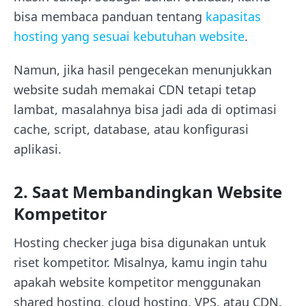
bisa membaca panduan tentang
kapasitas
hosting yang sesuai kebutuhan website
.
Namun, jika hasil pengecekan menunjukkan
website sudah memakai CDN tetapi tetap
lambat, masalahnya bisa jadi ada di optimasi
cache, script, database, atau konfigurasi
aplikasi.
2. Saat Membandingkan Website
Kompetitor
Hosting checker juga bisa digunakan untuk
riset kompetitor. Misalnya, kamu ingin tahu
apakah website kompetitor menggunakan
shared hosting, cloud hosting, VPS, atau CDN.