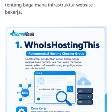
tentang bagaimana infrastruktur website
bekerja.