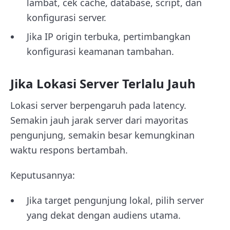
lambat, cek cache, database, script, dan
konfigurasi server.
Jika IP origin terbuka, pertimbangkan
konfigurasi keamanan tambahan.
Jika Lokasi Server Terlalu Jauh
Lokasi server berpengaruh pada latency.
Semakin jauh jarak server dari mayoritas
pengunjung, semakin besar kemungkinan
waktu respons bertambah.
Keputusannya:
Jika target pengunjung lokal, pilih server
yang dekat dengan audiens utama.