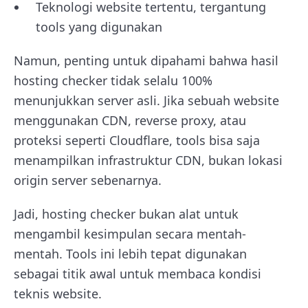
Teknologi website tertentu, tergantung
tools yang digunakan
Namun, penting untuk dipahami bahwa hasil
hosting checker tidak selalu 100%
menunjukkan server asli. Jika sebuah website
menggunakan CDN, reverse proxy, atau
proteksi seperti Cloudflare, tools bisa saja
menampilkan infrastruktur CDN, bukan lokasi
origin server sebenarnya.
Jadi, hosting checker bukan alat untuk
mengambil kesimpulan secara mentah-
mentah. Tools ini lebih tepat digunakan
sebagai titik awal untuk membaca kondisi
teknis website.