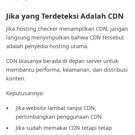
Jika yang Terdeteksi Adalah CDN
Jika hosting checker menampilkan CDN, jangan
langsung menyimpulkan bahwa CDN tersebut
adalah penyedia hosting utama.
CDN biasanya berada di depan server untuk
membantu performa, keamanan, dan distribusi
konten.
Keputusannya:
Jika website lambat tanpa CDN,
pertimbangkan penggunaan CDN.
Jika sudah memakai CDN tetapi tetap