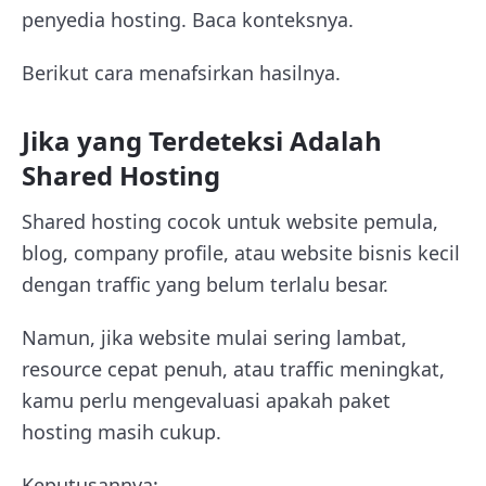
penyedia hosting. Baca konteksnya.
Berikut cara menafsirkan hasilnya.
Jika yang Terdeteksi Adalah
Shared Hosting
Shared hosting cocok untuk website pemula,
blog, company profile, atau website bisnis kecil
dengan traffic yang belum terlalu besar.
Namun, jika website mulai sering lambat,
resource cepat penuh, atau traffic meningkat,
kamu perlu mengevaluasi apakah paket
hosting masih cukup.
Keputusannya: