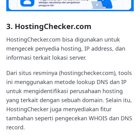
3. HostingChecker.com
HostingChecker.com bisa digunakan untuk
mengecek penyedia hosting, IP address, dan
informasi terkait lokasi server.
Dari situs resminya (hostingchecker.com), tools
ini menggunakan metode lookup DNS dan IP
untuk mengidentifikasi perusahaan hosting
yang terkait dengan sebuah domain. Selain itu,
HostingChecker juga menyediakan fitur
tambahan seperti pengecekan WHOIS dan DNS
record.