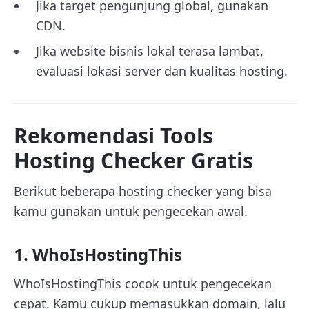
Jika target pengunjung global, gunakan
CDN.
Jika website bisnis lokal terasa lambat,
evaluasi lokasi server dan kualitas hosting.
Rekomendasi Tools
Hosting Checker Gratis
Berikut beberapa hosting checker yang bisa
kamu gunakan untuk pengecekan awal.
1. WhoIsHostingThis
WhoIsHostingThis cocok untuk pengecekan
cepat. Kamu cukup memasukkan domain, lalu