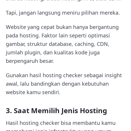
Tapi, jangan langsung meniru pilihan mereka.
Website yang cepat bukan hanya bergantung
pada hosting. Faktor lain seperti optimasi
gambar, struktur database, caching, CDN,
jumlah plugin, dan kualitas kode juga
berpengaruh besar.
Gunakan hasil hosting checker sebagai insight
awal, lalu bandingkan dengan kebutuhan
website kamu sendiri.
3. Saat Memilih Jenis Hosting
Hasil hosting checker bisa membantu kamu