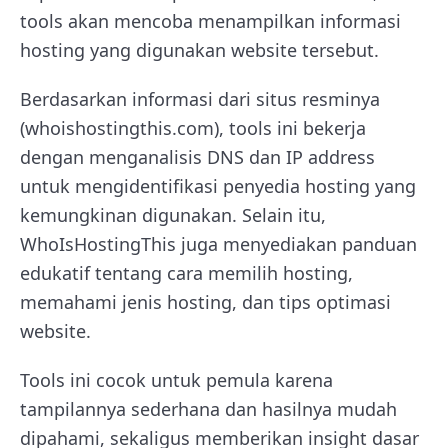
tools akan mencoba menampilkan informasi
hosting yang digunakan website tersebut.
Berdasarkan informasi dari situs resminya
(whoishostingthis.com), tools ini bekerja
dengan menganalisis DNS dan IP address
untuk mengidentifikasi penyedia hosting yang
kemungkinan digunakan. Selain itu,
WhoIsHostingThis juga menyediakan panduan
edukatif tentang cara memilih hosting,
memahami jenis hosting, dan tips optimasi
website.
Tools ini cocok untuk pemula karena
tampilannya sederhana dan hasilnya mudah
dipahami, sekaligus memberikan insight dasar