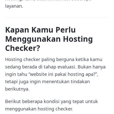
layanan.
Kapan Kamu Perlu
Menggunakan Hosting
Checker?
Hosting checker paling berguna ketika kamu
sedang berada di tahap evaluasi. Bukan hanya
ingin tahu “website ini pakai hosting apa?”,
tetapi juga ingin menentukan tindakan
berikutnya.
Berikut beberapa kondisi yang tepat untuk
menggunakan hosting checker.