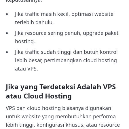
Jika traffic masih kecil, optimasi website
terlebih dahulu.
Jika resource sering penuh, upgrade paket
hosting.
Jika traffic sudah tinggi dan butuh kontrol
lebih besar, pertimbangkan cloud hosting
atau VPS.
Jika yang Terdeteksi Adalah VPS
atau Cloud Hosting
VPS dan cloud hosting biasanya digunakan
untuk website yang membutuhkan performa
lebih tinggi, konfigurasi khusus, atau resource