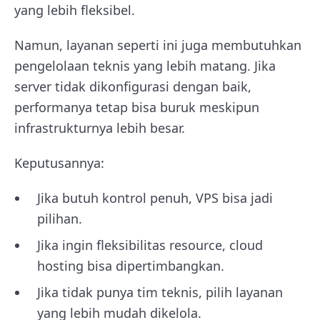
yang lebih fleksibel.
Namun, layanan seperti ini juga membutuhkan
pengelolaan teknis yang lebih matang. Jika
server tidak dikonfigurasi dengan baik,
performanya tetap bisa buruk meskipun
infrastrukturnya lebih besar.
Keputusannya:
Jika butuh kontrol penuh, VPS bisa jadi
pilihan.
Jika ingin fleksibilitas resource, cloud
hosting bisa dipertimbangkan.
Jika tidak punya tim teknis, pilih layanan
yang lebih mudah dikelola.