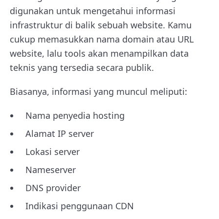
digunakan untuk mengetahui informasi
infrastruktur di balik sebuah website. Kamu
cukup memasukkan nama domain atau URL
website, lalu tools akan menampilkan data
teknis yang tersedia secara publik.
Biasanya, informasi yang muncul meliputi:
Nama penyedia hosting
Alamat IP server
Lokasi server
Nameserver
DNS provider
Indikasi penggunaan CDN