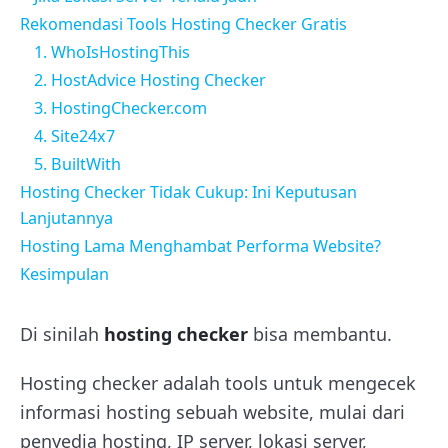
Rekomendasi Tools Hosting Checker Gratis
1. WhoIsHostingThis
2. HostAdvice Hosting Checker
3. HostingChecker.com
4. Site24x7
5. BuiltWith
Hosting Checker Tidak Cukup: Ini Keputusan
Lanjutannya
Hosting Lama Menghambat Performa Website?
Kesimpulan
Di sinilah
hosting checker
bisa membantu.
Hosting checker adalah tools untuk mengecek
informasi hosting sebuah website, mulai dari
penyedia hosting, IP server, lokasi server,