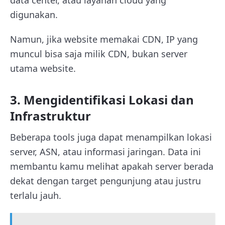
digunakan.
Namun, jika website memakai CDN, IP yang
muncul bisa saja milik CDN, bukan server
utama website.
3. Mengidentifikasi Lokasi dan
Infrastruktur
Beberapa tools juga dapat menampilkan lokasi
server, ASN, atau informasi jaringan. Data ini
membantu kamu melihat apakah server berada
dekat dengan target pengunjung atau justru
terlalu jauh.