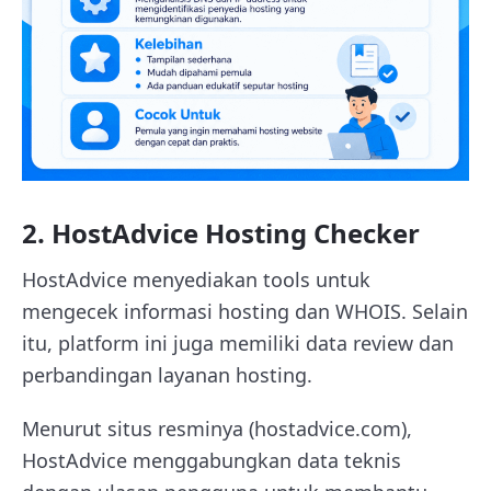
2. HostAdvice Hosting Checker
HostAdvice menyediakan tools untuk
mengecek informasi hosting dan WHOIS. Selain
itu, platform ini juga memiliki data review dan
perbandingan layanan hosting.
Menurut situs resminya (hostadvice.com),
HostAdvice menggabungkan data teknis