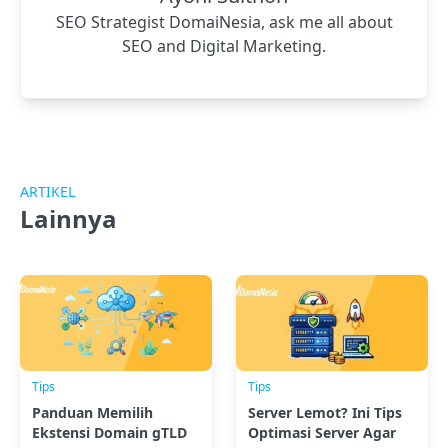
SEO Strategist DomaiNesia, ask me all about
SEO and Digital Marketing.
ARTIKEL
Lainnya
Tips
Tips
Panduan Memilih
Server Lemot? Ini Tips
Ekstensi Domain gTLD
Optimasi Server Agar