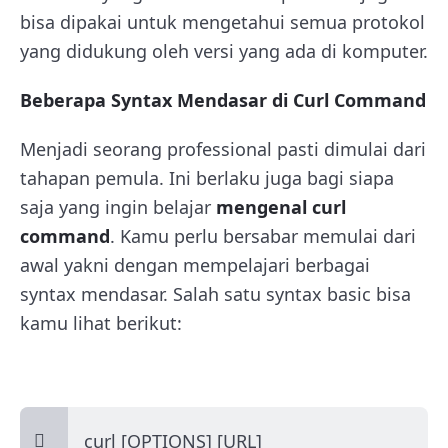
bisa dipakai untuk mengetahui semua protokol
yang didukung oleh versi yang ada di komputer.
Beberapa Syntax Mendasar di Curl Command
Menjadi seorang professional pasti dimulai dari
tahapan pemula. Ini berlaku juga bagi siapa
saja yang ingin belajar
mengenal curl
command
. Kamu perlu bersabar memulai dari
awal yakni dengan mempelajari berbagai
syntax mendasar. Salah satu syntax basic bisa
kamu lihat berikut:
curl [OPTIONS] [URL]