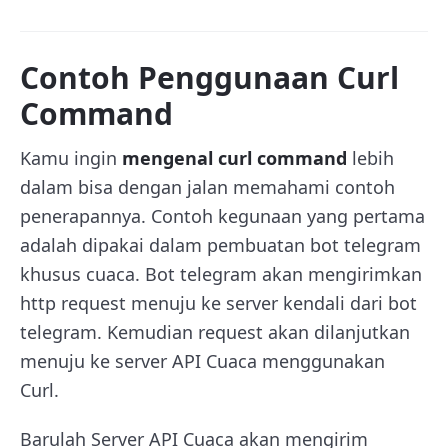
Contoh Penggunaan Curl
Command
Kamu ingin
mengenal curl command
lebih
dalam bisa dengan jalan memahami contoh
penerapannya. Contoh kegunaan yang pertama
adalah dipakai dalam pembuatan bot telegram
khusus cuaca. Bot telegram akan mengirimkan
http request menuju ke server kendali dari bot
telegram. Kemudian request akan dilanjutkan
menuju ke server API Cuaca menggunakan
Curl.
Barulah Server API Cuaca akan mengirim