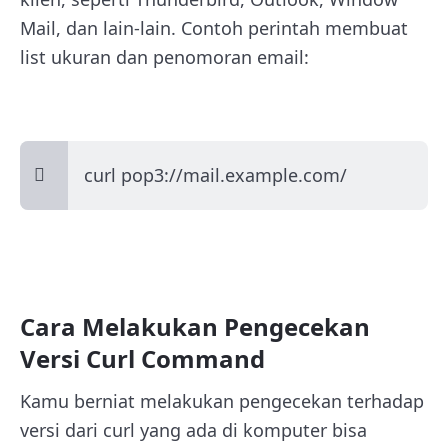
Mail, dan lain-lain. Contoh perintah membuat
list ukuran dan penomoran email:
curl pop3://mail.example.com/
Cara Melakukan Pengecekan
Versi Curl Command
Kamu berniat melakukan pengecekan terhadap
versi dari curl yang ada di komputer bisa