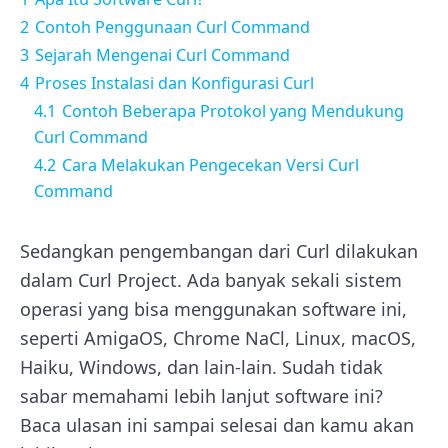
2
Contoh Penggunaan Curl Command
3
Sejarah Mengenai Curl Command
4
Proses Instalasi dan Konfigurasi Curl
4.1
Contoh Beberapa Protokol yang Mendukung
Curl Command
4.2
Cara Melakukan Pengecekan Versi Curl
Command
Sedangkan pengembangan dari Curl dilakukan
dalam Curl Project. Ada banyak sekali sistem
operasi yang bisa menggunakan software ini,
seperti AmigaOS, Chrome NaCl, Linux, macOS,
Haiku, Windows, dan lain-lain. Sudah tidak
sabar memahami lebih lanjut software ini?
Baca ulasan ini sampai selesai dan kamu akan