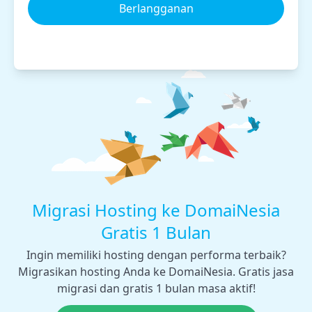
Berlangganan
Migrasi Hosting ke DomaiNesia
Gratis 1 Bulan
Ingin memiliki hosting dengan performa terbaik?
Migrasikan hosting Anda ke DomaiNesia. Gratis jasa
migrasi dan gratis 1 bulan masa aktif!