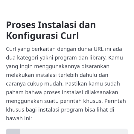
Proses Instalasi dan
Konfigurasi Curl
Curl yang berkaitan dengan dunia URL ini ada
dua kategori yakni program dan library. Kamu
yang ingin menggunakannya disarankan
melakukan instalasi terlebih dahulu dan
caranya cukup mudah. Pastikan kamu sudah
paham bahwa proses instalasi dilaksanakan
menggunakan suatu perintah khusus. Perintah
khusus bagi instalasi program bisa lihat di
bawah ini: