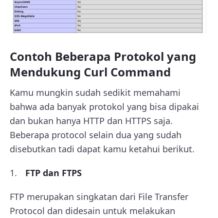
Contoh Beberapa Protokol yang
Mendukung Curl Command
Kamu mungkin sudah sedikit memahami
bahwa ada banyak protokol yang bisa dipakai
dan bukan hanya HTTP dan HTTPS saja.
Beberapa protocol selain dua yang sudah
disebutkan tadi dapat kamu ketahui berikut.
FTP dan FTPS
FTP merupakan singkatan dari File Transfer
Protocol dan didesain untuk melakukan