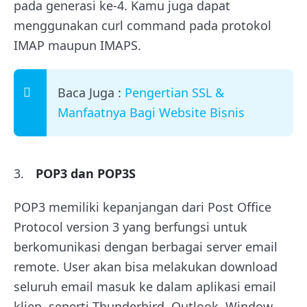
pada generasi ke-4. Kamu juga dapat
menggunakan curl command pada protokol
IMAP maupun IMAPS.
Baca Juga :
Pengertian SSL &
Manfaatnya Bagi Website Bisnis
POP3 dan POP3S
POP3 memiliki kepanjangan dari Post Office
Protocol version 3 yang berfungsi untuk
berkomunikasi dengan berbagai server email
remote. User akan bisa melakukan download
seluruh email masuk ke dalam aplikasi email
klien, seperti Thunderbird, Outlook, Window