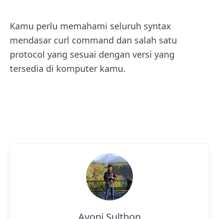
Kamu perlu memahami seluruh syntax
mendasar curl command dan salah satu
protocol yang sesuai dengan versi yang
tersedia di komputer kamu.
Ayoni Sulthon