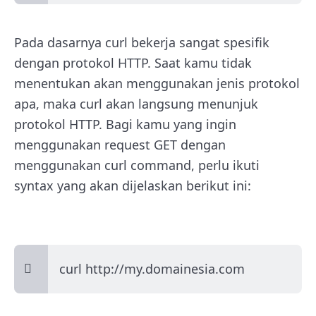
Pada dasarnya curl bekerja sangat spesifik
dengan protokol HTTP. Saat kamu tidak
menentukan akan menggunakan jenis protokol
apa, maka curl akan langsung menunjuk
protokol HTTP. Bagi kamu yang ingin
menggunakan request GET dengan
menggunakan curl command, perlu ikuti
syntax yang akan dijelaskan berikut ini:
curl http://my.domainesia.com