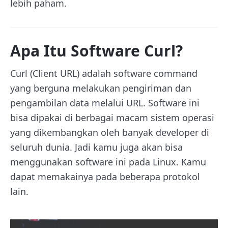
lebih paham.
Apa Itu Software Curl?
Curl (Client URL) adalah software command
yang berguna melakukan pengiriman dan
pengambilan data melalui URL. Software ini
bisa dipakai di berbagai macam sistem operasi
yang dikembangkan oleh banyak developer di
seluruh dunia. Jadi kamu juga akan bisa
menggunakan software ini pada Linux. Kamu
dapat memakainya pada beberapa protokol
lain.