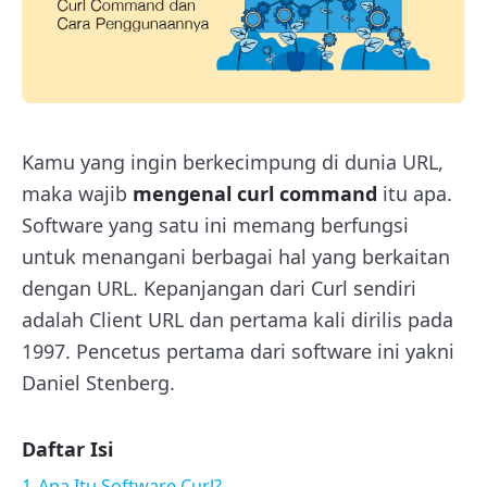
Kamu yang ingin berkecimpung di dunia URL,
maka wajib
mengenal curl command
itu apa.
Software yang satu ini memang berfungsi
untuk menangani berbagai hal yang berkaitan
dengan URL. Kepanjangan dari Curl sendiri
adalah Client URL dan pertama kali dirilis pada
1997. Pencetus pertama dari software ini yakni
Daniel Stenberg.
Daftar Isi
1
Apa Itu Software Curl?