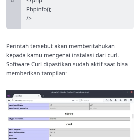
<?php
Phpinfo();
/>
Perintah tersebut akan memberitahukan
kepada kamu mengenai instalasi dari curl.
Software Curl dipastikan sudah aktif saat bisa
memberikan tampilan: