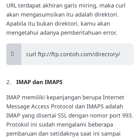
URL terdapat akhiran garis miring, maka curl
akan mengasumsikan itu adalah direktori.
Apabila itu bukan direktori, kamu akan
mengetahui adanya pemberitahuan error.
curl ftp://ftp.contoh.com/directory/
IMAP dan IMAPS
IMAP memiliki kepanjangan berupa Internet
Message Access Protocol dan IMAPS adalah
IMAP yang disertai SSL dengan nomor port 993.
Protokol ini sudah mengalami beberapa
pembaruan dan setidaknya saat ini sampai