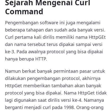
Sejarah Mengenai Curl
Command
Pengembangan software ini juga mengalami
beberapa tahapan dan sudah ada banyak versi.
Curl pertama kali dirilis memiliki nama HttpGEt
dan nama tersebut terus dipakai sampai versi
ke-3. Pada awalnya protocol yang bisa dipakai
hanya berupa HTTP.
Namun berkat banyak permintaan pasar untuk
dilakukan pengembangan protocol, akhirnya
HttpGet memberikan tambahan akan banyak
protocol yang bisa dipakai. Nama HttpGet tidak
lagi digunakan saat dirilis versi ke-4. Namanya
berganti menjadi curl pada 1998. Orang-orang