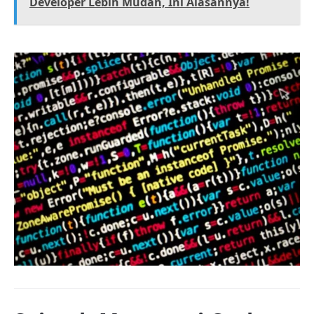
Developer Lebih Mudah, Ini Alasannya!