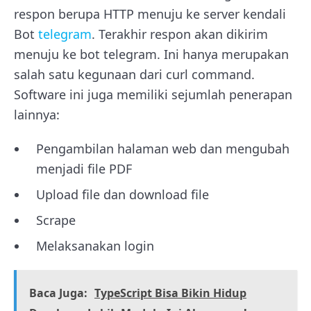
respon berupa HTTP menuju ke server kendali
Bot
telegram
. Terakhir respon akan dikirim
menuju ke bot telegram. Ini hanya merupakan
salah satu kegunaan dari curl command.
Software ini juga memiliki sejumlah penerapan
lainnya:
Pengambilan halaman web dan mengubah
menjadi file PDF
Upload file dan download file
Scrape
Melaksanakan login
Baca Juga:
TypeScript Bisa Bikin Hidup