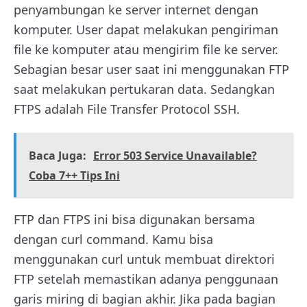
penyambungan ke server internet dengan
komputer. User dapat melakukan pengiriman
file ke komputer atau mengirim file ke server.
Sebagian besar user saat ini menggunakan FTP
saat melakukan pertukaran data. Sedangkan
FTPS adalah File Transfer Protocol SSH.
Baca Juga:
Error 503 Service Unavailable?
Coba 7++ Tips Ini
FTP dan FTPS ini bisa digunakan bersama
dengan curl command. Kamu bisa
menggunakan curl untuk membuat direktori
FTP setelah memastikan adanya penggunaan
garis miring di bagian akhir. Jika pada bagian