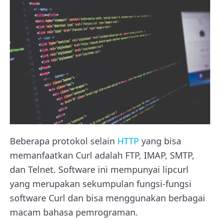
Beberapa protokol selain
HTTP
yang bisa
memanfaatkan Curl adalah FTP, IMAP, SMTP,
dan Telnet. Software ini mempunyai lipcurl
yang merupakan sekumpulan fungsi-fungsi
software Curl dan bisa menggunakan berbagai
macam bahasa pemrograman.