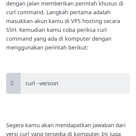
dengan jalan memberikan perintah khusus di
curl command. Langkah pertama adalah
masukkan akun kamu di VPS hosting secara
SSH. Kemudian kamu coba periksa curl
command yang ada di komputer dengan
menggunakan perintah berikut:
curl –version
Segera kamu akan mendapatkan jawaban dari
versi curl yang tersedia di komputer. Ini juga