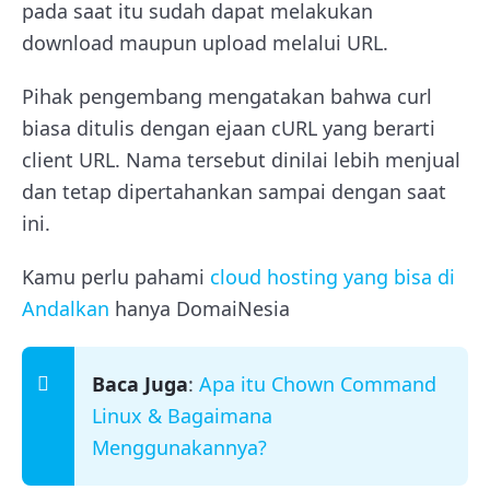
pada saat itu sudah dapat melakukan
download maupun upload melalui URL.
Pihak pengembang mengatakan bahwa curl
biasa ditulis dengan ejaan cURL yang berarti
client URL. Nama tersebut dinilai lebih menjual
dan tetap dipertahankan sampai dengan saat
ini.
Kamu perlu pahami
cloud hosting yang bisa di
Andalkan
hanya DomaiNesia
Baca Juga
:
Apa itu Chown Command
Linux & Bagaimana
Menggunakannya?