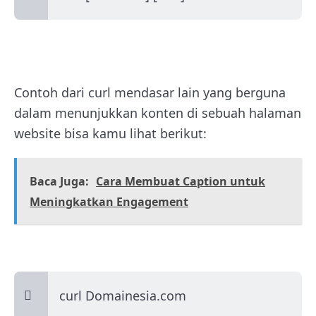
Contoh dari curl mendasar lain yang berguna
dalam menunjukkan konten di sebuah halaman
website bisa kamu lihat berikut:
Baca Juga:
Cara Membuat Caption untuk
Meningkatkan Engagement
curl Domainesia.com