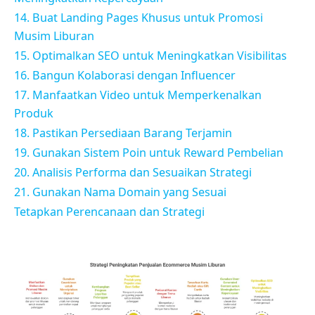
14. Buat Landing Pages Khusus untuk Promosi
Musim Liburan
15. Optimalkan SEO untuk Meningkatkan Visibilitas
16. Bangun Kolaborasi dengan Influencer
17. Manfaatkan Video untuk Memperkenalkan
Produk
18. Pastikan Persediaan Barang Terjamin
19. Gunakan Sistem Poin untuk Reward Pembelian
20. Analisis Performa dan Sesuaikan Strategi
21. Gunakan Nama Domain yang Sesuai
Tetapkan Perencanaan dan Strategi