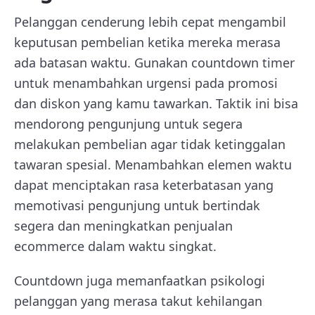
Pelanggan cenderung lebih cepat mengambil
keputusan pembelian ketika mereka merasa
ada batasan waktu. Gunakan countdown timer
untuk menambahkan urgensi pada promosi
dan diskon yang kamu tawarkan. Taktik ini bisa
mendorong pengunjung untuk segera
melakukan pembelian agar tidak ketinggalan
tawaran spesial. Menambahkan elemen waktu
dapat menciptakan rasa keterbatasan yang
memotivasi pengunjung untuk bertindak
segera dan meningkatkan penjualan
ecommerce dalam waktu singkat.
Countdown juga memanfaatkan psikologi
pelanggan yang merasa takut kehilangan