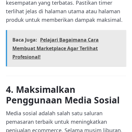
kesempatan yang terbatas. Pastikan timer
terlihat jelas di halaman utama atau halaman
produk untuk memberikan dampak maksimal.
Baca Juga:
Pelajari Bagaimana Cara
Membuat Marketplace Agar Terlihat
Profesional!
4. Maksimalkan
Penggunaan Media Sosial
Media sosial adalah salah satu saluran
pemasaran terbaik untuk meningkatkan
penjualan ecommerce. Selama musim liburan,