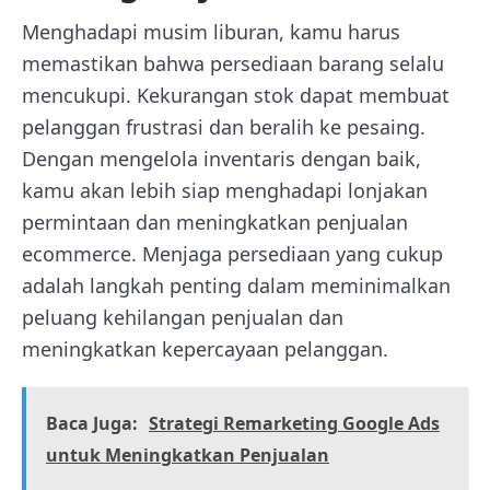
Menghadapi musim liburan, kamu harus
memastikan bahwa persediaan barang selalu
mencukupi. Kekurangan stok dapat membuat
pelanggan frustrasi dan beralih ke pesaing.
Dengan mengelola inventaris dengan baik,
kamu akan lebih siap menghadapi lonjakan
permintaan dan meningkatkan penjualan
ecommerce. Menjaga persediaan yang cukup
adalah langkah penting dalam meminimalkan
peluang kehilangan penjualan dan
meningkatkan kepercayaan pelanggan.
Baca Juga:
Strategi Remarketing Google Ads
untuk Meningkatkan Penjualan