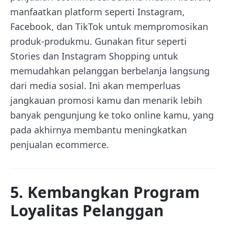
manfaatkan platform seperti Instagram,
Facebook, dan TikTok untuk mempromosikan
produk-produkmu. Gunakan fitur seperti
Stories dan Instagram Shopping untuk
memudahkan pelanggan berbelanja langsung
dari media sosial. Ini akan memperluas
jangkauan promosi kamu dan menarik lebih
banyak pengunjung ke toko online kamu, yang
pada akhirnya membantu meningkatkan
penjualan ecommerce.
5. Kembangkan Program
Loyalitas Pelanggan