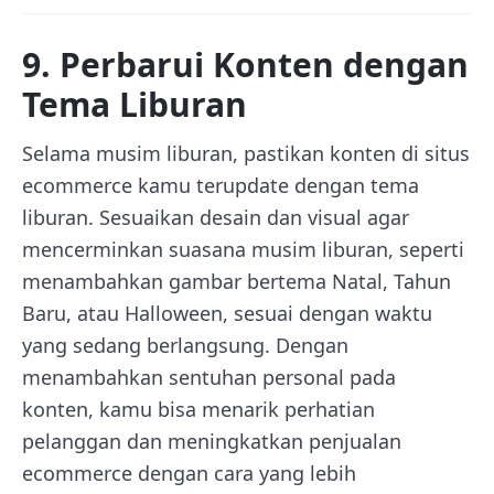
9. Perbarui Konten dengan
Tema Liburan
Selama musim liburan, pastikan konten di situs
ecommerce kamu terupdate dengan tema
liburan. Sesuaikan desain dan visual agar
mencerminkan suasana musim liburan, seperti
menambahkan gambar bertema Natal, Tahun
Baru, atau Halloween, sesuai dengan waktu
yang sedang berlangsung. Dengan
menambahkan sentuhan personal pada
konten, kamu bisa menarik perhatian
pelanggan dan meningkatkan penjualan
ecommerce dengan cara yang lebih