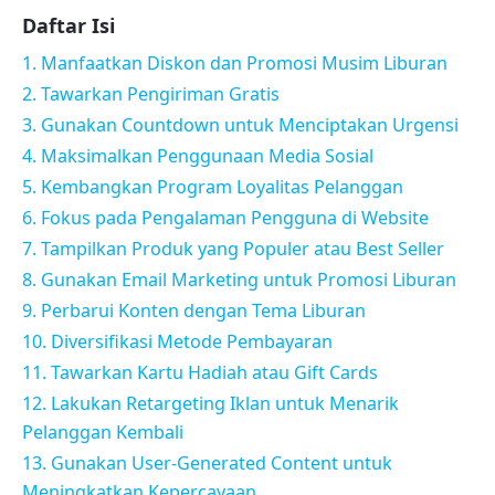
Daftar Isi
1. Manfaatkan Diskon dan Promosi Musim Liburan
2. Tawarkan Pengiriman Gratis
3. Gunakan Countdown untuk Menciptakan Urgensi
4. Maksimalkan Penggunaan Media Sosial
5. Kembangkan Program Loyalitas Pelanggan
6. Fokus pada Pengalaman Pengguna di Website
7. Tampilkan Produk yang Populer atau Best Seller
8. Gunakan Email Marketing untuk Promosi Liburan
9. Perbarui Konten dengan Tema Liburan
10. Diversifikasi Metode Pembayaran
11. Tawarkan Kartu Hadiah atau Gift Cards
12. Lakukan Retargeting Iklan untuk Menarik
Pelanggan Kembali
13. Gunakan User-Generated Content untuk
Meningkatkan Kepercayaan