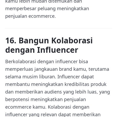
kamu lebih mudah ditemukan dan
memperbesar peluang meningkatkan
penjualan ecommerce.
16. Bangun Kolaborasi
dengan Influencer
Berkolaborasi dengan influencer bisa
memperluas jangkauan brand kamu, terutama
selama musim liburan. Influencer dapat
membantu meningkatkan kredibilitas produk
dan memberikan audiens yang lebih luas, yang
berpotensi meningkatkan penjualan
ecommerce kamu. Kolaborasi dengan
influencer yang relevan dapat memberikan