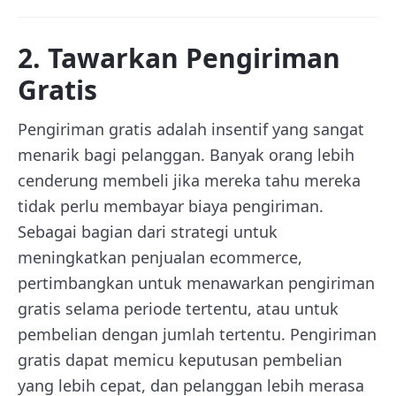
2. Tawarkan Pengiriman
Gratis
Pengiriman gratis adalah insentif yang sangat
menarik bagi pelanggan. Banyak orang lebih
cenderung membeli jika mereka tahu mereka
tidak perlu membayar biaya pengiriman.
Sebagai bagian dari strategi untuk
meningkatkan penjualan ecommerce,
pertimbangkan untuk menawarkan pengiriman
gratis selama periode tertentu, atau untuk
pembelian dengan jumlah tertentu. Pengiriman
gratis dapat memicu keputusan pembelian
yang lebih cepat, dan pelanggan lebih merasa