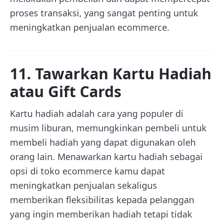
proses transaksi, yang sangat penting untuk
meningkatkan penjualan ecommerce.
11. Tawarkan Kartu Hadiah
atau Gift Cards
Kartu hadiah adalah cara yang populer di
musim liburan, memungkinkan pembeli untuk
membeli hadiah yang dapat digunakan oleh
orang lain. Menawarkan kartu hadiah sebagai
opsi di toko ecommerce kamu dapat
meningkatkan penjualan sekaligus
memberikan fleksibilitas kepada pelanggan
yang ingin memberikan hadiah tetapi tidak