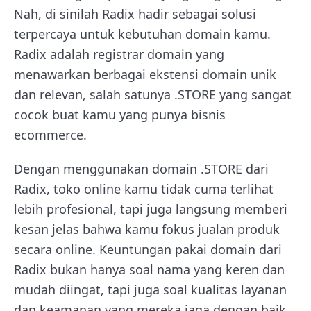
Nah, di sinilah Radix hadir sebagai solusi
terpercaya untuk kebutuhan domain kamu.
Radix adalah registrar domain yang
menawarkan berbagai ekstensi domain unik
dan relevan, salah satunya .STORE yang sangat
cocok buat kamu yang punya bisnis
ecommerce.
Dengan menggunakan domain .STORE dari
Radix, toko online kamu tidak cuma terlihat
lebih profesional, tapi juga langsung memberi
kesan jelas bahwa kamu fokus jualan produk
secara online. Keuntungan pakai domain dari
Radix bukan hanya soal nama yang keren dan
mudah diingat, tapi juga soal kualitas layanan
dan keamanan yang mereka jaga dengan baik.