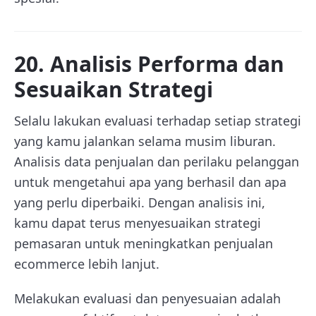
20. Analisis Performa dan
Sesuaikan Strategi
Selalu lakukan evaluasi terhadap setiap strategi
yang kamu jalankan selama musim liburan.
Analisis data penjualan dan perilaku pelanggan
untuk mengetahui apa yang berhasil dan apa
yang perlu diperbaiki. Dengan analisis ini,
kamu dapat terus menyesuaikan strategi
pemasaran untuk meningkatkan penjualan
ecommerce lebih lanjut.
Melakukan evaluasi dan penyesuaian adalah