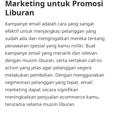
Marketing untuk Promosi
Liburan
Kampanye email adalah cara yang sangat
efektif untuk menjangkau pelanggan yang
sudah ada dan mengingatkan mereka tentang
penawaran spesial yang kamu miliki. Buat
kampanye email yang menarik dan relevan
dengan musim liburan, serta sertakan call-to-
action yang jelas agar pelanggan segera
melakukan pembelian. Dengan menggunakan
segmentasi pelanggan yang tepat, email
marketing dapat secara signifikan
meningkatkan penjualan ecommerce kamu,
terutama selama musim liburan.