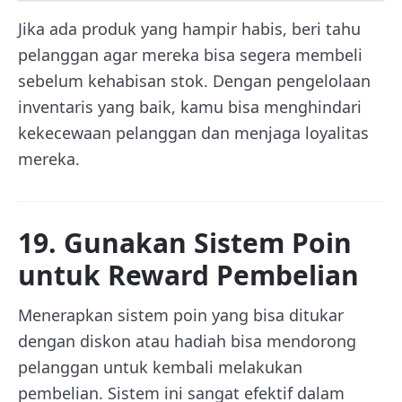
Jika ada produk yang hampir habis, beri tahu
pelanggan agar mereka bisa segera membeli
sebelum kehabisan stok. Dengan pengelolaan
inventaris yang baik, kamu bisa menghindari
kekecewaan pelanggan dan menjaga loyalitas
mereka.
19. Gunakan Sistem Poin
untuk Reward Pembelian
Menerapkan sistem poin yang bisa ditukar
dengan diskon atau hadiah bisa mendorong
pelanggan untuk kembali melakukan
pembelian. Sistem ini sangat efektif dalam