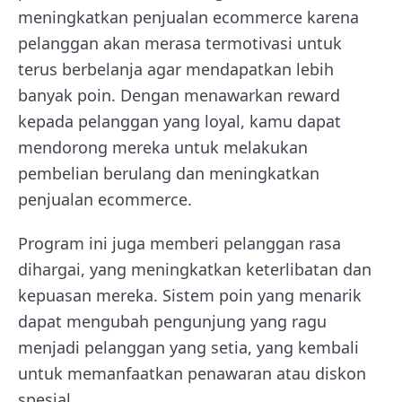
meningkatkan penjualan ecommerce karena
pelanggan akan merasa termotivasi untuk
terus berbelanja agar mendapatkan lebih
banyak poin. Dengan menawarkan reward
kepada pelanggan yang loyal, kamu dapat
mendorong mereka untuk melakukan
pembelian berulang dan meningkatkan
penjualan ecommerce.
Program ini juga memberi pelanggan rasa
dihargai, yang meningkatkan keterlibatan dan
kepuasan mereka. Sistem poin yang menarik
dapat mengubah pengunjung yang ragu
menjadi pelanggan yang setia, yang kembali
untuk memanfaatkan penawaran atau diskon
spesial.