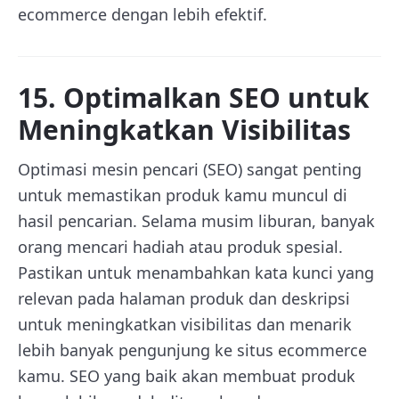
ecommerce dengan lebih efektif.
15. Optimalkan SEO untuk
Meningkatkan Visibilitas
Optimasi mesin pencari (SEO) sangat penting
untuk memastikan produk kamu muncul di
hasil pencarian. Selama musim liburan, banyak
orang mencari hadiah atau produk spesial.
Pastikan untuk menambahkan kata kunci yang
relevan pada halaman produk dan deskripsi
untuk meningkatkan visibilitas dan menarik
lebih banyak pengunjung ke situs ecommerce
kamu. SEO yang baik akan membuat produk