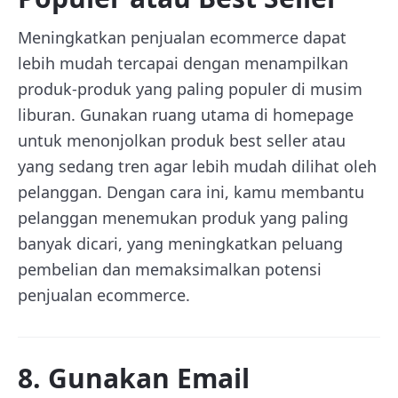
Meningkatkan penjualan ecommerce dapat
lebih mudah tercapai dengan menampilkan
produk-produk yang paling populer di musim
liburan. Gunakan ruang utama di homepage
untuk menonjolkan produk best seller atau
yang sedang tren agar lebih mudah dilihat oleh
pelanggan. Dengan cara ini, kamu membantu
pelanggan menemukan produk yang paling
banyak dicari, yang meningkatkan peluang
pembelian dan memaksimalkan potensi
penjualan ecommerce.
8. Gunakan Email