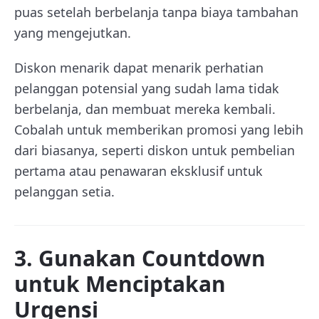
puas setelah berbelanja tanpa biaya tambahan
yang mengejutkan.
Diskon menarik dapat menarik perhatian
pelanggan potensial yang sudah lama tidak
berbelanja, dan membuat mereka kembali.
Cobalah untuk memberikan promosi yang lebih
dari biasanya, seperti diskon untuk pembelian
pertama atau penawaran eksklusif untuk
pelanggan setia.
3. Gunakan Countdown
untuk Menciptakan
Urgensi