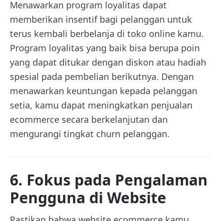
Menawarkan program loyalitas dapat
memberikan insentif bagi pelanggan untuk
terus kembali berbelanja di toko online kamu.
Program loyalitas yang baik bisa berupa poin
yang dapat ditukar dengan diskon atau hadiah
spesial pada pembelian berikutnya. Dengan
menawarkan keuntungan kepada pelanggan
setia, kamu dapat meningkatkan penjualan
ecommerce secara berkelanjutan dan
mengurangi tingkat churn pelanggan.
6. Fokus pada Pengalaman
Pengguna di Website
Pastikan bahwa website ecommerce kamu