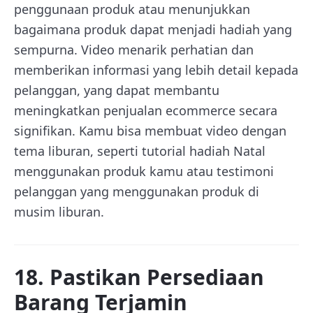
penggunaan produk atau menunjukkan
bagaimana produk dapat menjadi hadiah yang
sempurna. Video menarik perhatian dan
memberikan informasi yang lebih detail kepada
pelanggan, yang dapat membantu
meningkatkan penjualan ecommerce secara
signifikan. Kamu bisa membuat video dengan
tema liburan, seperti tutorial hadiah Natal
menggunakan produk kamu atau testimoni
pelanggan yang menggunakan produk di
musim liburan.
18. Pastikan Persediaan
Barang Terjamin