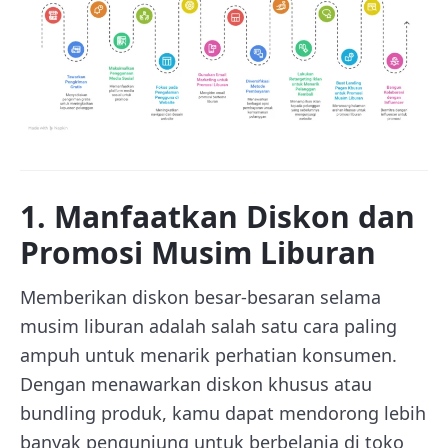
1. Manfaatkan Diskon dan
Promosi Musim Liburan
Memberikan diskon besar-besaran selama
musim liburan adalah salah satu cara paling
ampuh untuk menarik perhatian konsumen.
Dengan menawarkan diskon khusus atau
bundling produk, kamu dapat mendorong lebih
banyak pengunjung untuk berbelanja di toko