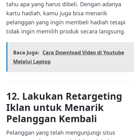
tahu apa yang harus dibeli. Dengan adanya
kartu hadiah, kamu juga bisa menarik
pelanggan yang ingin membeli hadiah tetapi
tidak ingin memilih produk secara langsung.
Baca Juga:
Cara Download Video di Youtube
Melalui Laptop
12. Lakukan Retargeting
Iklan untuk Menarik
Pelanggan Kembali
Pelanggan yang telah mengunjungi situs