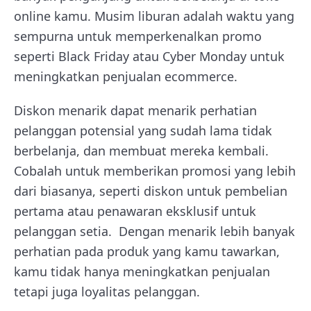
online kamu. Musim liburan adalah waktu yang
sempurna untuk memperkenalkan promo
seperti Black Friday atau Cyber Monday untuk
meningkatkan penjualan ecommerce.
Diskon menarik dapat menarik perhatian
pelanggan potensial yang sudah lama tidak
berbelanja, dan membuat mereka kembali.
Cobalah untuk memberikan promosi yang lebih
dari biasanya, seperti diskon untuk pembelian
pertama atau penawaran eksklusif untuk
pelanggan setia. Dengan menarik lebih banyak
perhatian pada produk yang kamu tawarkan,
kamu tidak hanya meningkatkan penjualan
tetapi juga loyalitas pelanggan.