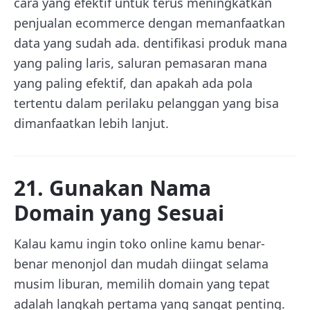
cara yang efektif untuk terus meningkatkan
penjualan ecommerce dengan memanfaatkan
data yang sudah ada. dentifikasi produk mana
yang paling laris, saluran pemasaran mana
yang paling efektif, dan apakah ada pola
tertentu dalam perilaku pelanggan yang bisa
dimanfaatkan lebih lanjut.
21. Gunakan Nama
Domain yang Sesuai
Kalau kamu ingin toko online kamu benar-
benar menonjol dan mudah diingat selama
musim liburan, memilih domain yang tepat
adalah langkah pertama yang sangat penting.