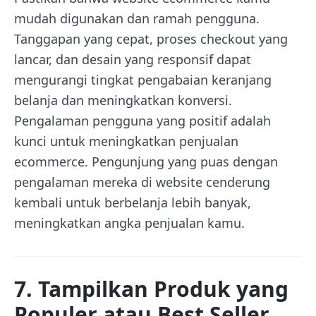
mudah digunakan dan ramah pengguna.
Tanggapan yang cepat, proses checkout yang
lancar, dan desain yang responsif dapat
mengurangi tingkat pengabaian keranjang
belanja dan meningkatkan konversi.
Pengalaman pengguna yang positif adalah
kunci untuk meningkatkan penjualan
ecommerce. Pengunjung yang puas dengan
pengalaman mereka di website cenderung
kembali untuk berbelanja lebih banyak,
meningkatkan angka penjualan kamu.
7. Tampilkan Produk yang
Populer atau Best Seller