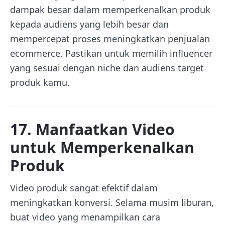
dampak besar dalam memperkenalkan produk
kepada audiens yang lebih besar dan
mempercepat proses meningkatkan penjualan
ecommerce. Pastikan untuk memilih influencer
yang sesuai dengan niche dan audiens target
produk kamu.
17. Manfaatkan Video
untuk Memperkenalkan
Produk
Video produk sangat efektif dalam
meningkatkan konversi. Selama musim liburan,
buat video yang menampilkan cara