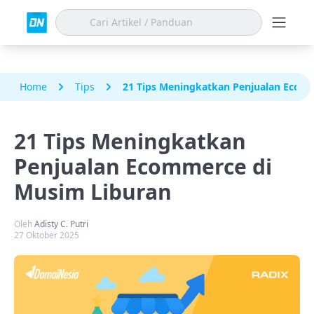
Home
Tips
21 Tips Meningkatkan Penjualan Ecom
21 Tips Meningkatkan
Penjualan Ecommerce di
Musim Liburan
Oleh
Adisty C. Putri
27 Oktober 2025