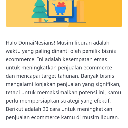
Halo DomaiNesians! Musim liburan adalah
waktu yang paling dinanti oleh pemilik bisnis
ecommerce. Ini adalah kesempatan emas
untuk meningkatkan penjualan ecommerce
dan mencapai target tahunan. Banyak bisnis
mengalami lonjakan penjualan yang signifikan,
tetapi untuk memaksimalkan potensi ini, kamu
perlu mempersiapkan strategi yang efektif.
Berikut adalah 20 cara untuk meningkatkan
penjualan ecommerce kamu di musim liburan.