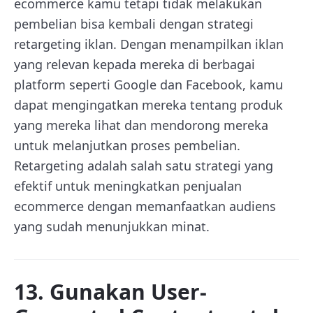
ecommerce kamu tetapi tidak melakukan
pembelian bisa kembali dengan strategi
retargeting iklan. Dengan menampilkan iklan
yang relevan kepada mereka di berbagai
platform seperti Google dan Facebook, kamu
dapat mengingatkan mereka tentang produk
yang mereka lihat dan mendorong mereka
untuk melanjutkan proses pembelian.
Retargeting adalah salah satu strategi yang
efektif untuk meningkatkan penjualan
ecommerce dengan memanfaatkan audiens
yang sudah menunjukkan minat.
13. Gunakan User-