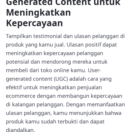
Generated Content untuk
Meningkatkan
Kepercayaan
Tampilkan testimonial dan ulasan pelanggan di
produk yang kamu jual. Ulasan positif dapat
meningkatkan kepercayaan pelanggan
potensial dan mendorong mereka untuk
membeli dari toko online kamu. User-
generated content (UGC) adalah cara yang
efektif untuk meningkatkan penjualan
ecommerce dengan membangun kepercayaan
di kalangan pelanggan. Dengan memanfaatkan
ulasan pelanggan, kamu menunjukkan bahwa
produk kamu sudah terbukti dan dapat
diandalkan.