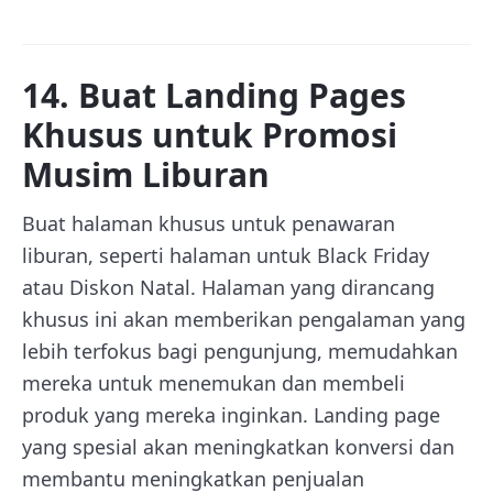
14. Buat Landing Pages
Khusus untuk Promosi
Musim Liburan
Buat halaman khusus untuk penawaran
liburan, seperti halaman untuk Black Friday
atau Diskon Natal. Halaman yang dirancang
khusus ini akan memberikan pengalaman yang
lebih terfokus bagi pengunjung, memudahkan
mereka untuk menemukan dan membeli
produk yang mereka inginkan. Landing page
yang spesial akan meningkatkan konversi dan
membantu meningkatkan penjualan