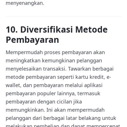
menyenangkan.
10. Diversifikasi Metode
Pembayaran
Mempermudah proses pembayaran akan
meningkatkan kemungkinan pelanggan
menyelesaikan transaksi. Tawarkan berbagai
metode pembayaran seperti kartu kredit, e-
wallet, dan pembayaran melalui aplikasi
pembayaran populer lainnya, termasuk
pembayaran dengan cicilan jika
memungkinkan. Ini akan mempermudah
pelanggan dari berbagai latar belakang untuk
melakukan pembelian dan dapat mempercepat