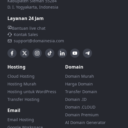
Kabupaten Sleman 55284
D. I. Yogyakarta, Indonesia
Layanan 24 Jam
Bantuan live chat
Kontak Sales
support@domainesia.com
Hosting
Domain
Cloud Hosting
Domain Murah
Hosting Murah
Harga Domain
Hosting untuk WordPress
Transfer Domain
Transfer Hosting
Domain .ID
Domain .CLOUD
Email
Domain Premium
Email Hosting
AI Domain Generator
Google Workspace