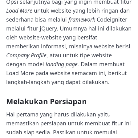
Opsi selanjutnya bagi yang ingin membuat fitur
Load More
untuk website yang lebih ringan dan
sederhana bisa melalui
framework
Codeigniter
melalui fitur jQuery. Umumnya hal ini dilakukan
oleh website-website yang bersifat
memberikan informasi, misalnya website berisi
Company Profile
, atau untuk tipe website
dengan model
landing page
. Dalam membuat
Load More pada website semacam ini, berikut
langkah-langkah yang dapat dilakukan.
Melakukan Persiapan
Hal pertama yang harus dilakukan yaitu
memastikan persiapan untuk membuat fitur ini
sudah siap sedia. Pastikan untuk memulai