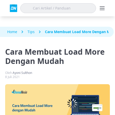
Home
Tips
Cara Membuat Load More Dengan Mud
Cara Membuat Load More
Dengan Mudah
Oleh
Ayoni Sulthon
8 Juli 2021