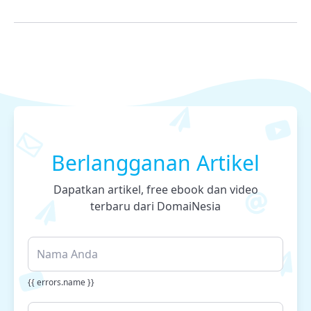
Berlangganan Artikel
Dapatkan artikel, free ebook dan video
terbaru dari DomaiNesia
{{ errors.name }}