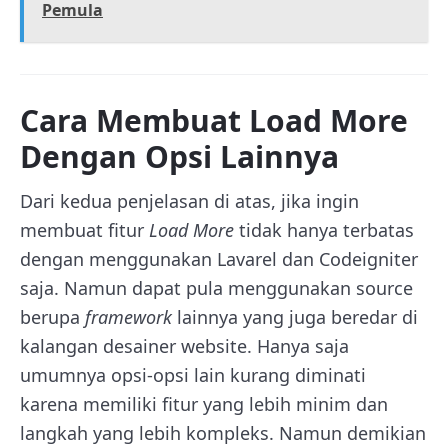
Pemula
Cara Membuat Load More
Dengan Opsi Lainnya
Dari kedua penjelasan di atas, jika ingin
membuat fitur
Load More
tidak hanya terbatas
dengan menggunakan Lavarel dan Codeigniter
saja. Namun dapat pula menggunakan source
berupa
framework
lainnya yang juga beredar di
kalangan desainer website. Hanya saja
umumnya opsi-opsi lain kurang diminati
karena memiliki fitur yang lebih minim dan
langkah yang lebih kompleks. Namun demikian