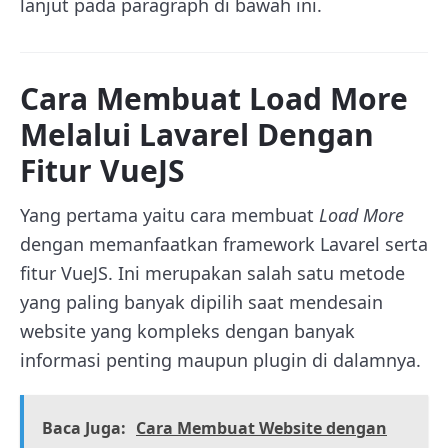
lanjut pada paragraph di bawah ini.
Cara Membuat Load More
Melalui Lavarel Dengan
Fitur VueJS
Yang pertama yaitu cara membuat
Load More
dengan memanfaatkan framework Lavarel serta
fitur VueJS. Ini merupakan salah satu metode
yang paling banyak dipilih saat mendesain
website yang kompleks dengan banyak
informasi penting maupun plugin di dalamnya.
Baca Juga:
Cara Membuat Website dengan