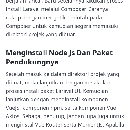
berjalan lancar. Baru setelahnya lakukan proses
install Laravel melalui Composer. Caranya
cukup dengan mengetik perintah pada
Composer untuk kemudian segera memasuki
direktori projek yang dibuat.
Menginstall Node Js Dan Paket
Pendukungnya
Setelah masuk ke dalam direktori projek yang
dibuat, maka lanjutkan dengan melakukan
proses install paket Laravel UI. Kemudian
lanjutkan dengan menginstall komponen
VueJS, komponen npm, serta komponen Vue
Axios. Sebagai penutup, jangan lupa juga untuk
menginstal Vue Router serta MomentJs. Apabila