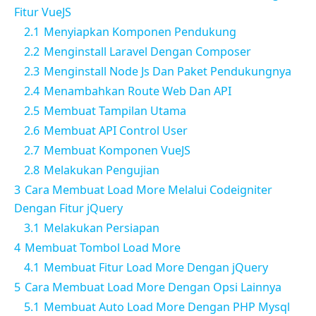
Fitur VueJS
2.1
Menyiapkan Komponen Pendukung
2.2
Menginstall Laravel Dengan Composer
2.3
Menginstall Node Js Dan Paket Pendukungnya
2.4
Menambahkan Route Web Dan API
2.5
Membuat Tampilan Utama
2.6
Membuat API Control User
2.7
Membuat Komponen VueJS
2.8
Melakukan Pengujian
3
Cara Membuat Load More Melalui Codeigniter
Dengan Fitur jQuery
3.1
Melakukan Persiapan
4
Membuat Tombol Load More
4.1
Membuat Fitur Load More Dengan jQuery
5
Cara Membuat Load More Dengan Opsi Lainnya
5.1
Membuat Auto Load More Dengan PHP Mysql