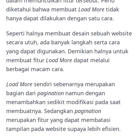
dalam memunculkan fitur tersebut. Perlu
diketahui bahwa membuat
Load More
tidak
hanya dapat dilakukan dengan satu cara.
Seperti halnya membuat desain sebuah website
secara utuh, ada banyak langkah serta cara
yang dapat digunakan. Demikian halnya untuk
membuat fitur
Load More
dapat melalui
berbagai macam cara.
Load More
sendiri sebenarnya merupakan
bagian dari
pagination
namun dengan
menambahkan sedikit modifikasi pada saat
membuatnya. Sedangkan
pagination
merupakan fitur yang dapat membatasi
tampilan pada website supaya lebih efisien.