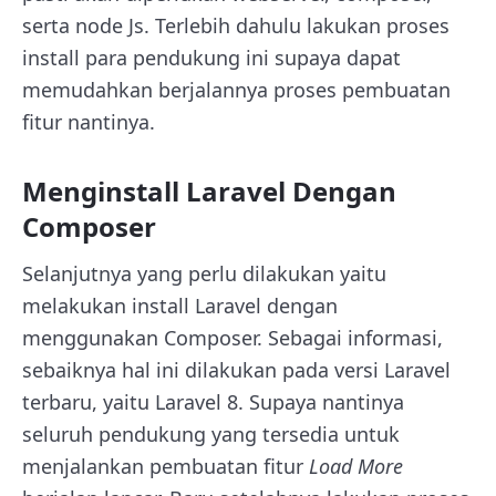
serta node Js. Terlebih dahulu lakukan proses
install para pendukung ini supaya dapat
memudahkan berjalannya proses pembuatan
fitur nantinya.
Menginstall Laravel Dengan
Composer
Selanjutnya yang perlu dilakukan yaitu
melakukan install Laravel dengan
menggunakan Composer. Sebagai informasi,
sebaiknya hal ini dilakukan pada versi Laravel
terbaru, yaitu Laravel 8. Supaya nantinya
seluruh pendukung yang tersedia untuk
menjalankan pembuatan fitur
Load More