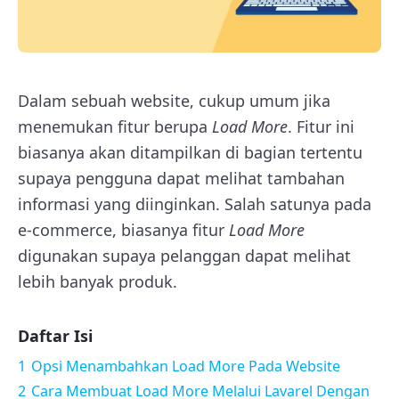
Dalam sebuah website, cukup umum jika
menemukan fitur berupa
Load More
. Fitur ini
biasanya akan ditampilkan di bagian tertentu
supaya pengguna dapat melihat tambahan
informasi yang diinginkan. Salah satunya pada
e-commerce, biasanya fitur
Load More
digunakan supaya pelanggan dapat melihat
lebih banyak produk.
Daftar Isi
1
Opsi Menambahkan Load More Pada Website
2
Cara Membuat Load More Melalui Lavarel Dengan