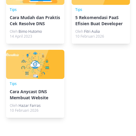
Tips
Tips
Cara Mudah dan Praktis
5 Rekomendasi PaaS
Cek Resolve DNS
Efisien Buat Developer
Domain
Oleh
Bimo Hutomo
Oleh
Fitri Aulia
14 April 2023
10 Februari 2026
Tips
Cara Anycast DNS
Membuat Website
Lebih Cepat dan Handal
Oleh
Hazar Farras
10 Februari 2026