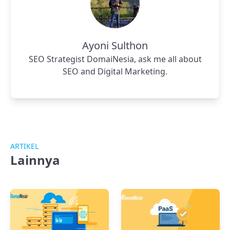
Ayoni Sulthon
SEO Strategist DomaiNesia, ask me all about
SEO and Digital Marketing.
ARTIKEL
Lainnya