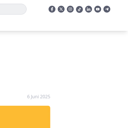
6 Juni 2025