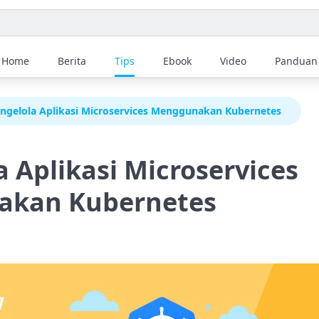
Home
Berita
Tips
Ebook
Video
Panduan
ngelola Aplikasi Microservices Menggunakan Kubernetes
 Aplikasi Microservices
kan Kubernetes