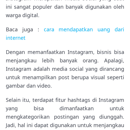
ini sangat populer dan banyak digunakan oleh
warga digital.
Baca juga :
cara mendapatkan uang dari
internet
Dengan memanfaatkan Instagram, bisnis bisa
menjangkau lebih banyak orang. Apalagi,
Instagram adalah media social yang dirancang
untuk menampilkan post berupa visual seperti
gambar dan video.
Selain itu, terdapat fitur hashtags di Instagram
yang bisa dimanfaatkan untuk
mengkategorikan postingan yang diunggah.
Jadi, hal ini dapat digunakan untuk menjangkau