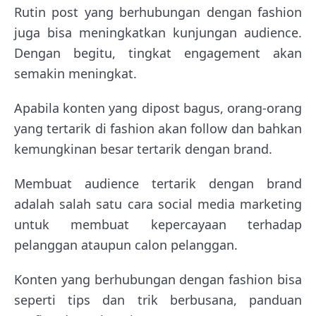
Rutin post yang berhubungan dengan fashion
juga bisa meningkatkan kunjungan audience.
Dengan begitu, tingkat engagement akan
semakin meningkat.
Apabila konten yang dipost bagus, orang-orang
yang tertarik di fashion akan follow dan bahkan
kemungkinan besar tertarik dengan brand.
Membuat audience tertarik dengan brand
adalah salah satu cara social media marketing
untuk membuat kepercayaan terhadap
pelanggan ataupun calon pelanggan.
Konten yang berhubungan dengan fashion bisa
seperti tips dan trik berbusana, panduan