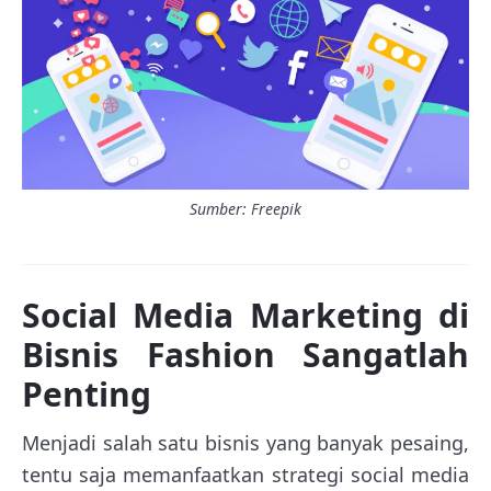
Sumber: Freepik
Social Media Marketing di
Bisnis Fashion Sangatlah
Penting
Menjadi salah satu bisnis yang banyak pesaing,
tentu saja memanfaatkan strategi social media