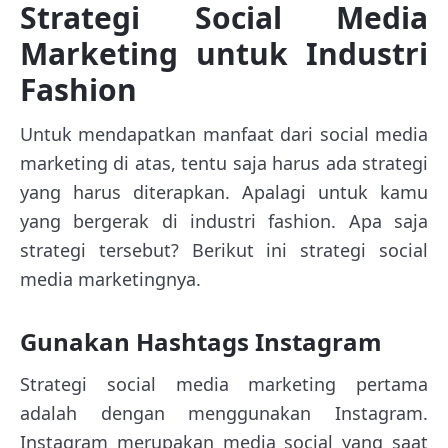
Strategi Social Media
Marketing untuk Industri
Fashion
Untuk mendapatkan manfaat dari social media
marketing di atas, tentu saja harus ada strategi
yang harus diterapkan. Apalagi untuk kamu
yang bergerak di industri fashion. Apa saja
strategi tersebut? Berikut ini strategi social
media marketingnya.
Gunakan Hashtags Instagram
Strategi social media marketing pertama
adalah dengan menggunakan Instagram.
Instagram merupakan media social yang saat