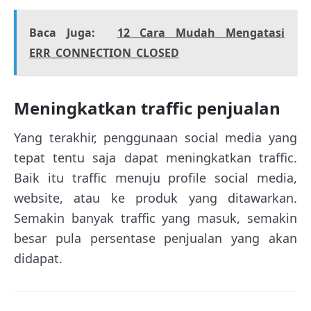
Baca Juga:
12 Cara Mudah Mengatasi
ERR_CONNECTION_CLOSED
Meningkatkan traffic penjualan
Yang terakhir, penggunaan social media yang
tepat tentu saja dapat meningkatkan traffic.
Baik itu traffic menuju profile social media,
website, atau ke produk yang ditawarkan.
Semakin banyak traffic yang masuk, semakin
besar pula persentase penjualan yang akan
didapat.