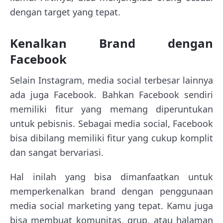
dengan target yang tepat.
Kenalkan Brand dengan
Facebook
Selain Instagram, media social terbesar lainnya
ada juga Facebook. Bahkan Facebook sendiri
memiliki fitur yang memang diperuntukan
untuk pebisnis. Sebagai media social, Facebook
bisa dibilang memiliki fitur yang cukup komplit
dan sangat bervariasi.
Hal inilah yang bisa dimanfaatkan untuk
memperkenalkan brand dengan penggunaan
media social marketing yang tepat. Kamu juga
bisa membuat komunitas, grup, atau halaman