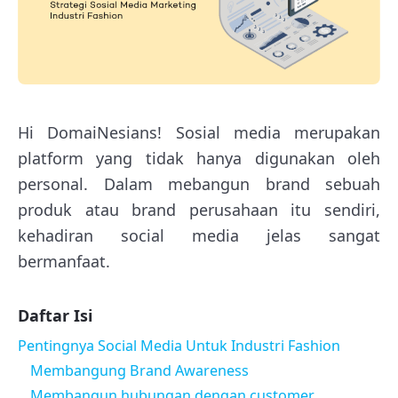
Hi DomaiNesians! Sosial media merupakan
platform yang tidak hanya digunakan oleh
personal. Dalam mebangun brand sebuah
produk atau brand perusahaan itu sendiri,
kehadiran social media jelas sangat
bermanfaat.
Daftar Isi
Pentingnya Social Media Untuk Industri Fashion
Membangung Brand Awareness
Membangun hubungan dengan customer