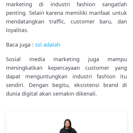
marketing di industri fashion sangatlah
penting. Selain karena memiliki manfaat untuk
mendatangkan traffic, customer baru, dan
loyalitas.
Baca juga :
ssl adalah
Sosial media marketing juga mampu
meningkatkan kepercayaan customer yang
dapat menguntungkan industri fashion itu
sendiri. Dengan begitu, eksistensi brand di
dunia digital akan semakin dikenali.