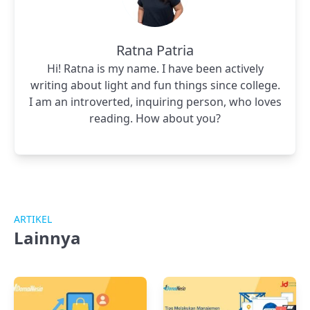
Ratna Patria
Hi! Ratna is my name. I have been actively
writing about light and fun things since college.
I am an introverted, inquiring person, who loves
reading. How about you?
ARTIKEL
Lainnya