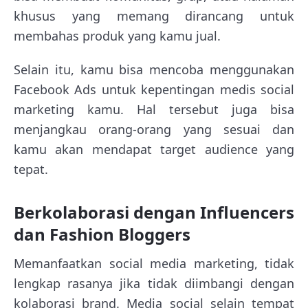
khusus yang memang dirancang untuk
membahas produk yang kamu jual.
Selain itu, kamu bisa mencoba menggunakan
Facebook Ads untuk kepentingan medis social
marketing kamu. Hal tersebut juga bisa
menjangkau orang-orang yang sesuai dan
kamu akan mendapat target audience yang
tepat.
Berkolaborasi dengan Influencers
dan Fashion Bloggers
Memanfaatkan social media marketing, tidak
lengkap rasanya jika tidak diimbangi dengan
kolaborasi brand. Media social selain tempat