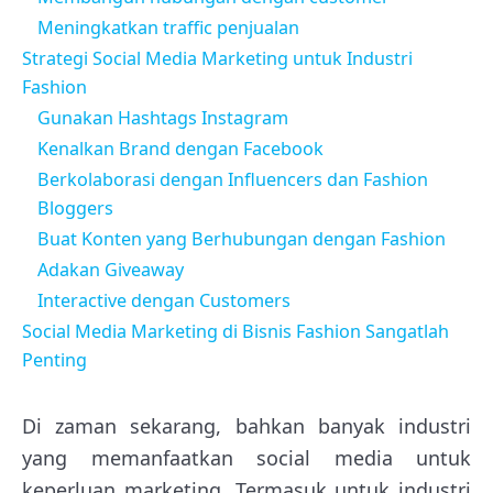
Meningkatkan traffic penjualan
Strategi Social Media Marketing untuk Industri
Fashion
Gunakan Hashtags Instagram
Kenalkan Brand dengan Facebook
Berkolaborasi dengan Influencers dan Fashion
Bloggers
Buat Konten yang Berhubungan dengan Fashion
Adakan Giveaway
Interactive dengan Customers
Social Media Marketing di Bisnis Fashion Sangatlah
Penting
Di zaman sekarang, bahkan banyak industri
yang memanfaatkan social media untuk
keperluan marketing. Termasuk untuk industri