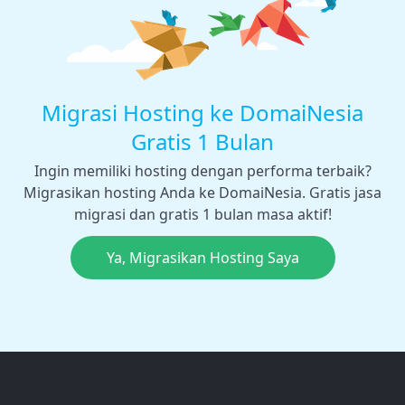
Migrasi Hosting ke DomaiNesia
Gratis 1 Bulan
Ingin memiliki hosting dengan performa terbaik?
Migrasikan hosting Anda ke DomaiNesia. Gratis jasa
migrasi dan gratis 1 bulan masa aktif!
Ya, Migrasikan Hosting Saya