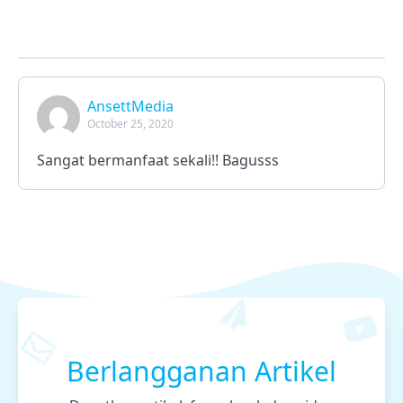
AnsettMedia
October 25, 2020
Sangat bermanfaat sekali!! Bagusss
Berlangganan Artikel