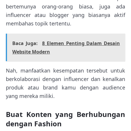
bertemunya orang-orang biasa, juga ada
influencer atau blogger yang biasanya aktif
membahas topik tertentu.
Baca Juga:
8 Elemen Penting Dalam Desain
Website Modern
Nah, manfaatkan kesempatan tersebut untuk
berkolaborasi dengan influencer dan kenalkan
produk atau brand kamu dengan audience
yang mereka miliki.
Buat Konten yang Berhubungan
dengan Fashion