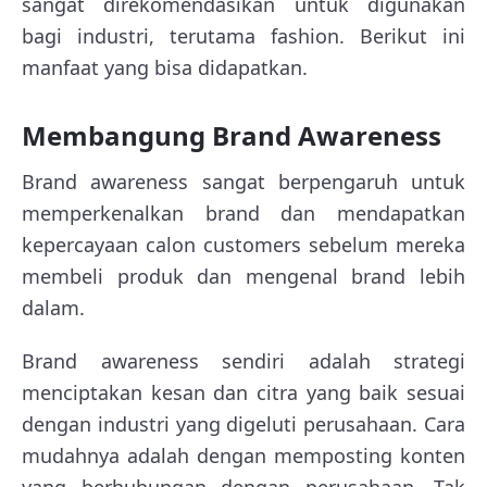
sangat direkomendasikan untuk digunakan
bagi industri, terutama fashion. Berikut ini
manfaat yang bisa didapatkan.
Membangung Brand Awareness
Brand awareness sangat berpengaruh untuk
memperkenalkan brand dan mendapatkan
kepercayaan calon customers sebelum mereka
membeli produk dan mengenal brand lebih
dalam.
Brand awareness sendiri adalah strategi
menciptakan kesan dan citra yang baik sesuai
dengan industri yang digeluti perusahaan. Cara
mudahnya adalah dengan memposting konten
yang berhubungan dengan perusahaan. Tak