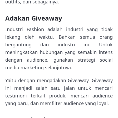
outfits, dan sebagainya.
Adakan Giveaway
Industri Fashion adalah industri yang tidak
lekang oleh waktu. Bahkan semua orang
bergantung dari industri ini. Untuk
meningkatkan hubungan yang semakin intens
dengan audience, gunakan strategi social
media marketing selanjutnya.
Yaitu dengan mengadakan Giveaway. Giveaway
ini menjadi salah satu jalan untuk mencari
testimoni terkait produk, mencari audience
yang baru, dan memfilter audience yang loyal.