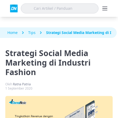
Home
Tips
Strategi Social Media Marketing di Indu
Strategi Social Media
Marketing di Industri
Fashion
Oleh
Ratna Patria
1 September 2020