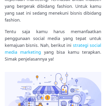
yang bergerak dibidang fashion. Untuk kamu
yang saat ini sedang menekuni bisnis dibidang
fashion.
Tentu saja kamu harus memanfaatkan
penggunaan social media yang tepat untuk
kemajuan bisnis. Nah, berikut ini
strategi social
media marketing
yang bisa kamu terapkan.
Simak penjelasannya ya!