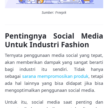
Sumber: Freepik
Pentingnya Social Media
Untuk Industri Fashion
Ternyata penggunaan media social yang tepat,
akan memberikan dampak yang sangat berarti
bagi industri itu sendiri. Tidak hanya
sebagai
sarana mempromosikan produk
, tetapi
ada hal lainnya yang bisa didapat jika bisa
mengoptimalkan penggunaan social media.
Untuk itu, social media saat penting dan