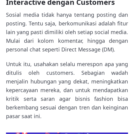
Interactive dengan Customers
Sosial media tidak hanya tentang posting dan
posting. Tentu saja, berkomunikasi adalah fitur
lain yang pasti dimiliki oleh setiap social media.
Mulai dari kolom komentar, hingga dengan
personal chat seperti Direct Message (DM).
Untuk itu, usahakan selalu merespon apa yang
ditulis oleh customers. Sebagian wadah
menjalin hubungan yang dekat, meningkatkan
kepercayaan mereka, dan untuk mendapatkan
kritik serta saran agar bisnis fashion bisa
berkembang sesuai dengan tren dan keinginan
pasar saat ini.