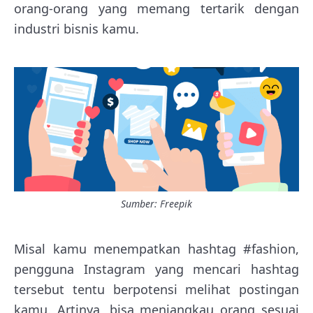
orang-orang yang memang tertarik dengan
industri bisnis kamu.
Sumber: Freepik
Misal kamu menempatkan hashtag #fashion,
pengguna Instagram yang mencari hashtag
tersebut tentu berpotensi melihat postingan
kamu. Artinya, bisa menjangkau orang sesuai