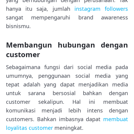
hanya itu saja, jumlah
instagram followers
sangat mempengaruhi brand awareness
bisnismu.
Membangun hubungan dengan
customer
Sebagaimana fungsi dari social media pada
umumnya, penggunaan social media yang
tepat adalah yang dapat menjadikan media
untuk sarana bersosial bahkan dengan
customer sekalipun. Hal ini membuat
komunikasi menjadi lebih intens dengan
customers. Bahkan imbasnya dapat
membuat
loyalitas customer
meningkat.