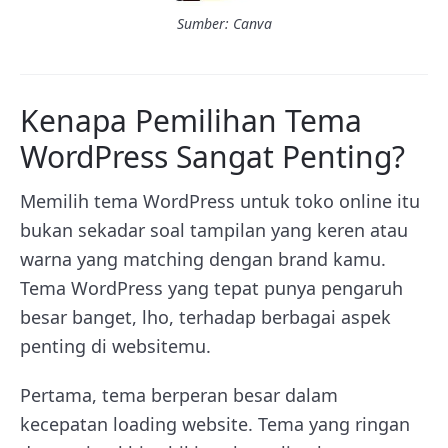
Sumber: Canva
Kenapa Pemilihan Tema
WordPress Sangat Penting?
Memilih tema WordPress untuk toko online itu
bukan sekadar soal tampilan yang keren atau
warna yang matching dengan brand kamu.
Tema WordPress yang tepat punya pengaruh
besar banget, lho, terhadap berbagai aspek
penting di websitemu.
Pertama, tema berperan besar dalam
kecepatan loading website. Tema yang ringan