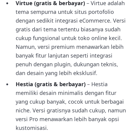
Virtue
(gratis & berbayar)
– Virtue adalah
tema sempurna untuk situs portofolio
dengan sedikit integrasi eCommerce. Versi
gratis dari tema tertentu biasanya sudah
cukup fungsional untuk toko online kecil.
Namun, versi premium menawarkan lebih
banyak fitur lanjutan seperti integrasi
penuh dengan plugin, dukungan teknis,
dan desain yang lebih eksklusif.
Hestia
(gratis & berbayar)
– Hestia
memiliki desain minimalis dengan fitur
yang cukup banyak, cocok untuk berbagai
niche. Versi gratisnya sudah cukup, namun
versi Pro menawarkan lebih banyak opsi
kustomisasi.