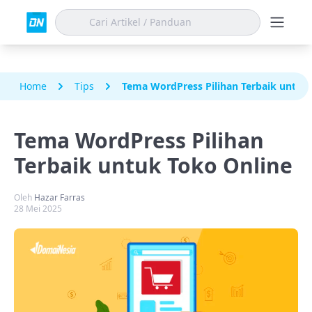
Home
Tips
Tema WordPress Pilihan Terbaik untuk
Tema WordPress Pilihan
Terbaik untuk Toko Online
Oleh
Hazar Farras
28 Mei 2025