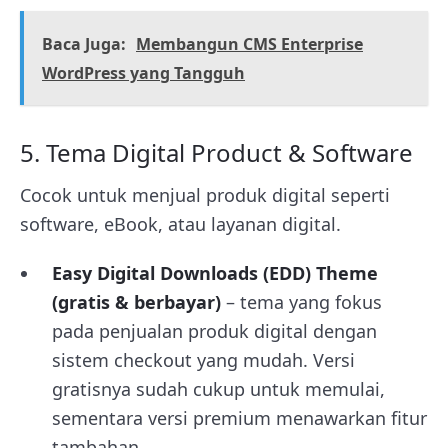
Baca Juga:
Membangun CMS Enterprise
WordPress yang Tangguh
5. Tema Digital Product & Software
Cocok untuk menjual produk digital seperti
software, eBook, atau layanan digital.
Easy Digital Downloads (EDD) Theme
(gratis & berbayar)
– tema yang fokus
pada penjualan produk digital dengan
sistem checkout yang mudah. Versi
gratisnya sudah cukup untuk memulai,
sementara versi premium menawarkan fitur
tambahan.