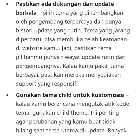
Pastikan ada dukungan dan update
berkala
– pilih tema yang dikembangkan
oleh pengembang terpercaya dan punya
histori update yang rutin. Tema yang jarang
diperbarui bisa membuka celah keamanan
di website kamu. Jadi, pastikan tema
pilihanmu punya riwayat update rutin dari
pengembangnya. Kalau kamu pakai tema
berbayar, pastikan mereka menyediakan
support yang responsif.
Gunakan tema child untuk kustomisasi
–
kalau kamu berencana mengutak-atik kode
tema, gunakan child theme. Ini penting
agar perubahan yang kamu buat tidak
hilang saat tema utama di-update. Banyak