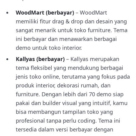
WoodMart (berbayar)
– WoodMart
memiliki fitur drag & drop dan desain yang
sangat menarik untuk toko furniture. Tema
ini berbayar dan menawarkan berbagai
demo untuk toko interior.
Kallyas (berbayar)
– Kallyas merupakan
tema fleksibel yang mendukung berbagai
jenis toko online, terutama yang fokus pada
produk interior, dekorasi rumah, dan
furniture. Dengan lebih dari 70 demo siap
pakai dan builder visual yang intuitif, kamu
bisa membangun tampilan toko yang
profesional tanpa perlu coding. Tema ini
tersedia dalam versi berbayar dengan