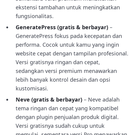
ekstensi tambahan untuk meningkatkan
fungsionalitas.
GeneratePress (gratis & berbayar)
–
GeneratePress fokus pada kecepatan dan
performa. Cocok untuk kamu yang ingin
website cepat dengan tampilan profesional.
Versi gratisnya ringan dan cepat,
sedangkan versi premium menawarkan
lebih banyak kontrol desain dan opsi
kustomisasi.
Neve
(gratis & berbayar)
– Neve adalah
tema ringan dan cepat yang kompatibel
dengan plugin penjualan produk digital.
Versi gratisnya sudah cukup untuk
memulai, sementara versi Pro menawarkan