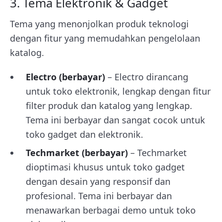
3. Tema Elektronik & Gadget
Tema yang menonjolkan produk teknologi
dengan fitur yang memudahkan pengelolaan
katalog.
Electro (berbayar)
– Electro dirancang
untuk toko elektronik, lengkap dengan fitur
filter produk dan katalog yang lengkap.
Tema ini berbayar dan sangat cocok untuk
toko gadget dan elektronik.
Techmarket (berbayar)
– Techmarket
dioptimasi khusus untuk toko gadget
dengan desain yang responsif dan
profesional. Tema ini berbayar dan
menawarkan berbagai demo untuk toko