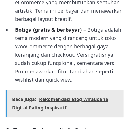
eCommerce yang membutuhkan sentuhan
artistik. Tema ini berbayar dan menawarkan
berbagai layout kreatif.
Botiga
(gratis & berbayar)
– Botiga adalah
tema modern yang dirancang untuk toko
WooCommerce dengan berbagai gaya
keranjang dan checkout. Versi gratisnya
sudah cukup fungsional, sementara versi
Pro menawarkan fitur tambahan seperti
wishlist dan quick view.
Baca Juga:
Rekomendasi Blog Wirausaha
Digital Paling Inspiratif