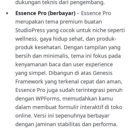
dukungan teknis dari pengembang.
Essence Pro (berbayar)
– Essence Pro
merupakan tema premium buatan
StudioPress yang cocok untuk niche seperti
wellness, gaya hidup sehat, dan produk-
produk kesehatan. Dengan tampilan yang
bersih dan minimalis, tema ini fokus pada
kenyamanan baca dan user experience
yang simpel. Dibangun di atas Genesis
Framework yang terkenal cepat dan aman,
Essence Pro juga sudah terintegrasi penuh
dengan WPForms, memudahkan kamu
dalam membuat formulir interaktif di toko
online. Versi ini sepenuhnya berbayar
dengan jaminan stabilitas dan performa.