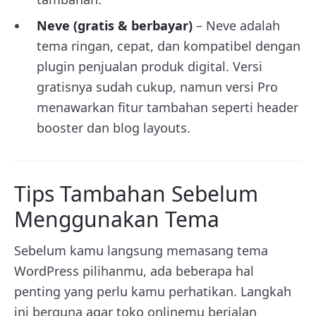
Neve
(gratis & berbayar)
– Neve adalah
tema ringan, cepat, dan kompatibel dengan
plugin penjualan produk digital. Versi
gratisnya sudah cukup, namun versi Pro
menawarkan fitur tambahan seperti header
booster dan blog layouts.
Tips Tambahan Sebelum
Menggunakan Tema
Sebelum kamu langsung memasang tema
WordPress pilihanmu, ada beberapa hal
penting yang perlu kamu perhatikan. Langkah
ini berguna agar toko onlinemu berjalan