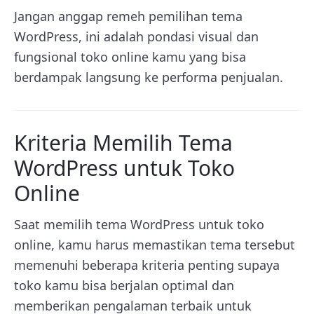
Jangan anggap remeh pemilihan tema
WordPress, ini adalah pondasi visual dan
fungsional toko online kamu yang bisa
berdampak langsung ke performa penjualan.
Kriteria Memilih Tema
WordPress untuk Toko
Online
Saat memilih tema WordPress untuk toko
online, kamu harus memastikan tema tersebut
memenuhi beberapa kriteria penting supaya
toko kamu bisa berjalan optimal dan
memberikan pengalaman terbaik untuk