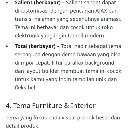
Salient (berbayar)
– Salient sangat dapat
dikustomisasi dengan pencarian AJAX dan
transisi halaman yang sepenuhnya animasi.
Tema ini berbayar dan cocok untuk toko
elektronik yang ingin tampil modern.
Total (berbayar)
– Total hadir sebagai tema
serbaguna dengan demo bawaan yang bisa
diimpor cepat. Fitur parallax background
dan layout builder membuat tema ini cocok
untuk kamu yang ingin tampilan unik dan
fleksibel.
4. Tema Furniture & Interior
Tema yang fokus pada visual produk besar dan
detail produk.