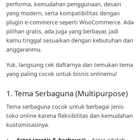
performa, kemudahan penggunaan, desain
yang modern, serta kompatibilitas dengan
plugin e-commerce seperti WooCommerce. Ada
pilihan gratis, ada juga yang berbayar, jadi
kamu tinggal sesuaikan dengan kebutuhan dan
anggaranmu.
Yuk, langsung cek daftarnya dan temukan tema
yang paling cocok untuk bisnis onlinemu!
1. Tema Serbaguna (Multipurpose)
Tema serbaguna cocok untuk berbagai jenis
toko online karena fleksibilitas dan kemudahan
kustomisasinya.