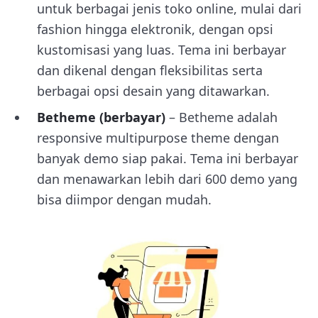
untuk berbagai jenis toko online, mulai dari
fashion hingga elektronik, dengan opsi
kustomisasi yang luas. Tema ini berbayar
dan dikenal dengan fleksibilitas serta
berbagai opsi desain yang ditawarkan.
Betheme (berbayar)
– Betheme adalah
responsive multipurpose theme dengan
banyak demo siap pakai. Tema ini berbayar
dan menawarkan lebih dari 600 demo yang
bisa diimpor dengan mudah.