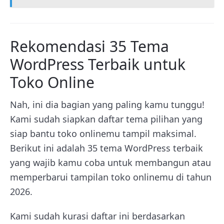
Rekomendasi 35 Tema
WordPress Terbaik untuk
Toko Online
Nah, ini dia bagian yang paling kamu tunggu!
Kami sudah siapkan daftar tema pilihan yang
siap bantu toko onlinemu tampil maksimal.
Berikut ini adalah 35 tema WordPress terbaik
yang wajib kamu coba untuk membangun atau
memperbarui tampilan toko onlinemu di tahun
2026.
Kami sudah kurasi daftar ini berdasarkan