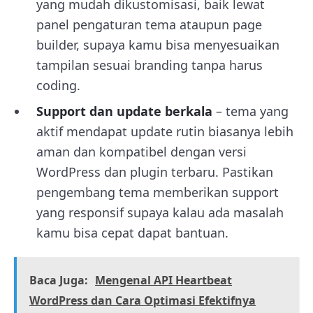
yang mudah dikustomisasi, baik lewat
panel pengaturan tema ataupun page
builder, supaya kamu bisa menyesuaikan
tampilan sesuai branding tanpa harus
coding.
Support dan update berkala
– tema yang
aktif mendapat update rutin biasanya lebih
aman dan kompatibel dengan versi
WordPress dan plugin terbaru. Pastikan
pengembang tema memberikan support
yang responsif supaya kalau ada masalah
kamu bisa cepat dapat bantuan.
Baca Juga:
Mengenal API Heartbeat
WordPress dan Cara Optimasi Efektifnya