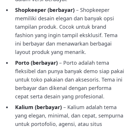
Shopkeeper (berbayar)
– Shopkeeper
memiliki desain elegan dan banyak opsi
tampilan produk. Cocok untuk brand
fashion yang ingin tampil eksklusif. Tema
ini berbayar dan menawarkan berbagai
layout produk yang menarik.
Porto (berbayar)
– Porto adalah tema
fleksibel dan punya banyak demo siap pakai
untuk toko pakaian dan aksesoris. Tema ini
berbayar dan dikenal dengan performa
cepat serta desain yang profesional.
Kalium (berbayar)
– Kalium adalah tema
yang elegan, minimal, dan cepat, sempurna
untuk portofolio, agensi, atau situs