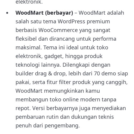
elektronik.
WoodMart (berbayar)
– WoodMart adalah
salah satu tema WordPress premium
berbasis WooCommerce yang sangat
fleksibel dan dirancang untuk performa
maksimal. Tema ini ideal untuk toko
elektronik, gadget, hingga produk
teknologi lainnya. Dilengkapi dengan
builder drag & drop, lebih dari 70 demo siap
pakai, serta fitur filter produk yang canggih,
WoodMart memungkinkan kamu
membangun toko online modern tanpa
repot. Versi berbayarnya juga menyediakan
pembaruan rutin dan dukungan teknis
penuh dari pengembang.