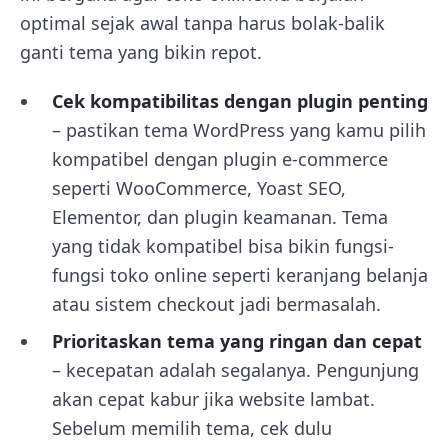
optimal sejak awal tanpa harus bolak-balik
ganti tema yang bikin repot.
Cek kompatibilitas dengan plugin penting
– pastikan tema WordPress yang kamu pilih
kompatibel dengan plugin e-commerce
seperti WooCommerce, Yoast SEO,
Elementor, dan plugin keamanan. Tema
yang tidak kompatibel bisa bikin fungsi-
fungsi toko online seperti keranjang belanja
atau sistem checkout jadi bermasalah.
Prioritaskan tema yang ringan dan cepat
– kecepatan adalah segalanya. Pengunjung
akan cepat kabur jika website lambat.
Sebelum memilih tema, cek dulu