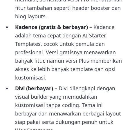
fitur tambahan seperti header booster dan
blog layouts.
Kadence
(gratis & berbayar)
– Kadence
adalah tema cepat dengan AI Starter
Templates, cocok untuk pemula dan
profesional. Versi gratisnya menawarkan
banyak fitur, namun versi Plus memberikan
akses ke lebih banyak template dan opsi
kustomisasi.
Divi (berbayar)
– Divi dilengkapi dengan
visual builder yang memudahkan
kustomisasi tanpa coding. Tema ini
berbayar dan menawarkan berbagai layout
siap pakai serta dukungan penuh untuk