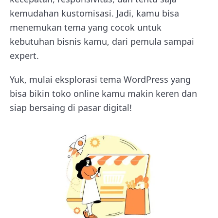
kemudahan kustomisasi. Jadi, kamu bisa
menemukan tema yang cocok untuk
kebutuhan bisnis kamu, dari pemula sampai
expert.
Yuk, mulai eksplorasi tema WordPress yang
bisa bikin toko online kamu makin keren dan
siap bersaing di pasar digital!