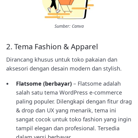
Sumber: Canva
2. Tema Fashion & Apparel
Dirancang khusus untuk toko pakaian dan
aksesori dengan desain modern dan stylish.
Flatsome (berbayar)
– Flatsome adalah
salah satu tema WordPress e-commerce
paling populer. Dilengkapi dengan fitur drag
& drop dan UX yang menarik, tema ini
sangat cocok untuk toko fashion yang ingin
tampil elegan dan profesional. Tersedia
dalam versi berbayar.