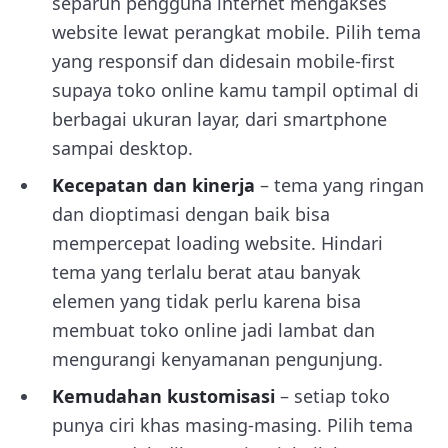
separuh pengguna internet mengakses
website lewat perangkat mobile. Pilih tema
yang responsif dan didesain mobile-first
supaya toko online kamu tampil optimal di
berbagai ukuran layar, dari smartphone
sampai desktop.
Kecepatan dan kinerja
– tema yang ringan
dan dioptimasi dengan baik bisa
mempercepat loading website. Hindari
tema yang terlalu berat atau banyak
elemen yang tidak perlu karena bisa
membuat toko online jadi lambat dan
mengurangi kenyamanan pengunjung.
Kemudahan kustomisasi
– setiap toko
punya ciri khas masing-masing. Pilih tema