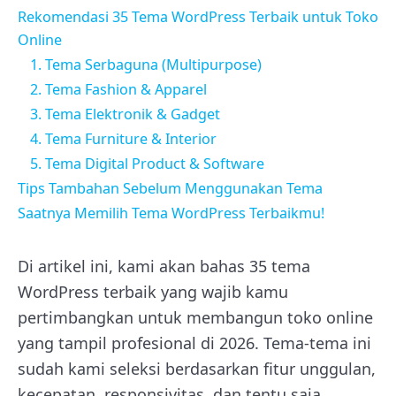
Rekomendasi 35 Tema WordPress Terbaik untuk Toko
Online
1. Tema Serbaguna (Multipurpose)
2. Tema Fashion & Apparel
3. Tema Elektronik & Gadget
4. Tema Furniture & Interior
5. Tema Digital Product & Software
Tips Tambahan Sebelum Menggunakan Tema
Saatnya Memilih Tema WordPress Terbaikmu!
Di artikel ini, kami akan bahas 35 tema
WordPress terbaik yang wajib kamu
pertimbangkan untuk membangun toko online
yang tampil profesional di 2026. Tema-tema ini
sudah kami seleksi berdasarkan fitur unggulan,
kecepatan, responsivitas, dan tentu saja