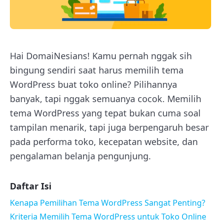
Hai DomaiNesians! Kamu pernah nggak sih
bingung sendiri saat harus memilih tema
WordPress buat toko online? Pilihannya
banyak, tapi nggak semuanya cocok. Memilih
tema WordPress yang tepat bukan cuma soal
tampilan menarik, tapi juga berpengaruh besar
pada performa toko, kecepatan website, dan
pengalaman belanja pengunjung.
Daftar Isi
Kenapa Pemilihan Tema WordPress Sangat Penting?
Kriteria Memilih Tema WordPress untuk Toko Online