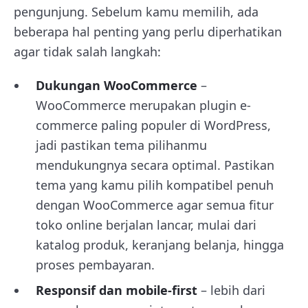
pengunjung. Sebelum kamu memilih, ada
beberapa hal penting yang perlu diperhatikan
agar tidak salah langkah:
Dukungan WooCommerce
–
WooCommerce merupakan plugin e-
commerce paling populer di WordPress,
jadi pastikan tema pilihanmu
mendukungnya secara optimal. Pastikan
tema yang kamu pilih kompatibel penuh
dengan WooCommerce agar semua fitur
toko online berjalan lancar, mulai dari
katalog produk, keranjang belanja, hingga
proses pembayaran.
Responsif dan mobile-first
– lebih dari