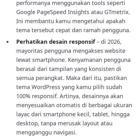
performanya menggunakan tools seperti
Google PageSpeed Insights atau GTmetrix.
Ini membantu kamu mengetahui apakah
tema tersebut cepat dan ramah pengguna.
Perhatikan desain responsif
– di 2026,
mayoritas pengguna mengakses website
lewat smartphone. Kenyamanan pengguna
berasal dari tampilan yang konsisten di
semua perangkat. Maka dari itu, pastikan
tema WordPress yang kamu pilih sudah
100% responsif. Artinya, desainnya akan
menyesuaikan otomatis di berbagai ukuran
layar, dari smartphone kecil, tablet, hingga
desktop, tanpa merusak layout atau
mengganggu navigasi.