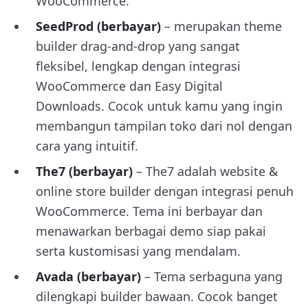
WooCommerce.
SeedProd (berbayar)
– merupakan theme
builder drag-and-drop yang sangat
fleksibel, lengkap dengan integrasi
WooCommerce dan Easy Digital
Downloads. Cocok untuk kamu yang ingin
membangun tampilan toko dari nol dengan
cara yang intuitif.
The7 (berbayar)
– The7 adalah website &
online store builder dengan integrasi penuh
WooCommerce. Tema ini berbayar dan
menawarkan berbagai demo siap pakai
serta kustomisasi yang mendalam.
Avada (berbayar)
– Tema serbaguna yang
dilengkapi builder bawaan. Cocok banget