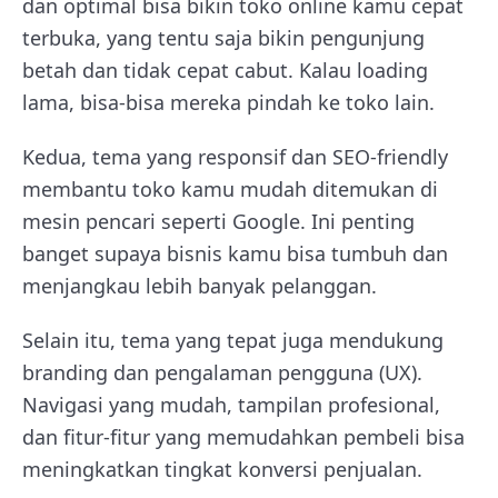
dan optimal bisa bikin toko online kamu cepat
terbuka, yang tentu saja bikin pengunjung
betah dan tidak cepat cabut. Kalau loading
lama, bisa-bisa mereka pindah ke toko lain.
Kedua, tema yang responsif dan SEO-friendly
membantu toko kamu mudah ditemukan di
mesin pencari seperti Google. Ini penting
banget supaya bisnis kamu bisa tumbuh dan
menjangkau lebih banyak pelanggan.
Selain itu, tema yang tepat juga mendukung
branding dan pengalaman pengguna (UX).
Navigasi yang mudah, tampilan profesional,
dan fitur-fitur yang memudahkan pembeli bisa
meningkatkan tingkat konversi penjualan.