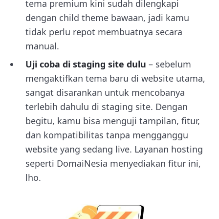
tema premium kini sudah dilengkapi
dengan child theme bawaan, jadi kamu
tidak perlu repot membuatnya secara
manual.
Uji coba di staging site dulu
– sebelum
mengaktifkan tema baru di website utama,
sangat disarankan untuk mencobanya
terlebih dahulu di staging site. Dengan
begitu, kamu bisa menguji tampilan, fitur,
dan kompatibilitas tanpa mengganggu
website yang sedang live. Layanan hosting
seperti DomaiNesia menyediakan fitur ini,
lho.