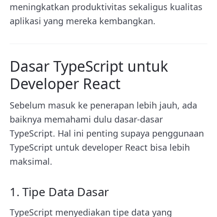
meningkatkan produktivitas sekaligus kualitas
aplikasi yang mereka kembangkan.
Dasar TypeScript untuk
Developer React
Sebelum masuk ke penerapan lebih jauh, ada
baiknya memahami dulu dasar-dasar
TypeScript. Hal ini penting supaya penggunaan
TypeScript untuk developer React bisa lebih
maksimal.
1. Tipe Data Dasar
TypeScript menyediakan tipe data yang