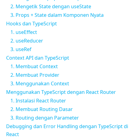
2. Mengetik State dengan useState
3. Props + State dalam Komponen Nyata
Hooks dan TypeScript
1. useEffect
2. useReducer
3. useRef
Context API dan TypeScript
1. Membuat Context
2. Membuat Provider
3. Menggunakan Context
Menggunakan TypeScript dengan React Router
1. Instalasi React Router
2. Membuat Routing Dasar
3. Routing dengan Parameter
Debugging dan Error Handling dengan TypeScript di
React