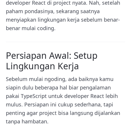
developer React di project nyata. Nah, setelah
paham pondasinya, sekarang saatnya
menyiapkan lingkungan kerja sebelum benar-
benar mulai coding.
Persiapan Awal: Setup
Lingkungan Kerja
Sebelum mulai ngoding, ada baiknya kamu
siapin dulu beberapa hal biar pengalaman
pakai TypeScript untuk developer React lebih
mulus. Persiapan ini cukup sederhana, tapi
penting agar project bisa langsung dijalankan
tanpa hambatan.