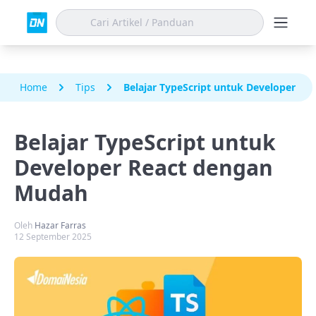
Home
Tips
Belajar TypeScript untuk Developer R
Belajar TypeScript untuk
Developer React dengan
Mudah
Oleh
Hazar Farras
12 September 2025