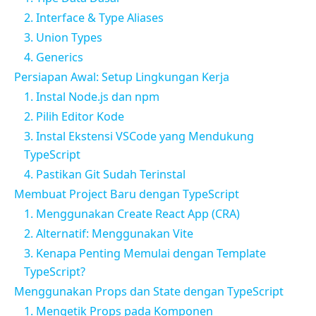
2. Interface & Type Aliases
3. Union Types
4. Generics
Persiapan Awal: Setup Lingkungan Kerja
1. Instal Node.js dan npm
2. Pilih Editor Kode
3. Instal Ekstensi VSCode yang Mendukung
TypeScript
4. Pastikan Git Sudah Terinstal
Membuat Project Baru dengan TypeScript
1. Menggunakan Create React App (CRA)
2. Alternatif: Menggunakan Vite
3. Kenapa Penting Memulai dengan Template
TypeScript?
Menggunakan Props dan State dengan TypeScript
1. Mengetik Props pada Komponen