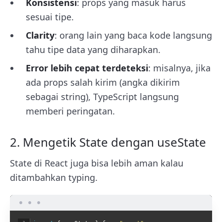
Konsistensi
: props yang masuk harus
sesuai tipe.
Clarity
: orang lain yang baca kode langsung
tahu tipe data yang diharapkan.
Error lebih cepat terdeteksi
: misalnya, jika
ada props salah kirim (angka dikirim
sebagai string), TypeScript langsung
memberi peringatan.
2. Mengetik State dengan useState
State di React juga bisa lebih aman kalau
ditambahkan typing.