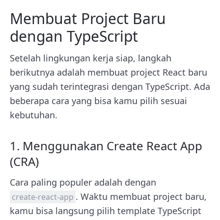
Membuat Project Baru
dengan TypeScript
Setelah lingkungan kerja siap, langkah
berikutnya adalah membuat project React baru
yang sudah terintegrasi dengan TypeScript. Ada
beberapa cara yang bisa kamu pilih sesuai
kebutuhan.
1. Menggunakan Create React App
(CRA)
Cara paling populer adalah dengan
. Waktu membuat project baru,
create-react-app
kamu bisa langsung pilih template TypeScript