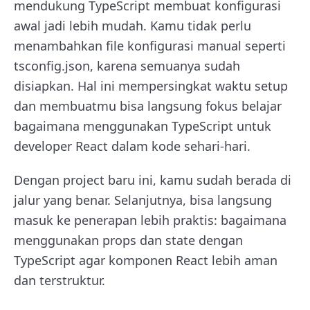
mendukung TypeScript membuat konfigurasi
awal jadi lebih mudah. Kamu tidak perlu
menambahkan file konfigurasi manual seperti
tsconfig.json, karena semuanya sudah
disiapkan. Hal ini mempersingkat waktu setup
dan membuatmu bisa langsung fokus belajar
bagaimana menggunakan TypeScript untuk
developer React dalam kode sehari-hari.
Dengan project baru ini, kamu sudah berada di
jalur yang benar. Selanjutnya, bisa langsung
masuk ke penerapan lebih praktis: bagaimana
menggunakan props dan state dengan
TypeScript agar komponen React lebih aman
dan terstruktur.