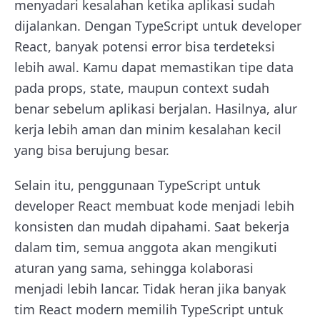
menyadari kesalahan ketika aplikasi sudah
dijalankan. Dengan TypeScript untuk developer
React, banyak potensi error bisa terdeteksi
lebih awal. Kamu dapat memastikan tipe data
pada props, state, maupun context sudah
benar sebelum aplikasi berjalan. Hasilnya, alur
kerja lebih aman dan minim kesalahan kecil
yang bisa berujung besar.
Selain itu, penggunaan TypeScript untuk
developer React membuat kode menjadi lebih
konsisten dan mudah dipahami. Saat bekerja
dalam tim, semua anggota akan mengikuti
aturan yang sama, sehingga kolaborasi
menjadi lebih lancar. Tidak heran jika banyak
tim React modern memilih TypeScript untuk