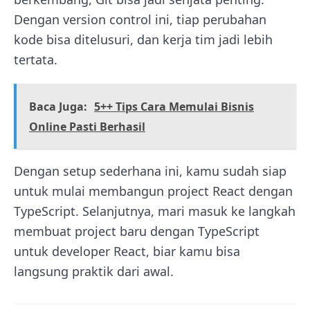
Dengan version control ini, tiap perubahan
kode bisa ditelusuri, dan kerja tim jadi lebih
tertata.
Baca Juga:
5++ Tips Cara Memulai Bisnis
Online Pasti Berhasil
Dengan setup sederhana ini, kamu sudah siap
untuk mulai membangun project React dengan
TypeScript. Selanjutnya, mari masuk ke langkah
membuat project baru dengan TypeScript
untuk developer React, biar kamu bisa
langsung praktik dari awal.