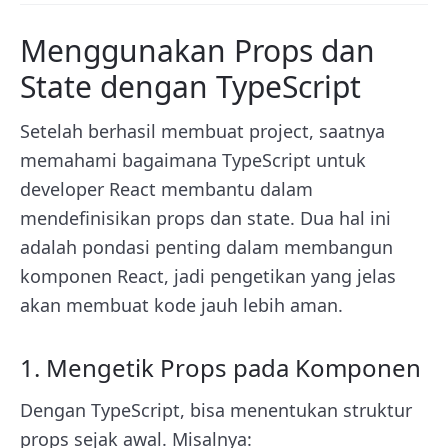
Menggunakan Props dan
State dengan TypeScript
Setelah berhasil membuat project, saatnya
memahami bagaimana TypeScript untuk
developer React membantu dalam
mendefinisikan props dan state. Dua hal ini
adalah pondasi penting dalam membangun
komponen React, jadi pengetikan yang jelas
akan membuat kode jauh lebih aman.
1. Mengetik Props pada Komponen
Dengan TypeScript, bisa menentukan struktur
props sejak awal. Misalnya: