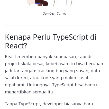
Sumber: Canva
Kenapa Perlu TypeScript di
React?
React memberi banyak kebebasan, tapi di
project skala besar, kebebasan itu bisa berubah
jadi tantangan: tracking bug yang susah, data
salah kirim, atau kode yang makin susah
dipahami. Untungnya, TypeScript bisa bantu
menertibkan semua itu.
Tanpa TypeScript, developer biasanya baru