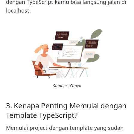
dengan TypeScript kamu bisa langsung jalan di
localhost.
Sumber: Canva
3. Kenapa Penting Memulai dengan
Template TypeScript?
Memulai project dengan template yang sudah