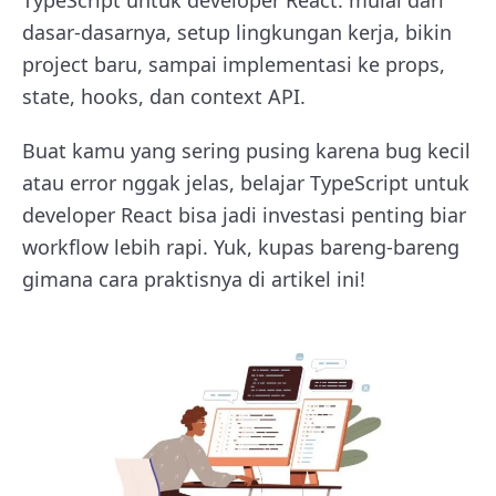
dasar-dasarnya, setup lingkungan kerja, bikin
project baru, sampai implementasi ke props,
state, hooks, dan context API.
Buat kamu yang sering pusing karena bug kecil
atau error nggak jelas, belajar TypeScript untuk
developer React bisa jadi investasi penting biar
workflow lebih rapi. Yuk, kupas bareng-bareng
gimana cara praktisnya di artikel ini!