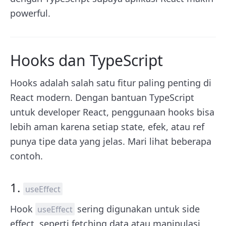
powerful.
Hooks dan TypeScript
Hooks adalah salah satu fitur paling penting di
React modern. Dengan bantuan TypeScript
untuk developer React, penggunaan hooks bisa
lebih aman karena setiap state, efek, atau ref
punya tipe data yang jelas. Mari lihat beberapa
contoh.
1.
useEffect
Hook
sering digunakan untuk side
useEffect
effect, seperti fetching data atau manipulasi