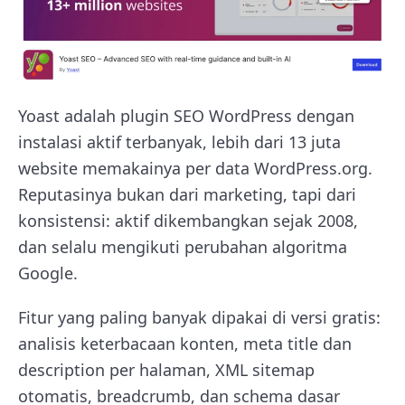
Yoast adalah plugin SEO WordPress dengan
instalasi aktif terbanyak, lebih dari 13 juta
website memakainya per data WordPress.org.
Reputasinya bukan dari marketing, tapi dari
konsistensi: aktif dikembangkan sejak 2008,
dan selalu mengikuti perubahan algoritma
Google.
Fitur yang paling banyak dipakai di versi gratis:
analisis keterbacaan konten, meta title dan
description per halaman, XML sitemap
otomatis, breadcrumb, dan schema dasar