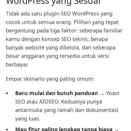
WordPress yang Sesuai
Tidak ada satu plugin SEO WordPress yang
cocok untuk semua orang. Pilihan yang tepat
bergantung pada tiga faktor: seberapa familiar
kamu dengan konsep SEO teknis, berapa
banyak website yang dikelola, dan seberapa
besar anggaran yang tersedia untuk versi
berbayar.
Empat skenario yang paling umum:
Baru mulai dan butuh panduan
→ Yoast
SEO atau AIOSEO. Keduanya punya
antarmuka yang ramah dan dokumentasi
yang luas.
Mau fitur paling lengkap tanpa biaya
→