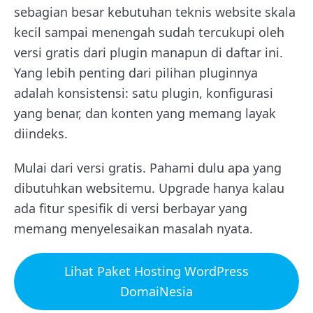
sebagian besar kebutuhan teknis website skala
kecil sampai menengah sudah tercukupi oleh
versi gratis dari plugin manapun di daftar ini.
Yang lebih penting dari pilihan pluginnya
adalah konsistensi: satu plugin, konfigurasi
yang benar, dan konten yang memang layak
diindeks.
Mulai dari versi gratis. Pahami dulu apa yang
dibutuhkan websitemu. Upgrade hanya kalau
ada fitur spesifik di versi berbayar yang
memang menyelesaikan masalah nyata.
Lihat Paket Hosting WordPress
DomaiNesia