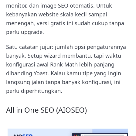
monitor, dan image SEO otomatis. Untuk
kebanyakan website skala kecil sampai
menengah, versi gratis ini sudah cukup tanpa
perlu upgrade.
Satu catatan jujur: jumlah opsi pengaturannya
banyak. Setup wizard membantu, tapi waktu
konfigurasi awal Rank Math lebih panjang
dibanding Yoast. Kalau kamu tipe yang ingin
langsung jalan tanpa banyak konfigurasi, ini
perlu diperhitungkan.
All in One SEO (AIOSEO)