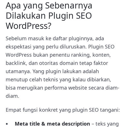
Apa yang Sebenarnya
Dilakukan Plugin SEO
WordPress?
Sebelum masuk ke daftar pluginnya, ada
ekspektasi yang perlu diluruskan. Plugin SEO
WordPress bukan penentu ranking, konten,
backlink, dan otoritas domain tetap faktor
utamanya. Yang plugin lakukan adalah
menutup celah teknis yang kalau dibiarkan,
bisa merugikan performa website secara diam-
diam.
Empat fungsi konkret yang plugin SEO tangani:
Meta title & meta description
– teks yang