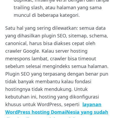
trailing slash, atau halaman yang sama
muncul di beberapa kategori.
Satu hal yang sering dilewatkan: semua data
yang dihasilkan plugin SEO, sitemap, schema,
canonical, harus bisa diakses cepat oleh
crawler Google. Kalau server hosting
merespons lambat, crawler bisa timeout
sebelum selesai mengindeks semua halaman.
Plugin SEO yang terpasang dengan benar pun
tidak banyak membantu kalau fondasi
hostingnya tidak mendukung. Untuk
kebutuhan ini, hosting yang dikonfigurasi
khusus untuk WordPress, seperti
layanan
WordPress hosting DomaiNesia yang sudah