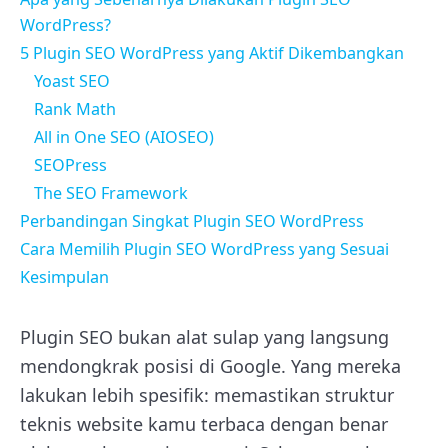
WordPress?
5 Plugin SEO WordPress yang Aktif Dikembangkan
Yoast SEO
Rank Math
All in One SEO (AIOSEO)
SEOPress
The SEO Framework
Perbandingan Singkat Plugin SEO WordPress
Cara Memilih Plugin SEO WordPress yang Sesuai
Kesimpulan
Plugin SEO bukan alat sulap yang langsung
mendongkrak posisi di Google. Yang mereka
lakukan lebih spesifik: memastikan struktur
teknis website kamu terbaca dengan benar