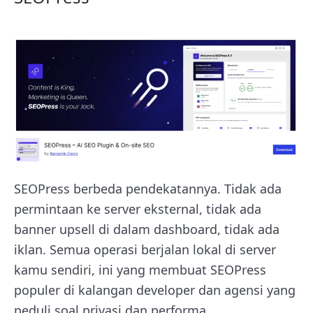
SEOPress berbeda pendekatannya. Tidak ada
permintaan ke server eksternal, tidak ada
banner upsell di dalam dashboard, tidak ada
iklan. Semua operasi berjalan lokal di server
kamu sendiri, ini yang membuat SEOPress
populer di kalangan developer dan agensi yang
peduli soal privasi dan performa.