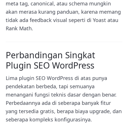
meta tag, canonical, atau schema mungkin
akan merasa kurang panduan, karena memang
tidak ada feedback visual seperti di Yoast atau
Rank Math.
Perbandingan Singkat
Plugin SEO WordPress
Lima plugin SEO WordPress di atas punya
pendekatan berbeda, tapi semuanya
menangani fungsi teknis dasar dengan benar.
Perbedaannya ada di seberapa banyak fitur
yang tersedia gratis, berapa biaya upgrade, dan
seberapa kompleks konfigurasinya.