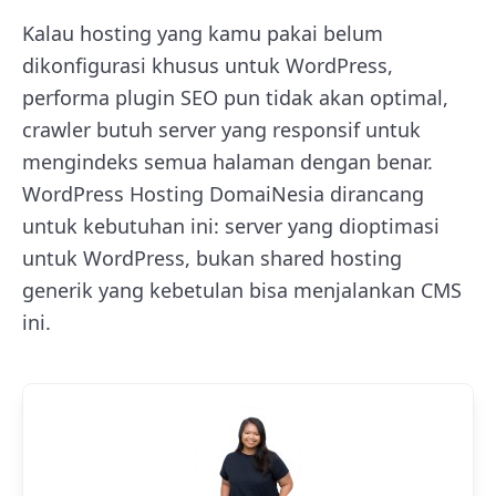
Kalau hosting yang kamu pakai belum
dikonfigurasi khusus untuk WordPress,
performa plugin SEO pun tidak akan optimal,
crawler butuh server yang responsif untuk
mengindeks semua halaman dengan benar.
WordPress Hosting DomaiNesia dirancang
untuk kebutuhan ini: server yang dioptimasi
untuk WordPress, bukan shared hosting
generik yang kebetulan bisa menjalankan CMS
ini.