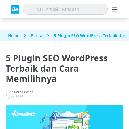
Home
Berita
5 Plugin SEO WordPress Terbaik dan 
5 Plugin SEO WordPress
Terbaik dan Cara
Memilihnya
Oleh
Ratna Patria
5 Juni 2026