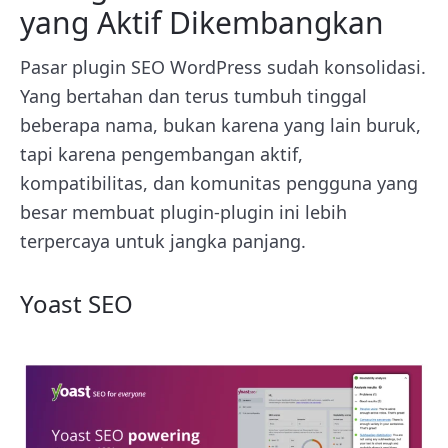
yang Aktif Dikembangkan
Pasar plugin SEO WordPress sudah konsolidasi.
Yang bertahan dan terus tumbuh tinggal
beberapa nama, bukan karena yang lain buruk,
tapi karena pengembangan aktif,
kompatibilitas, dan komunitas pengguna yang
besar membuat plugin-plugin ini lebih
terpercaya untuk jangka panjang.
Yoast SEO