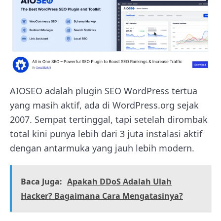
AIOSEO adalah plugin SEO WordPress tertua
yang masih aktif, ada di WordPress.org sejak
2007. Sempat tertinggal, tapi setelah dirombak
total kini punya lebih dari 3 juta instalasi aktif
dengan antarmuka yang jauh lebih modern.
Baca Juga:
Apakah DDoS Adalah Ulah
Hacker? Bagaimana Cara Mengatasinya?