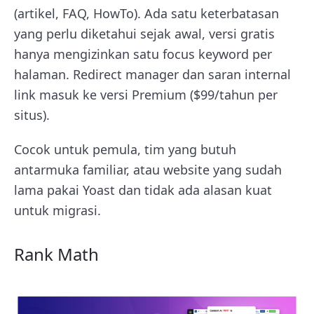
(artikel, FAQ, HowTo). Ada satu keterbatasan
yang perlu diketahui sejak awal, versi gratis
hanya mengizinkan satu focus keyword per
halaman. Redirect manager dan saran internal
link masuk ke versi Premium ($99/tahun per
situs).
Cocok untuk pemula, tim yang butuh
antarmuka familiar, atau website yang sudah
lama pakai Yoast dan tidak ada alasan kuat
untuk migrasi.
Rank Math