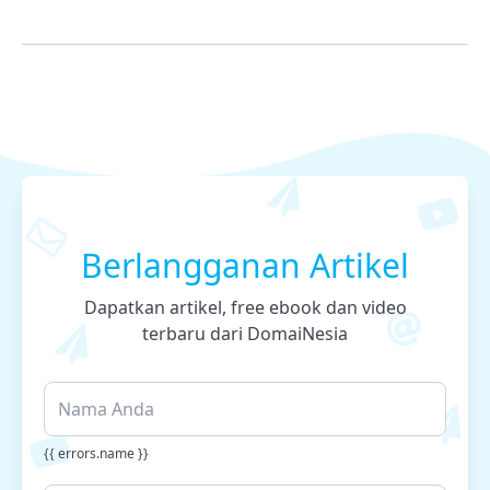
Berlangganan Artikel
Dapatkan artikel, free ebook dan video
terbaru dari DomaiNesia
{{ errors.name }}