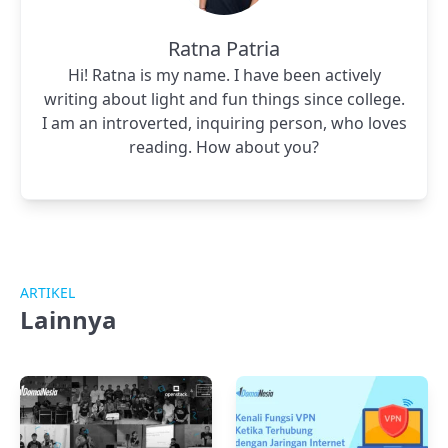
Ratna Patria
Hi! Ratna is my name. I have been actively
writing about light and fun things since college.
I am an introverted, inquiring person, who loves
reading. How about you?
ARTIKEL
Lainnya