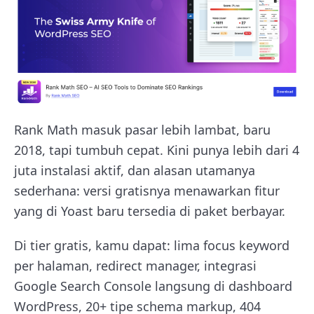
Rank Math masuk pasar lebih lambat, baru
2018, tapi tumbuh cepat. Kini punya lebih dari 4
juta instalasi aktif, dan alasan utamanya
sederhana: versi gratisnya menawarkan fitur
yang di Yoast baru tersedia di paket berbayar.
Di tier gratis, kamu dapat: lima focus keyword
per halaman, redirect manager, integrasi
Google Search Console langsung di dashboard
WordPress, 20+ tipe schema markup, 404