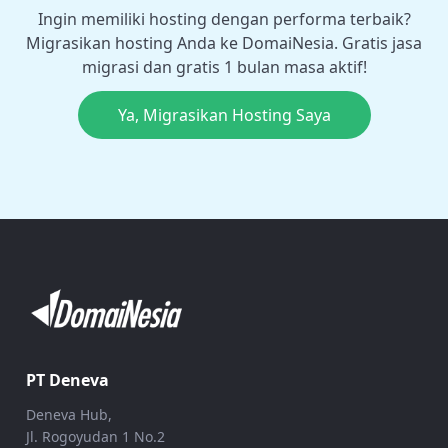
Ingin memiliki hosting dengan performa terbaik?
Migrasikan hosting Anda ke DomaiNesia. Gratis jasa
migrasi dan gratis 1 bulan masa aktif!
Ya, Migrasikan Hosting Saya
PT Deneva
Deneva Hub,
Jl. Rogoyudan 1 No.2