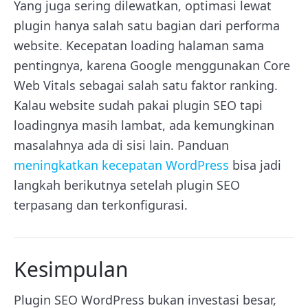
Yang juga sering dilewatkan, optimasi lewat
plugin hanya salah satu bagian dari performa
website. Kecepatan loading halaman sama
pentingnya, karena Google menggunakan Core
Web Vitals sebagai salah satu faktor ranking.
Kalau website sudah pakai plugin SEO tapi
loadingnya masih lambat, ada kemungkinan
masalahnya ada di sisi lain. Panduan
meningkatkan kecepatan WordPress
bisa jadi
langkah berikutnya setelah plugin SEO
terpasang dan terkonfigurasi.
Kesimpulan
Plugin SEO WordPress bukan investasi besar,