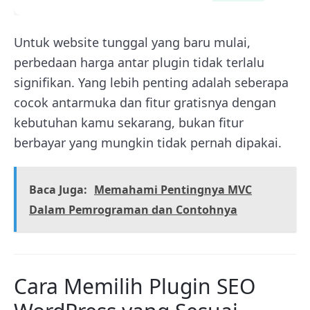
Untuk website tunggal yang baru mulai,
perbedaan harga antar plugin tidak terlalu
signifikan. Yang lebih penting adalah seberapa
cocok antarmuka dan fitur gratisnya dengan
kebutuhan kamu sekarang, bukan fitur
berbayar yang mungkin tidak pernah dipakai.
Baca Juga:
Memahami Pentingnya MVC
Dalam Pemrograman dan Contohnya
Cara Memilih Plugin SEO