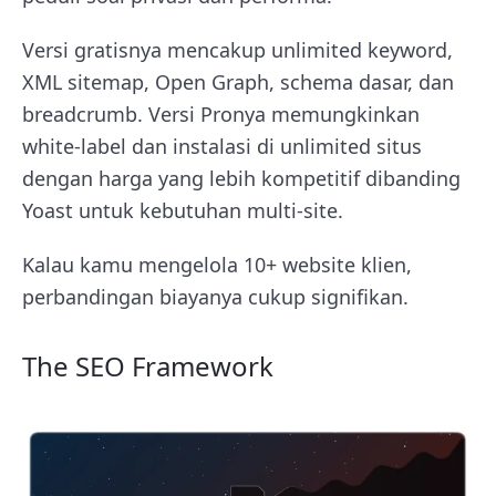
Versi gratisnya mencakup unlimited keyword,
XML sitemap, Open Graph, schema dasar, dan
breadcrumb. Versi Pronya memungkinkan
white-label dan instalasi di unlimited situs
dengan harga yang lebih kompetitif dibanding
Yoast untuk kebutuhan multi-site.
Kalau kamu mengelola 10+ website klien,
perbandingan biayanya cukup signifikan.
The SEO Framework