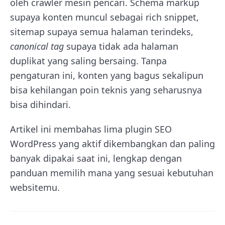
oleh crawler mesin pencari. Schema markup
supaya konten muncul sebagai rich snippet,
sitemap supaya semua halaman terindeks,
canonical tag
supaya tidak ada halaman
duplikat yang saling bersaing. Tanpa
pengaturan ini, konten yang bagus sekalipun
bisa kehilangan poin teknis yang seharusnya
bisa dihindari.
Artikel ini membahas lima plugin SEO
WordPress yang aktif dikembangkan dan paling
banyak dipakai saat ini, lengkap dengan
panduan memilih mana yang sesuai kebutuhan
websitemu.