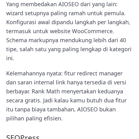
Yang membedakan AIOSEO dari yang lain:
wizard setupnya paling ramah untuk pemula.
Konfigurasi awal dipandu langkah per langkah,
termasuk untuk website WooCommerce.
Schema markupnya mendukung lebih dari 40
tipe, salah satu yang paling lengkap di kategori
ini.
Kelemahannya nyata: fitur redirect manager
dan saran internal link hanya tersedia di versi
berbayar. Rank Math menyertakan keduanya
secara gratis. Jadi kalau kamu butuh dua fitur
itu tanpa biaya tambahan, AIOSEO bukan
pilihan paling efisien.
SEOPress