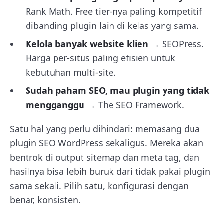
Rank Math. Free tier-nya paling kompetitif
dibanding plugin lain di kelas yang sama.
Kelola banyak website klien
→ SEOPress.
Harga per-situs paling efisien untuk
kebutuhan multi-site.
Sudah paham SEO, mau plugin yang tidak
mengganggu
→ The SEO Framework.
Satu hal yang perlu dihindari: memasang dua
plugin SEO WordPress sekaligus. Mereka akan
bentrok di output sitemap dan meta tag, dan
hasilnya bisa lebih buruk dari tidak pakai plugin
sama sekali. Pilih satu, konfigurasi dengan
benar, konsisten.