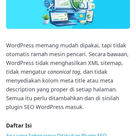
WordPress memang mudah dipakai, tapi tidak
otomatis ramah mesin pencari. Secara bawaan,
WordPress tidak menghasilkan XML sitemap,
tidak mengatur
canonical tag
, dan tidak
menyediakan kolom meta title atau meta
description yang proper di setiap halaman.
Semua itu perlu ditambahkan dan di sinilah
plugin SEO WordPress masuk.
Daftar Isi
Apa yang Sebenarnya Dilakukan Plugin SEO