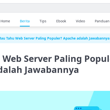
Home
Berita
Tips
Ebook
Video
Panduan
au Tahu Web Server Paling Populer? Apache adalah Jawabannya
Web Server Paling Popul
dalah Jawabannya