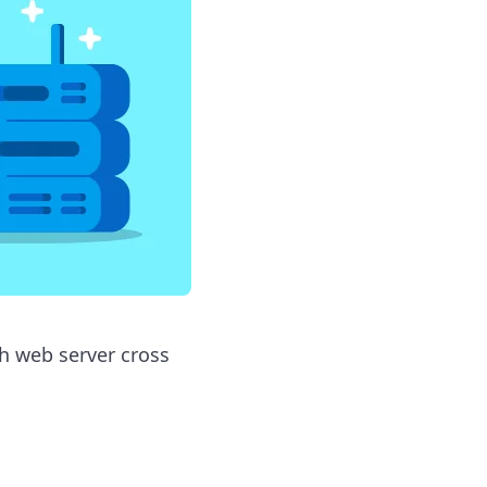
 web server cross