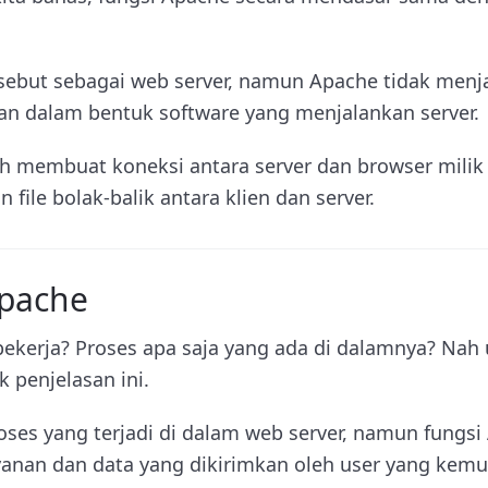
ebut sebagai web server, namun Apache tidak menj
kan dalam bentuk software yang menjalankan server.
h membuat koneksi antara server dan browser mili
file bolak-balik antara klien dan server.
Apache
ekerja? Proses apa saja yang ada di dalamnya? Na
k penjelasan ini.
ses yang terjadi di dalam web server, namun fungsi
yanan dan data yang dikirimkan oleh user yang kemu