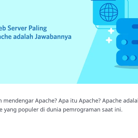
 mendengar Apache? Apa itu Apache? Apache adalah
e yang populer di dunia pemrograman saat ini.