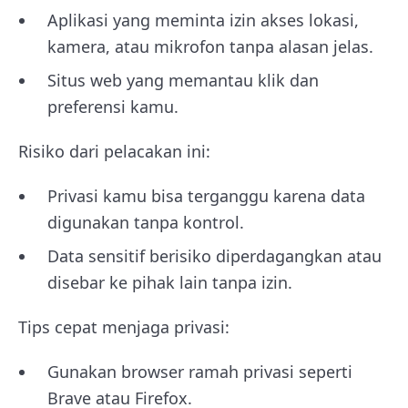
Aplikasi yang meminta izin akses lokasi,
kamera, atau mikrofon tanpa alasan jelas.
Situs web yang memantau klik dan
preferensi kamu.
Risiko dari pelacakan ini:
Privasi kamu bisa terganggu karena data
digunakan tanpa kontrol.
Data sensitif berisiko diperdagangkan atau
disebar ke pihak lain tanpa izin.
Tips cepat menjaga privasi:
Gunakan browser ramah privasi seperti
Brave atau Firefox.