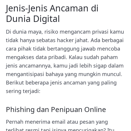
Jenis-Jenis Ancaman di
Dunia Digital
Di dunia maya, risiko mengancam privasi kamu
tidak hanya sebatas hacker jahat. Ada berbagai
cara pihak tidak bertanggung jawab mencoba
mengakses data pribadi. Kalau sudah paham
jenis ancamannya, kamu jadi lebih sigap dalam
mengantisipasi bahaya yang mungkin muncul.
Berikut beberapa jenis ancaman yang paling
sering terjadi:
Phishing dan Penipuan Online
Pernah menerima email atau pesan yang
terlihat resmi tapi isinya mencurigakan? Itu