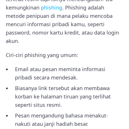
kemungkinan
phishing
. Phishing adalah
metode penipuan di mana pelaku mencoba
mencuri informasi pribadi kamu, seperti
password, nomor kartu kredit, atau data login
akun.
Ciri-ciri phishing yang umum:
Email atau pesan meminta informasi
pribadi secara mendesak.
Biasanya link tersebut akan membawa
korban ke halaman tiruan yang terlihat
seperti situs resmi.
Pesan mengandung bahasa menakut-
nakuti atau janji hadiah besar.