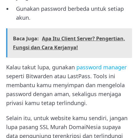
Gunakan password berbeda untuk setiap
akun.
Baca Juga:
Apa Itu Client Server? Pengertian,
Fungsi dan Cara Kerjanya!
Kalau takut lupa, gunakan
password manager
seperti Bitwarden atau LastPass. Tools ini
membantu kamu menyimpan dan mengelola
password dengan aman, sekaligus menjaga
privasi kamu tetap terlindungi.
Selain itu, untuk website kamu sendiri, jangan
lupa pasang SSL Murah DomaiNesia supaya
data pengunjung terenkripsi dan terlindungi