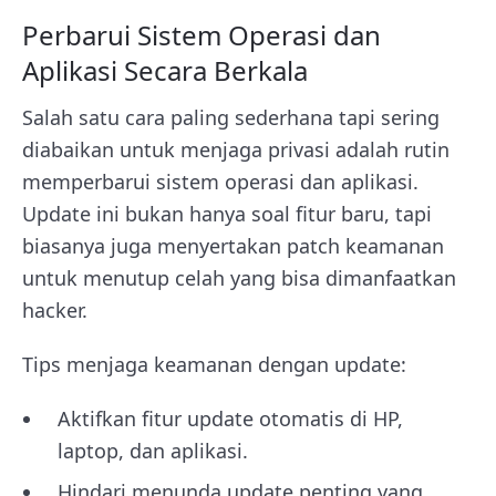
Perbarui Sistem Operasi dan
Aplikasi Secara Berkala
Salah satu cara paling sederhana tapi sering
diabaikan untuk menjaga privasi adalah rutin
memperbarui sistem operasi dan aplikasi.
Update ini bukan hanya soal fitur baru, tapi
biasanya juga menyertakan patch keamanan
untuk menutup celah yang bisa dimanfaatkan
hacker.
Tips menjaga keamanan dengan update:
Aktifkan fitur update otomatis di HP,
laptop, dan aplikasi.
Hindari menunda update penting yang