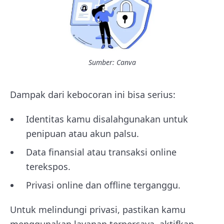
Sumber: Canva
Dampak dari kebocoran ini bisa serius:
Identitas kamu disalahgunakan untuk
penipuan atau akun palsu.
Data finansial atau transaksi online
terekspos.
Privasi online dan offline terganggu.
Untuk melindungi privasi, pastikan kamu
menggunakan layanan terpercaya, aktifkan