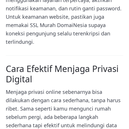
notifikasi keamanan, dan rutin ganti password.
Untuk keamanan website, pastikan juga
memakai SSL Murah DomaiNesia supaya
koneksi pengunjung selalu terenkripsi dan
terlindungi.
Cara Efektif Menjaga Privasi
Digital
Menjaga privasi online sebenarnya bisa
dilakukan dengan cara sederhana, tanpa harus
ribet. Sama seperti kamu mengunci rumah
sebelum pergi, ada beberapa langkah
sederhana tapi efektif untuk melindungi data