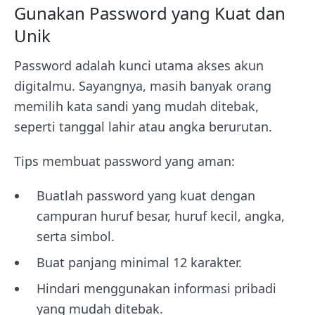
Gunakan Password yang Kuat dan
Unik
Password adalah kunci utama akses akun
digitalmu. Sayangnya, masih banyak orang
memilih kata sandi yang mudah ditebak,
seperti tanggal lahir atau angka berurutan.
Tips membuat password yang aman:
Buatlah password yang kuat dengan
campuran huruf besar, huruf kecil, angka,
serta simbol.
Buat panjang minimal 12 karakter.
Hindari menggunakan informasi pribadi
yang mudah ditebak.