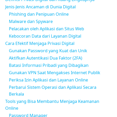
Jenis-Jenis Ancaman di Dunia Digital
Phishing dan Penipuan Online
Malware dan Spyware
Pelacakan oleh Aplikasi dan Situs Web
Kebocoran Data dari Layanan Digital
Cara Efektif Menjaga Privasi Digital
Gunakan Password yang Kuat dan Unik
Aktifkan Autentikasi Dua Faktor (2FA)
Batasi Informasi Pribadi yang Dibagikan
Gunakan VPN Saat Mengakses Internet Publik
Periksa Izin Aplikasi dan Layanan Online
Perbarui Sistem Operasi dan Aplikasi Secara
Berkala
Tools yang Bisa Membantu Menjaga Keamanan
Online
Password Manager