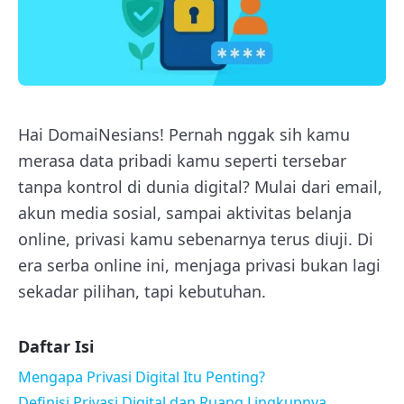
Hai DomaiNesians! Pernah nggak sih kamu
merasa data pribadi kamu seperti tersebar
tanpa kontrol di dunia digital? Mulai dari email,
akun media sosial, sampai aktivitas belanja
online, privasi kamu sebenarnya terus diuji. Di
era serba online ini, menjaga privasi bukan lagi
sekadar pilihan, tapi kebutuhan.
Daftar Isi
Mengapa Privasi Digital Itu Penting?
Definisi Privasi Digital dan Ruang Lingkupnya