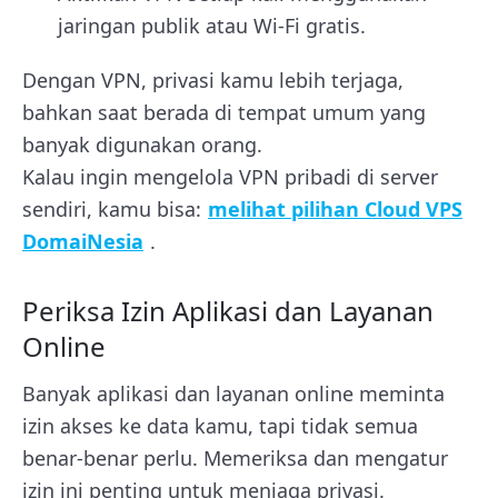
jaringan publik atau Wi-Fi gratis.
Dengan VPN, privasi kamu lebih terjaga,
bahkan saat berada di tempat umum yang
banyak digunakan orang.
Kalau ingin mengelola VPN pribadi di server
sendiri, kamu bisa:
melihat pilihan Cloud VPS
DomaiNesia
.
Periksa Izin Aplikasi dan Layanan
Online
Banyak aplikasi dan layanan online meminta
izin akses ke data kamu, tapi tidak semua
benar-benar perlu. Memeriksa dan mengatur
izin ini penting untuk menjaga privasi.