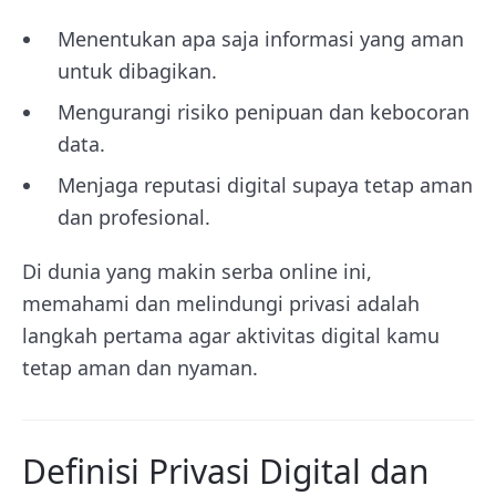
Menentukan apa saja informasi yang aman
untuk dibagikan.
Mengurangi risiko penipuan dan kebocoran
data.
Menjaga reputasi digital supaya tetap aman
dan profesional.
Di dunia yang makin serba online ini,
memahami dan melindungi privasi adalah
langkah pertama agar aktivitas digital kamu
tetap aman dan nyaman.
Definisi Privasi Digital dan