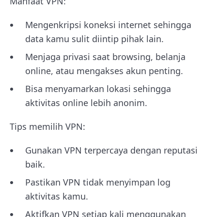
Manfaat VPN:
Mengenkripsi koneksi internet sehingga
data kamu sulit diintip pihak lain.
Menjaga privasi saat browsing, belanja
online, atau mengakses akun penting.
Bisa menyamarkan lokasi sehingga
aktivitas online lebih anonim.
Tips memilih VPN:
Gunakan VPN terpercaya dengan reputasi
baik.
Pastikan VPN tidak menyimpan log
aktivitas kamu.
Aktifkan VPN setiap kali menggunakan