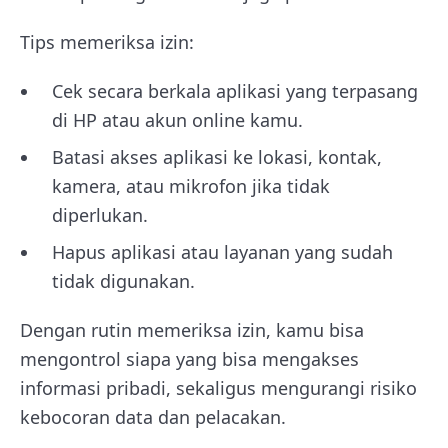
Tips memeriksa izin:
Cek secara berkala aplikasi yang terpasang
di HP atau akun online kamu.
Batasi akses aplikasi ke lokasi, kontak,
kamera, atau mikrofon jika tidak
diperlukan.
Hapus aplikasi atau layanan yang sudah
tidak digunakan.
Dengan rutin memeriksa izin, kamu bisa
mengontrol siapa yang bisa mengakses
informasi pribadi, sekaligus mengurangi risiko
kebocoran data dan pelacakan.