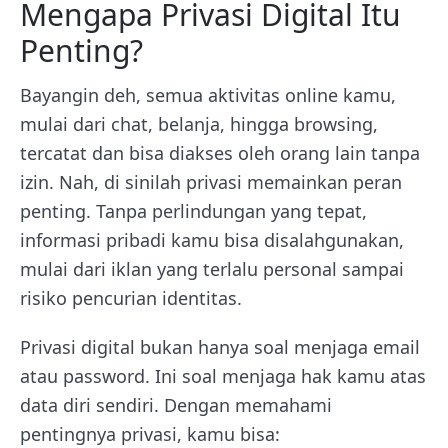
Mengapa Privasi Digital Itu
Penting?
Bayangin deh, semua aktivitas online kamu,
mulai dari chat, belanja, hingga browsing,
tercatat dan bisa diakses oleh orang lain tanpa
izin. Nah, di sinilah privasi memainkan peran
penting. Tanpa perlindungan yang tepat,
informasi pribadi kamu bisa disalahgunakan,
mulai dari iklan yang terlalu personal sampai
risiko pencurian identitas.
Privasi digital bukan hanya soal menjaga email
atau password. Ini soal menjaga hak kamu atas
data diri sendiri. Dengan memahami
pentingnya privasi, kamu bisa: