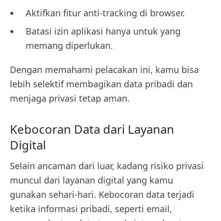
Aktifkan fitur anti-tracking di browser.
Batasi izin aplikasi hanya untuk yang
memang diperlukan.
Dengan memahami pelacakan ini, kamu bisa
lebih selektif membagikan data pribadi dan
menjaga privasi tetap aman.
Kebocoran Data dari Layanan
Digital
Selain ancaman dari luar, kadang risiko privasi
muncul dari layanan digital yang kamu
gunakan sehari-hari. Kebocoran data terjadi
ketika informasi pribadi, seperti email,