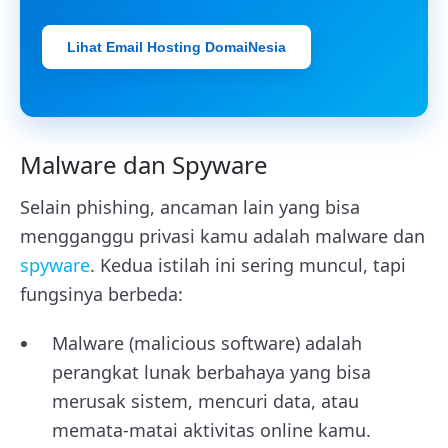
Lihat Email Hosting DomaiNesia
Malware dan Spyware
Selain phishing, ancaman lain yang bisa
mengganggu privasi kamu adalah malware dan
spyware
. Kedua istilah ini sering muncul, tapi
fungsinya berbeda:
Malware (malicious software) adalah
perangkat lunak berbahaya yang bisa
merusak sistem, mencuri data, atau
memata-matai aktivitas online kamu.