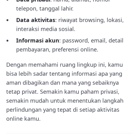
telepon, tanggal lahir.
Data aktivitas
: riwayat browsing, lokasi,
interaksi media sosial.
Informasi akun
: password, email, detail
pembayaran, preferensi online.
Dengan memahami ruang lingkup ini, kamu
bisa lebih sadar tentang informasi apa yang
aman dibagikan dan mana yang sebaiknya
tetap privat. Semakin kamu paham privasi,
semakin mudah untuk menentukan langkah
perlindungan yang tepat di setiap aktivitas
online kamu.