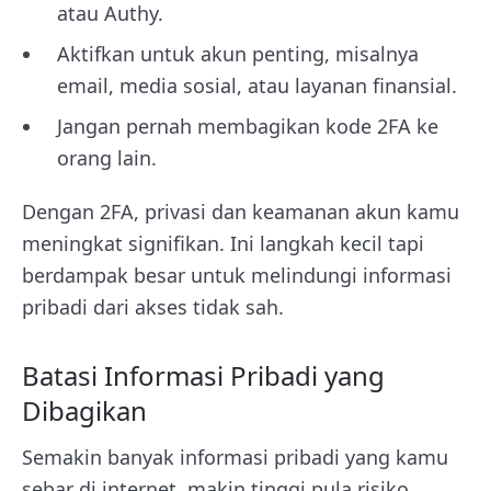
atau Authy.
Aktifkan untuk akun penting, misalnya
email, media sosial, atau layanan finansial.
Jangan pernah membagikan kode 2FA ke
orang lain.
Dengan 2FA, privasi dan keamanan akun kamu
meningkat signifikan. Ini langkah kecil tapi
berdampak besar untuk melindungi informasi
pribadi dari akses tidak sah.
Batasi Informasi Pribadi yang
Dibagikan
Semakin banyak informasi pribadi yang kamu
sebar di internet, makin tinggi pula risiko