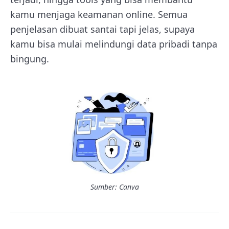
kamu menjaga keamanan online. Semua
penjelasan dibuat santai tapi jelas, supaya
kamu bisa mulai melindungi data pribadi tanpa
bingung.
Sumber: Canva