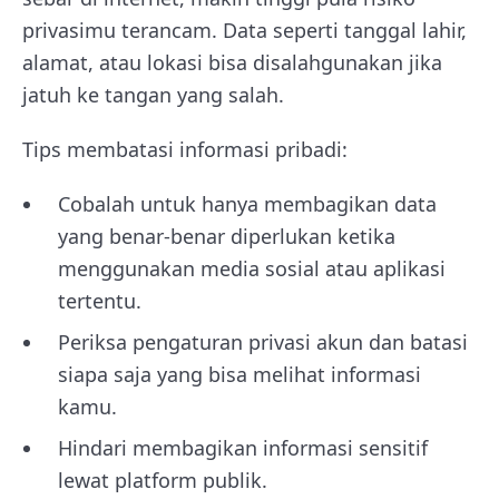
privasimu terancam. Data seperti tanggal lahir,
alamat, atau lokasi bisa disalahgunakan jika
jatuh ke tangan yang salah.
Tips membatasi informasi pribadi:
Cobalah untuk hanya membagikan data
yang benar-benar diperlukan ketika
menggunakan media sosial atau aplikasi
tertentu.
Periksa pengaturan privasi akun dan batasi
siapa saja yang bisa melihat informasi
kamu.
Hindari membagikan informasi sensitif
lewat platform publik.