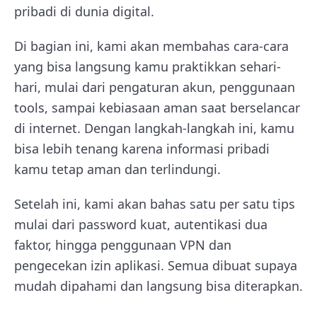
pribadi di dunia digital.
Di bagian ini, kami akan membahas cara-cara
yang bisa langsung kamu praktikkan sehari-
hari, mulai dari pengaturan akun, penggunaan
tools, sampai kebiasaan aman saat berselancar
di internet. Dengan langkah-langkah ini, kamu
bisa lebih tenang karena informasi pribadi
kamu tetap aman dan terlindungi.
Setelah ini, kami akan bahas satu per satu tips
mulai dari password kuat, autentikasi dua
faktor, hingga penggunaan VPN dan
pengecekan izin aplikasi. Semua dibuat supaya
mudah dipahami dan langsung bisa diterapkan.