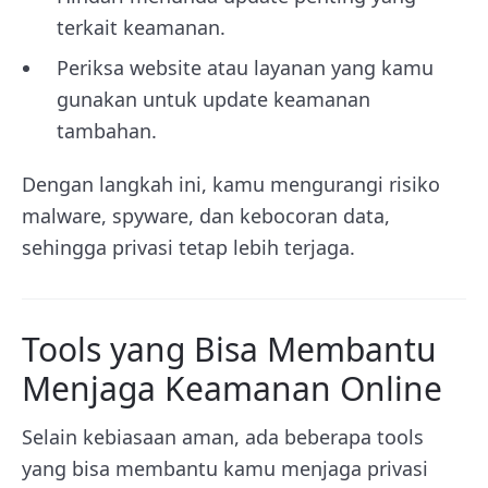
terkait keamanan.
Periksa website atau layanan yang kamu
gunakan untuk update keamanan
tambahan.
Dengan langkah ini, kamu mengurangi risiko
malware, spyware, dan kebocoran data,
sehingga privasi tetap lebih terjaga.
Tools yang Bisa Membantu
Menjaga Keamanan Online
Selain kebiasaan aman, ada beberapa tools
yang bisa membantu kamu menjaga privasi