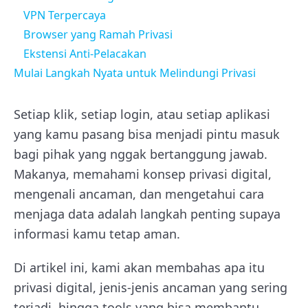
VPN Terpercaya
Browser yang Ramah Privasi
Ekstensi Anti-Pelacakan
Mulai Langkah Nyata untuk Melindungi Privasi
Setiap klik, setiap login, atau setiap aplikasi
yang kamu pasang bisa menjadi pintu masuk
bagi pihak yang nggak bertanggung jawab.
Makanya, memahami konsep privasi digital,
mengenali ancaman, dan mengetahui cara
menjaga data adalah langkah penting supaya
informasi kamu tetap aman.
Di artikel ini, kami akan membahas apa itu
privasi digital, jenis-jenis ancaman yang sering
terjadi, hingga tools yang bisa membantu