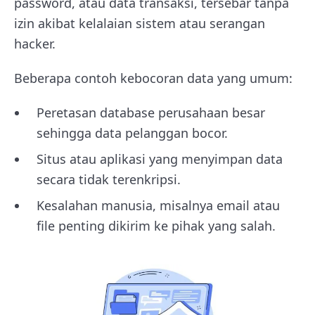
password, atau data transaksi, tersebar tanpa
izin akibat kelalaian sistem atau serangan
hacker.
Beberapa contoh kebocoran data yang umum:
Peretasan database perusahaan besar
sehingga data pelanggan bocor.
Situs atau aplikasi yang menyimpan data
secara tidak terenkripsi.
Kesalahan manusia, misalnya email atau
file penting dikirim ke pihak yang salah.