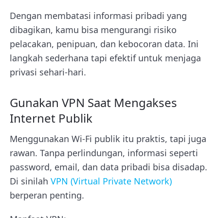
Dengan membatasi informasi pribadi yang
dibagikan, kamu bisa mengurangi risiko
pelacakan, penipuan, dan kebocoran data. Ini
langkah sederhana tapi efektif untuk menjaga
privasi sehari-hari.
Gunakan VPN Saat Mengakses
Internet Publik
Menggunakan Wi-Fi publik itu praktis, tapi juga
rawan. Tanpa perlindungan, informasi seperti
password, email, dan data pribadi bisa disadap.
Di sinilah
VPN (Virtual Private Network)
berperan penting.