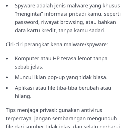
Spyware adalah jenis malware yang khusus
“mengintai” informasi pribadi kamu, seperti
password, riwayat browsing, atau bahkan
data kartu kredit, tanpa kamu sadari.
Ciri-ciri perangkat kena malware/spyware:
Komputer atau HP terasa lemot tanpa
sebab jelas.
Muncul iklan pop-up yang tidak biasa.
Aplikasi atau file tiba-tiba berubah atau
hilang.
Tips menjaga privasi: gunakan antivirus
terpercaya, jangan sembarangan mengunduh
file dari sumber tidak jelas, dan selalu perbarui