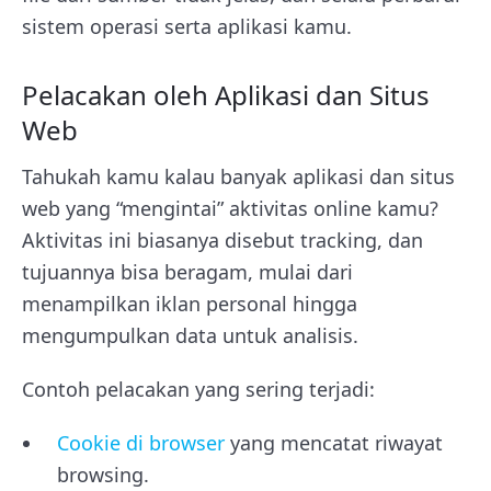
sistem operasi serta aplikasi kamu.
Pelacakan oleh Aplikasi dan Situs
Web
Tahukah kamu kalau banyak aplikasi dan situs
web yang “mengintai” aktivitas online kamu?
Aktivitas ini biasanya disebut tracking, dan
tujuannya bisa beragam, mulai dari
menampilkan iklan personal hingga
mengumpulkan data untuk analisis.
Contoh pelacakan yang sering terjadi:
Cookie di browser
yang mencatat riwayat
browsing.