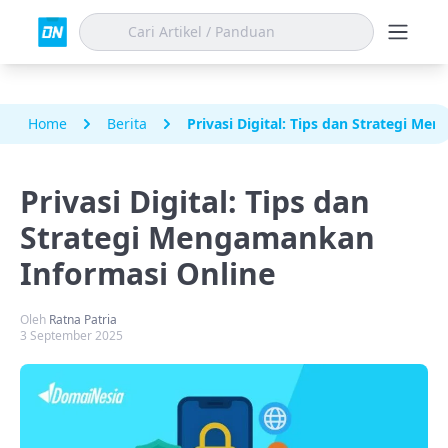
Home
Berita
Privasi Digital: Tips dan Strategi M
Privasi Digital: Tips dan
Strategi Mengamankan
Informasi Online
Oleh
Ratna Patria
3 September 2025