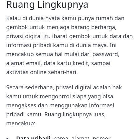
Ruang Lingkupnya
Kalau di dunia nyata kamu punya rumah dan
gembok untuk menjaga barang berharga,
privasi digital itu ibarat gembok untuk data dan
informasi pribadi kamu di dunia maya. Ini
mencakup semua hal mulai dari password,
alamat email, data kartu kredit, sampai
aktivitas online sehari-hari.
Secara sederhana, privasi digital adalah hak
kamu untuk mengontrol siapa yang bisa
mengakses dan menggunakan informasi
pribadi kamu. Ruang lingkupnya luas,
mencakup:
Data pribadi
: nama, alamat, nomor