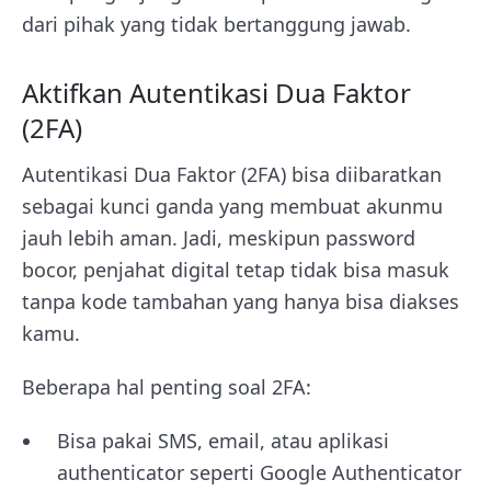
dari pihak yang tidak bertanggung jawab.
Aktifkan Autentikasi Dua Faktor
(2FA)
Autentikasi Dua Faktor (2FA) bisa diibaratkan
sebagai kunci ganda yang membuat akunmu
jauh lebih aman. Jadi, meskipun password
bocor, penjahat digital tetap tidak bisa masuk
tanpa kode tambahan yang hanya bisa diakses
kamu.
Beberapa hal penting soal 2FA:
Bisa pakai SMS, email, atau aplikasi
authenticator seperti Google Authenticator