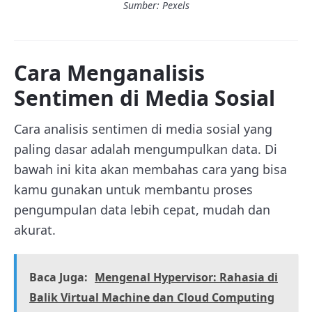
Sumber: Pexels
Cara Menganalisis
Sentimen di Media Sosial
Cara analisis sentimen di media sosial yang
paling dasar adalah mengumpulkan data. Di
bawah ini kita akan membahas cara yang bisa
kamu gunakan untuk membantu proses
pengumpulan data lebih cepat, mudah dan
akurat.
Baca Juga:
Mengenal Hypervisor: Rahasia di
Balik Virtual Machine dan Cloud Computing