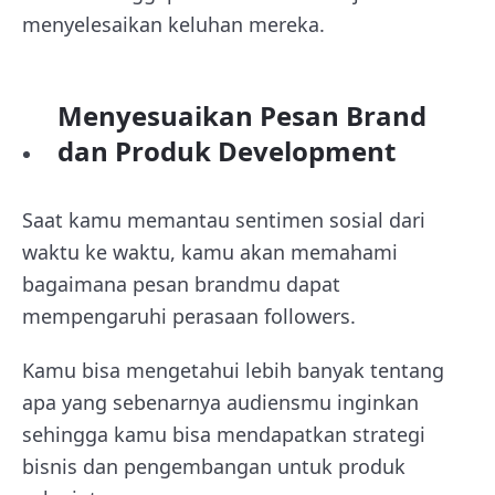
menyelesaikan keluhan mereka.
Menyesuaikan Pesan Brand
dan Produk Development
Saat kamu memantau sentimen sosial dari
waktu ke waktu, kamu akan memahami
bagaimana pesan brandmu dapat
mempengaruhi perasaan followers.
Kamu bisa mengetahui lebih banyak tentang
apa yang sebenarnya audiensmu inginkan
sehingga kamu bisa mendapatkan strategi
bisnis dan pengembangan untuk produk