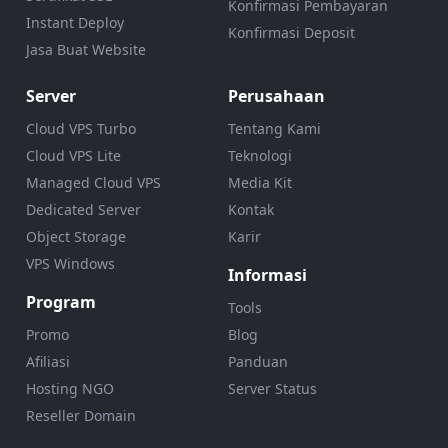
Konfirmasi Pembayaran
Instant Deploy
Konfirmasi Deposit
Jasa Buat Website
Server
Perusahaan
Cloud VPS Turbo
Tentang Kami
Cloud VPS Lite
Teknologi
Managed Cloud VPS
Media Kit
Dedicated Server
Kontak
Object Storage
Karir
VPS Windows
Informasi
Program
Tools
Promo
Blog
Afiliasi
Panduan
Hosting NGO
Server Status
Reseller Domain