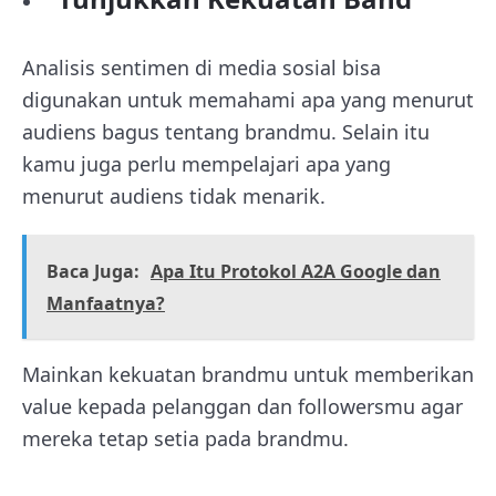
Analisis sentimen di media sosial bisa
digunakan untuk memahami apa yang menurut
audiens bagus tentang brandmu. Selain itu
kamu juga perlu mempelajari apa yang
menurut audiens tidak menarik.
Baca Juga:
Apa Itu Protokol A2A Google dan
Manfaatnya?
Mainkan kekuatan brandmu untuk memberikan
value kepada pelanggan dan followersmu agar
mereka tetap setia pada brandmu.