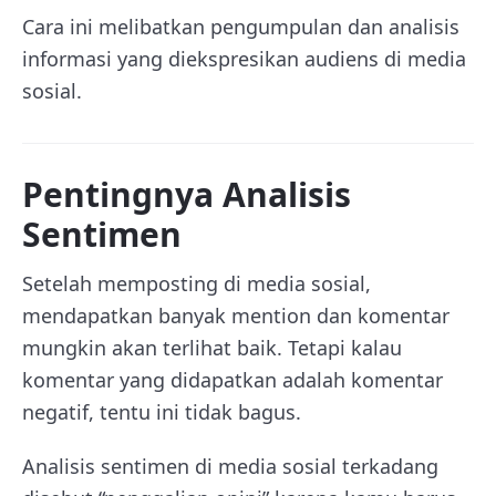
Cara ini melibatkan pengumpulan dan analisis
informasi yang diekspresikan audiens di media
sosial.
Pentingnya Analisis
Sentimen
Setelah memposting di media sosial,
mendapatkan banyak mention dan komentar
mungkin akan terlihat baik. Tetapi kalau
komentar yang didapatkan adalah komentar
negatif, tentu ini tidak bagus.
Analisis sentimen di media sosial terkadang