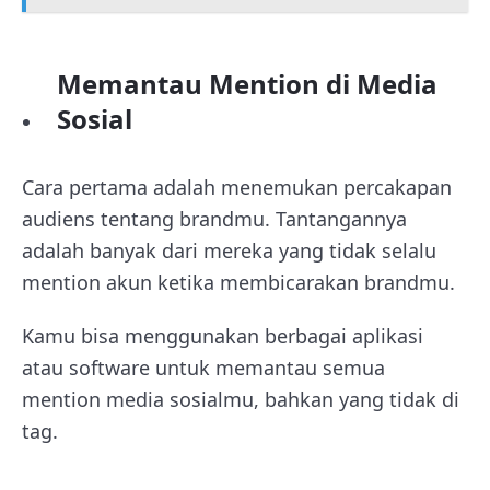
Memantau Mention di Media
Sosial
Cara pertama adalah menemukan percakapan
audiens tentang brandmu. Tantangannya
adalah banyak dari mereka yang tidak selalu
mention akun ketika membicarakan brandmu.
Kamu bisa menggunakan berbagai aplikasi
atau software untuk memantau semua
mention media sosialmu, bahkan yang tidak di
tag.