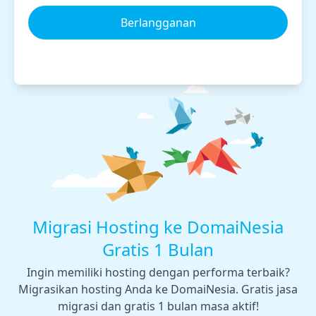
Berlangganan
Migrasi Hosting ke DomaiNesia
Gratis 1 Bulan
Ingin memiliki hosting dengan performa terbaik?
Migrasikan hosting Anda ke DomaiNesia. Gratis jasa
migrasi dan gratis 1 bulan masa aktif!