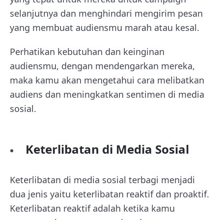
selanjutnya dan menghindari mengirim pesan
yang membuat audiensmu marah atau kesal.
Perhatikan kebutuhan dan keinginan
audiensmu, dengan mendengarkan mereka,
maka kamu akan mengetahui cara melibatkan
audiens dan meningkatkan sentimen di media
sosial.
Keterlibatan di Media Sosial
Keterlibatan di media sosial terbagi menjadi
dua jenis yaitu keterlibatan reaktif dan proaktif.
Keterlibatan reaktif adalah ketika kamu