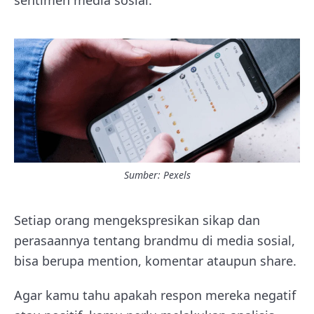
Sumber: Pexels
Setiap orang mengekspresikan sikap dan
perasaannya tentang brandmu di media sosial,
bisa berupa mention, komentar ataupun share.
Agar kamu tahu apakah respon mereka negatif