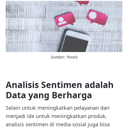
Sumber: Pexels
Analisis Sentimen adalah
Data yang Berharga
Selain untuk meningkatkan pelayanan dan
menjadi ide untuk meningkatkan produk,
analisis sentimen di media sosial juga bisa