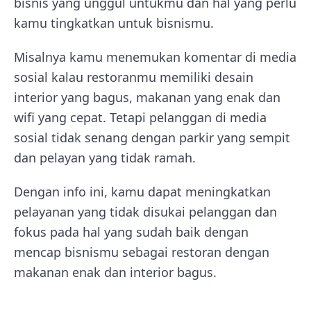
bisnis yang unggul untukmu dan hal yang perlu
kamu tingkatkan untuk bisnismu.
Misalnya kamu menemukan komentar di media
sosial kalau restoranmu memiliki desain
interior yang bagus, makanan yang enak dan
wifi yang cepat. Tetapi pelanggan di media
sosial tidak senang dengan parkir yang sempit
dan pelayan yang tidak ramah.
Dengan info ini, kamu dapat meningkatkan
pelayanan yang tidak disukai pelanggan dan
fokus pada hal yang sudah baik dengan
mencap bisnismu sebagai restoran dengan
makanan enak dan interior bagus.