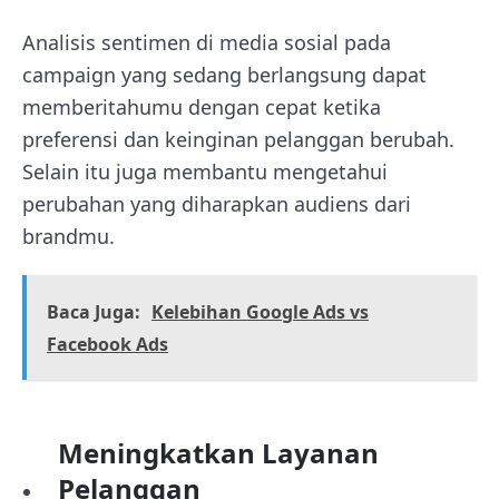
Analisis sentimen di media sosial pada
campaign yang sedang berlangsung dapat
memberitahumu dengan cepat ketika
preferensi dan keinginan pelanggan berubah.
Selain itu juga membantu mengetahui
perubahan yang diharapkan audiens dari
brandmu.
Baca Juga:
Kelebihan Google Ads vs
Facebook Ads
Meningkatkan Layanan
Pelanggan