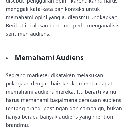
disebut “penggalian opini” karena kamu harus
menggali kata-kata dan konteks untuk
memahami opini yang audiensmu ungkapkan.
Berikut ini alasan brandmu perlu menganalisis
sentimen audiens.
Memahami Audiens
Seorang marketer dikatakan melakukan
pekerjaan dengan baik ketika mereka dapat
memahami audiens mereka. Itu berarti kamu
harus memahami bagaimana perasaan audiens
tentang brand, postingan dan campaign, bukan
hanya berapa banyak audiens yang mention
brandmu.