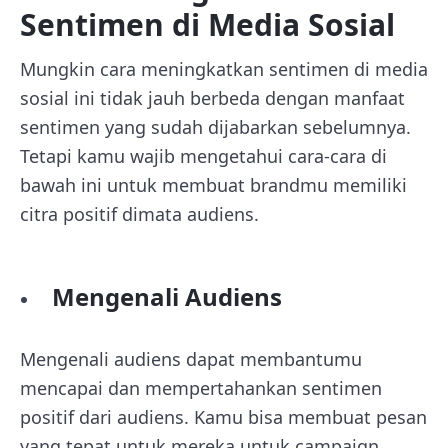
Sentimen di Media Sosial
Mungkin cara meningkatkan sentimen di media
sosial ini tidak jauh berbeda dengan manfaat
sentimen yang sudah dijabarkan sebelumnya.
Tetapi kamu wajib mengetahui cara-cara di
bawah ini untuk membuat brandmu memiliki
citra positif dimata audiens.
Mengenali Audiens
Mengenali audiens dapat membantumu
mencapai dan mempertahankan sentimen
positif dari audiens. Kamu bisa membuat pesan
yang tepat untuk mereka untuk campaign