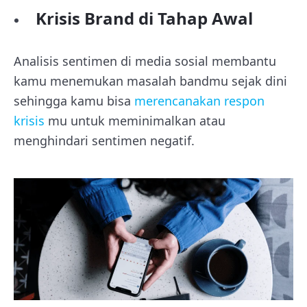
Krisis Brand di Tahap Awal
Analisis sentimen di media sosial membantu
kamu menemukan masalah bandmu sejak dini
sehingga kamu bisa
merencanakan respon
krisis
mu untuk meminimalkan atau
menghindari sentimen negatif.