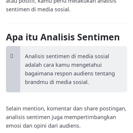
atau positif, kamu perlu melakukan analisis
sentimen di media sosial.
Apa itu Analisis Sentimen
Analisis sentimen di media sosial
adalah cara kamu mengetahui
bagaimana respon audiens tentang
brandmu di media sosial.
Selain mention, komentar dan share postingan,
analisis sentimen juga mempertimbangkan
emosi dan opini dari audiens.