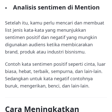
Analisis sentimen di Mention
Setelah itu, kamu perlu mencari dan membuat
list jenis kata-kata yang menunjukkan
sentimen positif dan negatif yang mungkin
digunakan audiens ketika membicarakan
brand, produk atau industri bisnismu.
Contoh kata sentimen positif seperti cinta, luar
biasa, hebat, terbaik, sempurna, dan lain-lain.
Sedangkan untuk kata negatif contohnya
buruk, mengerikan, benci, dan lain-lain.
Cara Meningkatkan