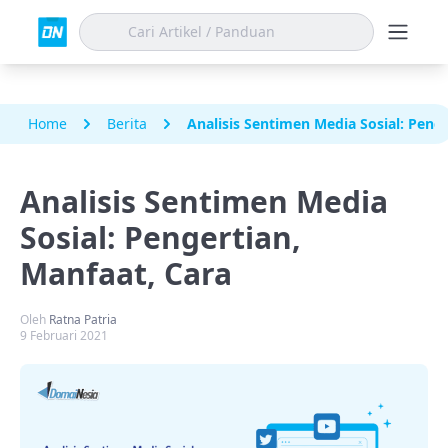
Home
Berita
Analisis Sentimen Media Sosial: Penge
Analisis Sentimen Media
Sosial: Pengertian,
Manfaat, Cara
Oleh
Ratna Patria
9 Februari 2021