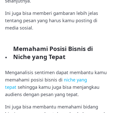
selanjutnya.
Ini juga bisa memberi gambaran lebih jelas
tentang pesan yang harus kamu posting di
media sosial.
Memahami Posisi Bisnis di
Niche yang Tepat
Menganalisis sentimen dapat membantu kamu
memahami posisi bisnis di
niche yang
tepat
sehingga kamu juga bisa menjangkau
audiens dengan pesan yang tepat.
Ini juga bisa membantu memahami bidang