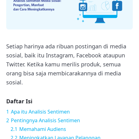
Setiap harinya ada ribuan postingan di media
sosial, baik itu Instagram, Facebook ataupun
Twitter. Ketika kamu merilis produk, semua
orang bisa saja membicarakannya di media
sosial.
Daftar Isi
1
Apa itu Analisis Sentimen
2
Pentingnya Analisis Sentimen
2.1
Memahami Audiens
2.2
Meningkatkan Layanan Pelanggan