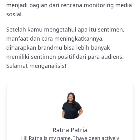
menjadi bagian dari rencana monitoring media
sosial.
Setelah kamu mengetahui apa itu sentimen,
manfaat dan cara meningkatkannya,
diharapkan brandmu bisa lebih banyak
memiliki sentimen positif dari para audiens.
Selamat menganalisis!
Ratna Patria
Hi! Ratna is my name. I have been actively