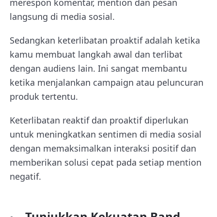
merespon komentar, mention dan pesan
langsung di media sosial.
Sedangkan keterlibatan proaktif adalah ketika
kamu membuat langkah awal dan terlibat
dengan audiens lain. Ini sangat membantu
ketika menjalankan campaign atau peluncuran
produk tertentu.
Keterlibatan reaktif dan proaktif diperlukan
untuk meningkatkan sentimen di media sosial
dengan memaksimalkan interaksi positif dan
memberikan solusi cepat pada setiap mention
negatif.
Tunjukkan Kekuatan Band