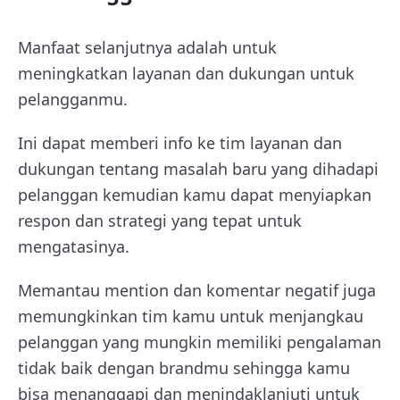
Manfaat selanjutnya adalah untuk
meningkatkan layanan dan dukungan untuk
pelangganmu.
Ini dapat memberi info ke tim layanan dan
dukungan tentang masalah baru yang dihadapi
pelanggan kemudian kamu dapat menyiapkan
respon dan strategi yang tepat untuk
mengatasinya.
Memantau mention dan komentar negatif juga
memungkinkan tim kamu untuk menjangkau
pelanggan yang mungkin memiliki pengalaman
tidak baik dengan brandmu sehingga kamu
bisa menanggapi dan menindaklanjuti untuk