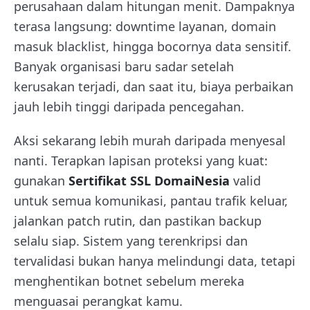
perusahaan dalam hitungan menit. Dampaknya
terasa langsung: downtime layanan, domain
masuk blacklist, hingga bocornya data sensitif.
Banyak organisasi baru sadar setelah
kerusakan terjadi, dan saat itu, biaya perbaikan
jauh lebih tinggi daripada pencegahan.
Aksi sekarang lebih murah daripada menyesal
nanti. Terapkan lapisan proteksi yang kuat:
gunakan
Sertifikat SSL DomaiNesia
valid
untuk semua komunikasi, pantau trafik keluar,
jalankan patch rutin, dan pastikan backup
selalu siap. Sistem yang terenkripsi dan
tervalidasi bukan hanya melindungi data, tetapi
menghentikan botnet sebelum mereka
menguasai perangkat kamu.