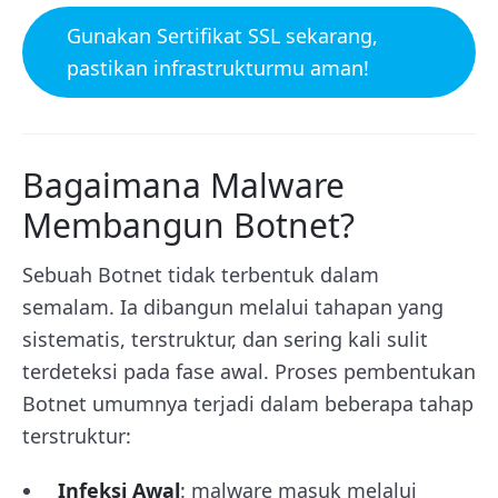
Gunakan Sertifikat SSL sekarang,
pastikan infrastrukturmu aman!
Bagaimana Malware
Membangun Botnet?
Sebuah Botnet tidak terbentuk dalam
semalam. Ia dibangun melalui tahapan yang
sistematis, terstruktur, dan sering kali sulit
terdeteksi pada fase awal. Proses pembentukan
Botnet umumnya terjadi dalam beberapa tahap
terstruktur:
Infeksi Awal
: malware masuk melalui