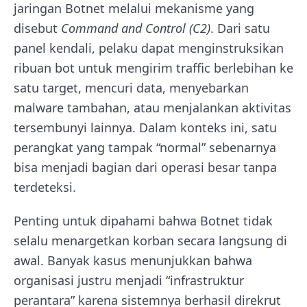
jaringan Botnet melalui mekanisme yang
disebut
Command and Control (C2)
. Dari satu
panel kendali, pelaku dapat menginstruksikan
ribuan bot untuk mengirim traffic berlebihan ke
satu target, mencuri data, menyebarkan
malware tambahan, atau menjalankan aktivitas
tersembunyi lainnya. Dalam konteks ini, satu
perangkat yang tampak “normal” sebenarnya
bisa menjadi bagian dari operasi besar tanpa
terdeteksi.
Penting untuk dipahami bahwa Botnet tidak
selalu menargetkan korban secara langsung di
awal. Banyak kasus menunjukkan bahwa
organisasi justru menjadi “infrastruktur
perantara” karena sistemnya berhasil direkrut