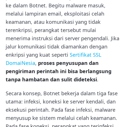
ke dalam Botnet. Begitu malware masuk,
melalui lampiran email, eksploitasi celah
keamanan, atau komunikasi yang tidak
terenkripsi, perangkat tersebut mulai
menerima instruksi dari server pengendali. Jika
jalur komunikasi tidak diamankan dengan
enkripsi yang kuat seperti
Sertifikat SSL
DomaiNesia
,
proses penyusupan dan
pengiriman perintah ini bisa berlangsung
tanpa hambatan dan sulit dideteksi
.
Secara konsep, Botnet bekerja dalam tiga fase
utama: infeksi, koneksi ke server kendali, dan
eksekusi perintah. Pada fase infeksi, malware
menyusup ke sistem melalui celah keamanan.
Pada fase koneksi, perangkat yang terinfeksi