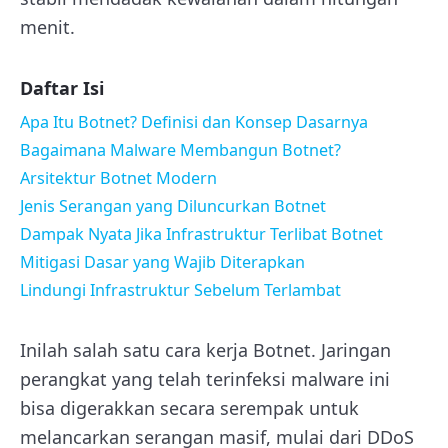
menit.
Daftar Isi
Apa Itu Botnet? Definisi dan Konsep Dasarnya
Bagaimana Malware Membangun Botnet?
Arsitektur Botnet Modern
Jenis Serangan yang Diluncurkan Botnet
Dampak Nyata Jika Infrastruktur Terlibat Botnet
Mitigasi Dasar yang Wajib Diterapkan
Lindungi Infrastruktur Sebelum Terlambat
Inilah salah satu cara kerja Botnet. Jaringan
perangkat yang telah terinfeksi malware ini
bisa digerakkan secara serempak untuk
melancarkan serangan masif, mulai dari DDoS