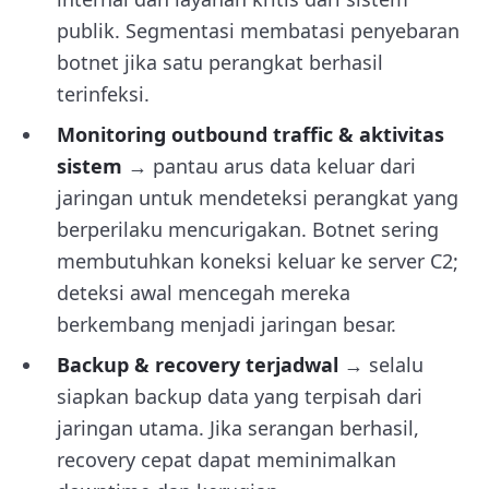
publik. Segmentasi membatasi penyebaran
botnet jika satu perangkat berhasil
terinfeksi.
Monitoring outbound traffic & aktivitas
sistem
→ pantau arus data keluar dari
jaringan untuk mendeteksi perangkat yang
berperilaku mencurigakan. Botnet sering
membutuhkan koneksi keluar ke server C2;
deteksi awal mencegah mereka
berkembang menjadi jaringan besar.
Backup & recovery terjadwal
→ selalu
siapkan backup data yang terpisah dari
jaringan utama. Jika serangan berhasil,
recovery cepat dapat meminimalkan