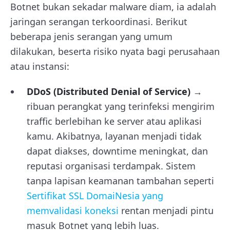
Botnet bukan sekadar malware diam, ia adalah
jaringan serangan terkoordinasi. Berikut
beberapa jenis serangan yang umum
dilakukan, beserta risiko nyata bagi perusahaan
atau instansi:
DDoS (Distributed Denial of Service)
→
ribuan perangkat yang terinfeksi mengirim
traffic berlebihan ke server atau aplikasi
kamu. Akibatnya, layanan menjadi tidak
dapat diakses, downtime meningkat, dan
reputasi organisasi terdampak. Sistem
tanpa lapisan keamanan tambahan seperti
Sertifikat SSL DomaiNesia yang
memvalidasi koneksi
rentan menjadi pintu
masuk Botnet yang lebih luas.