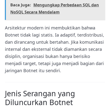
Baca Juga:
Mengungkap Perbedaan SQL dan
NoSQL Secara Mendalam
Arsitektur modern ini membuktikan bahwa
Botnet tidak lagi statis. Ia adaptif, terdistribusi,
dan dirancang untuk bertahan. Jika komunikasi
internal dan eksternal tidak diamankan secara
disiplin, organisasi bukan hanya berisiko
menjadi target, tetapi juga menjadi bagian dari
jaringan Botnet itu sendiri.
Jenis Serangan yang
Diluncurkan Botnet