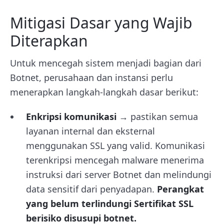
Mitigasi Dasar yang Wajib
Diterapkan
Untuk mencegah sistem menjadi bagian dari
Botnet, perusahaan dan instansi perlu
menerapkan langkah-langkah dasar berikut:
Enkripsi komunikasi
→ pastikan semua
layanan internal dan eksternal
menggunakan SSL yang valid. Komunikasi
terenkripsi mencegah malware menerima
instruksi dari server Botnet dan melindungi
data sensitif dari penyadapan.
Perangkat
yang belum terlindungi Sertifikat SSL
berisiko disusupi botnet.