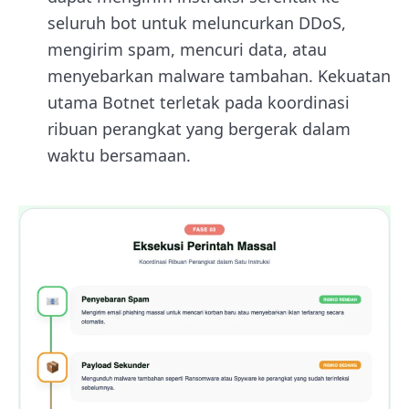
seluruh bot untuk meluncurkan DDoS,
mengirim spam, mencuri data, atau
menyebarkan malware tambahan. Kekuatan
utama Botnet terletak pada koordinasi
ribuan perangkat yang bergerak dalam
waktu bersamaan.