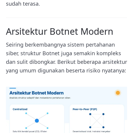
sudah terasa.
Arsitektur Botnet Modern
Seiring berkembangnya sistem pertahanan
siber, struktur Botnet juga semakin kompleks
dan sulit dibongkar. Berikut beberapa arsitektur
yang umum digunakan beserta risiko nyatanya: