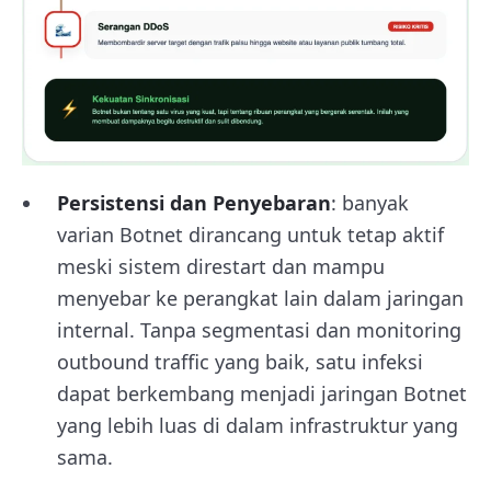
Persistensi dan Penyebaran
: banyak
varian Botnet dirancang untuk tetap aktif
meski sistem direstart dan mampu
menyebar ke perangkat lain dalam jaringan
internal. Tanpa segmentasi dan monitoring
outbound traffic yang baik, satu infeksi
dapat berkembang menjadi jaringan Botnet
yang lebih luas di dalam infrastruktur yang
sama.