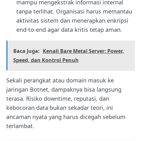
mampu mengekstrak informasi internal
tanpa terlihat. Organisasi harus memantau
aktivitas sistem dan menerapkan enkripsi
end-to-end agar data kritis tetap aman.
Baca Juga:
Kenali Bare Metal Server: Power,
Speed, dan Kontrol Penuh
Sekali perangkat atau domain masuk ke
jaringan Botnet, dampaknya bisa langsung
terasa. Risiko downtime, reputasi, dan
kebocoran data bukan sekadar teori, ini
ancaman nyata yang harus dicegah sebelum
terlambat.