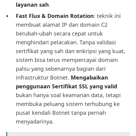
layanan sah
.
Fast Flux & Domain Rotation
: teknik ini
membuat alamat IP dan domain C2
berubah-ubah secara cepat untuk
menghindari pelacakan. Tanpa validasi
sertifikat yang sah dan enkripsi yang kuat,
sistem bisa terus mempercayai domain
palsu yang sebenarnya bagian dari
infrastruktur Botnet.
Mengabaikan
penggunaan Sertifikat SSL yang valid
bukan hanya soal keamanan data, tetapi
membuka peluang sistem terhubung ke
pusat kendali Botnet tanpa pernah
menyadarinya.