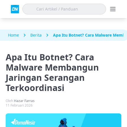
Home
Berita
Apa Itu Botnet? Cara Malware Memba
Apa Itu Botnet? Cara
Malware Membangun
Jaringan Serangan
Terkoordinasi
Oleh
Hazar Farras
11 Februari 2026