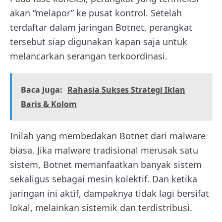
akan “melapor” ke pusat kontrol. Setelah
terdaftar dalam jaringan Botnet, perangkat
tersebut siap digunakan kapan saja untuk
melancarkan serangan terkoordinasi.
Baca Juga:
Rahasia Sukses Strategi Iklan
Baris & Kolom
Inilah yang membedakan Botnet dari malware
biasa. Jika malware tradisional merusak satu
sistem, Botnet memanfaatkan banyak sistem
sekaligus sebagai mesin kolektif. Dan ketika
jaringan ini aktif, dampaknya tidak lagi bersifat
lokal, melainkan sistemik dan terdistribusi.