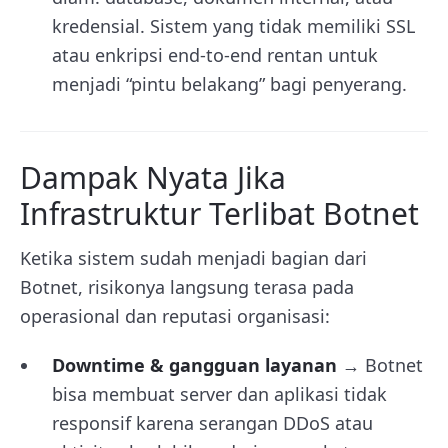
kredensial. Sistem yang tidak memiliki SSL
atau enkripsi end-to-end rentan untuk
menjadi “pintu belakang” bagi penyerang.
Dampak Nyata Jika
Infrastruktur Terlibat Botnet
Ketika sistem sudah menjadi bagian dari
Botnet, risikonya langsung terasa pada
operasional dan reputasi organisasi:
Downtime & gangguan layanan
→ Botnet
bisa membuat server dan aplikasi tidak
responsif karena serangan DDoS atau