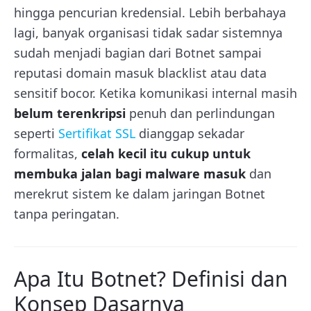
hingga pencurian kredensial. Lebih berbahaya
lagi, banyak organisasi tidak sadar sistemnya
sudah menjadi bagian dari Botnet sampai
reputasi domain masuk blacklist atau data
sensitif bocor. Ketika komunikasi internal masih
belum terenkripsi
penuh dan perlindungan
seperti
Sertifikat SSL
dianggap sekadar
formalitas,
celah kecil itu cukup untuk
membuka jalan bagi malware masuk
dan
merekrut sistem ke dalam jaringan Botnet
tanpa peringatan.
Apa Itu Botnet? Definisi dan
Konsep Dasarnya