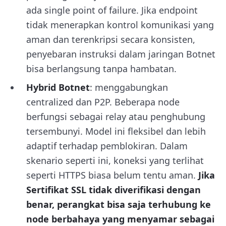
ada single point of failure. Jika endpoint
tidak menerapkan kontrol komunikasi yang
aman dan terenkripsi secara konsisten,
penyebaran instruksi dalam jaringan Botnet
bisa berlangsung tanpa hambatan.
Hybrid Botnet
: menggabungkan
centralized dan P2P. Beberapa node
berfungsi sebagai relay atau penghubung
tersembunyi. Model ini fleksibel dan lebih
adaptif terhadap pemblokiran. Dalam
skenario seperti ini, koneksi yang terlihat
seperti HTTPS biasa belum tentu aman.
Jika
Sertifikat SSL tidak diverifikasi dengan
benar, perangkat bisa saja terhubung ke
node berbahaya yang menyamar sebagai