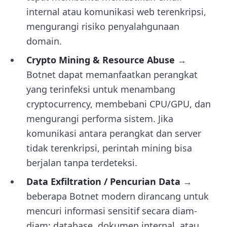
internal atau komunikasi web terenkripsi,
mengurangi risiko penyalahgunaan
domain.
Crypto Mining & Resource Abuse
→
Botnet dapat memanfaatkan perangkat
yang terinfeksi untuk menambang
cryptocurrency, membebani CPU/GPU, dan
mengurangi performa sistem. Jika
komunikasi antara perangkat dan server
tidak terenkripsi, perintah mining bisa
berjalan tanpa terdeteksi.
Data Exfiltration / Pencurian Data
→
beberapa Botnet modern dirancang untuk
mencuri informasi sensitif secara diam-
diam: database, dokumen internal, atau