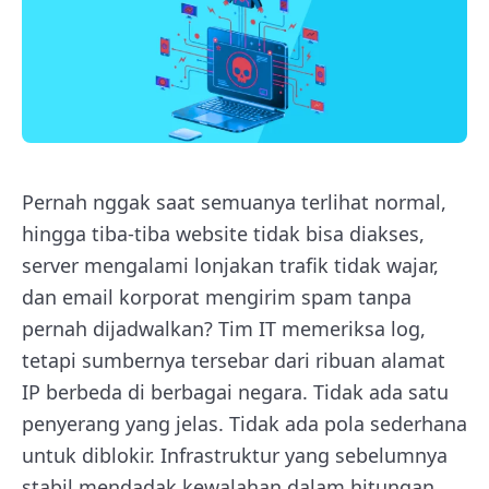
Pernah nggak saat semuanya terlihat normal,
hingga tiba-tiba website tidak bisa diakses,
server mengalami lonjakan trafik tidak wajar,
dan email korporat mengirim spam tanpa
pernah dijadwalkan? Tim IT memeriksa log,
tetapi sumbernya tersebar dari ribuan alamat
IP berbeda di berbagai negara. Tidak ada satu
penyerang yang jelas. Tidak ada pola sederhana
untuk diblokir. Infrastruktur yang sebelumnya
stabil mendadak kewalahan dalam hitungan