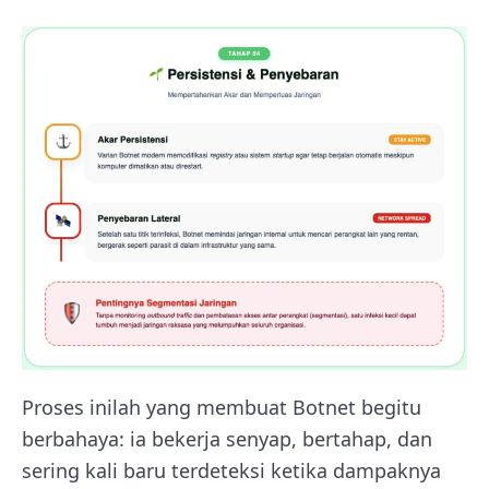
Proses inilah yang membuat Botnet begitu
berbahaya: ia bekerja senyap, bertahap, dan
sering kali baru terdeteksi ketika dampaknya