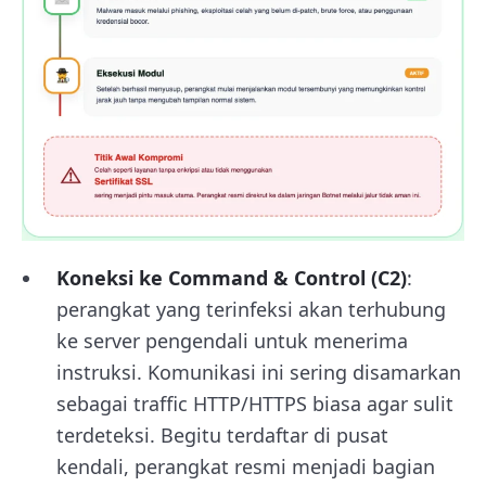
Koneksi ke Command & Control (C2)
:
perangkat yang terinfeksi akan terhubung
ke server pengendali untuk menerima
instruksi. Komunikasi ini sering disamarkan
sebagai traffic HTTP/HTTPS biasa agar sulit
terdeteksi. Begitu terdaftar di pusat
kendali, perangkat resmi menjadi bagian