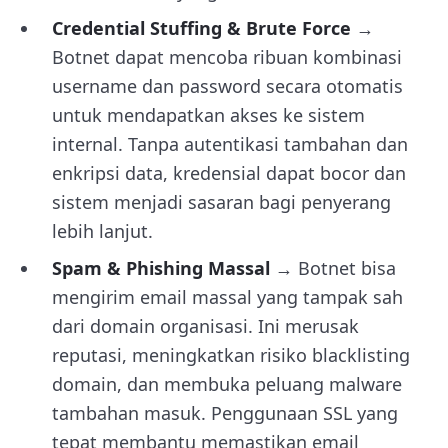
Credential Stuffing & Brute Force
→
Botnet dapat mencoba ribuan kombinasi
username dan password secara otomatis
untuk mendapatkan akses ke sistem
internal. Tanpa autentikasi tambahan dan
enkripsi data, kredensial dapat bocor dan
sistem menjadi sasaran bagi penyerang
lebih lanjut.
Spam & Phishing Massal
→ Botnet bisa
mengirim email massal yang tampak sah
dari domain organisasi. Ini merusak
reputasi, meningkatkan risiko blacklisting
domain, dan membuka peluang malware
tambahan masuk. Penggunaan SSL yang
tepat membantu memastikan email