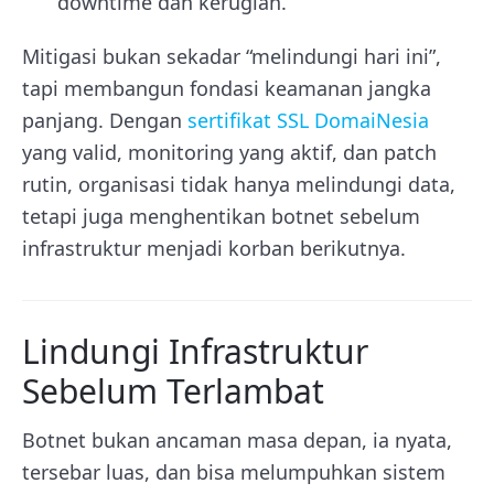
downtime dan kerugian.
Mitigasi bukan sekadar “melindungi hari ini”,
tapi membangun fondasi keamanan jangka
panjang. Dengan
sertifikat SSL DomaiNesia
yang valid, monitoring yang aktif, dan patch
rutin, organisasi tidak hanya melindungi data,
tetapi juga menghentikan botnet sebelum
infrastruktur menjadi korban berikutnya.
Lindungi Infrastruktur
Sebelum Terlambat
Botnet bukan ancaman masa depan, ia nyata,
tersebar luas, dan bisa melumpuhkan sistem