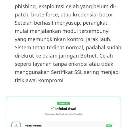
phishing, eksploitasi celah yang belum di-
patch, brute force, atau kredensial bocor.
Setelah berhasil menyusup, perangkat
mulai menjalankan modul tersembunyi
yang memungkinkan kontrol jarak jauh.
Sistem tetap terlihat normal, padahal sudah
direkrut ke dalam jaringan Botnet. Celah
seperti layanan tanpa enkripsi atau tidak
menggunakan Sertifikat SSL sering menjadi
titik awal kompromi.