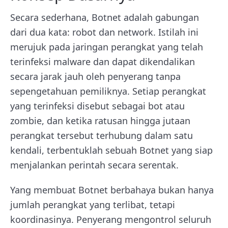
Secara sederhana, Botnet adalah gabungan
dari dua kata: robot dan network. Istilah ini
merujuk pada jaringan perangkat yang telah
terinfeksi malware dan dapat dikendalikan
secara jarak jauh oleh penyerang tanpa
sepengetahuan pemiliknya. Setiap perangkat
yang terinfeksi disebut sebagai bot atau
zombie, dan ketika ratusan hingga jutaan
perangkat tersebut terhubung dalam satu
kendali, terbentuklah sebuah Botnet yang siap
menjalankan perintah secara serentak.
Yang membuat Botnet berbahaya bukan hanya
jumlah perangkat yang terlibat, tetapi
koordinasinya. Penyerang mengontrol seluruh