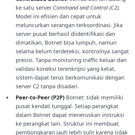
ke satu server
Command and Control (C2)
.
Model ini efisien dan cepat untuk
meluncurkan serangan terkoordinasi. Jika
server pusat berhasil diidentifikasi dan
dimatikan, Botnet bisa lumpuh, namun
selama belum terdeteksi, kontrolnya sangat
presisi. Tanpa monitoring traffic keluar dan
validasi koneksi terenkripsi yang ketat,
sistem dapat terus berkomunikasi dengan
server C2 tanpa disadari.
Peer-to-Peer (P2P)
Botnet: tidak memiliki
pusat kendali tunggal. Setiap perangkat
dalam Botnet dapat meneruskan instruksi
ke perangkat lain. Struktur ini membuat
pembongkaran jauh lebih sulit karena tidak