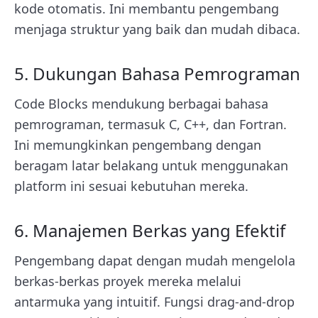
kode otomatis. Ini membantu pengembang
menjaga struktur yang baik dan mudah dibaca.
5. Dukungan Bahasa Pemrograman
Code Blocks mendukung berbagai bahasa
pemrograman, termasuk C, C++, dan Fortran.
Ini memungkinkan pengembang dengan
beragam latar belakang untuk menggunakan
platform ini sesuai kebutuhan mereka.
6. Manajemen Berkas yang Efektif
Pengembang dapat dengan mudah mengelola
berkas-berkas proyek mereka melalui
antarmuka yang intuitif. Fungsi drag-and-drop