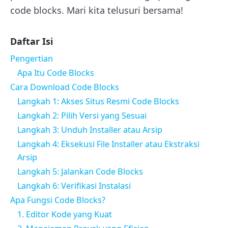
code blocks. Mari kita telusuri bersama!
Daftar Isi
Pengertian
Apa Itu Code Blocks
Cara Download Code Blocks
Langkah 1: Akses Situs Resmi Code Blocks
Langkah 2: Pilih Versi yang Sesuai
Langkah 3: Unduh Installer atau Arsip
Langkah 4: Eksekusi File Installer atau Ekstraksi
Arsip
Langkah 5: Jalankan Code Blocks
Langkah 6: Verifikasi Instalasi
Apa Fungsi Code Blocks?
1. Editor Kode yang Kuat