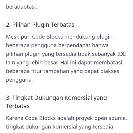
beradaptasi.
2. Pilihan Plugin Terbatas
Meskipun Code Blocks mendukung plugin,
beberapa pengguna berpendapat bahwa
pilihan plugin yang tersedia tidak sebanyak IDE
lain yang lebih besar. Hal ini dapat membatasi
beberapa fitur tambahan yang dapat diakses
pengguna.
3. Tingkat Dukungan Komersial yang
Terbatas
Karena Code Blocks adalah proyek open source,
tingkat dukungan komersial yang tersedia