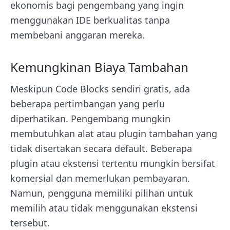
ekonomis bagi pengembang yang ingin
menggunakan IDE berkualitas tanpa
membebani anggaran mereka.
Kemungkinan Biaya Tambahan
Meskipun Code Blocks sendiri gratis, ada
beberapa pertimbangan yang perlu
diperhatikan. Pengembang mungkin
membutuhkan alat atau plugin tambahan yang
tidak disertakan secara default. Beberapa
plugin atau ekstensi tertentu mungkin bersifat
komersial dan memerlukan pembayaran.
Namun, pengguna memiliki pilihan untuk
memilih atau tidak menggunakan ekstensi
tersebut.