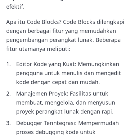
efektif.
Apa itu Code Blocks? Code Blocks dilengkapi
dengan berbagai fitur yang memudahkan
pengembangan perangkat lunak. Beberapa
fitur utamanya meliputi:
Editor Kode yang Kuat: Memungkinkan
pengguna untuk menulis dan mengedit
kode dengan cepat dan mudah.
Manajemen Proyek: Fasilitas untuk
membuat, mengelola, dan menyusun
proyek perangkat lunak dengan rapi.
Debugger Terintegrasi: Mempermudah
proses debugging kode untuk