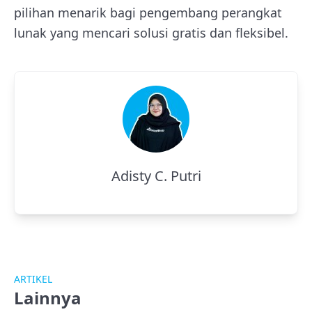
pilihan menarik bagi pengembang perangkat
lunak yang mencari solusi gratis dan fleksibel.
Adisty C. Putri
ARTIKEL
Lainnya