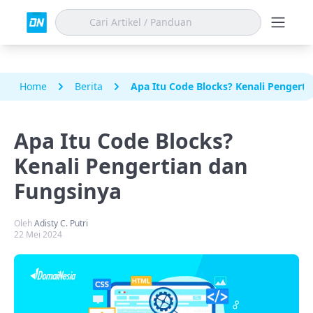
Home
Berita
Apa Itu Code Blocks? Kenali Pengerti
Apa Itu Code Blocks?
Kenali Pengertian dan
Fungsinya
Oleh
Adisty C. Putri
22 Mei 2024