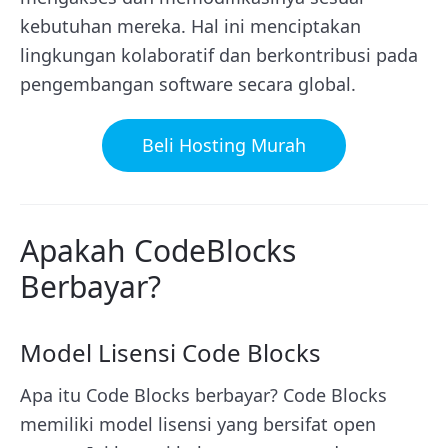
kebutuhan mereka. Hal ini menciptakan
lingkungan kolaboratif dan berkontribusi pada
pengembangan software secara global.
Beli Hosting Murah
Apakah CodeBlocks
Berbayar?
Model Lisensi Code Blocks
Apa itu Code Blocks berbayar? Code Blocks
memiliki model lisensi yang bersifat open