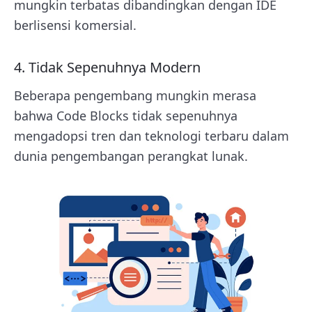
mungkin terbatas dibandingkan dengan IDE
berlisensi komersial.
4. Tidak Sepenuhnya Modern
Beberapa pengembang mungkin merasa
bahwa Code Blocks tidak sepenuhnya
mengadopsi tren dan teknologi terbaru dalam
dunia pengembangan perangkat lunak.