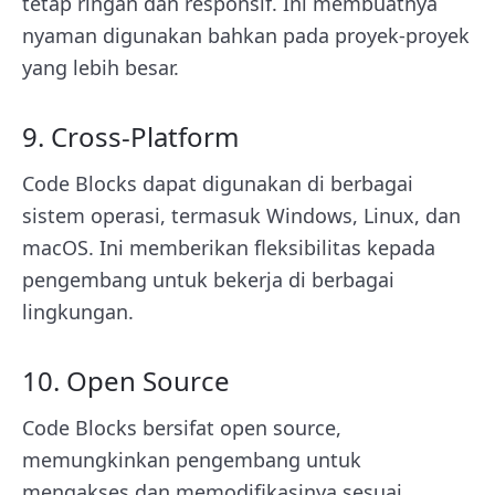
tetap ringan dan responsif. Ini membuatnya
nyaman digunakan bahkan pada proyek-proyek
yang lebih besar.
9. Cross-Platform
Code Blocks dapat digunakan di berbagai
sistem operasi, termasuk Windows, Linux, dan
macOS. Ini memberikan fleksibilitas kepada
pengembang untuk bekerja di berbagai
lingkungan.
10. Open Source
Code Blocks bersifat open source,
memungkinkan pengembang untuk
mengakses dan memodifikasinya sesuai