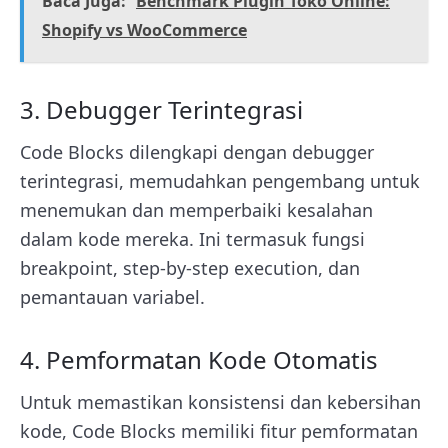
Baca Juga:
Benchmark Plugin Toko Online:
Shopify vs WooCommerce
3. Debugger Terintegrasi
Code Blocks dilengkapi dengan debugger
terintegrasi, memudahkan pengembang untuk
menemukan dan memperbaiki kesalahan
dalam kode mereka. Ini termasuk fungsi
breakpoint, step-by-step execution, dan
pemantauan variabel.
4. Pemformatan Kode Otomatis
Untuk memastikan konsistensi dan kebersihan
kode, Code Blocks memiliki fitur pemformatan