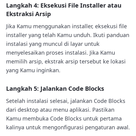
Langkah 4: Eksekusi File Installer atau
Ekstraksi Arsip
Jika Kamu menggunakan installer, eksekusi file
installer yang telah Kamu unduh. Ikuti panduan
instalasi yang muncul di layar untuk
menyelesaikan proses instalasi. Jika Kamu
memilih arsip, ekstrak arsip tersebut ke lokasi
yang Kamu inginkan.
Langkah 5: Jalankan Code Blocks
Setelah instalasi selesai, jalankan Code Blocks
dari desktop atau menu aplikasi. Pastikan
Kamu membuka Code Blocks untuk pertama
kalinya untuk mengonfigurasi pengaturan awal.