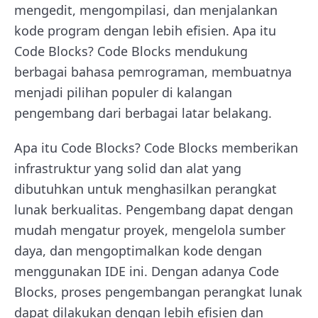
mengedit, mengompilasi, dan menjalankan
kode program dengan lebih efisien. Apa itu
Code Blocks? Code Blocks mendukung
berbagai bahasa pemrograman, membuatnya
menjadi pilihan populer di kalangan
pengembang dari berbagai latar belakang.
Apa itu Code Blocks? Code Blocks memberikan
infrastruktur yang solid dan alat yang
dibutuhkan untuk menghasilkan perangkat
lunak berkualitas. Pengembang dapat dengan
mudah mengatur proyek, mengelola sumber
daya, dan mengoptimalkan kode dengan
menggunakan IDE ini. Dengan adanya Code
Blocks, proses pengembangan perangkat lunak
dapat dilakukan dengan lebih efisien dan