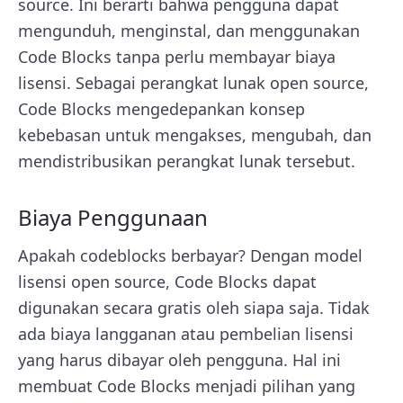
source. Ini berarti bahwa pengguna dapat
mengunduh, menginstal, dan menggunakan
Code Blocks tanpa perlu membayar biaya
lisensi. Sebagai perangkat lunak open source,
Code Blocks mengedepankan konsep
kebebasan untuk mengakses, mengubah, dan
mendistribusikan perangkat lunak tersebut.
Biaya Penggunaan
Apakah codeblocks berbayar? Dengan model
lisensi open source, Code Blocks dapat
digunakan secara gratis oleh siapa saja. Tidak
ada biaya langganan atau pembelian lisensi
yang harus dibayar oleh pengguna. Hal ini
membuat Code Blocks menjadi pilihan yang