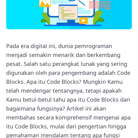
Pada era digital ini, dunia pemrograman
menjadi semakin menarik dan berkembang
pesat. Salah satu perangkat lunak yang sering
digunakan oleh para pengembang adalah Code
Blocks. Apa itu Code Blocks? Mungkin Kamu
telah mendengar tentangnya, tetapi apakah
Kamu betul-betul tahu apa itu Code Blocks dan
bagaimana fungsinya? Artikel ini akan
membahas secara komprehensif mengenai apa
itu Code Blocks, mulai dari pengertian hingga
pemahaman mendalam tentang apa fungsi