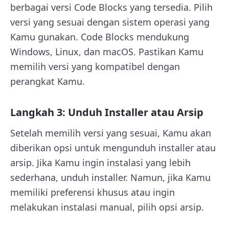
berbagai versi Code Blocks yang tersedia. Pilih
versi yang sesuai dengan sistem operasi yang
Kamu gunakan. Code Blocks mendukung
Windows, Linux, dan macOS. Pastikan Kamu
memilih versi yang kompatibel dengan
perangkat Kamu.
Langkah 3: Unduh Installer atau Arsip
Setelah memilih versi yang sesuai, Kamu akan
diberikan opsi untuk mengunduh installer atau
arsip. Jika Kamu ingin instalasi yang lebih
sederhana, unduh installer. Namun, jika Kamu
memiliki preferensi khusus atau ingin
melakukan instalasi manual, pilih opsi arsip.