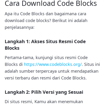
Cara Download Code Blocks
Apa itu Code Blocks dan bagaimana cara
download code blocks? Berikut ini adalah
penjelasannya:
Langkah 1: Akses Situs Resmi Code
Blocks
Pertama-tama, kunjungi situs resmi Code
Blocks di
https://www.codeblocks.org/
. Situs ini
adalah sumber terpercaya untuk mendapatkan
versi terbaru dan resmi dari Code Blocks.
Langkah 2: Pilih Versi yang Sesuai
Di situs resmi, Kamu akan menemukan