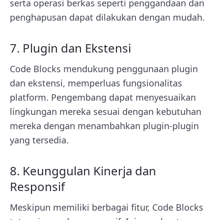
serta operasi berkas seperti penggandaan dan
penghapusan dapat dilakukan dengan mudah.
7. Plugin dan Ekstensi
Code Blocks mendukung penggunaan plugin
dan ekstensi, memperluas fungsionalitas
platform. Pengembang dapat menyesuaikan
lingkungan mereka sesuai dengan kebutuhan
mereka dengan menambahkan plugin-plugin
yang tersedia.
8. Keunggulan Kinerja dan
Responsif
Meskipun memiliki berbagai fitur, Code Blocks