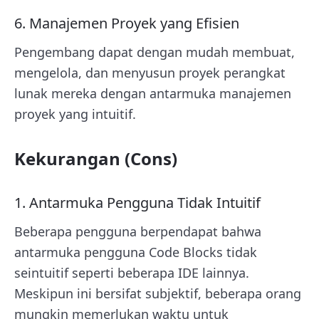
6. Manajemen Proyek yang Efisien
Pengembang dapat dengan mudah membuat,
mengelola, dan menyusun proyek perangkat
lunak mereka dengan antarmuka manajemen
proyek yang intuitif.
Kekurangan (Cons)
1. Antarmuka Pengguna Tidak Intuitif
Beberapa pengguna berpendapat bahwa
antarmuka pengguna Code Blocks tidak
seintuitif seperti beberapa IDE lainnya.
Meskipun ini bersifat subjektif, beberapa orang
mungkin memerlukan waktu untuk