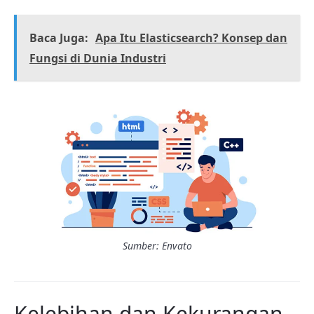
Baca Juga:
Apa Itu Elasticsearch? Konsep dan
Fungsi di Dunia Industri
Sumber: Envato
Kelebihan dan Kekurangan