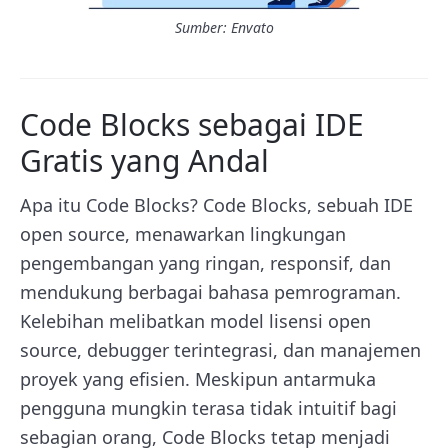
Sumber: Envato
Code Blocks sebagai IDE
Gratis yang Andal
Apa itu Code Blocks? Code Blocks, sebuah IDE
open source, menawarkan lingkungan
pengembangan yang ringan, responsif, dan
mendukung berbagai bahasa pemrograman.
Kelebihan melibatkan model lisensi open
source, debugger terintegrasi, dan manajemen
proyek yang efisien. Meskipun antarmuka
pengguna mungkin terasa tidak intuitif bagi
sebagian orang, Code Blocks tetap menjadi