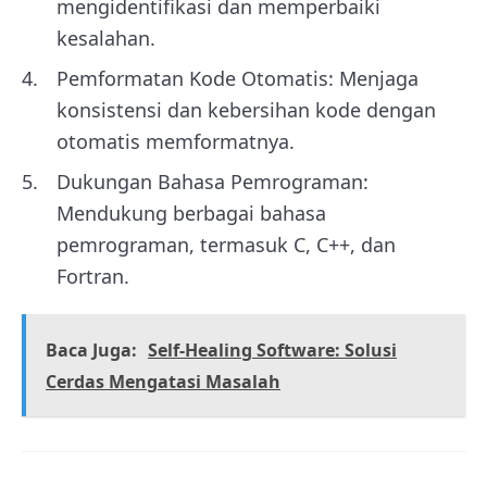
mengidentifikasi dan memperbaiki
kesalahan.
Pemformatan Kode Otomatis: Menjaga
konsistensi dan kebersihan kode dengan
otomatis memformatnya.
Dukungan Bahasa Pemrograman:
Mendukung berbagai bahasa
pemrograman, termasuk C, C++, dan
Fortran.
Baca Juga:
Self-Healing Software: Solusi
Cerdas Mengatasi Masalah