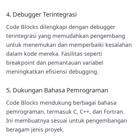
4. Debugger Terintegrasi
Code Blocks dilengkapi dengan debugger
terintegrasi yang memudahkan pengembang
untuk menemukan dan memperbaiki kesalahan
dalam kode mereka. Fasilitas seperti
breakpoint dan pemantauan variabel
meningkatkan efisiensi debugging.
5. Dukungan Bahasa Pemrograman
Code Blocks mendukung berbagai bahasa
pemrograman, termasuk C, C++, dan Fortran.
Ini membuatnya sesuai untuk pengembangan
beragam jenis proyek.