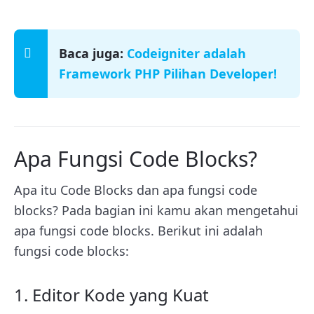
Baca juga:
Codeigniter adalah
Framework PHP Pilihan Developer!
Apa Fungsi Code Blocks?
Apa itu Code Blocks dan apa fungsi code
blocks? Pada bagian ini kamu akan mengetahui
apa fungsi code blocks. Berikut ini adalah
fungsi code blocks:
1. Editor Kode yang Kuat