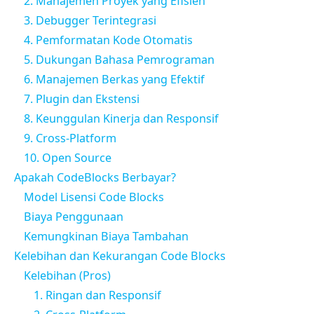
2. Manajemen Proyek yang Efisien
3. Debugger Terintegrasi
4. Pemformatan Kode Otomatis
5. Dukungan Bahasa Pemrograman
6. Manajemen Berkas yang Efektif
7. Plugin dan Ekstensi
8. Keunggulan Kinerja dan Responsif
9. Cross-Platform
10. Open Source
Apakah CodeBlocks Berbayar?
Model Lisensi Code Blocks
Biaya Penggunaan
Kemungkinan Biaya Tambahan
Kelebihan dan Kekurangan Code Blocks
Kelebihan (Pros)
1. Ringan dan Responsif