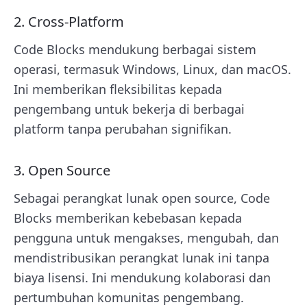
2. Cross-Platform
Code Blocks mendukung berbagai sistem
operasi, termasuk Windows, Linux, dan macOS.
Ini memberikan fleksibilitas kepada
pengembang untuk bekerja di berbagai
platform tanpa perubahan signifikan.
3. Open Source
Sebagai perangkat lunak open source, Code
Blocks memberikan kebebasan kepada
pengguna untuk mengakses, mengubah, dan
mendistribusikan perangkat lunak ini tanpa
biaya lisensi. Ini mendukung kolaborasi dan
pertumbuhan komunitas pengembang.