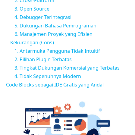
2. Cross-Platform
3. Open Source
4. Debugger Terintegrasi
5. Dukungan Bahasa Pemrograman
6. Manajemen Proyek yang Efisien
Kekurangan (Cons)
1. Antarmuka Pengguna Tidak Intuitif
2. Pilihan Plugin Terbatas
3. Tingkat Dukungan Komersial yang Terbatas
4. Tidak Sepenuhnya Modern
Code Blocks sebagai IDE Gratis yang Andal