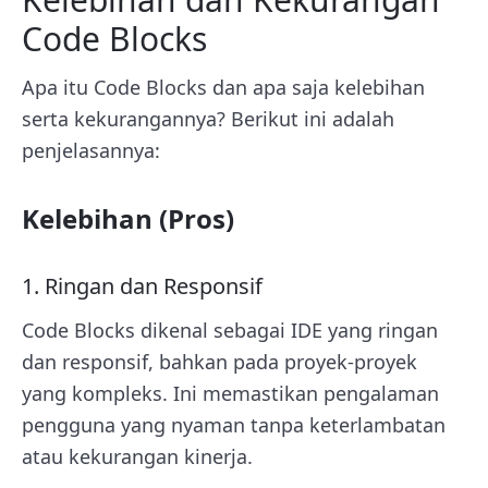
Code Blocks
Apa itu Code Blocks dan apa saja kelebihan
serta kekurangannya? Berikut ini adalah
penjelasannya:
Kelebihan (Pros)
1. Ringan dan Responsif
Code Blocks dikenal sebagai IDE yang ringan
dan responsif, bahkan pada proyek-proyek
yang kompleks. Ini memastikan pengalaman
pengguna yang nyaman tanpa keterlambatan
atau kekurangan kinerja.