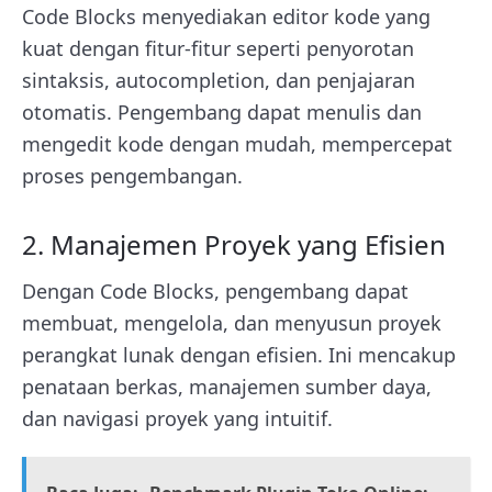
Code Blocks menyediakan editor kode yang
kuat dengan fitur-fitur seperti penyorotan
sintaksis, autocompletion, dan penjajaran
otomatis. Pengembang dapat menulis dan
mengedit kode dengan mudah, mempercepat
proses pengembangan.
2. Manajemen Proyek yang Efisien
Dengan Code Blocks, pengembang dapat
membuat, mengelola, dan menyusun proyek
perangkat lunak dengan efisien. Ini mencakup
penataan berkas, manajemen sumber daya,
dan navigasi proyek yang intuitif.