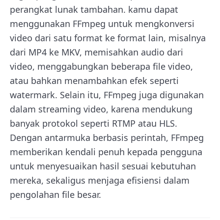
perangkat lunak tambahan. kamu dapat
menggunakan FFmpeg untuk mengkonversi
video dari satu format ke format lain, misalnya
dari MP4 ke MKV, memisahkan audio dari
video, menggabungkan beberapa file video,
atau bahkan menambahkan efek seperti
watermark. Selain itu, FFmpeg juga digunakan
dalam streaming video, karena mendukung
banyak protokol seperti RTMP atau HLS.
Dengan antarmuka berbasis perintah, FFmpeg
memberikan kendali penuh kepada pengguna
untuk menyesuaikan hasil sesuai kebutuhan
mereka, sekaligus menjaga efisiensi dalam
pengolahan file besar.