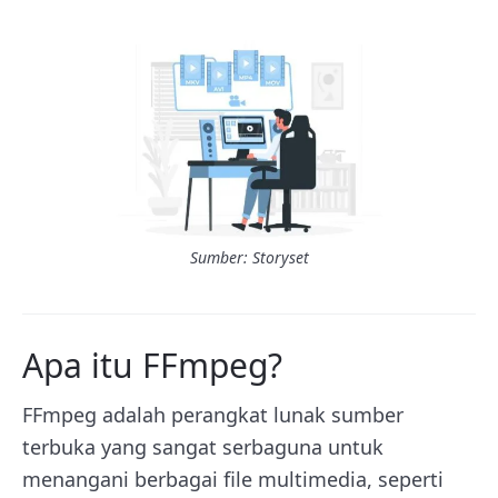
Sumber: Storyset
Apa itu FFmpeg?
FFmpeg adalah perangkat lunak sumber
terbuka yang sangat serbaguna untuk
menangani berbagai file multimedia, seperti