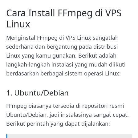
Cara Install FFmpeg di VPS
Linux
Menginstal FFmpeg di VPS Linux sangatlah
sederhana dan bergantung pada distribusi
Linux yang kamu gunakan. Berikut adalah
langkah-langkah instalasi yang mudah diikuti
berdasarkan berbagai sistem operasi Linux:
1. Ubuntu/Debian
FFmpeg biasanya tersedia di repositori resmi
Ubuntu/Debian, jadi instalasinya sangat cepat.
Berikut perintah yang dapat dijalankan: