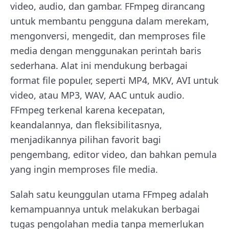
video, audio, dan gambar. FFmpeg dirancang
untuk membantu pengguna dalam merekam,
mengonversi, mengedit, dan memproses file
media dengan menggunakan perintah baris
sederhana. Alat ini mendukung berbagai
format file populer, seperti MP4, MKV, AVI untuk
video, atau MP3, WAV, AAC untuk audio.
FFmpeg terkenal karena kecepatan,
keandalannya, dan fleksibilitasnya,
menjadikannya pilihan favorit bagi
pengembang, editor video, dan bahkan pemula
yang ingin memproses file media.
Salah satu keunggulan utama FFmpeg adalah
kemampuannya untuk melakukan berbagai
tugas pengolahan media tanpa memerlukan