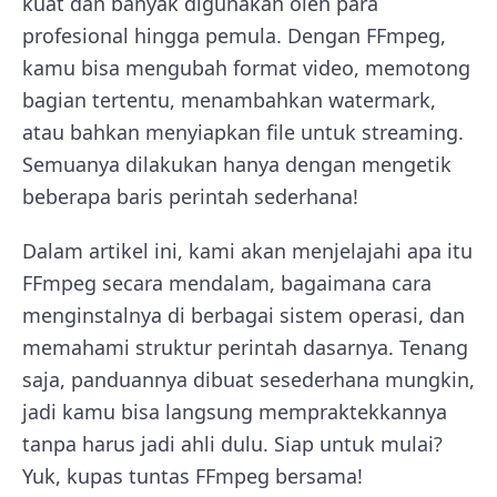
kuat dan banyak digunakan oleh para
profesional hingga pemula. Dengan FFmpeg,
kamu bisa mengubah format video, memotong
bagian tertentu, menambahkan watermark,
atau bahkan menyiapkan file untuk streaming.
Semuanya dilakukan hanya dengan mengetik
beberapa baris perintah sederhana!
Dalam artikel ini, kami akan menjelajahi apa itu
FFmpeg secara mendalam, bagaimana cara
menginstalnya di berbagai sistem operasi, dan
memahami struktur perintah dasarnya. Tenang
saja, panduannya dibuat sesederhana mungkin,
jadi kamu bisa langsung mempraktekkannya
tanpa harus jadi ahli dulu. Siap untuk mulai?
Yuk, kupas tuntas FFmpeg bersama!