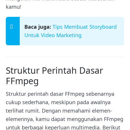
kamu!
Baca juga:
Tips Membuat Storyboard
Untuk Video Marketing
Struktur Perintah Dasar
FFmpeg
Struktur perintah dasar FFmpeg sebenarnya
cukup sederhana, meskipun pada awalnya
terlihat rumit. Dengan memahami elemen-
elemennya, kamu dapat menggunakan FFmpeg
untuk berbagai keperluan multimedia. Berikut