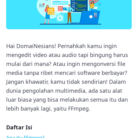
Hai DomaiNesians! Pernahkah kamu ingin
mengedit video atau audio tapi bingung harus
mulai dari mana? Atau ingin mengonversi file
media tanpa ribet mencari software berbayar?
Jangan khawatir, kamu tidak sendirian! Dalam
dunia pengolahan multimedia, ada satu alat
luar biasa yang bisa melakukan semua itu dan
lebih banyak lagi, yaitu FFmpeg.
Daftar Isi
Apa itu FFmpeg?