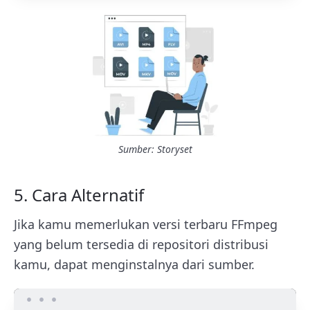
Sumber: Storyset
5. Cara Alternatif
Jika kamu memerlukan versi terbaru FFmpeg
yang belum tersedia di repositori distribusi
kamu, dapat menginstalnya dari sumber.