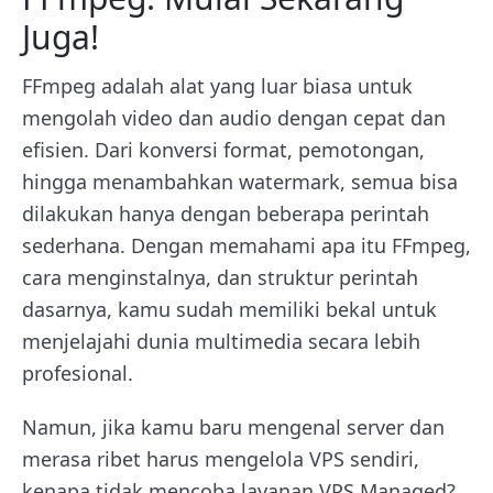
Juga!
FFmpeg adalah alat yang luar biasa untuk
mengolah video dan audio dengan cepat dan
efisien. Dari konversi format, pemotongan,
hingga menambahkan watermark, semua bisa
dilakukan hanya dengan beberapa perintah
sederhana. Dengan memahami apa itu FFmpeg,
cara menginstalnya, dan struktur perintah
dasarnya, kamu sudah memiliki bekal untuk
menjelajahi dunia multimedia secara lebih
profesional.
Namun, jika kamu baru mengenal server dan
merasa ribet harus mengelola VPS sendiri,
kenapa tidak mencoba layanan VPS Managed?