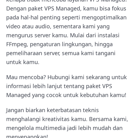
Dengan paket VPS Managed, kamu bisa fokus
pada hal-hal penting seperti mengoptimalkan
video atau audio, sementara kami yang
mengurus server kamu. Mulai dari instalasi
FFmpeg, pengaturan lingkungan, hingga
pemeliharaan server, semua kami tangani
untuk kamu.
Mau mencoba? Hubungi kami sekarang untuk
informasi lebih lanjut tentang paket VPS
Managed yang cocok untuk kebutuhan kamu!
Jangan biarkan keterbatasan teknis
menghalangi kreativitas kamu. Bersama kami,
mengelola multimedia jadi lebih mudah dan
menyenangkan!