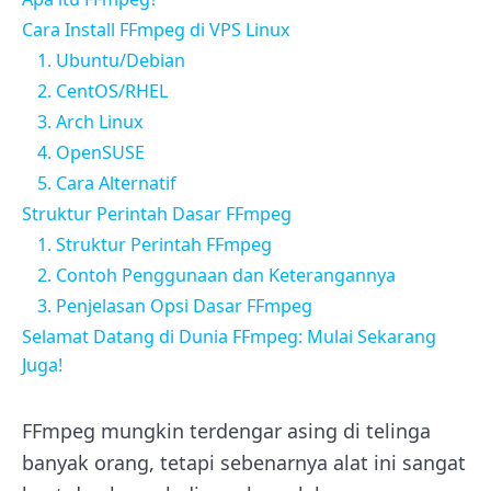
Cara Install FFmpeg di VPS Linux
1. Ubuntu/Debian
2. CentOS/RHEL
3. Arch Linux
4. OpenSUSE
5. Cara Alternatif
Struktur Perintah Dasar FFmpeg
1. Struktur Perintah FFmpeg
2. Contoh Penggunaan dan Keterangannya
3. Penjelasan Opsi Dasar FFmpeg
Selamat Datang di Dunia FFmpeg: Mulai Sekarang
Juga!
FFmpeg mungkin terdengar asing di telinga
banyak orang, tetapi sebenarnya alat ini sangat