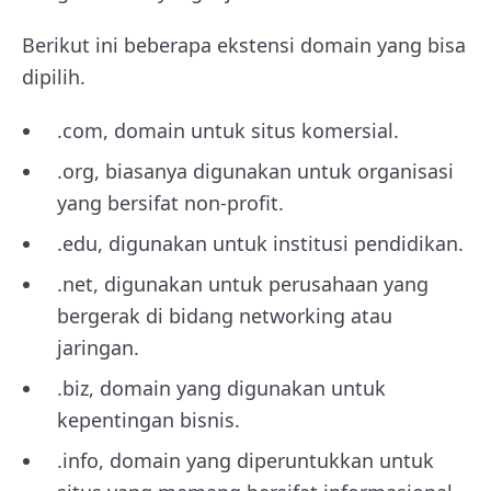
Berikut ini beberapa ekstensi domain yang bisa
dipilih.
.com, domain untuk situs komersial.
.org, biasanya digunakan untuk organisasi
yang bersifat non-profit.
.edu, digunakan untuk institusi pendidikan.
.net, digunakan untuk perusahaan yang
bergerak di bidang networking atau
jaringan.
.biz, domain yang digunakan untuk
kepentingan bisnis.
.info, domain yang diperuntukkan untuk