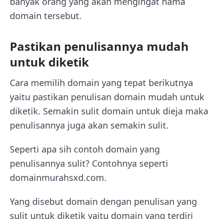
banyak orang yang akan mengingat nama
domain tersebut.
Pastikan penulisannya mudah
untuk diketik
Cara memilih domain yang tepat berikutnya
yaitu pastikan penulisan domain mudah untuk
diketik. Semakin sulit domain untuk dieja maka
penulisannya juga akan semakin sulit.
Seperti apa sih contoh domain yang
penulisannya sulit? Contohnya seperti
domainmurahsxd.com.
Yang disebut domain dengan penulisan yang
sulit untuk diketik yaitu domain yang terdiri