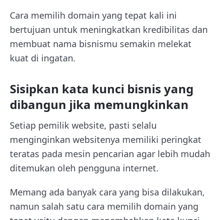
Cara memilih domain yang tepat kali ini
bertujuan untuk meningkatkan kredibilitas dan
membuat nama bisnismu semakin melekat
kuat di ingatan.
Sisipkan kata kunci bisnis yang
dibangun jika memungkinkan
Setiap pemilik website, pasti selalu
menginginkan websitenya memiliki peringkat
teratas pada mesin pencarian agar lebih mudah
ditemukan oleh pengguna internet.
Memang ada banyak cara yang bisa dilakukan,
namun salah satu cara memilih domain yang