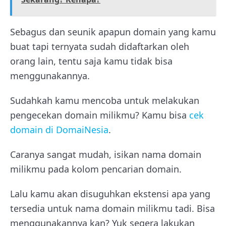
Sebagus dan seunik apapun domain yang kamu
buat tapi ternyata sudah didaftarkan oleh
orang lain, tentu saja kamu tidak bisa
menggunakannya.
Sudahkah kamu mencoba untuk melakukan
pengecekan domain milikmu? Kamu bisa
cek
domain di DomaiNesia
.
Caranya sangat mudah, isikan nama domain
milikmu pada kolom pencarian domain.
Lalu kamu akan disuguhkan ekstensi apa yang
tersedia untuk nama domain milikmu tadi. Bisa
menggunakannya kan? Yuk segera lakukan