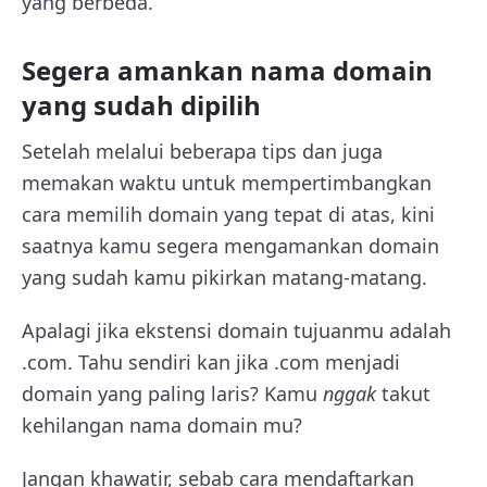
yang berbeda.
Segera amankan nama domain
yang sudah dipilih
Setelah melalui beberapa tips dan juga
memakan waktu untuk mempertimbangkan
cara memilih domain yang tepat di atas, kini
saatnya kamu segera mengamankan domain
yang sudah kamu pikirkan matang-matang.
Apalagi jika ekstensi domain tujuanmu adalah
.com. Tahu sendiri kan jika .com menjadi
domain yang paling laris? Kamu
nggak
takut
kehilangan nama domain mu?
Jangan khawatir, sebab cara mendaftarkan