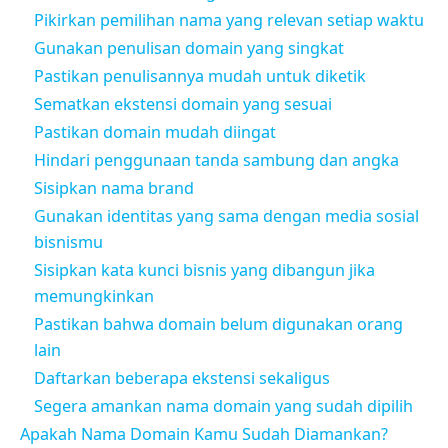
Pikirkan pemilihan nama yang relevan setiap waktu
Gunakan penulisan domain yang singkat
Pastikan penulisannya mudah untuk diketik
Sematkan ekstensi domain yang sesuai
Pastikan domain mudah diingat
Hindari penggunaan tanda sambung dan angka
Sisipkan nama brand
Gunakan identitas yang sama dengan media sosial
bisnismu
Sisipkan kata kunci bisnis yang dibangun jika
memungkinkan
Pastikan bahwa domain belum digunakan orang
lain
Daftarkan beberapa ekstensi sekaligus
Segera amankan nama domain yang sudah dipilih
Apakah Nama Domain Kamu Sudah Diamankan?