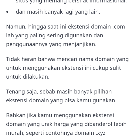
situs yang memang bersifat informasional.
dan masih banyak lagi yang lain.
Namun, hingga saat ini ekstensi domain .com
lah yang paling sering digunakan dan
penggunaannya yang menjanjikan.
Tidak heran bahwa mencari nama domain yang
untuk menggunakan ekstensi ini cukup sulit
untuk dilakukan.
Tenang saja, sebab masih banyak pilihan
ekstensi domain yang bisa kamu gunakan.
Bahkan jika kamu menggunakan ekstensi
domain yang unik harga yang dibanderol lebih
murah, seperti contohnya domain .xyz