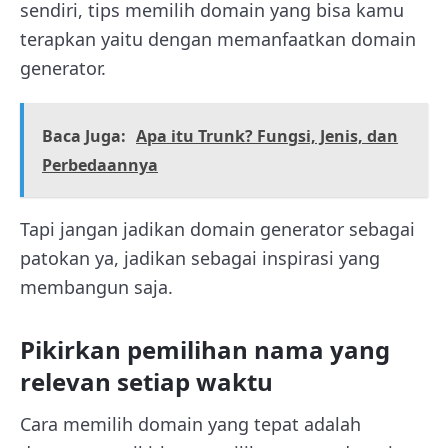
sendiri, tips memilih domain yang bisa kamu
terapkan yaitu dengan memanfaatkan domain
generator.
Baca Juga:
Apa itu Trunk? Fungsi, Jenis, dan
Perbedaannya
Tapi jangan jadikan domain generator sebagai
patokan ya, jadikan sebagai inspirasi yang
membangun saja.
Pikirkan pemilihan nama yang
relevan setiap waktu
Cara memilih domain yang tepat adalah