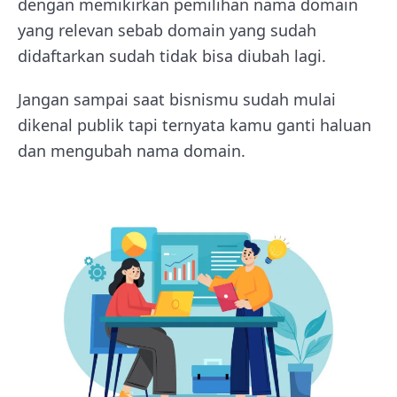
dengan memikirkan pemilihan nama domain
yang relevan sebab domain yang sudah
didaftarkan sudah tidak bisa diubah lagi.
Jangan sampai saat bisnismu sudah mulai
dikenal publik tapi ternyata kamu ganti haluan
dan mengubah nama domain.