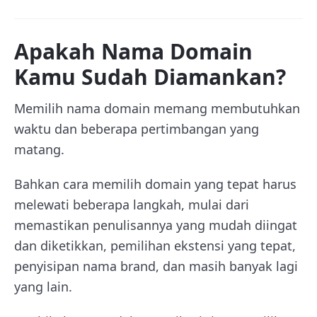
Apakah Nama Domain
Kamu Sudah Diamankan?
Memilih nama domain memang membutuhkan
waktu dan beberapa pertimbangan yang
matang.
Bahkan cara memilih domain yang tepat harus
melewati beberapa langkah, mulai dari
memastikan penulisannya yang mudah diingat
dan diketikkan, pemilihan ekstensi yang tepat,
penyisipan nama brand, dan masih banyak lagi
yang lain.