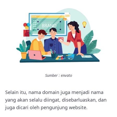
Sumber : envato
Selain itu, nama domain juga menjadi nama
yang akan selalu diingat, disebarluaskan, dan
juga dicari oleh pengunjung website.