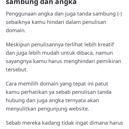
sambung dan angka
Penggunaan angka dan juga tanda sambung (-)
sebaiknya kamu hindari dalam penulisan
domain.
Meskipun penulisannya terlihat lebih kreatif
dan juga lebih mudah untuk dibaca, namun
sayangnya kamu harus menghindari pemikiran
tersebut.
Cara memilih domain yang tepat ini patut
kamu perhatikan ya sebab penulisan tanda
hubung dan juga angka ternyata akan
menyulitkan pengunjung website.
Sebab mereka kadang tidak ingat dimana harus