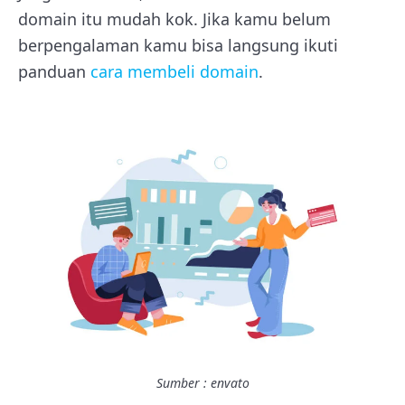
domain itu mudah kok. Jika kamu belum
berpengalaman kamu bisa langsung ikuti
panduan
cara membeli domain
.
Sumber : envato