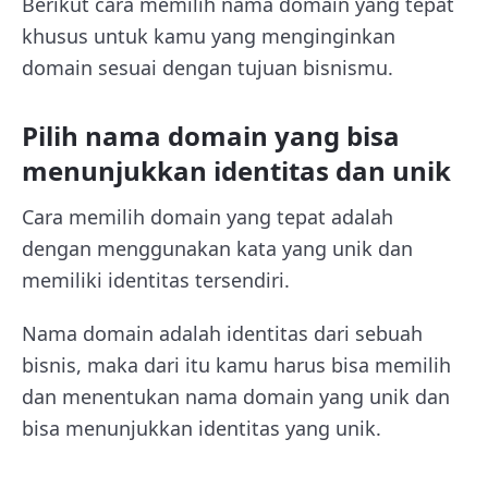
Berikut cara memilih nama domain yang tepat
khusus untuk kamu yang menginginkan
domain sesuai dengan tujuan bisnismu.
Pilih nama domain yang bisa
menunjukkan identitas dan unik
Cara memilih domain yang tepat adalah
dengan menggunakan kata yang unik dan
memiliki identitas tersendiri.
Nama domain adalah identitas dari sebuah
bisnis, maka dari itu kamu harus bisa memilih
dan menentukan nama domain yang unik dan
bisa menunjukkan identitas yang unik.