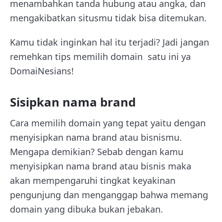
menambahkan tanda hubung atau angka, dan
mengakibatkan situsmu tidak bisa ditemukan.
Kamu tidak inginkan hal itu terjadi? Jadi jangan
remehkan tips memilih domain satu ini ya
DomaiNesians!
Sisipkan nama brand
Cara memilih domain yang tepat yaitu dengan
menyisipkan nama brand atau bisnismu.
Mengapa demikian? Sebab dengan kamu
menyisipkan nama brand atau bisnis maka
akan mempengaruhi tingkat keyakinan
pengunjung dan menganggap bahwa memang
domain yang dibuka bukan jebakan.