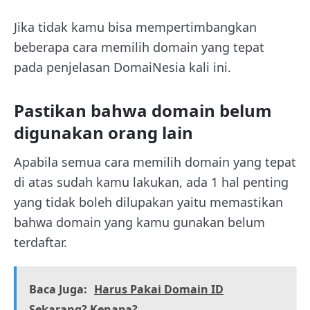
Jika tidak kamu bisa mempertimbangkan
beberapa cara memilih domain yang tepat
pada penjelasan DomaiNesia kali ini.
Pastikan bahwa domain belum
digunakan orang lain
Apabila semua cara memilih domain yang tepat
di atas sudah kamu lakukan, ada 1 hal penting
yang tidak boleh dilupakan yaitu memastikan
bahwa domain yang kamu gunakan belum
terdaftar.
Baca Juga:
Harus Pakai Domain ID
Sekarang? Kenapa?