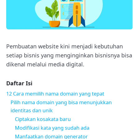
Pembuatan website kini menjadi kebutuhan
setiap bisnis yang menginginkan bisnisnya bisa
dikenal melalui media digital.
Daftar Isi
12 Cara memilih nama domain yang tepat
Pilih nama domain yang bisa menunjukkan
identitas dan unik
Ciptakan kosakata baru
Modifikasi kata yang sudah ada
Manfaatkan domain generator