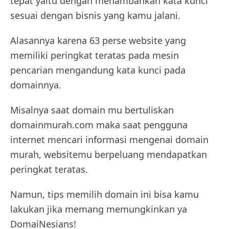
tepat yaitu dengan menambahkan kata kunci
sesuai dengan bisnis yang kamu jalani.
Alasannya karena 63 perse website yang
memiliki peringkat teratas pada mesin
pencarian mengandung kata kunci pada
domainnya.
Misalnya saat domain mu bertuliskan
domainmurah.com maka saat pengguna
internet mencari informasi mengenai domain
murah, websitemu berpeluang mendapatkan
peringkat teratas.
Namun, tips memilih domain ini bisa kamu
lakukan jika memang memungkinkan ya
DomaiNesians
!