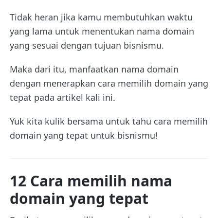
Tidak heran jika kamu membutuhkan waktu
yang lama untuk menentukan nama domain
yang sesuai dengan tujuan bisnismu.
Maka dari itu, manfaatkan nama domain
dengan menerapkan cara memilih domain yang
tepat pada artikel kali ini.
Yuk kita kulik bersama untuk tahu cara memilih
domain yang tepat untuk bisnismu!
12 Cara memilih nama
domain yang tepat