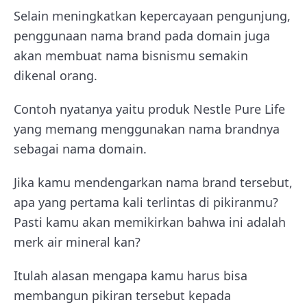
Selain meningkatkan kepercayaan pengunjung,
penggunaan nama brand pada domain juga
akan membuat nama bisnismu semakin
dikenal orang.
Contoh nyatanya yaitu produk Nestle Pure Life
yang memang menggunakan nama brandnya
sebagai nama domain.
Jika kamu mendengarkan nama brand tersebut,
apa yang pertama kali terlintas di pikiranmu?
Pasti kamu akan memikirkan bahwa ini adalah
merk air mineral kan?
Itulah alasan mengapa kamu harus bisa
membangun pikiran tersebut kepada