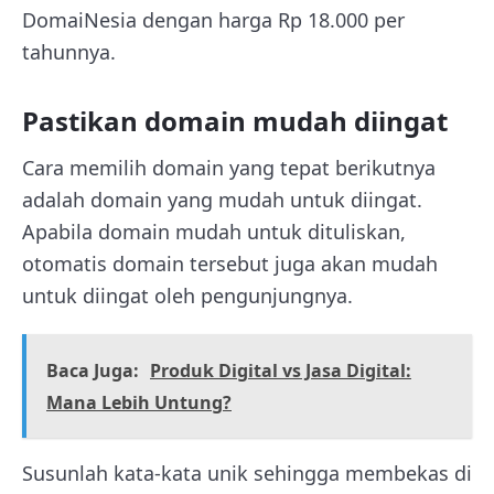
DomaiNesia dengan harga Rp 18.000 per
tahunnya.
Pastikan domain mudah diingat
Cara memilih domain yang tepat berikutnya
adalah domain yang mudah untuk diingat.
Apabila domain mudah untuk dituliskan,
otomatis domain tersebut juga akan mudah
untuk diingat oleh pengunjungnya.
Baca Juga:
Produk Digital vs Jasa Digital:
Mana Lebih Untung?
Susunlah kata-kata unik sehingga membekas di