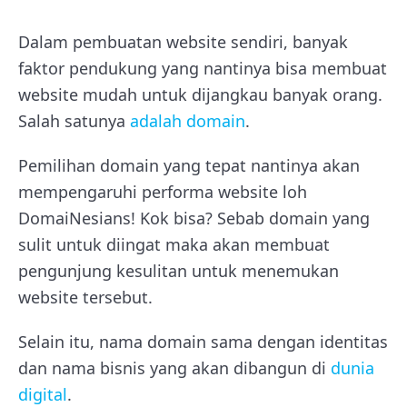
Dalam pembuatan website sendiri, banyak
faktor pendukung yang nantinya bisa membuat
website mudah untuk dijangkau banyak orang.
Salah satunya
adalah domain
.
Pemilihan domain yang tepat nantinya akan
mempengaruhi performa website loh
DomaiNesians! Kok bisa? Sebab domain yang
sulit untuk diingat maka akan membuat
pengunjung kesulitan untuk menemukan
website tersebut.
Selain itu, nama domain sama dengan identitas
dan nama bisnis yang akan dibangun di
dunia
digital
.