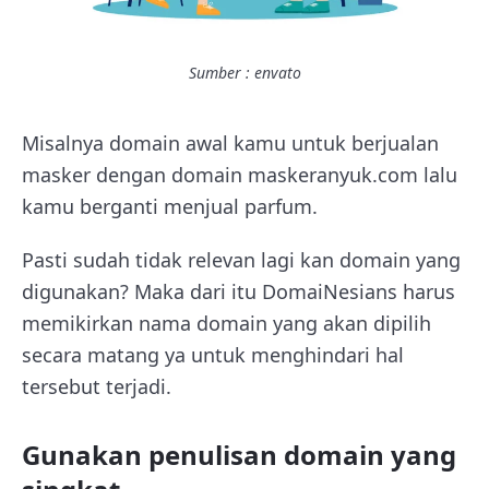
Sumber : envato
Misalnya domain awal kamu untuk berjualan
masker dengan domain maskeranyuk.com lalu
kamu berganti menjual parfum.
Pasti sudah tidak relevan lagi kan domain yang
digunakan? Maka dari itu DomaiNesians harus
memikirkan nama domain yang akan dipilih
secara matang ya untuk menghindari hal
tersebut terjadi.
Gunakan penulisan domain yang