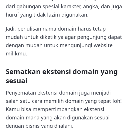
dari gabungan spesial karakter, angka, dan juga
huruf yang tidak lazim digunakan.
Jadi, penulisan nama domain harus tetap
mudah untuk diketik ya agar pengunjung dapat
dengan mudah untuk mengunjungi website
milikmu.
Sematkan ekstensi domain yang
sesuai
Penyematan ekstensi domain juga menjadi
salah satu cara memilih domain yang tepat loh!
Kamu bisa mempertimbangkan ekstensi
domain mana yang akan digunakan sesuai
dengan bisnis yang dijalani.