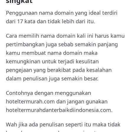
singkat
Penggunaan nama domain yang ideal terdiri
dari 17 kata dan tidak lebih dari itu.
Cara memilih nama domain kali ini harus kamu
pertimbangkan juga sebab semakin panjang
kamu membuat nama domain maka
kemungkinan untuk terjadi kesulitan
pengejaan yang berakibat pada kesalahan
dalam penulisan juga semakin besar.
Contohnya dengan menggunakan
hoteltermurah.com dan jangan gunakan
hoteltermurahdanterbaikdiindonesia.com.
Wah jika ada penulisan seperti itu maka tidak