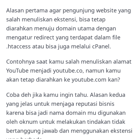
Alasan pertama agar pengunjung website yang
salah menuliskan ekstensi, bisa tetap
diarahkan menuju domain utama dengan
mengatur redirect yang terdapat dalam file
.htaccess atau bisa juga melalui cPanel.
Contohnya saat kamu salah menuliskan alamat
YouTube menjadi youtube.co, namun kamu
akan tetap diarahkan ke youtube.com kan?
Coba deh jika kamu ingin tahu. Alasan kedua
yang jelas untuk menjaga reputasi bisnis
karena bisa jadi nama domain mu digunakan
oleh oknum untuk melakukan tindakan tidak
bertanggung jawab dan menggunakan ekstensi