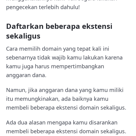
pengecekan terlebih dahulu!
Daftarkan beberapa ekstensi
sekaligus
Cara memilih domain yang tepat kali ini
sebenarnya tidak wajib kamu lakukan karena
kamu juga harus mempertimbangkan
anggaran dana.
Namun, jika anggaran dana yang kamu miliki
itu memungkinakan, ada baiknya kamu
membeli beberapa ekstensi domain sekaligus.
Ada dua alasan mengapa kamu disarankan
membeli beberapa ekstensi domain sekaligus.