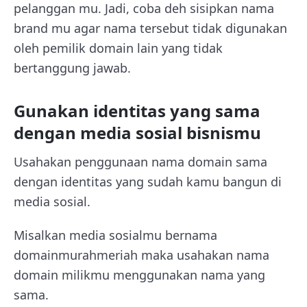
pelanggan mu. Jadi, coba deh sisipkan nama
brand mu agar nama tersebut tidak digunakan
oleh pemilik domain lain yang tidak
bertanggung jawab.
Gunakan identitas yang sama
dengan media sosial bisnismu
Usahakan penggunaan nama domain sama
dengan identitas yang sudah kamu bangun di
media sosial.
Misalkan media sosialmu bernama
domainmurahmeriah maka usahakan nama
domain milikmu menggunakan nama yang
sama.