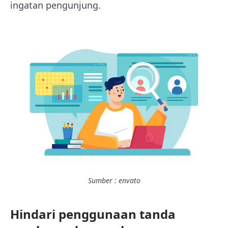
ingatan pengunjung.
Sumber : envato
Hindari penggunaan tanda