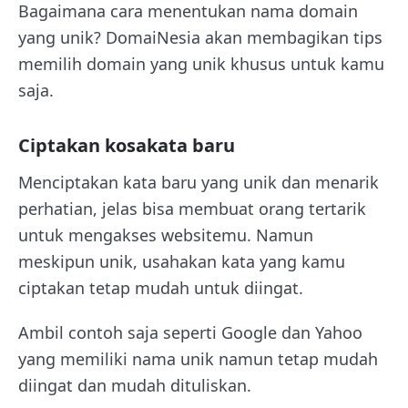
Bagaimana cara menentukan nama domain
yang unik? DomaiNesia akan membagikan tips
memilih domain yang unik khusus untuk kamu
saja.
Ciptakan kosakata baru
Menciptakan kata baru yang unik dan menarik
perhatian, jelas bisa membuat orang tertarik
untuk mengakses websitemu. Namun
meskipun unik, usahakan kata yang kamu
ciptakan tetap mudah untuk diingat.
Ambil contoh saja seperti Google dan Yahoo
yang memiliki nama unik namun tetap mudah
diingat dan mudah dituliskan.