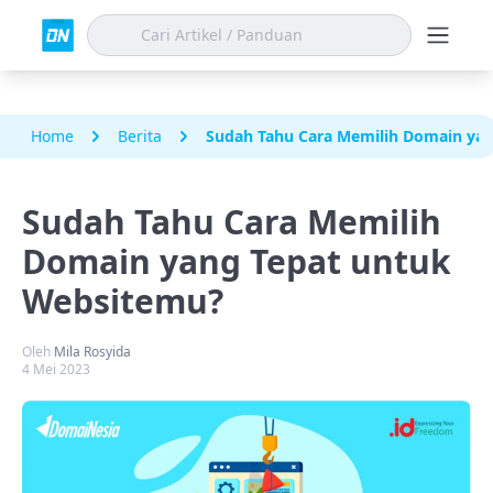
Home
Berita
Sudah Tahu Cara Memilih Domain ya
Sudah Tahu Cara Memilih
Domain yang Tepat untuk
Websitemu?
Oleh
Mila Rosyida
4 Mei 2023