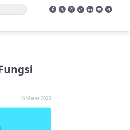
 Fungsi
16 Maret 2023