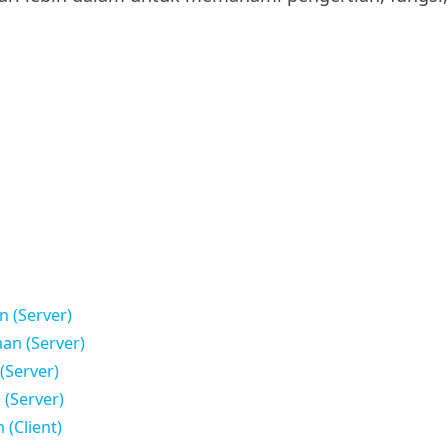
 (Server)
n (Server)
Server)
(Server)
(Client)