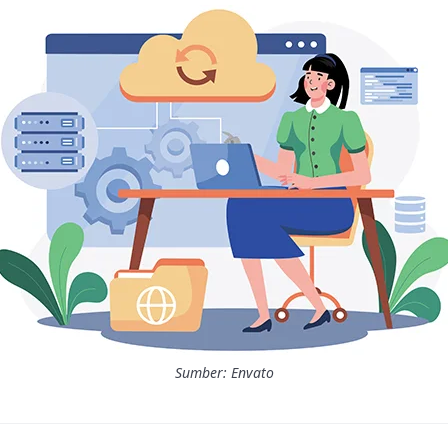
Sumber: Envato