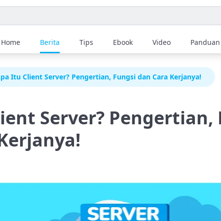
Home
Berita
Tips
Ebook
Video
Panduan
pa Itu Client Server? Pengertian, Fungsi dan Cara Kerjanya!
lient Server? Pengertian,
Kerjanya!