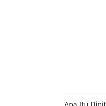
Apa Itu Digi