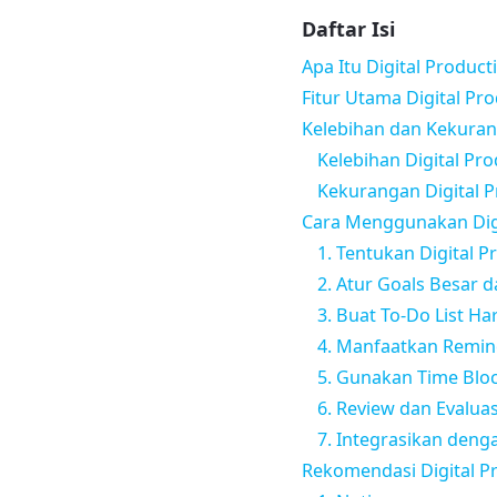
Daftar Isi
Apa Itu Digital Produc
Fitur Utama Digital Pr
Kelebihan dan Kekurang
Kelebihan Digital Pro
Kekurangan Digital P
Cara Menggunakan Digit
1. Tentukan Digital 
2. Atur Goals Besar 
3. Buat To-Do List Har
4. Manfaatkan Remin
5. Gunakan Time Blo
6. Review dan Evaluas
7. Integrasikan deng
Rekomendasi Digital Pr