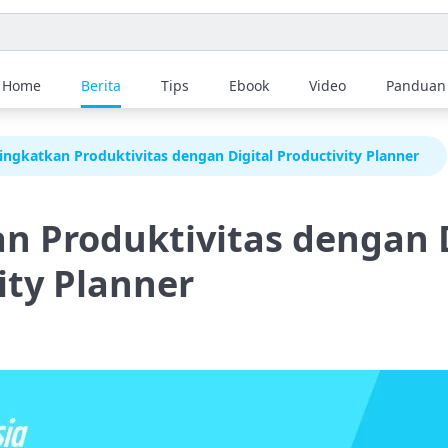
Home
Berita
Tips
Ebook
Video
Panduan
ingkatkan Produktivitas dengan Digital Productivity Planner
n Produktivitas dengan D
ity Planner