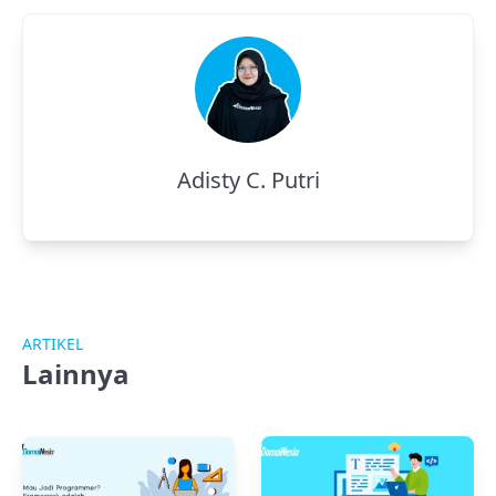
Adisty C. Putri
ARTIKEL
Lainnya