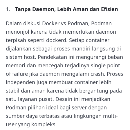
Tanpa Daemon, Lebih Aman dan Efisien
Dalam diskusi Docker vs Podman, Podman
menonjol karena tidak memerlukan daemon
terpisah seperti dockerd. Setiap container
dijalankan sebagai proses mandiri langsung di
sistem host. Pendekatan ini mengurangi beban
memori dan mencegah terjadinya single point
of failure jika daemon mengalami crash. Proses
independen juga membuat container lebih
stabil dan aman karena tidak bergantung pada
satu layanan pusat. Desain ini menjadikan
Podman pilihan ideal bagi server dengan
sumber daya terbatas atau lingkungan multi-
user yang kompleks.