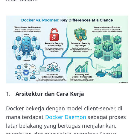
Arsitektur dan Cara Kerja
Docker bekerja dengan model client-server, di
mana terdapat
Docker Daemon
sebagai proses
latar belakang yang bertugas menjalankan,