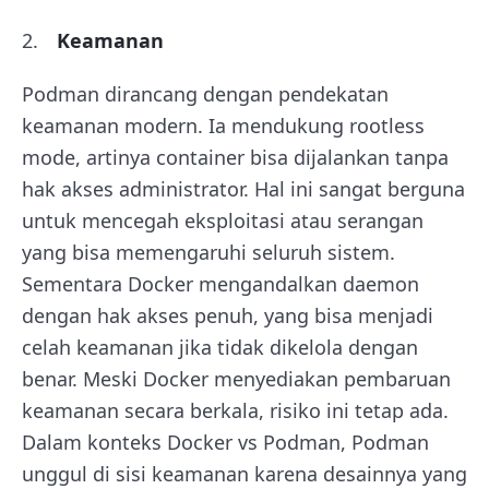
Keamanan
Podman dirancang dengan pendekatan
keamanan modern. Ia mendukung rootless
mode, artinya container bisa dijalankan tanpa
hak akses administrator. Hal ini sangat berguna
untuk mencegah eksploitasi atau serangan
yang bisa memengaruhi seluruh sistem.
Sementara Docker mengandalkan daemon
dengan hak akses penuh, yang bisa menjadi
celah keamanan jika tidak dikelola dengan
benar. Meski Docker menyediakan pembaruan
keamanan secara berkala, risiko ini tetap ada.
Dalam konteks Docker vs Podman, Podman
unggul di sisi keamanan karena desainnya yang