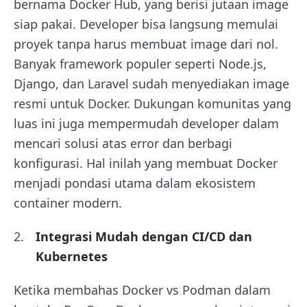
bernama Docker Hub, yang berisi jutaan image
siap pakai. Developer bisa langsung memulai
proyek tanpa harus membuat image dari nol.
Banyak framework populer seperti Node.js,
Django, dan Laravel sudah menyediakan image
resmi untuk Docker. Dukungan komunitas yang
luas ini juga mempermudah developer dalam
mencari solusi atas error dan berbagi
konfigurasi. Hal inilah yang membuat Docker
menjadi pondasi utama dalam ekosistem
container modern.
Integrasi Mudah dengan CI/CD dan
Kubernetes
Ketika membahas Docker vs Podman dalam