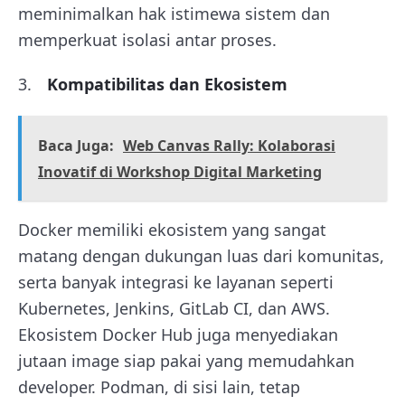
meminimalkan hak istimewa sistem dan
memperkuat isolasi antar proses.
Kompatibilitas dan Ekosistem
Baca Juga:
Web Canvas Rally: Kolaborasi
Inovatif di Workshop Digital Marketing
Docker memiliki ekosistem yang sangat
matang dengan dukungan luas dari komunitas,
serta banyak integrasi ke layanan seperti
Kubernetes, Jenkins, GitLab CI, dan AWS.
Ekosistem Docker Hub juga menyediakan
jutaan image siap pakai yang memudahkan
developer. Podman, di sisi lain, tetap