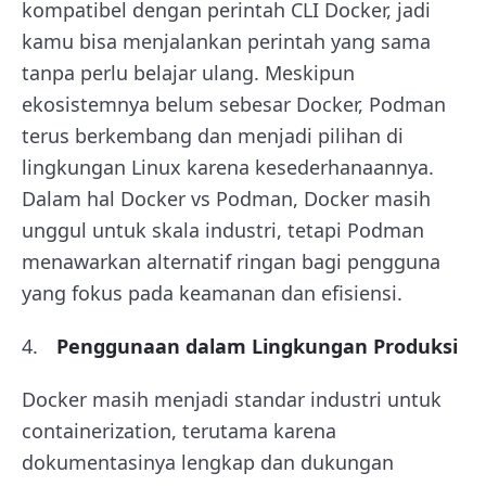
kompatibel dengan perintah CLI Docker, jadi
kamu bisa menjalankan perintah yang sama
tanpa perlu belajar ulang. Meskipun
ekosistemnya belum sebesar Docker, Podman
terus berkembang dan menjadi pilihan di
lingkungan Linux karena kesederhanaannya.
Dalam hal Docker vs Podman, Docker masih
unggul untuk skala industri, tetapi Podman
menawarkan alternatif ringan bagi pengguna
yang fokus pada keamanan dan efisiensi.
Penggunaan dalam Lingkungan Produksi
Docker masih menjadi standar industri untuk
containerization, terutama karena
dokumentasinya lengkap dan dukungan