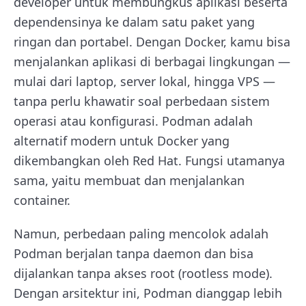
developer untuk membungkus aplikasi beserta
dependensinya ke dalam satu paket yang
ringan dan portabel.
Dengan Docker, kamu bisa
menjalankan aplikasi di berbagai lingkungan —
mulai dari laptop, server lokal, hingga VPS —
tanpa perlu khawatir soal perbedaan sistem
operasi atau konfigurasi. Podman adalah
alternatif modern untuk Docker yang
dikembangkan oleh Red Hat. Fungsi utamanya
sama, yaitu membuat dan menjalankan
container.
Namun, perbedaan paling mencolok adalah
Podman berjalan tanpa daemon dan bisa
dijalankan tanpa akses root (rootless mode).
Dengan arsitektur ini, Podman dianggap lebih