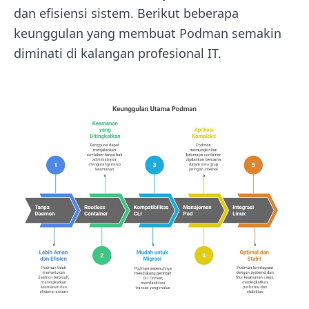
dan efisiensi sistem. Berikut beberapa
keunggulan yang membuat Podman semakin
diminati di kalangan profesional IT.