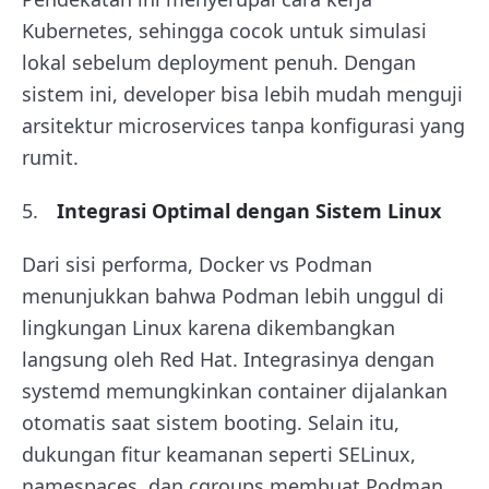
Kubernetes, sehingga cocok untuk simulasi
lokal sebelum deployment penuh. Dengan
sistem ini, developer bisa lebih mudah menguji
arsitektur microservices tanpa konfigurasi yang
rumit.
Integrasi Optimal dengan Sistem Linux
Dari sisi performa, Docker vs Podman
menunjukkan bahwa Podman lebih unggul di
lingkungan Linux karena dikembangkan
langsung oleh Red Hat. Integrasinya dengan
systemd memungkinkan container dijalankan
otomatis saat sistem booting. Selain itu,
dukungan fitur keamanan seperti SELinux,
namespaces, dan cgroups membuat Podman