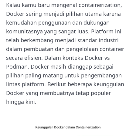
Kalau kamu baru mengenal containerization,
Docker sering menjadi pilihan utama karena
kemudahan penggunaan dan dukungan
komunitasnya yang sangat luas. Platform ini
telah berkembang menjadi standar industri
dalam pembuatan dan pengelolaan container
secara efisien. Dalam konteks Docker vs
Podman, Docker masih dianggap sebagai
pilihan paling matang untuk pengembangan
lintas platform. Berikut beberapa keunggulan
Docker yang membuatnya tetap populer
hingga kini.