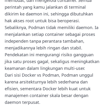
membuat, dan mengelola container. Semua
perintah yang kamu jalankan di terminal
dikirim ke daemon ini, sehingga dibutuhkan
hak akses root untuk bisa beroperasi.
Sebaliknya, Podman tidak memiliki daemon. Ia
menjalankan setiap container sebagai proses
independen tanpa perantara tambahan,
menjadikannya lebih ringan dan stabil.
Pendekatan ini mengurangi risiko gangguan
jika satu proses gagal, sekaligus meningkatkan
keamanan dalam lingkungan multi-user.
Dari sisi Docker vs Podman, Podman unggul
karena arsitekturnya lebih sederhana dan
efisien, sementara Docker lebih kuat untuk
manajemen container skala besar dengan
daemon terpusat.