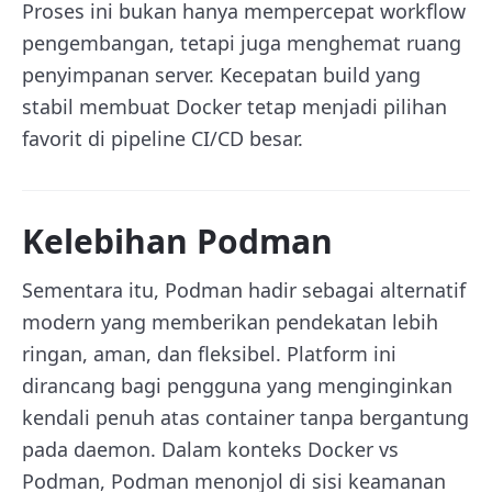
Proses ini bukan hanya mempercepat workflow
pengembangan, tetapi juga menghemat ruang
penyimpanan server. Kecepatan build yang
stabil membuat Docker tetap menjadi pilihan
favorit di pipeline CI/CD besar.
Kelebihan Podman
Sementara itu, Podman hadir sebagai alternatif
modern yang memberikan pendekatan lebih
ringan, aman, dan fleksibel. Platform ini
dirancang bagi pengguna yang menginginkan
kendali penuh atas container tanpa bergantung
pada daemon. Dalam konteks Docker vs
Podman, Podman menonjol di sisi keamanan