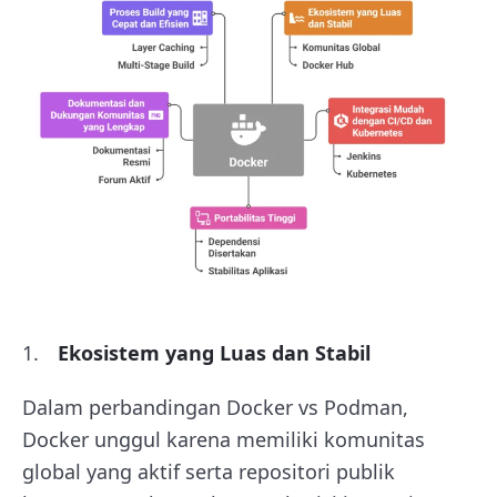
Ekosistem yang Luas dan Stabil
Dalam perbandingan Docker vs Podman,
Docker unggul karena memiliki komunitas
global yang aktif serta repositori publik