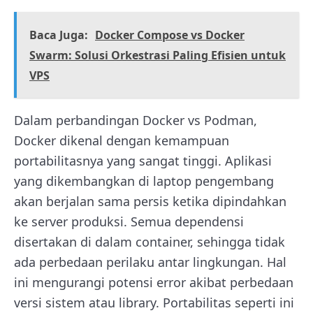
Baca Juga:
Docker Compose vs Docker
Swarm: Solusi Orkestrasi Paling Efisien untuk
VPS
Dalam perbandingan Docker vs Podman,
Docker dikenal dengan kemampuan
portabilitasnya yang sangat tinggi. Aplikasi
yang dikembangkan di laptop pengembang
akan berjalan sama persis ketika dipindahkan
ke server produksi. Semua dependensi
disertakan di dalam container, sehingga tidak
ada perbedaan perilaku antar lingkungan. Hal
ini mengurangi potensi error akibat perbedaan
versi sistem atau library. Portabilitas seperti ini