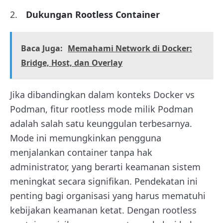
Dukungan Rootless Container
Baca Juga:
Memahami Network di Docker:
Bridge, Host, dan Overlay
Jika dibandingkan dalam konteks Docker vs
Podman, fitur rootless mode milik Podman
adalah salah satu keunggulan terbesarnya.
Mode ini memungkinkan pengguna
menjalankan container tanpa hak
administrator, yang berarti keamanan sistem
meningkat secara signifikan. Pendekatan ini
penting bagi organisasi yang harus mematuhi
kebijakan keamanan ketat. Dengan rootless