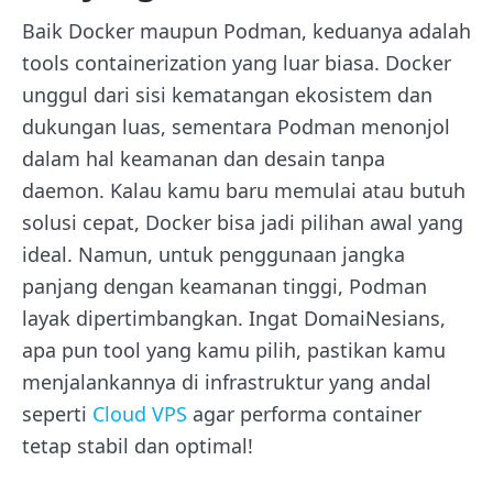
Baik Docker maupun Podman, keduanya adalah
tools containerization yang luar biasa.
Docker
unggul dari sisi kematangan ekosistem dan
dukungan luas, sementara Podman menonjol
dalam hal keamanan dan desain tanpa
daemon. Kalau kamu baru memulai atau butuh
solusi cepat, Docker bisa jadi pilihan awal yang
ideal. Namun, untuk penggunaan jangka
panjang dengan keamanan tinggi, Podman
layak dipertimbangkan. Ingat DomaiNesians,
apa pun tool yang kamu pilih, pastikan kamu
menjalankannya di infrastruktur yang andal
seperti
Cloud VPS
agar performa container
tetap stabil dan optimal!