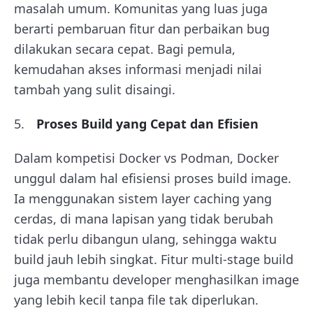
masalah umum. Komunitas yang luas juga
berarti pembaruan fitur dan perbaikan bug
dilakukan secara cepat. Bagi pemula,
kemudahan akses informasi menjadi nilai
tambah yang sulit disaingi.
Proses Build yang Cepat dan Efisien
Dalam kompetisi Docker vs Podman, Docker
unggul dalam hal efisiensi proses build image.
Ia menggunakan sistem layer caching yang
cerdas, di mana lapisan yang tidak berubah
tidak perlu dibangun ulang, sehingga waktu
build jauh lebih singkat. Fitur multi-stage build
juga membantu developer menghasilkan image
yang lebih kecil tanpa file tak diperlukan.