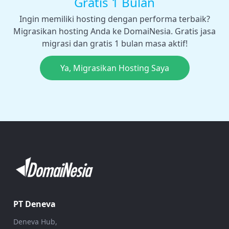
Gratis 1 Bulan
Ingin memiliki hosting dengan performa terbaik?
Migrasikan hosting Anda ke DomaiNesia. Gratis jasa
migrasi dan gratis 1 bulan masa aktif!
Ya, Migrasikan Hosting Saya
PT Deneva
Deneva Hub,