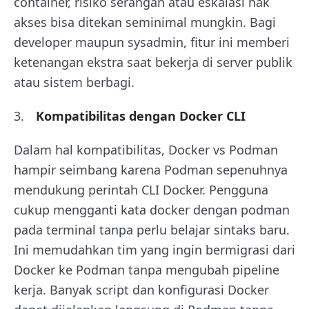
container, risiko serangan atau eskalasi hak
akses bisa ditekan seminimal mungkin. Bagi
developer maupun sysadmin, fitur ini memberi
ketenangan ekstra saat bekerja di server publik
atau sistem berbagi.
Kompatibilitas dengan Docker CLI
Dalam hal kompatibilitas, Docker vs Podman
hampir seimbang karena Podman sepenuhnya
mendukung perintah CLI Docker. Pengguna
cukup mengganti kata docker dengan podman
pada terminal tanpa perlu belajar sintaks baru.
Ini memudahkan tim yang ingin bermigrasi dari
Docker ke Podman tanpa mengubah pipeline
kerja. Banyak script dan konfigurasi Docker