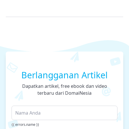
Berlangganan Artikel
Dapatkan artikel, free ebook dan video
terbaru dari DomaiNesia
{{ errors.name }}