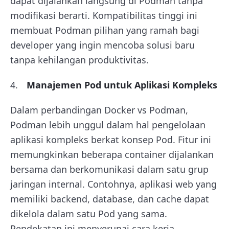
dapat dijalankan langsung di Podman tanpa
modifikasi berarti. Kompatibilitas tinggi ini
membuat Podman pilihan yang ramah bagi
developer yang ingin mencoba solusi baru
tanpa kehilangan produktivitas.
Manajemen Pod untuk Aplikasi Kompleks
Dalam perbandingan Docker vs Podman,
Podman lebih unggul dalam hal pengelolaan
aplikasi kompleks berkat konsep Pod. Fitur ini
memungkinkan beberapa container dijalankan
bersama dan berkomunikasi dalam satu grup
jaringan internal. Contohnya, aplikasi web yang
memiliki backend, database, dan cache dapat
dikelola dalam satu Pod yang sama.
Pendekatan ini menyerupai cara kerja