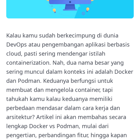
Kalau kamu sudah berkecimpung di dunia
DevOps atau pengembangan aplikasi berbasis
cloud, pasti sering mendengar istilah
containerization. Nah, dua nama besar yang
sering muncul dalam konteks ini adalah Docker
dan Podman. Keduanya berfungsi untuk
membuat dan mengelola container, tapi
tahukah kamu kalau keduanya memiliki
perbedaan mendasar dalam cara kerja dan
arsitektur? Artikel ini akan membahas secara
lengkap Docker vs Podman, mulai dari
pengertian, perbandingan fitur, hingga kapan