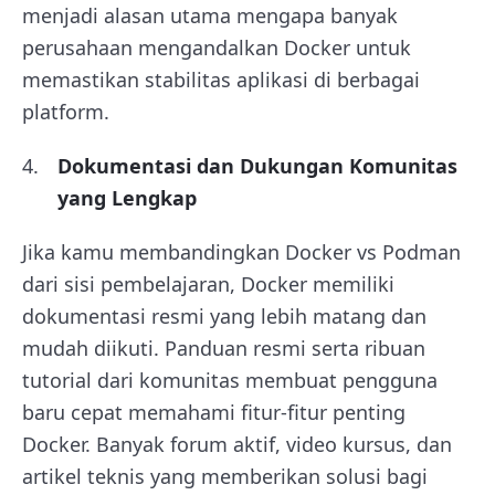
menjadi alasan utama mengapa banyak
perusahaan mengandalkan Docker untuk
memastikan stabilitas aplikasi di berbagai
platform.
Dokumentasi dan Dukungan Komunitas
yang Lengkap
Jika kamu membandingkan Docker vs Podman
dari sisi pembelajaran, Docker memiliki
dokumentasi resmi yang lebih matang dan
mudah diikuti. Panduan resmi serta ribuan
tutorial dari komunitas membuat pengguna
baru cepat memahami fitur-fitur penting
Docker. Banyak forum aktif, video kursus, dan
artikel teknis yang memberikan solusi bagi