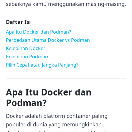
sebaiknya kamu menggunakan masing-masing.
Daftar Isi
Apa Itu Docker dan Podman?
Perbedaan Utama Docker vs Podman
Kelebihan Docker
Kelebihan Podman
Pilih Cepat atau Jangka Panjang?
Apa Itu Docker dan
Podman?
Docker adalah platform container paling
populer di dunia yang memungkinkan