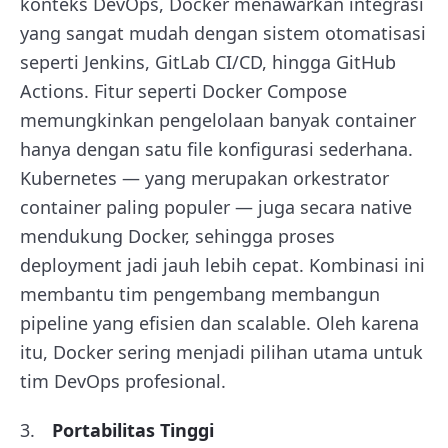
konteks DevOps, Docker menawarkan integrasi
yang sangat mudah dengan sistem otomatisasi
seperti Jenkins, GitLab CI/CD, hingga GitHub
Actions. Fitur seperti Docker Compose
memungkinkan pengelolaan banyak container
hanya dengan satu file konfigurasi sederhana.
Kubernetes — yang merupakan orkestrator
container paling populer — juga secara native
mendukung Docker, sehingga proses
deployment jadi jauh lebih cepat. Kombinasi ini
membantu tim pengembang membangun
pipeline yang efisien dan scalable. Oleh karena
itu, Docker sering menjadi pilihan utama untuk
tim DevOps profesional.
Portabilitas Tinggi