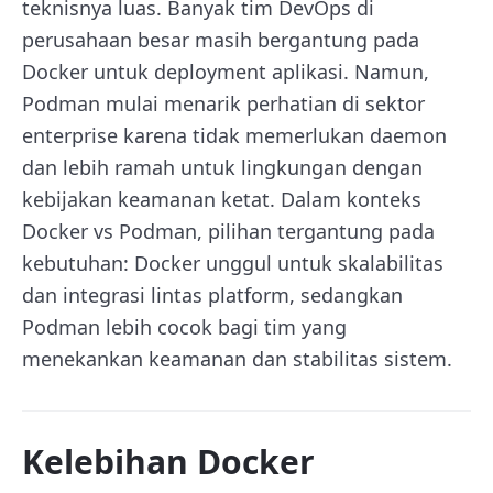
teknisnya luas. Banyak tim DevOps di
perusahaan besar masih bergantung pada
Docker untuk deployment aplikasi. Namun,
Podman mulai menarik perhatian di sektor
enterprise karena tidak memerlukan daemon
dan lebih ramah untuk lingkungan dengan
kebijakan keamanan ketat. Dalam konteks
Docker vs Podman, pilihan tergantung pada
kebutuhan: Docker unggul untuk skalabilitas
dan integrasi lintas platform, sedangkan
Podman lebih cocok bagi tim yang
menekankan keamanan dan stabilitas sistem.
Kelebihan Docker