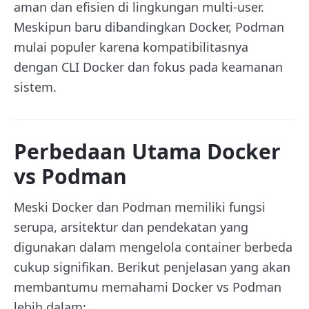
aman dan efisien di lingkungan multi-user.
Meskipun baru dibandingkan Docker, Podman
mulai populer karena kompatibilitasnya
dengan CLI Docker dan fokus pada keamanan
sistem.
Perbedaan Utama Docker
vs Podman
Meski Docker dan Podman memiliki fungsi
serupa, arsitektur dan pendekatan yang
digunakan dalam mengelola container berbeda
cukup signifikan. Berikut penjelasan yang akan
membantumu memahami Docker vs Podman
lebih dalam: