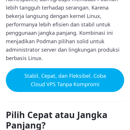
lebih tangguh terhadap serangan. Karena
bekerja langsung dengan kernel Linux,
performanya lebih efisien dan stabil untuk
penggunaan jangka panjang. Kombinasi ini
menjadikan Podman pilihan solid untuk
administrator server dan lingkungan produksi
berbasis Linux.
Stabil, Cepat, dan Fleksibel. Coba
Cloud VPS Tanpa Kompromi
Pilih Cepat atau Jangka
Panjang?