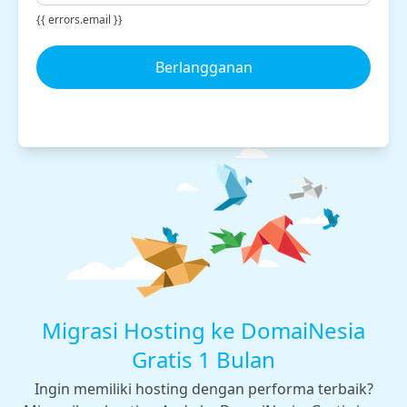
{{ errors.email }}
Berlangganan
Migrasi Hosting ke DomaiNesia
Gratis 1 Bulan
Ingin memiliki hosting dengan performa terbaik?