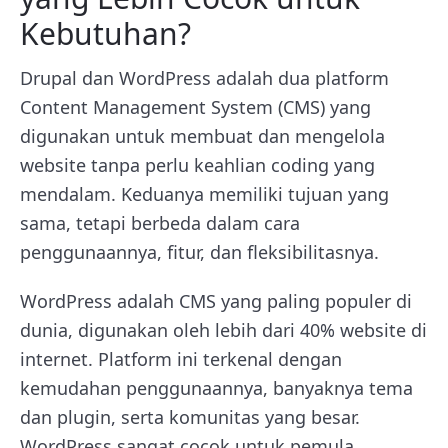
Kebutuhan?
Drupal dan WordPress adalah dua platform
Content Management System (CMS) yang
digunakan untuk membuat dan mengelola
website tanpa perlu keahlian coding yang
mendalam. Keduanya memiliki tujuan yang
sama, tetapi berbeda dalam cara
penggunaannya, fitur, dan fleksibilitasnya.
WordPress adalah CMS yang paling populer di
dunia, digunakan oleh lebih dari 40% website di
internet. Platform ini terkenal dengan
kemudahan penggunaannya, banyaknya tema
dan plugin, serta komunitas yang besar.
WordPress sangat cocok untuk pemula,