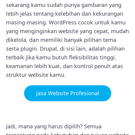
sekarang kamu sudah punya gambaran yang
lebih jelas tentang kelebihan dan kekurangan
masing-masing. WordPress cocok untuk kamu
yang menginginkan website yang cepat, mudah
dikelola, dan memiliki banyak pilihan tema
serta plugin. Drupal, di sisi lain, adalah pilihan
terbaik jika kamu butuh fleksibilitas tinggi,
keamanan lebih kuat, dan kontrol penuh atas
struktur website kamu.
Jasa Website Profesional
Jadi, mana yang harus dipilih? Semua