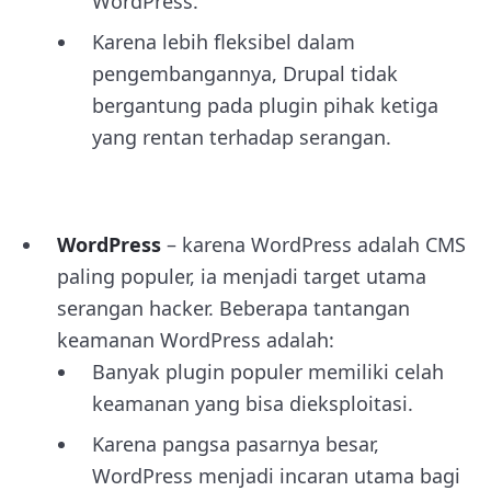
WordPress.
Karena lebih fleksibel dalam
pengembangannya, Drupal tidak
bergantung pada plugin pihak ketiga
yang rentan terhadap serangan.
WordPress
– karena WordPress adalah CMS
paling populer, ia menjadi target utama
serangan hacker. Beberapa tantangan
keamanan WordPress adalah:
Banyak plugin populer memiliki celah
keamanan yang bisa dieksploitasi.
Karena pangsa pasarnya besar,
WordPress menjadi incaran utama bagi