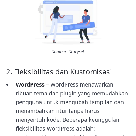
Sumber: Storyset
2. Fleksibilitas dan Kustomisasi
WordPress
– WordPress menawarkan
ribuan tema dan plugin yang memudahkan
pengguna untuk mengubah tampilan dan
menambahkan fitur tanpa harus
menyentuh kode. Beberapa keunggulan
fleksibilitas WordPress adalah: