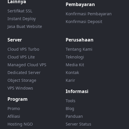
Lainnya
Pembayaran
Sertifikat SSL
Konfirmasi Pembayaran
Instant Deploy
Konfirmasi Deposit
Jasa Buat Website
Server
Perusahaan
Cloud VPS Turbo
Tentang Kami
Cloud VPS Lite
Teknologi
Managed Cloud VPS
Media Kit
Dedicated Server
Kontak
Object Storage
Karir
VPS Windows
Informasi
Program
Tools
Promo
Blog
Afiliasi
Panduan
Hosting NGO
Server Status