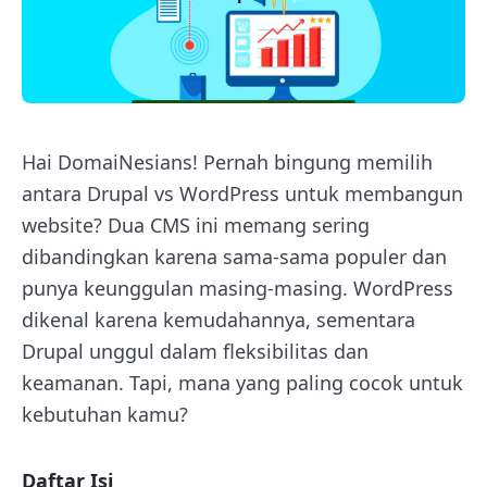
Hai DomaiNesians! Pernah bingung memilih
antara Drupal vs WordPress untuk membangun
website? Dua CMS ini memang sering
dibandingkan karena sama-sama populer dan
punya keunggulan masing-masing. WordPress
dikenal karena kemudahannya, sementara
Drupal unggul dalam fleksibilitas dan
keamanan. Tapi, mana yang paling cocok untuk
kebutuhan kamu?
Daftar Isi