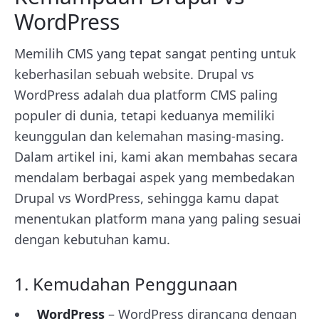
WordPress
Memilih CMS yang tepat sangat penting untuk
keberhasilan sebuah website. Drupal vs
WordPress adalah dua platform CMS paling
populer di dunia, tetapi keduanya memiliki
keunggulan dan kelemahan masing-masing.
Dalam artikel ini, kami akan membahas secara
mendalam berbagai aspek yang membedakan
Drupal vs WordPress, sehingga kamu dapat
menentukan platform mana yang paling sesuai
dengan kebutuhan kamu.
1. Kemudahan Penggunaan
WordPress
– WordPress dirancang dengan