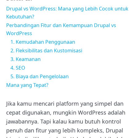
Drupal vs WordPress: Mana yang Lebih Cocok untuk
Kebutuhan?
Perbandingan Fitur dan Kemampuan Drupal vs
WordPress
1. Kemudahan Penggunaan
2. Fleksibilitas dan Kustomisasi
3. Keamanan
4. SEO
5. Biaya dan Pengelolaan
Mana yang Tepat?
Jika kamu mencari platform yang simpel dan
cepat digunakan, mungkin WordPress adalah
jawabannya. Tapi kalau kamu butuh kontrol
penuh dan fitur yang lebih kompleks, Drupal