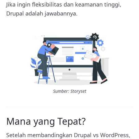
Jika ingin fleksibilitas dan keamanan tinggi,
Drupal adalah jawabannya.
Sumber: Storyset
Mana yang Tepat?
Setelah membandingkan Drupal vs WordPress,