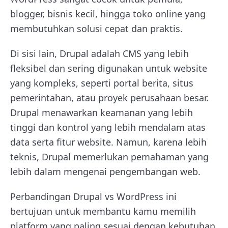
blogger, bisnis kecil, hingga toko online yang
membutuhkan solusi cepat dan praktis.
Di sisi lain, Drupal adalah CMS yang lebih
fleksibel dan sering digunakan untuk website
yang kompleks, seperti portal berita, situs
pemerintahan, atau proyek perusahaan besar.
Drupal menawarkan keamanan yang lebih
tinggi dan kontrol yang lebih mendalam atas
data serta fitur website. Namun, karena lebih
teknis, Drupal memerlukan pemahaman yang
lebih dalam mengenai pengembangan web.
Perbandingan Drupal vs WordPress ini
bertujuan untuk membantu kamu memilih
platform yang paling sesuai dengan kebutuhan.