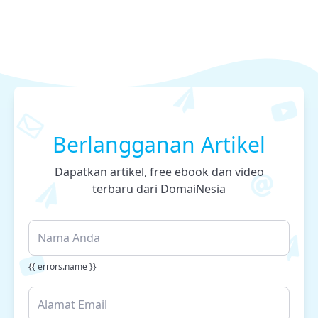
Berlangganan Artikel
Dapatkan artikel, free ebook dan video
terbaru dari DomaiNesia
{{ errors.name }}