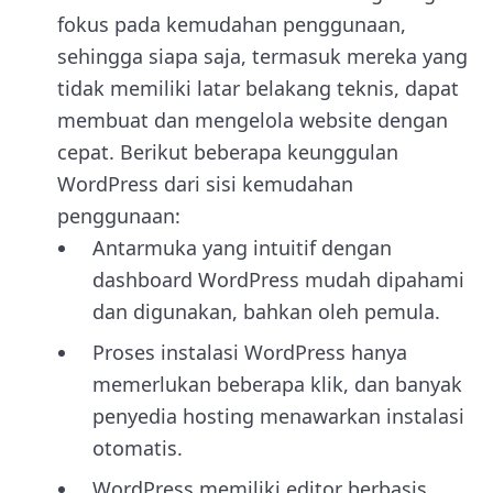
fokus pada kemudahan penggunaan,
sehingga siapa saja, termasuk mereka yang
tidak memiliki latar belakang teknis, dapat
membuat dan mengelola website dengan
cepat. Berikut beberapa keunggulan
WordPress dari sisi kemudahan
penggunaan:
Antarmuka yang intuitif dengan
dashboard WordPress mudah dipahami
dan digunakan, bahkan oleh pemula.
Proses instalasi WordPress hanya
memerlukan beberapa klik, dan banyak
penyedia hosting menawarkan instalasi
otomatis.
WordPress memiliki editor berbasis