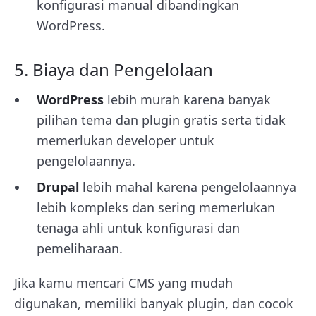
konfigurasi manual dibandingkan
WordPress.
5. Biaya dan Pengelolaan
WordPress
lebih murah karena banyak
pilihan tema dan plugin gratis serta tidak
memerlukan developer untuk
pengelolaannya.
Drupal
lebih mahal karena pengelolaannya
lebih kompleks dan sering memerlukan
tenaga ahli untuk konfigurasi dan
pemeliharaan.
Jika kamu mencari CMS yang mudah
digunakan, memiliki banyak plugin, dan cocok