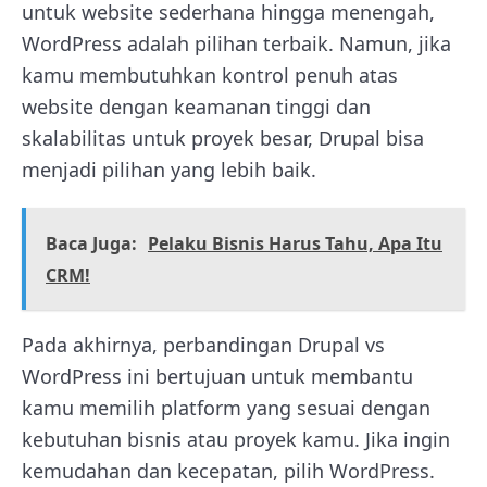
untuk website sederhana hingga menengah,
WordPress adalah pilihan terbaik. Namun, jika
kamu membutuhkan kontrol penuh atas
website dengan keamanan tinggi dan
skalabilitas untuk proyek besar, Drupal bisa
menjadi pilihan yang lebih baik.
Baca Juga:
Pelaku Bisnis Harus Tahu, Apa Itu
CRM!
Pada akhirnya, perbandingan Drupal vs
WordPress ini bertujuan untuk membantu
kamu memilih platform yang sesuai dengan
kebutuhan bisnis atau proyek kamu. Jika ingin
kemudahan dan kecepatan, pilih WordPress.