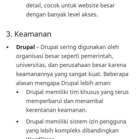
detail, cocok untuk website besar
dengan banyak level akses.
3. Keamanan
Drupal
– Drupal sering digunakan oleh
organisasi besar seperti pemerintah,
universitas, dan perusahaan besar karena
keamanannya yang sangat kuat. Beberapa
alasan mengapa Drupal lebih aman:
Drupal memiliki tim khusus yang terus
memperbarui dan menambal
kerentanan keamanan.
Drupal memiliki sistem izin pengguna
yang lebih kompleks dibandingkan