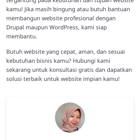
tergantung pada kebutuhan dan tujuan website
kamu! Jika masih bingung atau butuh bantuan
membangun website profesional dengan
Drupal maupun WordPress, kami siap
membantu.
Butuh website yang cepat, aman, dan sesuai
kebutuhan bisnis kamu? Hubungi kami
sekarang untuk konsultasi gratis dan dapatkan
solusi terbaik untuk website impian kamu!