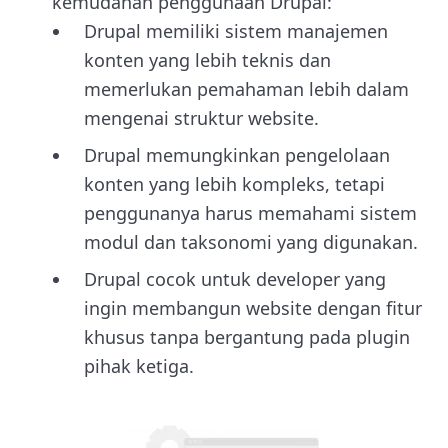
kemudahan penggunaan Drupal:
Drupal memiliki sistem manajemen
konten yang lebih teknis dan
memerlukan pemahaman lebih dalam
mengenai struktur website.
Drupal memungkinkan pengelolaan
konten yang lebih kompleks, tetapi
penggunanya harus memahami sistem
modul dan taksonomi yang digunakan.
Drupal cocok untuk developer yang
ingin membangun website dengan fitur
khusus tanpa bergantung pada plugin
pihak ketiga.