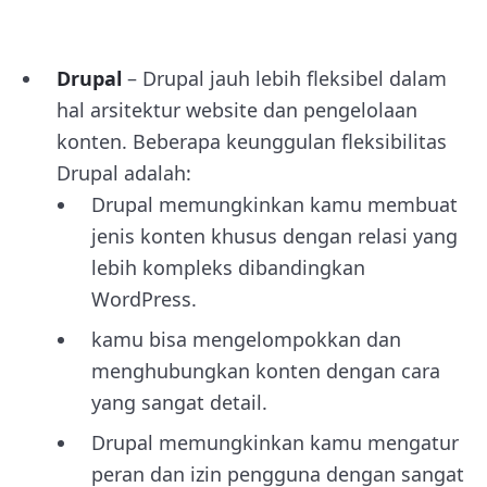
Drupal
– Drupal jauh lebih fleksibel dalam
hal arsitektur website dan pengelolaan
konten. Beberapa keunggulan fleksibilitas
Drupal adalah:
Drupal memungkinkan kamu membuat
jenis konten khusus dengan relasi yang
lebih kompleks dibandingkan
WordPress.
kamu bisa mengelompokkan dan
menghubungkan konten dengan cara
yang sangat detail.
Drupal memungkinkan kamu mengatur
peran dan izin pengguna dengan sangat