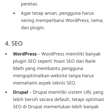
peretas.
Agar tetap aman, pengguna harus
sering memperbarui WordPress, tema,
dan plugin.
4. SEO
WordPress
– WordPress memiliki banyak
plugin SEO seperti Yoast SEO dan Rank
Math yang membantu pengguna
mengoptimalkan website tanpa harus
memahami aspek teknis SEO.
Drupal
– Drupal memiliki sistem URL yang
lebih bersih secara default, tetapi optimasi
SEO di Drupal memerlukan lebih banyak