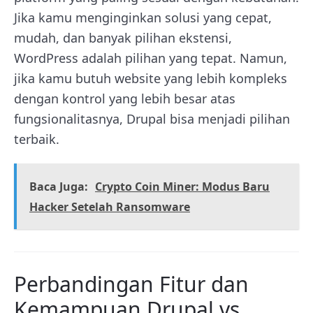
Jika kamu menginginkan solusi yang cepat,
mudah, dan banyak pilihan ekstensi,
WordPress adalah pilihan yang tepat. Namun,
jika kamu butuh website yang lebih kompleks
dengan kontrol yang lebih besar atas
fungsionalitasnya, Drupal bisa menjadi pilihan
terbaik.
Baca Juga:
Crypto Coin Miner: Modus Baru
Hacker Setelah Ransomware
Perbandingan Fitur dan
Kemampuan Drupal vs