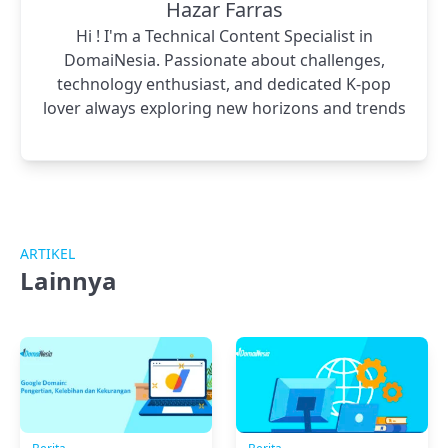
Hazar Farras
Hi ! I'm a Technical Content Specialist in
DomaiNesia. Passionate about challenges,
technology enthusiast, and dedicated K-pop
lover always exploring new horizons and trends
ARTIKEL
Lainnya