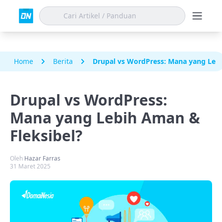
Home
Berita
Drupal vs WordPress: Mana yang Lebi
Drupal vs WordPress:
Mana yang Lebih Aman &
Fleksibel?
Oleh
Hazar Farras
31 Maret 2025