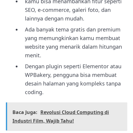
kamu bisa menambahkan fitur seperti
SEO, e-commerce, galeri foto, dan
lainnya dengan mudah.
Ada banyak tema gratis dan premium
yang memungkinkan kamu membuat
website yang menarik dalam hitungan
menit.
Dengan plugin seperti Elementor atau
WPBakery, pengguna bisa membuat
desain halaman yang kompleks tanpa
coding.
Baca Juga:
Revolusi Cloud Computing di
Industri Film, Wajib Tahu!