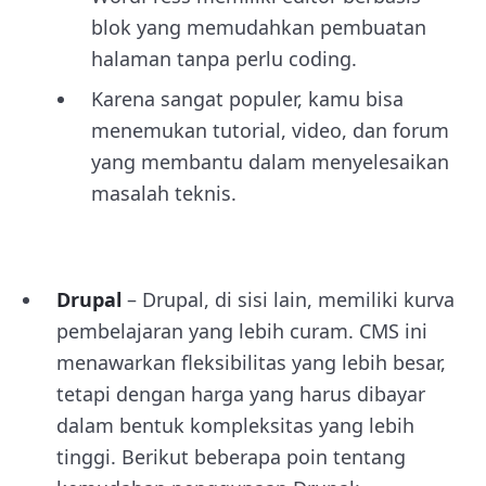
blok yang memudahkan pembuatan
halaman tanpa perlu coding.
Karena sangat populer, kamu bisa
menemukan tutorial, video, dan forum
yang membantu dalam menyelesaikan
masalah teknis.
Drupal
– Drupal, di sisi lain, memiliki kurva
pembelajaran yang lebih curam. CMS ini
menawarkan fleksibilitas yang lebih besar,
tetapi dengan harga yang harus dibayar
dalam bentuk kompleksitas yang lebih
tinggi. Berikut beberapa poin tentang