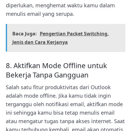
diperlukan, menghemat waktu kamu dalam
menulis email yang serupa.
Baca Juga:
Pengertian Packet Switching,
Jenis dan Cara Kerjanya
8. Aktifkan Mode Offline untuk
Bekerja Tanpa Gangguan
Salah satu fitur produktivitas dari Outlook
adalah mode offline. Jika kamu tidak ingin
terganggu oleh notifikasi email, aktifkan mode
ini sehingga kamu bisa tetap menulis email
atau mengatur tugas tanpa akses internet. Saat
kamu terhubung kembali, email akan otomatis