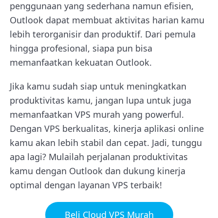
penggunaan yang sederhana namun efisien,
Outlook dapat membuat aktivitas harian kamu
lebih terorganisir dan produktif. Dari pemula
hingga profesional, siapa pun bisa
memanfaatkan kekuatan Outlook.
Jika kamu sudah siap untuk meningkatkan
produktivitas kamu, jangan lupa untuk juga
memanfaatkan VPS murah yang powerful.
Dengan VPS berkualitas, kinerja aplikasi online
kamu akan lebih stabil dan cepat. Jadi, tunggu
apa lagi? Mulailah perjalanan produktivitas
kamu dengan Outlook dan dukung kinerja
optimal dengan layanan VPS terbaik!
Beli Cloud VPS Murah