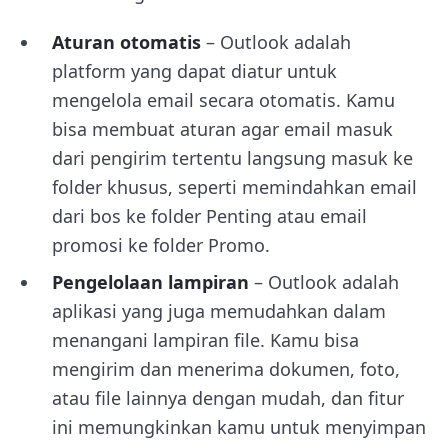
Aturan otomatis
– Outlook adalah
platform yang dapat diatur untuk
mengelola email secara otomatis. Kamu
bisa membuat aturan agar email masuk
dari pengirim tertentu langsung masuk ke
folder khusus, seperti memindahkan email
dari bos ke folder Penting atau email
promosi ke folder Promo.
Pengelolaan lampiran
– Outlook adalah
aplikasi yang juga memudahkan dalam
menangani lampiran file. Kamu bisa
mengirim dan menerima dokumen, foto,
atau file lainnya dengan mudah, dan fitur
ini memungkinkan kamu untuk menyimpan