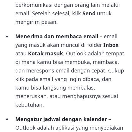
berkomunikasi dengan orang lain melalui
email. Setelah selesai, klik
Send
untuk
mengirim pesan.
Menerima dan membaca email
– email
yang masuk akan muncul di folder
Inbox
atau
Kotak masuk
. Outlook adalah tempat
di mana kamu bisa membuka, membaca,
dan merespons email dengan cepat. Cukup
klik pada email yang ingin dibaca, dan
kamu bisa langsung membalas,
meneruskan, atau menghapusnya sesuai
kebutuhan.
Mengatur jadwal dengan kalender
–
Outlook adalah aplikasi yang menyediakan