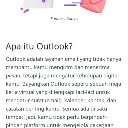
Sumber: Canva
Apa itu Outlook?
Outlook adalah layanan email yang tidak hanya
membantu kamu mengirim dan menerima
pesan, tetapi juga mengatur kehidupan digital
kamu. Bayangkan Outlook seperti sebuah meja
kerja virtual yang dilengkapi laci-laci untuk
mengatur surat (email), kalender, kontak, dan
catatan penting kamu. Semua ada di satu
tempat! Jadi, kamu tidak perlu berpindah-
pindah platform untuk mengelola pekerjaan