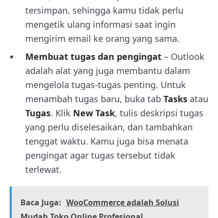
tersimpan, sehingga kamu tidak perlu
mengetik ulang informasi saat ingin
mengirim email ke orang yang sama.
Membuat tugas dan pengingat
– Outlook
adalah alat yang juga membantu dalam
mengelola tugas-tugas penting. Untuk
menambah tugas baru, buka tab
Tasks
atau
Tugas
. Klik
New Task
, tulis deskripsi tugas
yang perlu diselesaikan, dan tambahkan
tenggat waktu. Kamu juga bisa menata
pengingat agar tugas tersebut tidak
terlewat.
Baca Juga:
WooCommerce adalah Solusi
Mudah Toko Online Profesional