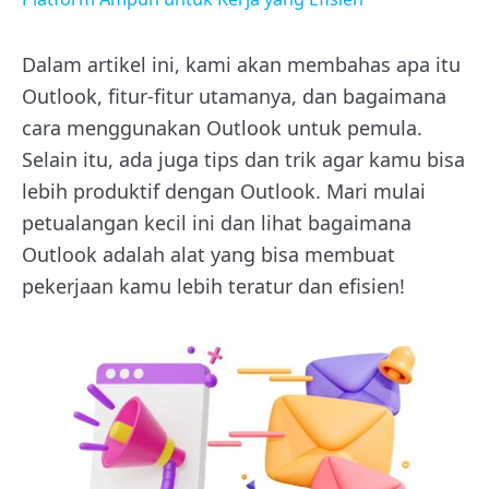
Dalam artikel ini, kami akan membahas apa itu
Outlook, fitur-fitur utamanya, dan bagaimana
cara menggunakan Outlook untuk pemula.
Selain itu, ada juga tips dan trik agar kamu bisa
lebih produktif dengan Outlook. Mari mulai
petualangan kecil ini dan lihat bagaimana
Outlook adalah alat yang bisa membuat
pekerjaan kamu lebih teratur dan efisien!