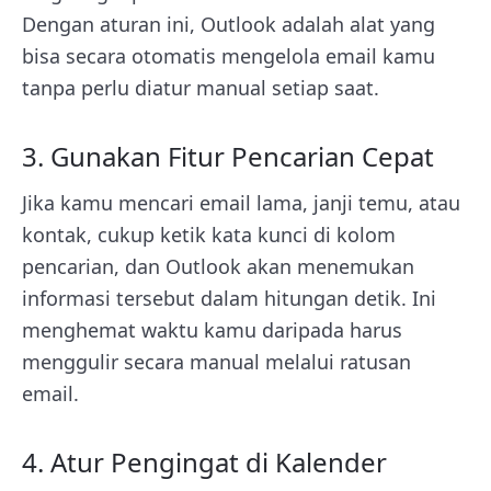
Dengan aturan ini, Outlook adalah alat yang
bisa secara otomatis mengelola email kamu
tanpa perlu diatur manual setiap saat.
3. Gunakan Fitur Pencarian Cepat
Jika kamu mencari email lama, janji temu, atau
kontak, cukup ketik kata kunci di kolom
pencarian, dan Outlook akan menemukan
informasi tersebut dalam hitungan detik. Ini
menghemat waktu kamu daripada harus
menggulir secara manual melalui ratusan
email.
4. Atur Pengingat di Kalender