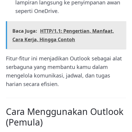
lampiran langsung ke penyimpanan awan
seperti OneDrive.
Baca Juga:
HTTP/1.1: Pengertian, Manfaat,
Cara Kerja, Hingga Contoh
Fitur-fitur ini menjadikan Outlook sebagai alat
serbaguna yang membantu kamu dalam
mengelola komunikasi, jadwal, dan tugas
harian secara efisien.
Cara Menggunakan Outlook
(Pemula)