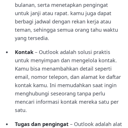
bulanan, serta menetapkan pengingat
untuk janji atau rapat. kamu juga dapat
berbagi jadwal dengan rekan kerja atau
teman, sehingga semua orang tahu waktu
yang tersedia.
Kontak
– Outlook adalah solusi praktis
untuk menyimpan dan mengelola kontak.
Kamu bisa menambahkan detail seperti
email, nomor telepon, dan alamat ke daftar
kontak kamu. Ini memudahkan saat ingin
menghubungi seseorang tanpa perlu
mencari informasi kontak mereka satu per
satu.
Tugas dan pengingat
– Outlook adalah alat