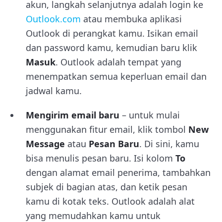
akun, langkah selanjutnya adalah login ke
Outlook.com
atau membuka aplikasi
Outlook di perangkat kamu. Isikan email
dan password kamu, kemudian baru klik
Masuk
. Outlook adalah tempat yang
menempatkan semua keperluan email dan
jadwal kamu.
Mengirim email baru
– untuk mulai
menggunakan fitur email, klik tombol
New
Message
atau
Pesan Baru
. Di sini, kamu
bisa menulis pesan baru. Isi kolom
To
dengan alamat email penerima, tambahkan
subjek di bagian atas, dan ketik pesan
kamu di kotak teks. Outlook adalah alat
yang memudahkan kamu untuk