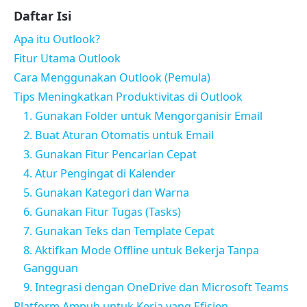
Daftar Isi
Apa itu Outlook?
Fitur Utama Outlook
Cara Menggunakan Outlook (Pemula)
Tips Meningkatkan Produktivitas di Outlook
1. Gunakan Folder untuk Mengorganisir Email
2. Buat Aturan Otomatis untuk Email
3. Gunakan Fitur Pencarian Cepat
4. Atur Pengingat di Kalender
5. Gunakan Kategori dan Warna
6. Gunakan Fitur Tugas (Tasks)
7. Gunakan Teks dan Template Cepat
8. Aktifkan Mode Offline untuk Bekerja Tanpa
Gangguan
9. Integrasi dengan OneDrive dan Microsoft Teams
Platform Ampuh untuk Kerja yang Efisien