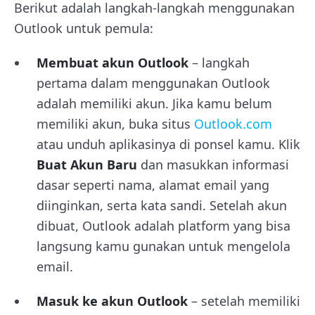
Berikut adalah langkah-langkah menggunakan
Outlook untuk pemula:
Membuat akun Outlook
– langkah
pertama dalam menggunakan Outlook
adalah memiliki akun. Jika kamu belum
memiliki akun, buka situs
Outlook.com
atau unduh aplikasinya di ponsel kamu. Klik
Buat Akun Baru
dan masukkan informasi
dasar seperti nama, alamat email yang
diinginkan, serta kata sandi. Setelah akun
dibuat, Outlook adalah platform yang bisa
langsung kamu gunakan untuk mengelola
email.
Masuk ke akun Outlook
– setelah memiliki