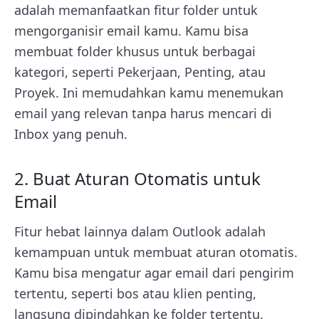
adalah memanfaatkan fitur folder untuk
mengorganisir email kamu. Kamu bisa
membuat folder khusus untuk berbagai
kategori, seperti Pekerjaan, Penting, atau
Proyek. Ini memudahkan kamu menemukan
email yang relevan tanpa harus mencari di
Inbox yang penuh.
2. Buat Aturan Otomatis untuk
Email
Fitur hebat lainnya dalam Outlook adalah
kemampuan untuk membuat aturan otomatis.
Kamu bisa mengatur agar email dari pengirim
tertentu, seperti bos atau klien penting,
langsung dipindahkan ke folder tertentu.