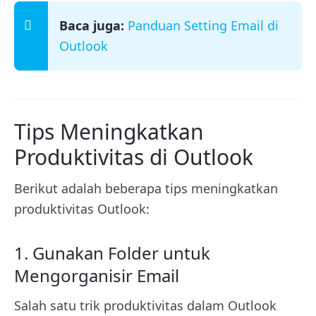
Baca juga:
Panduan Setting Email di
Outlook
Tips Meningkatkan
Produktivitas di Outlook
Berikut adalah beberapa tips meningkatkan
produktivitas Outlook:
1. Gunakan Folder untuk
Mengorganisir Email
Salah satu trik produktivitas dalam Outlook