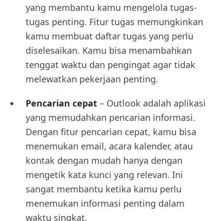
yang membantu kamu mengelola tugas-
tugas penting. Fitur tugas memungkinkan
kamu membuat daftar tugas yang perlu
diselesaikan. Kamu bisa menambahkan
tenggat waktu dan pengingat agar tidak
melewatkan pekerjaan penting.
Pencarian cepat
– Outlook adalah aplikasi
yang memudahkan pencarian informasi.
Dengan fitur pencarian cepat, kamu bisa
menemukan email, acara kalender, atau
kontak dengan mudah hanya dengan
mengetik kata kunci yang relevan. Ini
sangat membantu ketika kamu perlu
menemukan informasi penting dalam
waktu singkat.