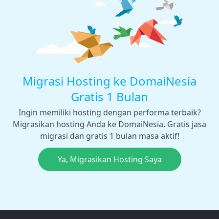
Migrasi Hosting ke DomaiNesia
Gratis 1 Bulan
Ingin memiliki hosting dengan performa terbaik?
Migrasikan hosting Anda ke DomaiNesia. Gratis jasa
migrasi dan gratis 1 bulan masa aktif!
Ya, Migrasikan Hosting Saya