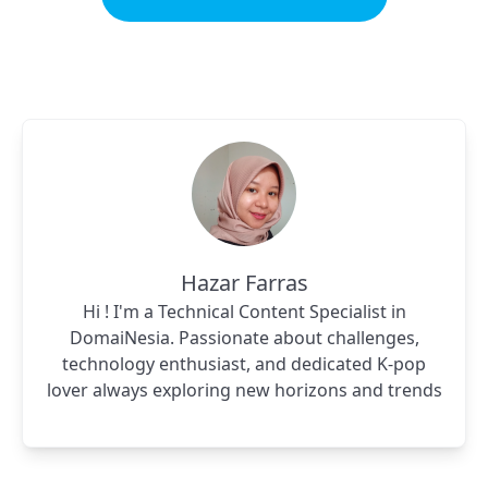
Hazar Farras
Hi ! I'm a Technical Content Specialist in
DomaiNesia. Passionate about challenges,
technology enthusiast, and dedicated K-pop
lover always exploring new horizons and trends