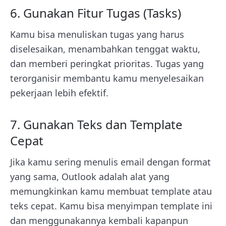
6. Gunakan Fitur Tugas (Tasks)
Kamu bisa menuliskan tugas yang harus
diselesaikan, menambahkan tenggat waktu,
dan memberi peringkat prioritas. Tugas yang
terorganisir membantu kamu menyelesaikan
pekerjaan lebih efektif.
7. Gunakan Teks dan Template
Cepat
Jika kamu sering menulis email dengan format
yang sama, Outlook adalah alat yang
memungkinkan kamu membuat template atau
teks cepat. Kamu bisa menyimpan template ini
dan menggunakannya kembali kapanpun