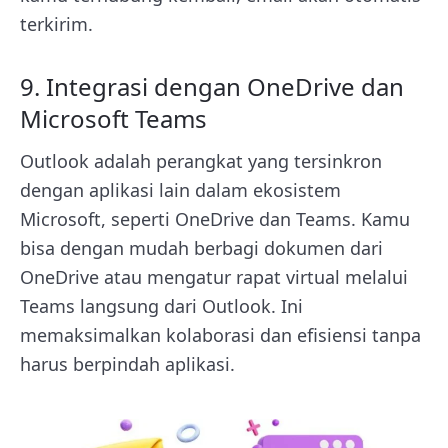
terkirim.
9. Integrasi dengan OneDrive dan
Microsoft Teams
Outlook adalah perangkat yang tersinkron
dengan aplikasi lain dalam ekosistem
Microsoft, seperti OneDrive dan Teams. Kamu
bisa dengan mudah berbagi dokumen dari
OneDrive atau mengatur rapat virtual melalui
Teams langsung dari Outlook. Ini
memaksimalkan kolaborasi dan efisiensi tanpa
harus berpindah aplikasi.