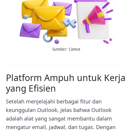
Sumber: Canva
Platform Ampuh untuk Kerja
yang Efisien
Setelah menjelajahi berbagai fitur dan
keunggulan Outlook, jelas bahwa Outlook
adalah alat yang sangat membantu dalam
mengatur email, jadwal, dan tugas. Dengan