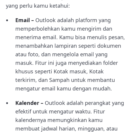
yang perlu kamu ketahui:
Email –
Outlook adalah platform yang
memperbolehkan kamu mengirim dan
menerima email. Kamu bisa menulis pesan,
menambahkan lampiran seperti dokumen
atau foto, dan mengelola email yang
masuk. Fitur ini juga menyediakan folder
khusus seperti Kotak masuk, Kotak
terkirim, dan Sampah untuk membantu
mengatur email kamu dengan mudah.
Kalender –
Outlook adalah perangkat yang
efektif untuk mengatur waktu. Fitur
kalendernya memungkinkan kamu
membuat jadwal harian, mingguan, atau