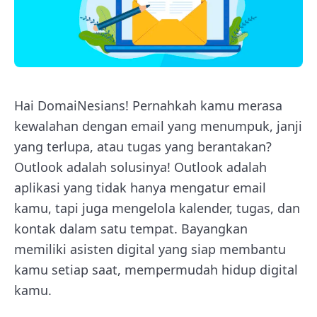
Hai DomaiNesians! Pernahkah kamu merasa
kewalahan dengan email yang menumpuk, janji
yang terlupa, atau tugas yang berantakan?
Outlook adalah solusinya! Outlook adalah
aplikasi yang tidak hanya mengatur email
kamu, tapi juga mengelola kalender, tugas, dan
kontak dalam satu tempat. Bayangkan
memiliki asisten digital yang siap membantu
kamu setiap saat, mempermudah hidup digital
kamu.