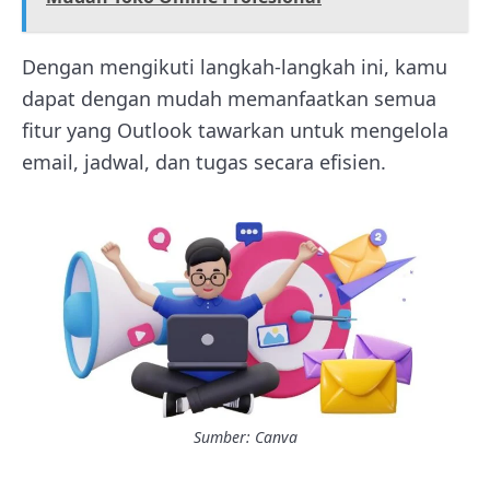
Dengan mengikuti langkah-langkah ini, kamu
dapat dengan mudah memanfaatkan semua
fitur yang Outlook tawarkan untuk mengelola
email, jadwal, dan tugas secara efisien.
Sumber: Canva