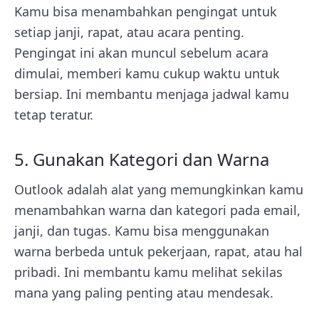
Kamu bisa menambahkan pengingat untuk
setiap janji, rapat, atau acara penting.
Pengingat ini akan muncul sebelum acara
dimulai, memberi kamu cukup waktu untuk
bersiap. Ini membantu menjaga jadwal kamu
tetap teratur.
5. Gunakan Kategori dan Warna
Outlook adalah alat yang memungkinkan kamu
menambahkan warna dan kategori pada email,
janji, dan tugas. Kamu bisa menggunakan
warna berbeda untuk pekerjaan, rapat, atau hal
pribadi. Ini membantu kamu melihat sekilas
mana yang paling penting atau mendesak.