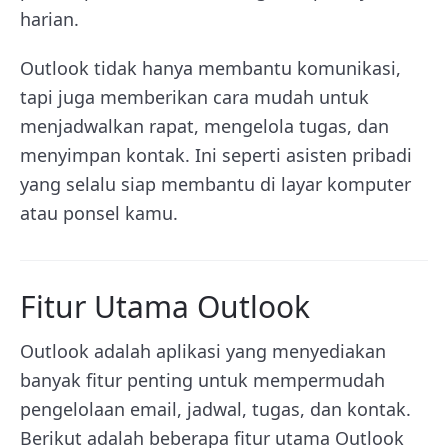
harian.
Outlook tidak hanya membantu komunikasi,
tapi juga memberikan cara mudah untuk
menjadwalkan rapat, mengelola tugas, dan
menyimpan kontak. Ini seperti asisten pribadi
yang selalu siap membantu di layar komputer
atau ponsel kamu.
Fitur Utama Outlook
Outlook adalah aplikasi yang menyediakan
banyak fitur penting untuk mempermudah
pengelolaan email, jadwal, tugas, dan kontak.
Berikut adalah beberapa fitur utama Outlook