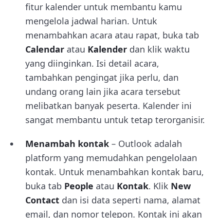
fitur kalender untuk membantu kamu
mengelola jadwal harian. Untuk
menambahkan acara atau rapat, buka tab
Calendar
atau
Kalender
dan klik waktu
yang diinginkan. Isi detail acara,
tambahkan pengingat jika perlu, dan
undang orang lain jika acara tersebut
melibatkan banyak peserta. Kalender ini
sangat membantu untuk tetap terorganisir.
Menambah kontak
– Outlook adalah
platform yang memudahkan pengelolaan
kontak. Untuk menambahkan kontak baru,
buka tab
People
atau
Kontak
. Klik
New
Contact
dan isi data seperti nama, alamat
email, dan nomor telepon. Kontak ini akan