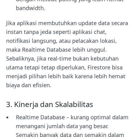
bandwidth.
Jika aplikasi membutuhkan update data secara
instan tanpa jeda seperti aplikasi chat,
notifikasi langsung, atau pelacakan lokasi,
maka Realtime Database lebih unggul.
Sebaliknya, jika real-time bukan kebutuhan
utama tetapi tetap diperlukan, Firestore bisa
menjadi pilihan lebih baik karena lebih hemat
biaya dan efisien.
3. Kinerja dan Skalabilitas
Realtime Database – kurang optimal dalam
menangani jumlah data yang besar.
Semakin banyak data dan semakin dalam