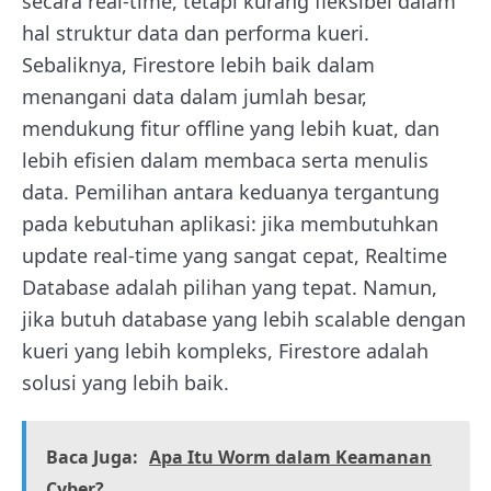
secara real-time, tetapi kurang fleksibel dalam
hal struktur data dan performa kueri.
Sebaliknya, Firestore lebih baik dalam
menangani data dalam jumlah besar,
mendukung fitur offline yang lebih kuat, dan
lebih efisien dalam membaca serta menulis
data. Pemilihan antara keduanya tergantung
pada kebutuhan aplikasi: jika membutuhkan
update real-time yang sangat cepat, Realtime
Database adalah pilihan yang tepat. Namun,
jika butuh database yang lebih scalable dengan
kueri yang lebih kompleks, Firestore adalah
solusi yang lebih baik.
Baca Juga:
Apa Itu Worm dalam Keamanan
Cyber?