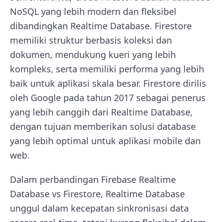
NoSQL yang lebih modern dan fleksibel
dibandingkan Realtime Database. Firestore
memiliki struktur berbasis koleksi dan
dokumen, mendukung kueri yang lebih
kompleks, serta memiliki performa yang lebih
baik untuk aplikasi skala besar. Firestore dirilis
oleh Google pada tahun 2017 sebagai penerus
yang lebih canggih dari Realtime Database,
dengan tujuan memberikan solusi database
yang lebih optimal untuk aplikasi mobile dan
web.
Dalam perbandingan Firebase Realtime
Database vs Firestore, Realtime Database
unggul dalam kecepatan sinkronisasi data