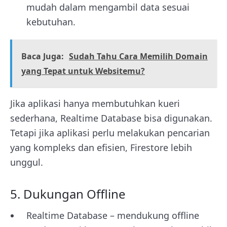
mudah dalam mengambil data sesuai
kebutuhan.
Baca Juga:
Sudah Tahu Cara Memilih Domain
yang Tepat untuk Websitemu?
Jika aplikasi hanya membutuhkan kueri
sederhana, Realtime Database bisa digunakan.
Tetapi jika aplikasi perlu melakukan pencarian
yang kompleks dan efisien, Firestore lebih
unggul.
5. Dukungan Offline
Realtime Database – mendukung offline