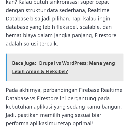
kan? Kalau butuh sinkronisasi super cepat
dengan struktur data sederhana, Realtime
Database bisa jadi pilihan. Tapi kalau ingin
database yang lebih fleksibel, scalable, dan
hemat biaya dalam jangka panjang, Firestore
adalah solusi terbaik.
Baca Juga:
Drupal vs WordPress: Mana yang
Lebih Aman & Fleksibel?
Pada akhirnya, perbandingan Firebase Realtime
Database vs Firestore ini bergantung pada
kebutuhan aplikasi yang sedang kamu bangun.
Jadi, pastikan memilih yang sesuai biar
performa aplikasimu tetap optimal!