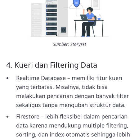
Sumber: Storyset
4. Kueri dan Filtering Data
Realtime Database – memiliki fitur kueri
yang terbatas. Misalnya, tidak bisa
melakukan pencarian dengan banyak filter
sekaligus tanpa mengubah struktur data.
Firestore – lebih fleksibel dalam pencarian
data karena mendukung multiple filtering,
sorting, dan index otomatis sehingga lebih