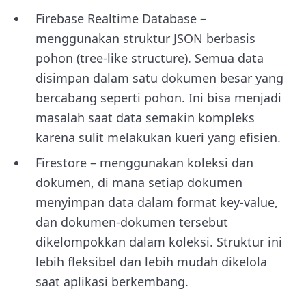
Firebase Realtime Database –
menggunakan struktur JSON berbasis
pohon (tree-like structure). Semua data
disimpan dalam satu dokumen besar yang
bercabang seperti pohon. Ini bisa menjadi
masalah saat data semakin kompleks
karena sulit melakukan kueri yang efisien.
Firestore – menggunakan koleksi dan
dokumen, di mana setiap dokumen
menyimpan data dalam format key-value,
dan dokumen-dokumen tersebut
dikelompokkan dalam koleksi. Struktur ini
lebih fleksibel dan lebih mudah dikelola
saat aplikasi berkembang.