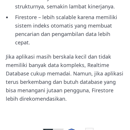
strukturnya, semakin lambat kinerjanya.
Firestore – lebih scalable karena memiliki
sistem indeks otomatis yang membuat
pencarian dan pengambilan data lebih
cepat.
Jika aplikasi masih berskala kecil dan tidak
memiliki banyak data kompleks, Realtime
Database cukup memadai. Namun, jika aplikasi
terus berkembang dan butuh database yang
bisa menangani jutaan pengguna, Firestore
lebih direkomendasikan.