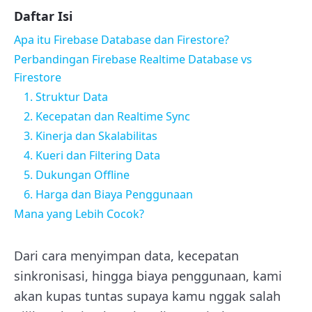
Daftar Isi
Apa itu Firebase Database dan Firestore?
Perbandingan Firebase Realtime Database vs
Firestore
1. Struktur Data
2. Kecepatan dan Realtime Sync
3. Kinerja dan Skalabilitas
4. Kueri dan Filtering Data
5. Dukungan Offline
6. Harga dan Biaya Penggunaan
Mana yang Lebih Cocok?
Dari cara menyimpan data, kecepatan
sinkronisasi, hingga biaya penggunaan, kami
akan kupas tuntas supaya kamu nggak salah