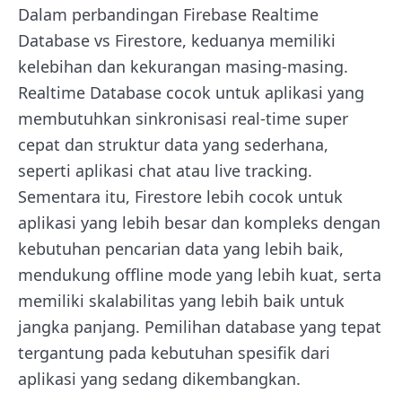
Dalam perbandingan Firebase Realtime
Database vs Firestore, keduanya memiliki
kelebihan dan kekurangan masing-masing.
Realtime Database cocok untuk aplikasi yang
membutuhkan sinkronisasi real-time super
cepat dan struktur data yang sederhana,
seperti aplikasi chat atau live tracking.
Sementara itu, Firestore lebih cocok untuk
aplikasi yang lebih besar dan kompleks dengan
kebutuhan pencarian data yang lebih baik,
mendukung offline mode yang lebih kuat, serta
memiliki skalabilitas yang lebih baik untuk
jangka panjang. Pemilihan database yang tepat
tergantung pada kebutuhan spesifik dari
aplikasi yang sedang dikembangkan.