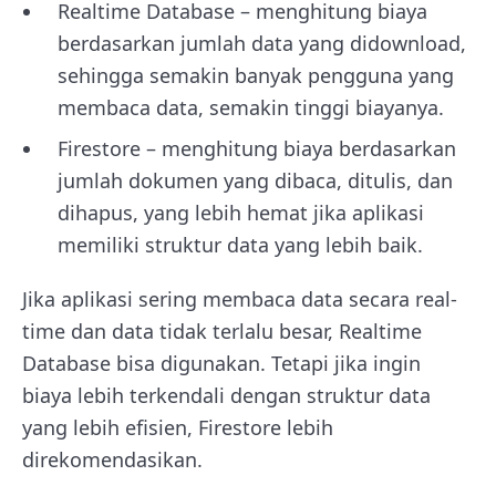
Realtime Database – menghitung biaya
berdasarkan jumlah data yang didownload,
sehingga semakin banyak pengguna yang
membaca data, semakin tinggi biayanya.
Firestore – menghitung biaya berdasarkan
jumlah dokumen yang dibaca, ditulis, dan
dihapus, yang lebih hemat jika aplikasi
memiliki struktur data yang lebih baik.
Jika aplikasi sering membaca data secara real-
time dan data tidak terlalu besar, Realtime
Database bisa digunakan. Tetapi jika ingin
biaya lebih terkendali dengan struktur data
yang lebih efisien, Firestore lebih
direkomendasikan.