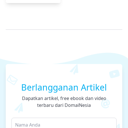
Berlangganan Artikel
Dapatkan artikel, free ebook dan video
terbaru dari DomaiNesia