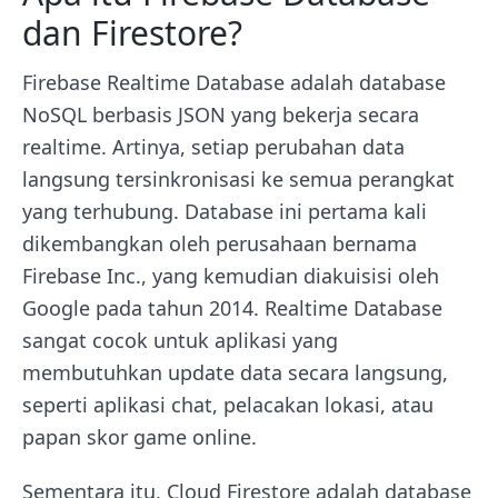
dan Firestore?
Firebase Realtime Database adalah database
NoSQL berbasis JSON yang bekerja secara
realtime. Artinya, setiap perubahan data
langsung tersinkronisasi ke semua perangkat
yang terhubung. Database ini pertama kali
dikembangkan oleh perusahaan bernama
Firebase Inc., yang kemudian diakuisisi oleh
Google pada tahun 2014. Realtime Database
sangat cocok untuk aplikasi yang
membutuhkan update data secara langsung,
seperti aplikasi chat, pelacakan lokasi, atau
papan skor game online.
Sementara itu, Cloud Firestore adalah database