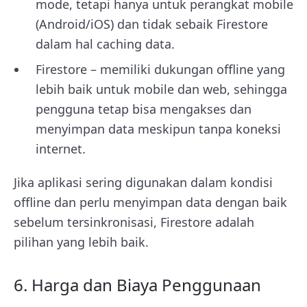
mode, tetapi hanya untuk perangkat mobile
(Android/iOS) dan tidak sebaik Firestore
dalam hal caching data.
Firestore – memiliki dukungan offline yang
lebih baik untuk mobile dan web, sehingga
pengguna tetap bisa mengakses dan
menyimpan data meskipun tanpa koneksi
internet.
Jika aplikasi sering digunakan dalam kondisi
offline dan perlu menyimpan data dengan baik
sebelum tersinkronisasi, Firestore adalah
pilihan yang lebih baik.
6. Harga dan Biaya Penggunaan