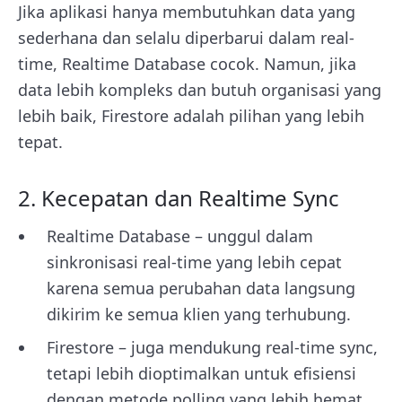
Jika aplikasi hanya membutuhkan data yang
sederhana dan selalu diperbarui dalam real-
time, Realtime Database cocok. Namun, jika
data lebih kompleks dan butuh organisasi yang
lebih baik, Firestore adalah pilihan yang lebih
tepat.
2. Kecepatan dan Realtime Sync
Realtime Database – unggul dalam
sinkronisasi real-time yang lebih cepat
karena semua perubahan data langsung
dikirim ke semua klien yang terhubung.
Firestore – juga mendukung real-time sync,
tetapi lebih dioptimalkan untuk efisiensi
dengan metode polling yang lebih hemat