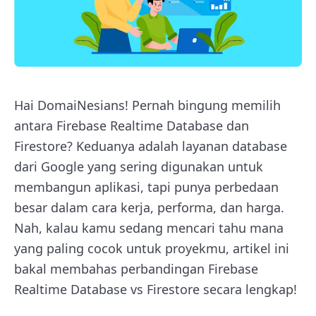
Hai DomaiNesians! Pernah bingung memilih
antara Firebase Realtime Database dan
Firestore? Keduanya adalah layanan database
dari Google yang sering digunakan untuk
membangun aplikasi, tapi punya perbedaan
besar dalam cara kerja, performa, dan harga.
Nah, kalau kamu sedang mencari tahu mana
yang paling cocok untuk proyekmu, artikel ini
bakal membahas perbandingan Firebase
Realtime Database vs Firestore secara lengkap!