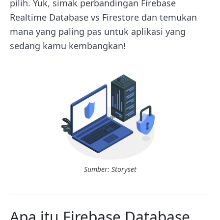
pilih. Yuk, simak perbandingan Firebase
Realtime Database vs Firestore dan temukan
mana yang paling pas untuk aplikasi yang
sedang kamu kembangkan!
Sumber: Storyset
Apa itu Firebase Database