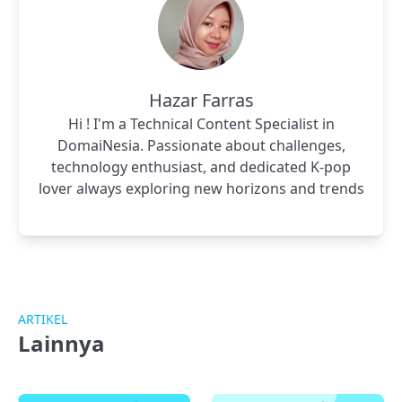
Hazar Farras
Hi ! I'm a Technical Content Specialist in
DomaiNesia. Passionate about challenges,
technology enthusiast, and dedicated K-pop
lover always exploring new horizons and trends
ARTIKEL
Lainnya