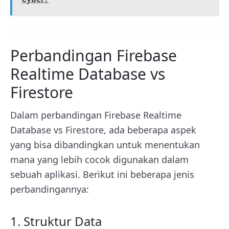
Perbandingan Firebase
Realtime Database vs
Firestore
Dalam perbandingan Firebase Realtime
Database vs Firestore, ada beberapa aspek
yang bisa dibandingkan untuk menentukan
mana yang lebih cocok digunakan dalam
sebuah aplikasi. Berikut ini beberapa jenis
perbandingannya:
1. Struktur Data