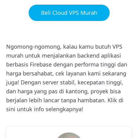
Beli Cloud VPS Murah
Ngomong-ngomong, kalau kamu butuh VPS
murah untuk menjalankan backend aplikasi
berbasis Firebase dengan performa tinggi dan
harga bersahabat, cek layanan kami sekarang
juga! Dengan server stabil, kecepatan tinggi,
dan harga yang pas di kantong, proyek bisa
berjalan lebih lancar tanpa hambatan. Klik di
sini untuk info selengkapnya!