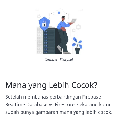
Sumber: Storyset
Mana yang Lebih Cocok?
Setelah membahas perbandingan Firebase
Realtime Database vs Firestore, sekarang kamu
sudah punya gambaran mana yang lebih cocok,