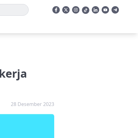
kerja
28 Desember 2023