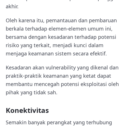
akhir.
Oleh karena itu, pemantauan dan pembaruan
berkala terhadap elemen-elemen umum ini,
bersama dengan kesadaran terhadap potensi
risiko yang terkait, menjadi kunci dalam
menjaga keamanan sistem secara efektif.
Kesadaran akan vulnerability yang dikenal dan
praktik-praktik keamanan yang ketat dapat
membantu mencegah potensi eksploitasi oleh
pihak yang tidak sah.
Konektivitas
Semakin banyak perangkat yang terhubung