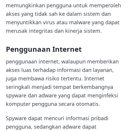
memungkinkan pengguna untuk memperoleh
akses yang tidak sah ke dalam sistem dan
menyuntikkan virus atau malware yang dapat
merusak integritas dan kinerja sistem.
Penggunaan Internet
penggunaan internet, walaupun memberikan
akses luas terhadap informasi dan layanan,
juga membawa risiko tertentu. Internet
seringkali menjadi tempat berkembangnya
spyware dan adware yang dapat menginfeksi
komputer pengguna secara otomatis.
Spyware dapat mencuri informasi pribadi
pengguna, sedangkan adware dapat