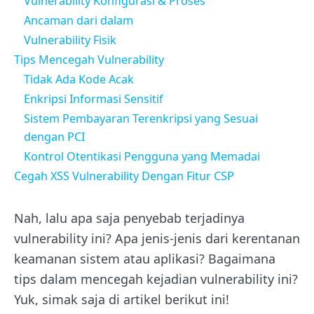
Vulnerability Konfigurasi & Proses
Ancaman dari dalam
Vulnerability Fisik
Tips Mencegah Vulnerability
Tidak Ada Kode Acak
Enkripsi Informasi Sensitif
Sistem Pembayaran Terenkripsi yang Sesuai
dengan PCI
Kontrol Otentikasi Pengguna yang Memadai
Cegah XSS Vulnerability Dengan Fitur CSP
Nah, lalu apa saja penyebab terjadinya
vulnerability ini? Apa jenis-jenis dari kerentanan
keamanan sistem atau aplikasi? Bagaimana
tips dalam mencegah kejadian vulnerability ini?
Yuk, simak saja di artikel berikut ini!