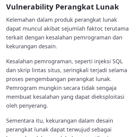
Vulnerability Perangkat Lunak
Kelemahan dalam produk perangkat lunak
dapat muncul akibat sejumlah faktor, terutama
terkait dengan kesalahan pemrograman dan
kekurangan desain.
Kesalahan pemrograman, seperti injeksi SQL
dan skrip lintas situs, seringkali terjadi selama
proses pengembangan perangkat lunak.
Pemrogram mungkin secara tidak sengaja
membuat kesalahan yang dapat dieksploitasi
oleh penyerang.
Sementara itu, kekurangan dalam desain
perangkat lunak dapat terwujud sebagai