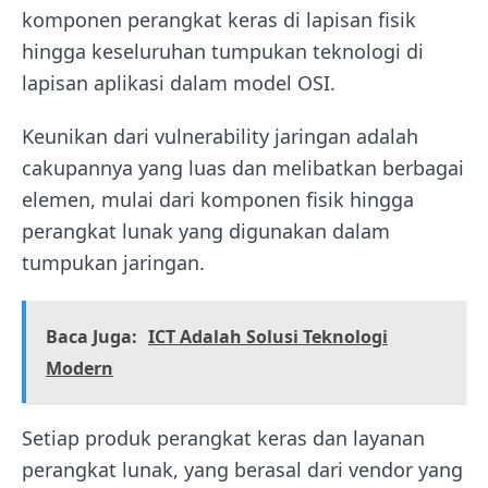
komponen perangkat keras di lapisan fisik
hingga keseluruhan tumpukan teknologi di
lapisan aplikasi dalam model OSI.
Keunikan dari vulnerability jaringan adalah
cakupannya yang luas dan melibatkan berbagai
elemen, mulai dari komponen fisik hingga
perangkat lunak yang digunakan dalam
tumpukan jaringan.
Baca Juga:
ICT Adalah Solusi Teknologi
Modern
Setiap produk perangkat keras dan layanan
perangkat lunak, yang berasal dari vendor yang