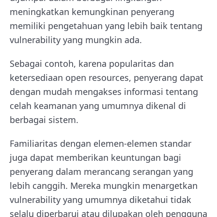
meningkatkan kemungkinan penyerang
memiliki pengetahuan yang lebih baik tentang
vulnerability yang mungkin ada.
Sebagai contoh, karena popularitas dan
ketersediaan open resources, penyerang dapat
dengan mudah mengakses informasi tentang
celah keamanan yang umumnya dikenal di
berbagai sistem.
Familiaritas dengan elemen-elemen standar
juga dapat memberikan keuntungan bagi
penyerang dalam merancang serangan yang
lebih canggih. Mereka mungkin menargetkan
vulnerability yang umumnya diketahui tidak
selalu diperbarui atau dilupakan oleh pengguna