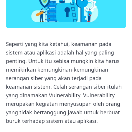
Seperti yang kita ketahui, keamanan pada
sistem atau aplikasi adalah hal yang paling
penting. Untuk itu sebisa mungkin kita harus
memikirkan kemungkinan-kemungkinan
serangan siber yang akan terjadi pada
keamanan sistem. Celah serangan siber itulah
yang dinamakan Vulnerability. Vulnerability
merupakan kegiatan menyusupan oleh orang
yang tidak bertanggung jawab untuk berbuat
buruk terhadap sistem atau aplikasi.