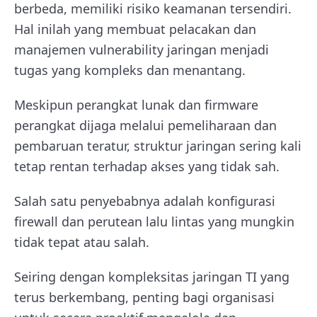
berbeda, memiliki risiko keamanan tersendiri.
Hal inilah yang membuat pelacakan dan
manajemen vulnerability jaringan menjadi
tugas yang kompleks dan menantang.
Meskipun perangkat lunak dan firmware
perangkat dijaga melalui pemeliharaan dan
pembaruan teratur, struktur jaringan sering kali
tetap rentan terhadap akses yang tidak sah.
Salah satu penyebabnya adalah konfigurasi
firewall dan perutean lalu lintas yang mungkin
tidak tepat atau salah.
Seiring dengan kompleksitas jaringan TI yang
terus berkembang, penting bagi organisasi