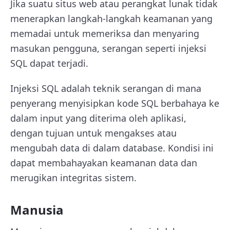
Jika suatu situs web atau perangkat lunak tidak
menerapkan langkah-langkah keamanan yang
memadai untuk memeriksa dan menyaring
masukan pengguna, serangan seperti injeksi
SQL dapat terjadi.
Injeksi SQL adalah teknik serangan di mana
penyerang menyisipkan kode SQL berbahaya ke
dalam input yang diterima oleh aplikasi,
dengan tujuan untuk mengakses atau
mengubah data di dalam database. Kondisi ini
dapat membahayakan keamanan data dan
merugikan integritas sistem.
Manusia