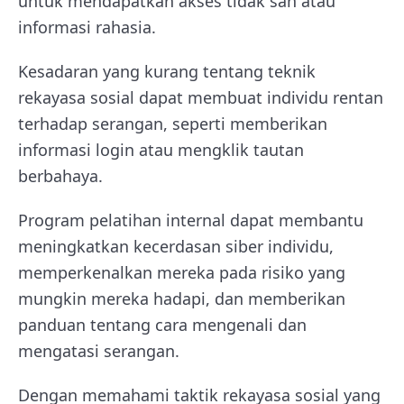
untuk mendapatkan akses tidak sah atau
informasi rahasia.
Kesadaran yang kurang tentang teknik
rekayasa sosial dapat membuat individu rentan
terhadap serangan, seperti memberikan
informasi login atau mengklik tautan
berbahaya.
Program pelatihan internal dapat membantu
meningkatkan kecerdasan siber individu,
memperkenalkan mereka pada risiko yang
mungkin mereka hadapi, dan memberikan
panduan tentang cara mengenali dan
mengatasi serangan.
Dengan memahami taktik rekayasa sosial yang