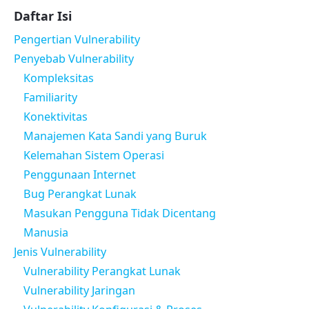
Daftar Isi
Pengertian Vulnerability
Penyebab Vulnerability
Kompleksitas
Familiarity
Konektivitas
Manajemen Kata Sandi yang Buruk
Kelemahan Sistem Operasi
Penggunaan Internet
Bug Perangkat Lunak
Masukan Pengguna Tidak Dicentang
Manusia
Jenis Vulnerability
Vulnerability Perangkat Lunak
Vulnerability Jaringan