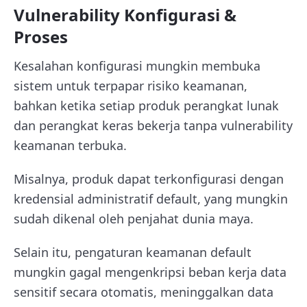
Vulnerability Konfigurasi &
Proses
Kesalahan konfigurasi mungkin membuka
sistem untuk terpapar risiko keamanan,
bahkan ketika setiap produk perangkat lunak
dan perangkat keras bekerja tanpa vulnerability
keamanan terbuka.
Misalnya, produk dapat terkonfigurasi dengan
kredensial administratif default, yang mungkin
sudah dikenal oleh penjahat dunia maya.
Selain itu, pengaturan keamanan default
mungkin gagal mengenkripsi beban kerja data
sensitif secara otomatis, meninggalkan data