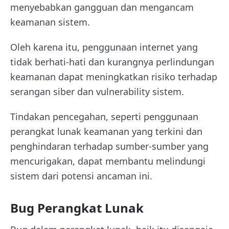
menyebabkan gangguan dan mengancam
keamanan sistem.
Oleh karena itu, penggunaan internet yang
tidak berhati-hati dan kurangnya perlindungan
keamanan dapat meningkatkan risiko terhadap
serangan siber dan vulnerability sistem.
Tindakan pencegahan, seperti penggunaan
perangkat lunak keamanan yang terkini dan
penghindaran terhadap sumber-sumber yang
mencurigakan, dapat membantu melindungi
sistem dari potensi ancaman ini.
Bug Perangkat Lunak