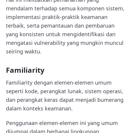
mendalam terhadap semua komponen sistem,
implementasi praktik-praktik keamanan
terbaik, serta pemantauan dan pembaruan
yang konsisten untuk mengidentifikasi dan
mengatasi vulnerability yang mungkin muncul
seiring waktu.
Familiarity
Familiarity dengan elemen-elemen umum
seperti kode, perangkat lunak, sistem operasi,
dan perangkat keras dapat menjadi bumerang
dalam konteks keamanan.
Penggunaan elemen-elemen ini yang umum
dijumpai dalam berbagai lingkungan