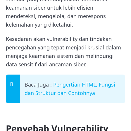
keamanan siber untuk lebih efisien
mendeteksi, mengelola, dan merespons
kelemahan yang diketahui.
Kesadaran akan vulnerability dan tindakan
pencegahan yang tepat menjadi krusial dalam
menjaga keamanan sistem dan melindungi
data sensitif dari ancaman siber.
Baca Juga :
Pengertian HTML, Fungsi
dan Struktur dan Contohnya
Penyebab Vulnerability