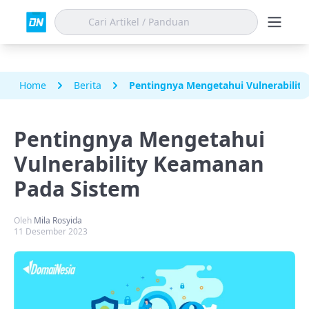
Home
Berita
Pentingnya Mengetahui Vulnerabilit
Pentingnya Mengetahui
Vulnerability Keamanan
Pada Sistem
Oleh
Mila Rosyida
11 Desember 2023