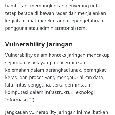
hambatan, memungkinkan penyerang untuk
tetap berada di bawah radar dan menjalankan
kegiatan jahat mereka tanpa sepengetahuan
pengguna atau administrator sistem.
Vulnerability Jaringan
Vulnerability dalam konteks jaringan mencakup
sejumlah aspek yang mencerminkan
kelemahan dalam perangkat lunak, perangkat
keras, dan proses yang mengatur aliran data,
lalu lintas pengguna, serta permintaan
komputasi dalam infrastruktur Teknologi
Informasi (TI).
Jangkauan vulnerability jaringan ini melibatkan