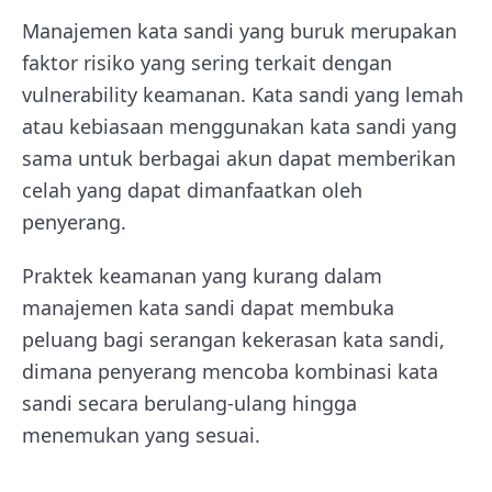
Manajemen kata sandi yang buruk merupakan
faktor risiko yang sering terkait dengan
vulnerability keamanan. Kata sandi yang lemah
atau kebiasaan menggunakan kata sandi yang
sama untuk berbagai akun dapat memberikan
celah yang dapat dimanfaatkan oleh
penyerang.
Praktek keamanan yang kurang dalam
manajemen kata sandi dapat membuka
peluang bagi serangan kekerasan kata sandi,
dimana penyerang mencoba kombinasi kata
sandi secara berulang-ulang hingga
menemukan yang sesuai.