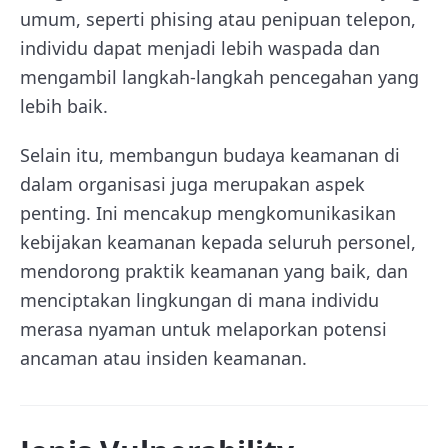
umum, seperti phising atau penipuan telepon,
individu dapat menjadi lebih waspada dan
mengambil langkah-langkah pencegahan yang
lebih baik.
Selain itu, membangun budaya keamanan di
dalam organisasi juga merupakan aspek
penting. Ini mencakup mengkomunikasikan
kebijakan keamanan kepada seluruh personel,
mendorong praktik keamanan yang baik, dan
menciptakan lingkungan di mana individu
merasa nyaman untuk melaporkan potensi
ancaman atau insiden keamanan.