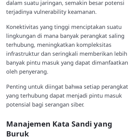
dalam suatu jaringan, semakin besar potensi
terjadinya vulnerability keamanan.
Konektivitas yang tinggi menciptakan suatu
lingkungan di mana banyak perangkat saling
terhubung, meningkatkan kompleksitas
infrastruktur dan seringkali memberikan lebih
banyak pintu masuk yang dapat dimanfaatkan
oleh penyerang.
Penting untuk diingat bahwa setiap perangkat
yang terhubung dapat menjadi pintu masuk
potensial bagi serangan siber.
Manajemen Kata Sandi yang
Buruk