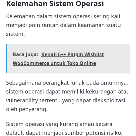
Kelemahan Sistem Operasi
Kelemahan dalam sistem operasi sering kali
menjadi poin rentan dalam keamanan suatu
sistem.
Baca Juga:
Kenali 6++ Plugin Wishlist
WooCommerce untuk Toko Online
Sebagaimana perangkat lunak pada umumnya,
sistem operasi dapat memiliki kekurangan atau
vulnerability tertentu yang dapat dieksploitasi
oleh penyerang.
Sistem operasi yang kurang aman secara
default dapat menjadi sumber potensi risiko,