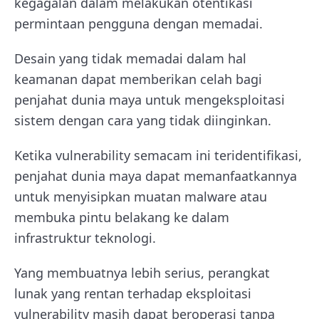
kegagalan dalam melakukan otentikasi
permintaan pengguna dengan memadai.
Desain yang tidak memadai dalam hal
keamanan dapat memberikan celah bagi
penjahat dunia maya untuk mengeksploitasi
sistem dengan cara yang tidak diinginkan.
Ketika vulnerability semacam ini teridentifikasi,
penjahat dunia maya dapat memanfaatkannya
untuk menyisipkan muatan malware atau
membuka pintu belakang ke dalam
infrastruktur teknologi.
Yang membuatnya lebih serius, perangkat
lunak yang rentan terhadap eksploitasi
vulnerability masih dapat beroperasi tanpa