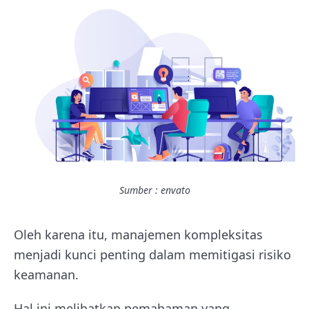
Sumber : envato
Oleh karena itu, manajemen kompleksitas
menjadi kunci penting dalam memitigasi risiko
keamanan.
Hal ini melibatkan pemahaman yang