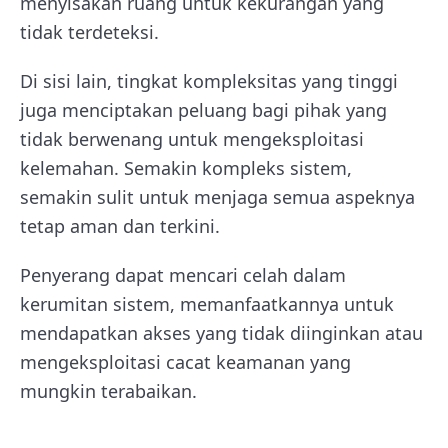
menyisakan ruang untuk kekurangan yang
tidak terdeteksi.
Di sisi lain, tingkat kompleksitas yang tinggi
juga menciptakan peluang bagi pihak yang
tidak berwenang untuk mengeksploitasi
kelemahan. Semakin kompleks sistem,
semakin sulit untuk menjaga semua aspeknya
tetap aman dan terkini.
Penyerang dapat mencari celah dalam
kerumitan sistem, memanfaatkannya untuk
mendapatkan akses yang tidak diinginkan atau
mengeksploitasi cacat keamanan yang
mungkin terabaikan.