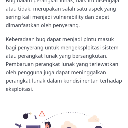
Bug dalam perangkat lunak, baik itu disengaja
atau tidak, merupakan salah satu aspek yang
sering kali menjadi vulnerability dan dapat
dimanfaatkan oleh penyerang.
Keberadaan bug dapat menjadi pintu masuk
bagi penyerang untuk mengeksploitasi sistem
atau perangkat lunak yang bersangkutan.
Pembaruan perangkat lunak yang terlewatkan
oleh pengguna juga dapat meninggalkan
perangkat lunak dalam kondisi rentan terhadap
eksploitasi.