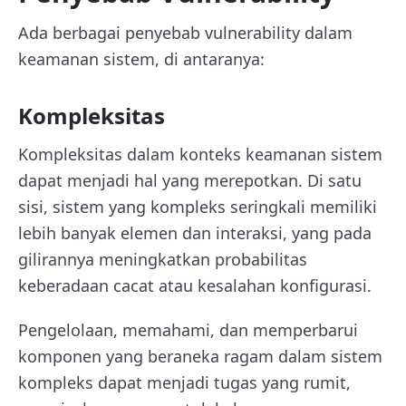
Ada berbagai penyebab vulnerability dalam
keamanan sistem, di antaranya:
Kompleksitas
Kompleksitas dalam konteks keamanan sistem
dapat menjadi hal yang merepotkan. Di satu
sisi, sistem yang kompleks seringkali memiliki
lebih banyak elemen dan interaksi, yang pada
gilirannya meningkatkan probabilitas
keberadaan cacat atau kesalahan konfigurasi.
Pengelolaan, memahami, dan memperbarui
komponen yang beraneka ragam dalam sistem
kompleks dapat menjadi tugas yang rumit,