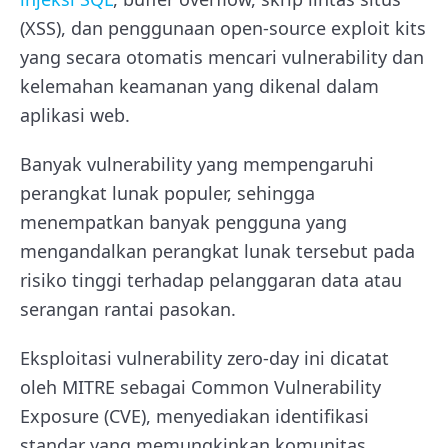
(XSS), dan penggunaan open-source exploit kits
yang secara otomatis mencari vulnerability dan
kelemahan keamanan yang dikenal dalam
aplikasi web.
Banyak vulnerability yang mempengaruhi
perangkat lunak populer, sehingga
menempatkan banyak pengguna yang
mengandalkan perangkat lunak tersebut pada
risiko tinggi terhadap pelanggaran data atau
serangan rantai pasokan.
Eksploitasi vulnerability zero-day ini dicatat
oleh MITRE sebagai Common Vulnerability
Exposure (CVE), menyediakan identifikasi
standar yang memungkinkan komunitas