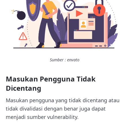
Sumber : envato
Masukan Pengguna Tidak
Dicentang
Masukan pengguna yang tidak dicentang atau
tidak divalidasi dengan benar juga dapat
menjadi sumber vulnerability.