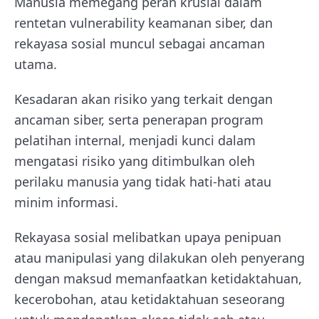
Manusia memegang peran krusial dalam
rentetan vulnerability keamanan siber, dan
rekayasa sosial muncul sebagai ancaman
utama.
Kesadaran akan risiko yang terkait dengan
ancaman siber, serta penerapan program
pelatihan internal, menjadi kunci dalam
mengatasi risiko yang ditimbulkan oleh
perilaku manusia yang tidak hati-hati atau
minim informasi.
Rekayasa sosial melibatkan upaya penipuan
atau manipulasi yang dilakukan oleh penyerang
dengan maksud memanfaatkan ketidaktahuan,
kecerobohan, atau ketidaktahuan seseorang