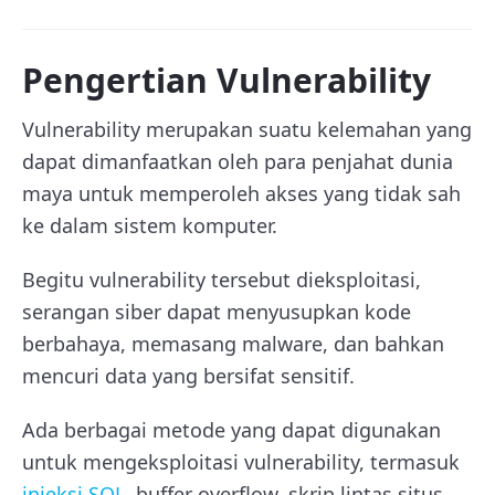
Pengertian Vulnerability
Vulnerability merupakan suatu kelemahan yang
dapat dimanfaatkan oleh para penjahat dunia
maya untuk memperoleh akses yang tidak sah
ke dalam sistem komputer.
Begitu vulnerability tersebut dieksploitasi,
serangan siber dapat menyusupkan kode
berbahaya, memasang malware, dan bahkan
mencuri data yang bersifat sensitif.
Ada berbagai metode yang dapat digunakan
untuk mengeksploitasi vulnerability, termasuk
injeksi SQL
, buffer overflow, skrip lintas situs