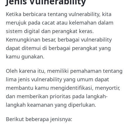
Jenis Vulnerability
Ketika berbicara tentang vulnerability, kita
merujuk pada cacat atau kelemahan dalam
sistem digital dan perangkat keras.
Kemungkinan besar, berbagai vulnerability
dapat ditemui di berbagai perangkat yang
kamu gunakan.
Oleh karena itu, memiliki pemahaman tentang
lima jenis vulnerability yang umum dapat
membantu kamu mengidentifikasi, menyortir,
dan memberikan prioritas pada langkah-
langkah keamanan yang diperlukan.
Berikut beberapa jenisnya: