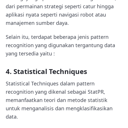
dari permainan strategi seperti catur hingga
aplikasi nyata seperti navigasi robot atau
manajemen sumber daya.
Selain itu, terdapat beberapa jenis pattern
recognition yang digunakan tergantung data
yang tersedia yaitu :
4. Statistical Techniques
Statistical Techniques dalam pattern
recognition yang dikenal sebagai StatPR,
memanfaatkan teori dan metode statistik
untuk menganalisis dan mengklasifikasikan
data.