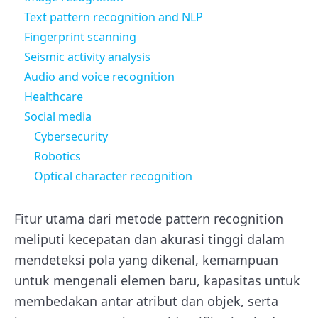
Text pattern recognition and NLP
Fingerprint scanning
Seismic activity analysis
Audio and voice recognition
Healthcare
Social media
Cybersecurity
Robotics
Optical character recognition
Fitur utama dari metode pattern recognition
meliputi kecepatan dan akurasi tinggi dalam
mendeteksi pola yang dikenal, kemampuan
untuk mengenali elemen baru, kapasitas untuk
membedakan antar atribut dan objek, serta