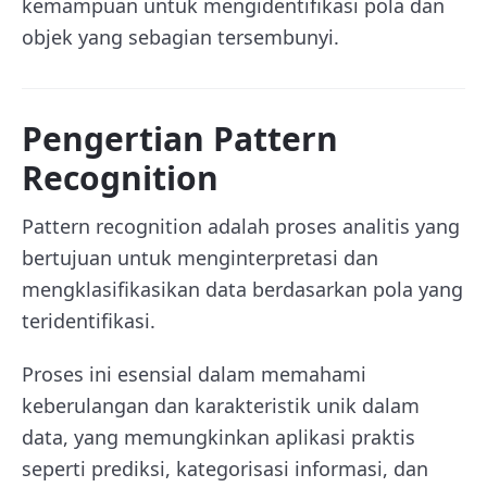
kemampuan untuk mengidentifikasi pola dan
objek yang sebagian tersembunyi.
Pengertian Pattern
Recognition
Pattern recognition adalah proses analitis yang
bertujuan untuk menginterpretasi dan
mengklasifikasikan data berdasarkan pola yang
teridentifikasi.
P
roses ini esensial dalam memahami
keberulangan dan karakteristik unik dalam
data, yang memungkinkan aplikasi praktis
seperti prediksi, kategorisasi informasi, dan