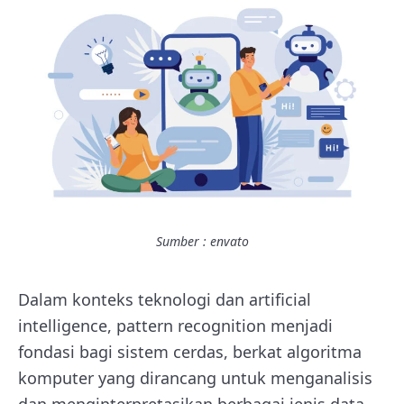
Sumber : envato
Dalam konteks teknologi dan artificial
intelligence, pattern recognition menjadi
fondasi bagi sistem cerdas, berkat algoritma
komputer yang dirancang untuk menganalisis