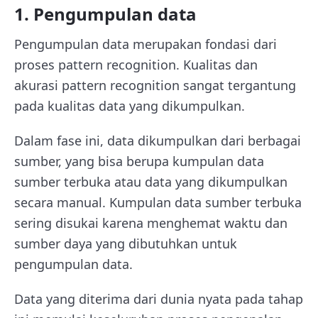
1. Pengumpulan data
Pengumpulan data merupakan fondasi dari
proses pattern recognition. Kualitas dan
akurasi pattern recognition sangat tergantung
pada kualitas data yang dikumpulkan.
Dalam fase ini, data dikumpulkan dari berbagai
sumber, yang bisa berupa kumpulan data
sumber terbuka atau data yang dikumpulkan
secara manual. Kumpulan data sumber terbuka
sering disukai karena menghemat waktu dan
sumber daya yang dibutuhkan untuk
pengumpulan data.
Data yang diterima dari dunia nyata pada tahap