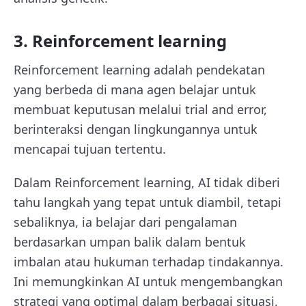
3. Reinforcement learning
Reinforcement learning adalah pendekatan
yang berbeda di mana agen belajar untuk
membuat keputusan melalui trial and error,
berinteraksi dengan lingkungannya untuk
mencapai tujuan tertentu.
Dalam Reinforcement learning, AI tidak diberi
tahu langkah yang tepat untuk diambil, tetapi
sebaliknya, ia belajar dari pengalaman
berdasarkan umpan balik dalam bentuk
imbalan atau hukuman terhadap tindakannya.
Ini memungkinkan AI untuk mengembangkan
strategi yang optimal dalam berbagai situasi,