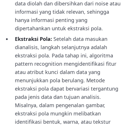
data diolah dan dibersihkan dari noise atau
informasi yang tidak relevan, sehingga
hanya informasi penting yang
dipertahankan untuk ekstraksi pola.
Ekstraksi Pola:
Setelah data masukan
dianalisis, langkah selanjutnya adalah
ekstraksi pola. Pada tahap ini, algoritma
pattern recognition mengidentifikasi fitur
atau atribut kunci dalam data yang
menunjukkan pola berulang. Metode
ekstraksi pola dapat bervariasi tergantung
pada jenis data dan tujuan analisis.
Misalnya, dalam pengenalan gambar,
ekstraksi pola mungkin melibatkan
identifikasi bentuk, warna, atau tekstur