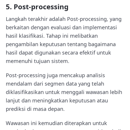
5. Post-processing
Langkah terakhir adalah Post-processing, yang
berkaitan dengan evaluasi dan implementasi
hasil klasifikasi. Tahap ini melibatkan
pengambilan keputusan tentang bagaimana
hasil dapat digunakan secara efektif untuk
memenuhi tujuan sistem.
Post-processing juga mencakup analisis
mendalam dari segmen data yang telah
diklasifikasikan untuk menggali wawasan lebih
lanjut dan meningkatkan keputusan atau
prediksi di masa depan.
Wawasan ini kemudian diterapkan untuk