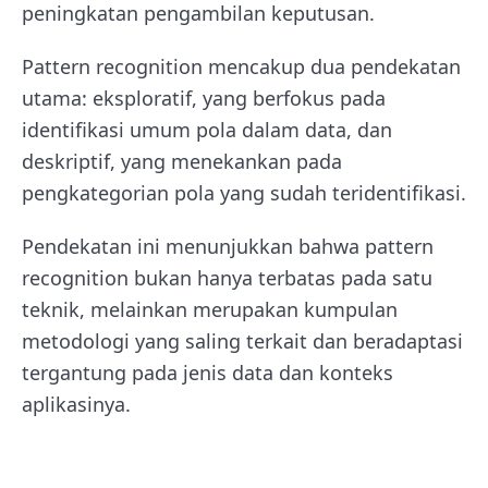
peningkatan pengambilan keputusan.
Pattern recognition mencakup dua pendekatan
utama: eksploratif, yang berfokus pada
identifikasi umum pola dalam data, dan
deskriptif, yang menekankan pada
pengkategorian pola yang sudah teridentifikasi.
Pendekatan ini menunjukkan bahwa pattern
recognition bukan hanya terbatas pada satu
teknik, melainkan merupakan kumpulan
metodologi yang saling terkait dan beradaptasi
tergantung pada jenis data dan konteks
aplikasinya.