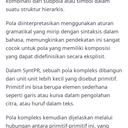
kombinasi dari subpola atau simbol dalam
suatu struktur hierarkis.
Pola diinterpretasikan menggunakan aturan
gramatikal yang mirip dengan sintaksis dalam
bahasa, memungkinkan pendekatan ini sangat
cocok untuk pola yang memiliki komposisi
yang dapat didefinisikan secara eksplisit.
Dalam SyntPR, sebuah pola kompleks dibangun
dari unit-unit lebih kecil yang disebut primitif.
Primitif ini bisa berupa elemen sederhana
seperti garis atau kurva dalam pengolahan
citra, atau huruf dalam teks.
Pola kompleks kemudian dijelaskan melalui
hubungan antara primitif-primitif ini, yang