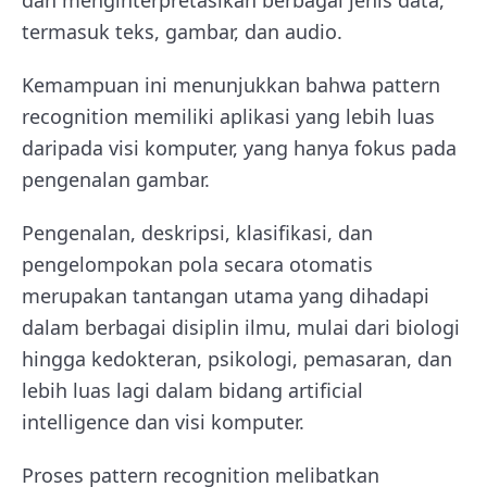
dan menginterpretasikan berbagai jenis data,
termasuk teks, gambar, dan audio.
Kemampuan ini menunjukkan bahwa pattern
recognition memiliki aplikasi yang lebih luas
daripada visi komputer, yang hanya fokus pada
pengenalan gambar.
Pengenalan, deskripsi, klasifikasi, dan
pengelompokan pola secara otomatis
merupakan tantangan utama yang dihadapi
dalam berbagai disiplin ilmu, mulai dari biologi
hingga kedokteran, psikologi, pemasaran, dan
lebih luas lagi dalam bidang artificial
intelligence dan visi komputer.
Proses pattern recognition melibatkan