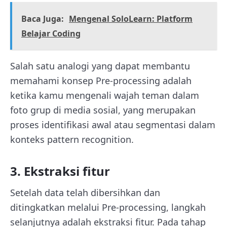
Baca Juga:
Mengenal SoloLearn: Platform
Belajar Coding
Salah satu analogi yang dapat membantu
memahami konsep Pre-processing adalah
ketika kamu mengenali wajah teman dalam
foto grup di media sosial, yang merupakan
proses identifikasi awal atau segmentasi dalam
konteks pattern recognition.
3. Ekstraksi fitur
Setelah data telah dibersihkan dan
ditingkatkan melalui Pre-processing, langkah
selanjutnya adalah ekstraksi fitur. Pada tahap