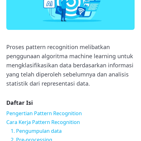
Proses pattern recognition melibatkan
penggunaan algoritma machine learning untuk
mengklasifikasikan data berdasarkan informasi
yang telah diperoleh sebelumnya dan analisis
statistik dari representasi data.
Daftar Isi
Pengertian Pattern Recognition
Cara Kerja Pattern Recognition
1. Pengumpulan data
2. Pre-processing