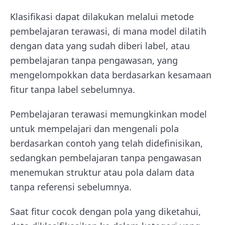
Klasifikasi dapat dilakukan melalui metode
pembelajaran terawasi, di mana model dilatih
dengan data yang sudah diberi label, atau
pembelajaran tanpa pengawasan, yang
mengelompokkan data berdasarkan kesamaan
fitur tanpa label sebelumnya.
Pembelajaran terawasi memungkinkan model
untuk mempelajari dan mengenali pola
berdasarkan contoh yang telah didefinisikan,
sedangkan pembelajaran tanpa pengawasan
menemukan struktur atau pola dalam data
tanpa referensi sebelumnya.
Saat fitur cocok dengan pola yang diketahui,