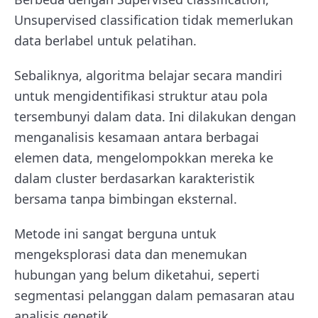
Unsupervised classification tidak memerlukan
data berlabel untuk pelatihan.
Sebaliknya, algoritma belajar secara mandiri
untuk mengidentifikasi struktur atau pola
tersembunyi dalam data. Ini dilakukan dengan
menganalisis kesamaan antara berbagai
elemen data, mengelompokkan mereka ke
dalam cluster berdasarkan karakteristik
bersama tanpa bimbingan eksternal.
Metode ini sangat berguna untuk
mengeksplorasi data dan menemukan
hubungan yang belum diketahui, seperti
segmentasi pelanggan dalam pemasaran atau
analisis genetik.