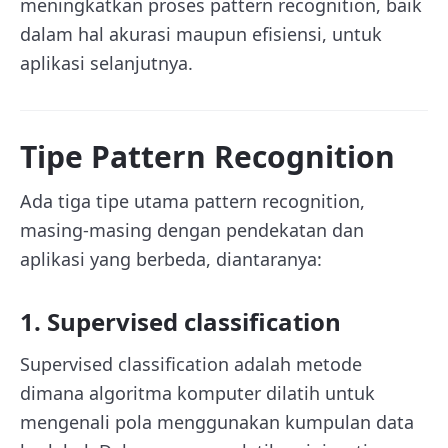
meningkatkan proses pattern recognition, baik
dalam hal akurasi maupun efisiensi, untuk
aplikasi selanjutnya.
Tipe Pattern Recognition
Ada tiga tipe utama pattern recognition,
masing-masing dengan pendekatan dan
aplikasi yang berbeda, diantaranya:
1. Supervised classification
Supervised classification adalah metode
dimana algoritma komputer dilatih untuk
mengenali pola menggunakan kumpulan data