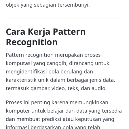
objek yang sebagian tersembunyi.
Cara Kerja Pattern
Recognition
Pattern recognition merupakan proses
komputasi yang canggih, dirancang untuk
mengidentifikasi pola berulang dan
karakteristik unik dalam berbagai jenis data,
termasuk gambar, video, teks, dan audio.
Proses ini penting karena memungkinkan
komputer untuk belajar dari data yang tersedia
dan membuat prediksi atau keputusan yang
informasi berdasarkan pola yang telah