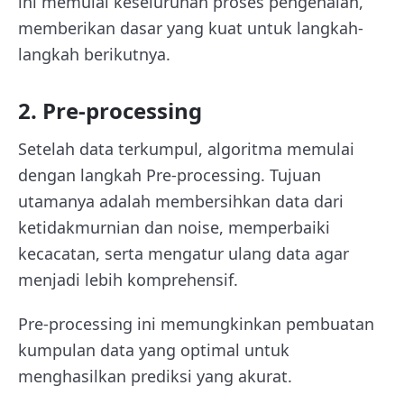
ini memulai keseluruhan proses pengenalan,
memberikan dasar yang kuat untuk langkah-
langkah berikutnya.
2. Pre-processing
Setelah data terkumpul, algoritma memulai
dengan langkah Pre-processing. Tujuan
utamanya adalah membersihkan data dari
ketidakmurnian dan noise, memperbaiki
kecacatan, serta mengatur ulang data agar
menjadi lebih komprehensif.
Pre-processing ini memungkinkan pembuatan
kumpulan data yang optimal untuk
menghasilkan prediksi yang akurat.