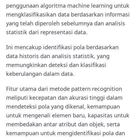
penggunaan algoritma machine learning untuk
mengklasifikasikan data berdasarkan informasi
yang telah diperoleh sebelumnya dan analisis
statistik dari representasi data.
Ini mencakup identifikasi pola berdasarkan
data historis dan analisis statistik, yang
memungkinkan deteksi dan klasifikasi
keberulangan dalam data.
Fitur utama dari metode pattern recognition
meliputi kecepatan dan akurasi tinggi dalam
mendeteksi pola yang dikenal, kemampuan
untuk mengenali elemen baru, kapasitas untuk
membedakan antar atribut dan objek, serta
kemampuan untuk mengidentifikasi pola dan