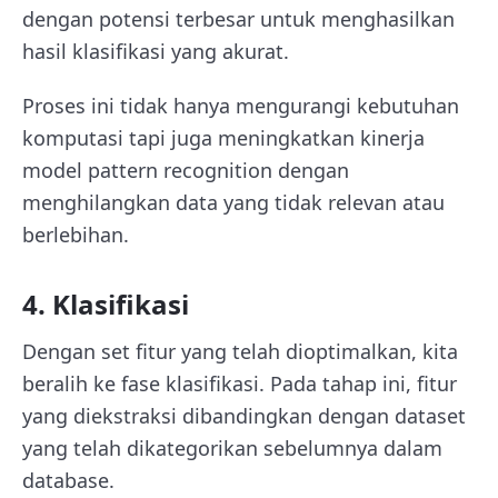
dengan potensi terbesar untuk menghasilkan
hasil klasifikasi yang akurat.
Proses ini tidak hanya mengurangi kebutuhan
komputasi tapi juga meningkatkan kinerja
model pattern recognition dengan
menghilangkan data yang tidak relevan atau
berlebihan.
4. Klasifikasi
Dengan set fitur yang telah dioptimalkan, kita
beralih ke fase klasifikasi. Pada tahap ini, fitur
yang diekstraksi dibandingkan dengan dataset
yang telah dikategorikan sebelumnya dalam
database.