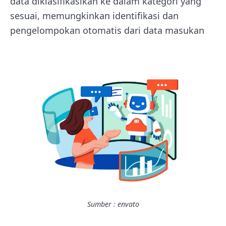
data diklasifikasikan ke dalam kategori yang
sesuai, memungkinkan identifikasi dan
pengelompokan otomatis dari data masukan
Sumber : envato