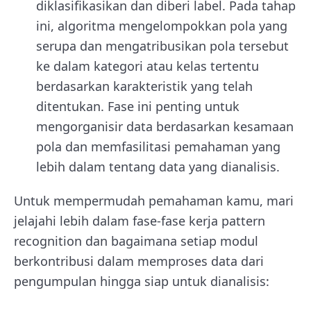
diklasifikasikan dan diberi label. Pada tahap
ini, algoritma mengelompokkan pola yang
serupa dan mengatribusikan pola tersebut
ke dalam kategori atau kelas tertentu
berdasarkan karakteristik yang telah
ditentukan. Fase ini penting untuk
mengorganisir data berdasarkan kesamaan
pola dan memfasilitasi pemahaman yang
lebih dalam tentang data yang dianalisis.
Untuk mempermudah pemahaman kamu, mari
jelajahi lebih dalam fase-fase kerja pattern
recognition dan bagaimana setiap modul
berkontribusi dalam memproses data dari
pengumpulan hingga siap untuk dianalisis: