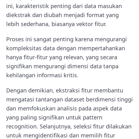
ini, karakteristik penting dari data masukan
diekstrak dan diubah menjadi format yang
lebih sederhana, biasanya vektor fitur.
Proses ini sangat penting karena mengurangi
kompleksitas data dengan mempertahankan
hanya fitur-fitur yang relevan, yang secara
signifikan mengurangi dimensi data tanpa
kehilangan informasi kritis.
Dengan demikian, ekstraksi fitur membantu
mengatasi tantangan dataset berdimensi tinggi
dan memfokuskan analisis pada aspek data
yang paling signifikan untuk pattern
recognition. Selanjutnya, seleksi fitur dilakukan
untuk mengidentifikasi dan memilih fitur