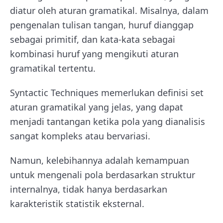
diatur oleh aturan gramatikal. Misalnya, dalam
pengenalan tulisan tangan, huruf dianggap
sebagai primitif, dan kata-kata sebagai
kombinasi huruf yang mengikuti aturan
gramatikal tertentu.
Syntactic Techniques memerlukan definisi set
aturan gramatikal yang jelas, yang dapat
menjadi tantangan ketika pola yang dianalisis
sangat kompleks atau bervariasi.
Namun, kelebihannya adalah kemampuan
untuk mengenali pola berdasarkan struktur
internalnya, tidak hanya berdasarkan
karakteristik statistik eksternal.