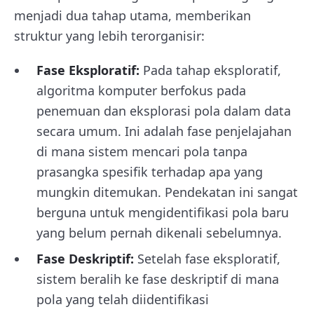
menjadi dua tahap utama, memberikan
struktur yang lebih terorganisir:
Fase Eksploratif:
Pada tahap eksploratif,
algoritma komputer berfokus pada
penemuan dan eksplorasi pola dalam data
secara umum. Ini adalah fase penjelajahan
di mana sistem mencari pola tanpa
prasangka spesifik terhadap apa yang
mungkin ditemukan. Pendekatan ini sangat
berguna untuk mengidentifikasi pola baru
yang belum pernah dikenali sebelumnya.
Fase Deskriptif:
Setelah fase eksploratif,
sistem beralih ke fase deskriptif di mana
pola yang telah diidentifikasi