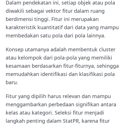
Dalam pendekatan ini, setiap objek atau pola
diwakili sebagai vektor fitur dalam ruang
berdimensi tinggi. Fitur ini merupakan
karakteristik kuantitatif dari data yang mampu
membedakan satu pola dari pola lainnya.
Konsep utamanya adalah membentuk cluster
atau kelompok dari pola-pola yang memiliki
kesamaan berdasarkan fitur-fiturnya, sehingga
memudahkan identifikasi dan klasifikasi pola
baru.
Fitur yang dipilih harus relevan dan mampu
menggambarkan perbedaan signifikan antara
kelas atau kategori. Seleksi fitur menjadi
langkah penting dalam StatPR, karena fitur