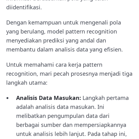
diidentifikasi.
Dengan kemampuan untuk mengenali pola
yang berulang, model pattern recognition
menyediakan prediksi yang andal dan
membantu dalam analisis data yang efisien.
Untuk memahami cara kerja pattern
recognition, mari pecah prosesnya menjadi tiga
langkah utama:
Analisis Data Masukan:
Langkah pertama
adalah analisis data masukan. Ini
melibatkan pengumpulan data dari
berbagai sumber dan mempersiapkannya
untuk analisis lebih lanjut. Pada tahap ini,