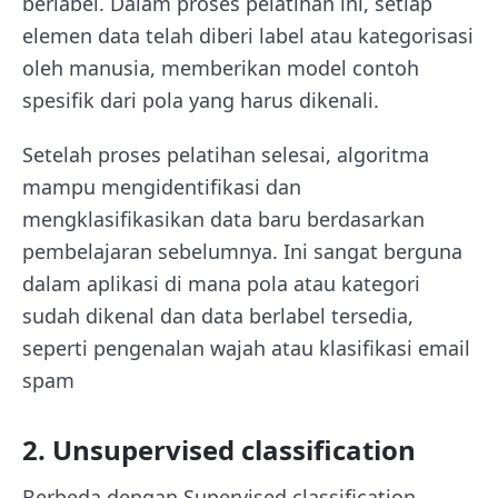
berlabel. Dalam proses pelatihan ini, setiap
elemen data telah diberi label atau kategorisasi
oleh manusia, memberikan model contoh
spesifik dari pola yang harus dikenali.
Setelah proses pelatihan selesai, algoritma
mampu mengidentifikasi dan
mengklasifikasikan data baru berdasarkan
pembelajaran sebelumnya. Ini sangat berguna
dalam aplikasi di mana pola atau kategori
sudah dikenal dan data berlabel tersedia,
seperti pengenalan wajah atau klasifikasi email
spam
2. Unsupervised classification
Berbeda dengan Supervised classification,