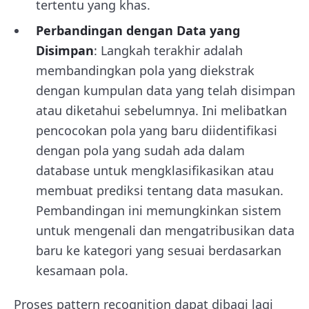
tertentu yang khas.
Perbandingan dengan Data yang
Disimpan
: Langkah terakhir adalah
membandingkan pola yang diekstrak
dengan kumpulan data yang telah disimpan
atau diketahui sebelumnya. Ini melibatkan
pencocokan pola yang baru diidentifikasi
dengan pola yang sudah ada dalam
database untuk mengklasifikasikan atau
membuat prediksi tentang data masukan.
Pembandingan ini memungkinkan sistem
untuk mengenali dan mengatribusikan data
baru ke kategori yang sesuai berdasarkan
kesamaan pola.
Proses pattern recognition dapat dibagi lagi