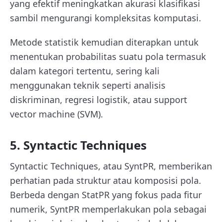
yang efektif meningkatkan akurasi klasifikasi
sambil mengurangi kompleksitas komputasi.
Metode statistik kemudian diterapkan untuk
menentukan probabilitas suatu pola termasuk
dalam kategori tertentu, sering kali
menggunakan teknik seperti analisis
diskriminan, regresi logistik, atau support
vector machine (SVM).
5. Syntactic Techniques
Syntactic Techniques, atau SyntPR, memberikan
perhatian pada struktur atau komposisi pola.
Berbeda dengan StatPR yang fokus pada fitur
numerik, SyntPR memperlakukan pola sebagai