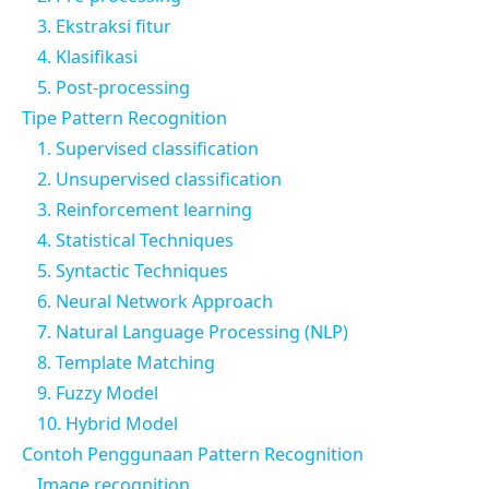
3. Ekstraksi fitur
4. Klasifikasi
5. Post-processing
Tipe Pattern Recognition
1. Supervised classification
2. Unsupervised classification
3. Reinforcement learning
4. Statistical Techniques
5. Syntactic Techniques
6. Neural Network Approach
7. Natural Language Processing (NLP)
8. Template Matching
9. Fuzzy Model
10. Hybrid Model
Contoh Penggunaan Pattern Recognition
Image recognition