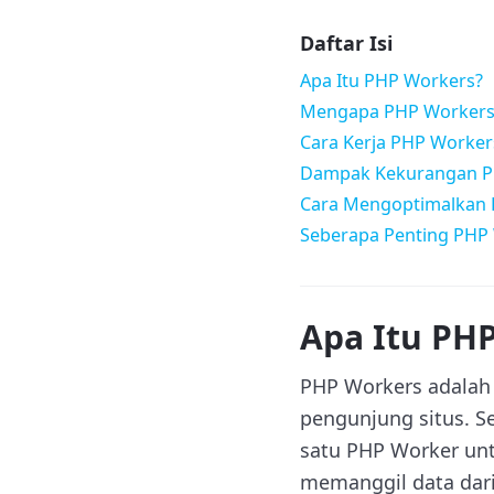
Daftar Isi
Apa Itu PHP Workers?
Mengapa PHP Workers 
Cara Kerja PHP Worker
Dampak Kekurangan P
Cara Mengoptimalkan 
Seberapa Penting PHP
Apa Itu PH
PHP Workers adalah 
pengunjung situs. S
satu PHP Worker un
memanggil data dari