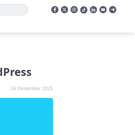
dPress
26 Desember 2025