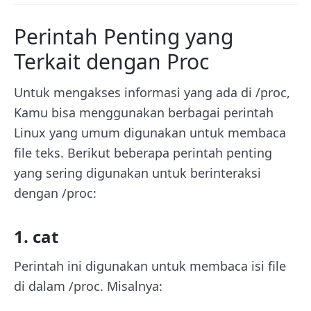
Perintah Penting yang
Terkait dengan Proc
Untuk mengakses informasi yang ada di /proc,
Kamu bisa menggunakan berbagai perintah
Linux yang umum digunakan untuk membaca
file teks. Berikut beberapa perintah penting
yang sering digunakan untuk berinteraksi
dengan /proc:
1. cat
Perintah ini digunakan untuk membaca isi file
di dalam /proc. Misalnya: