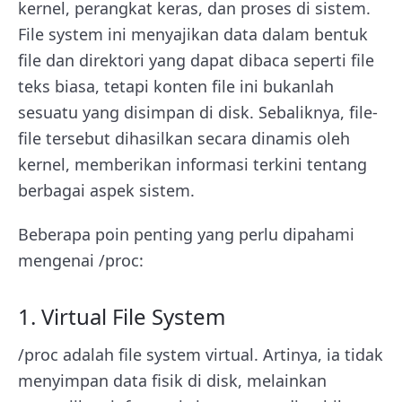
kernel, perangkat keras, dan proses di sistem.
File system ini menyajikan data dalam bentuk
file dan direktori yang dapat dibaca seperti file
teks biasa, tetapi konten file ini bukanlah
sesuatu yang disimpan di disk. Sebaliknya, file-
file tersebut dihasilkan secara dinamis oleh
kernel, memberikan informasi terkini tentang
berbagai aspek sistem.
Beberapa poin penting yang perlu dipahami
mengenai /proc:
1. Virtual File System
/proc adalah file system virtual. Artinya, ia tidak
menyimpan data fisik di disk, melainkan