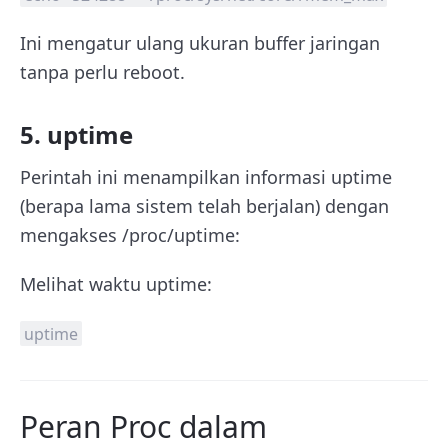
Ini mengatur ulang ukuran buffer jaringan
tanpa perlu reboot.
5. uptime
Perintah ini menampilkan informasi uptime
(berapa lama sistem telah berjalan) dengan
mengakses /proc/uptime:
Melihat waktu uptime:
uptime
Peran Proc dalam