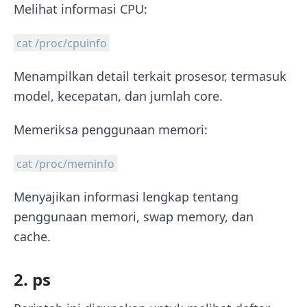
Melihat informasi CPU:
cat /proc/cpuinfo
Menampilkan detail terkait prosesor, termasuk
model, kecepatan, dan jumlah core.
Memeriksa penggunaan memori:
cat /proc/meminfo
Menyajikan informasi lengkap tentang
penggunaan memori, swap memory, dan
cache.
2. ps