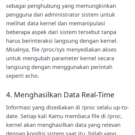
sebagai penghubung yang memungkinkan
pengguna dan administrator sistem untuk
melihat data kernel dan memanipulasi
beberapa aspek dari sistem tersebut tanpa
harus berinteraksi langsung dengan kernel.
Misalnya, file /proc/sys menyediakan akses
untuk mengubah parameter kernel secara
langsung dengan menggunakan perintah
seperti echo.
4. Menghasilkan Data Real-Time
Informasi yang disediakan di /proc selalu up-to-
date. Setiap kali Kamu membaca file di /proc,
kernel akan menghasilkan data yang relevan
dengan kondisi sistem saat itu. Inilah yang