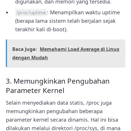
digunakan, dan memori yang tersedia.
: Menampilkan waktu uptime
/proc/uptime
(berapa lama sistem telah berjalan sejak
terakhir kali di-boot).
Baca Juga:
Memahami Load Average di Linux
dengan Mudah
3. Memungkinkan Pengubahan
Parameter Kernel
Selain menyediakan data statis, /proc juga
memungkinkan pengubahan beberapa
parameter kernel secara dinamis. Hal ini bisa
dilakukan melalui direktori /proc/sys, di mana