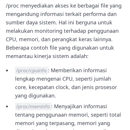
/proc menyediakan akses ke berbagai file yang
mengandung informasi terkait performa dan
sumber daya sistem. Hal ini berguna untuk
melakukan monitoring terhadap penggunaan
CPU, memori, dan perangkat keras lainnya.
Beberapa contoh file yang digunakan untuk
memantau kinerja sistem adalah:
: Memberikan informasi
/proc/cpuinfo
lengkap mengenai CPU, seperti jumlah
core, kecepatan clock, dan jenis prosesor
yang digunakan.
: Menyajikan informasi
/proc/meminfo
tentang penggunaan memori, seperti total
memori yang terpasang, memori yang