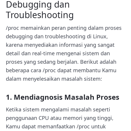
Debugging dan
Troubleshooting
/proc memainkan peran penting dalam proses
debugging dan troubleshooting di Linux,
karena menyediakan informasi yang sangat
detail dan real-time mengenai sistem dan
proses yang sedang berjalan. Berikut adalah
beberapa cara /proc dapat membantu Kamu
dalam menyelesaikan masalah sistem:
1. Mendiagnosis Masalah Proses
Ketika sistem mengalami masalah seperti
penggunaan CPU atau memori yang tinggi,
Kamu dapat memanfaatkan /proc untuk