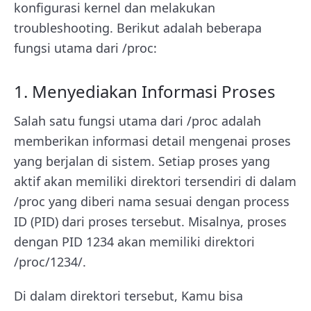
konfigurasi kernel dan melakukan
troubleshooting. Berikut adalah beberapa
fungsi utama dari /proc:
1. Menyediakan Informasi Proses
Salah satu fungsi utama dari /proc adalah
memberikan informasi detail mengenai proses
yang berjalan di sistem. Setiap proses yang
aktif akan memiliki direktori tersendiri di dalam
/proc yang diberi nama sesuai dengan process
ID (PID) dari proses tersebut. Misalnya, proses
dengan PID 1234 akan memiliki direktori
/proc/1234/.
Di dalam direktori tersebut, Kamu bisa