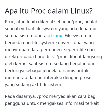
Apa itu Proc dalam Linux?
Proc, atau lebih dikenal sebagai /proc, adalah
sebuah virtual file system yang ada di hampir
semua sistem operasi
Linux
. File system ini
berbeda dari file system konvensional yang
menyimpan data permanen, seperti file dan
direktori pada hard disk. /proc dibuat langsung
oleh kernel saat sistem sedang berjalan dan
berfungsi sebagai jendela dinamis untuk
memantau dan berinteraksi dengan proses
yang sedang aktif di sistem.
Pada dasarnya, /proc menyediakan cara bagi
pengguna untuk mengakses informasi terkait