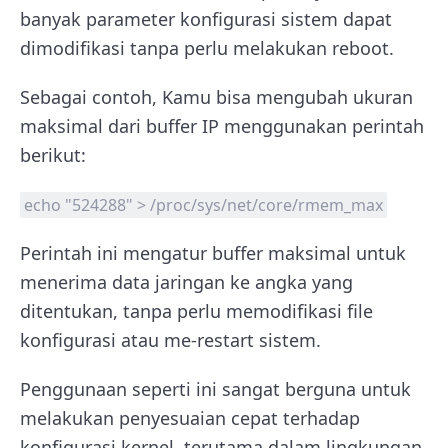
banyak parameter konfigurasi sistem dapat
dimodifikasi tanpa perlu melakukan reboot.
Sebagai contoh, Kamu bisa mengubah ukuran
maksimal dari buffer IP menggunakan perintah
berikut:
echo "524288" > /proc/sys/net/core/rmem_max
Perintah ini mengatur buffer maksimal untuk
menerima data jaringan ke angka yang
ditentukan, tanpa perlu memodifikasi file
konfigurasi atau me-restart sistem.
Penggunaan seperti ini sangat berguna untuk
melakukan penyesuaian cepat terhadap
konfigurasi kernel, terutama dalam lingkungan