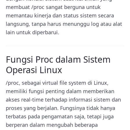
membuat /proc sangat berguna untuk
memantau kinerja dan status sistem secara
langsung, tanpa harus menunggu log atau alat
lain untuk diperbarui.
Fungsi Proc dalam Sistem
Operasi Linux
/proc, sebagai virtual file system di Linux,
memiliki fungsi penting dalam memberikan
akses real-time terhadap informasi sistem dan
proses yang berjalan. Fungsinya tidak hanya
terbatas pada pengamatan saja, tetapi juga
berperan dalam mengubah beberapa