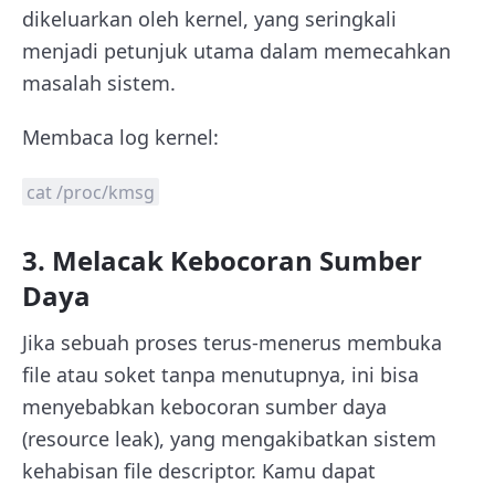
dikeluarkan oleh kernel, yang seringkali
menjadi petunjuk utama dalam memecahkan
masalah sistem.
Membaca log kernel:
cat /proc/kmsg
3. Melacak Kebocoran Sumber
Daya
Jika sebuah proses terus-menerus membuka
file atau soket tanpa menutupnya, ini bisa
menyebabkan kebocoran sumber daya
(resource leak), yang mengakibatkan sistem
kehabisan file descriptor. Kamu dapat