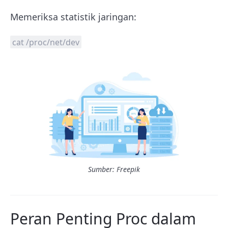
Memeriksa statistik jaringan:
cat /proc/net/dev
Sumber: Freepik
Peran Penting Proc dalam