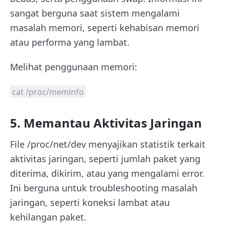
sangat berguna saat sistem mengalami
masalah memori, seperti kehabisan memori
atau performa yang lambat.
Melihat penggunaan memori:
cat /proc/meminfo
5. Memantau Aktivitas Jaringan
File /proc/net/dev menyajikan statistik terkait
aktivitas jaringan, seperti jumlah paket yang
diterima, dikirim, atau yang mengalami error.
Ini berguna untuk troubleshooting masalah
jaringan, seperti koneksi lambat atau
kehilangan paket.