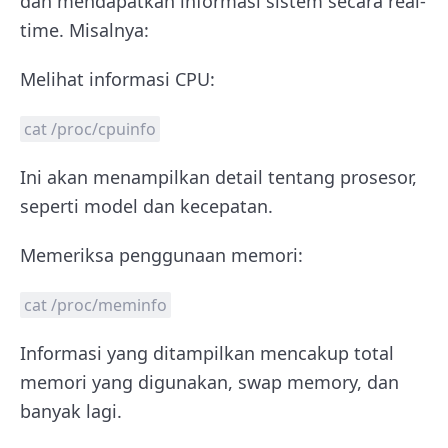
dan mendapatkan informasi sistem secara real-
time. Misalnya:
Melihat informasi CPU:
cat /proc/cpuinfo
Ini akan menampilkan detail tentang prosesor,
seperti model dan kecepatan.
Memeriksa penggunaan memori:
cat /proc/meminfo
Informasi yang ditampilkan mencakup total
memori yang digunakan, swap memory, dan
banyak lagi.