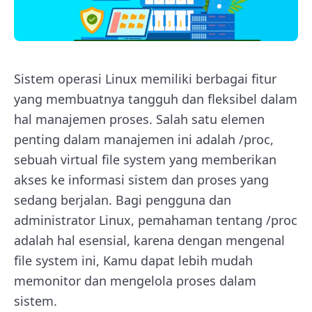
Sistem operasi Linux memiliki berbagai fitur
yang membuatnya tangguh dan fleksibel dalam
hal manajemen proses. Salah satu elemen
penting dalam manajemen ini adalah /proc,
sebuah virtual file system yang memberikan
akses ke informasi sistem dan proses yang
sedang berjalan. Bagi pengguna dan
administrator Linux, pemahaman tentang /proc
adalah hal esensial, karena dengan mengenal
file system ini, Kamu dapat lebih mudah
memonitor dan mengelola proses dalam
sistem.