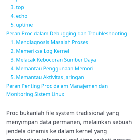
3. top
4. echo
5. uptime
Peran Proc dalam Debugging dan Troubleshooting
1. Mendiagnosis Masalah Proses
2. Memeriksa Log Kernel
3. Melacak Kebocoran Sumber Daya
4. Memantau Penggunaan Memori
5. Memantau Aktivitas Jaringan
Peran Penting Proc dalam Manajemen dan
Monitoring Sistem Linux
Proc bukanlah file system tradisional yang
menyimpan data permanen, melainkan sebuah
jendela dinamis ke dalam kernel yang
memberikan informasi real-time terkait proses-