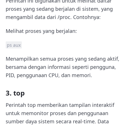
Perintah ini digunakan untuk melihat daftar
proses yang sedang berjalan di sistem, yang
mengambil data dari /proc. Contohnya:
Melihat proses yang berjalan:
ps aux
Menampilkan semua proses yang sedang aktif,
bersama dengan informasi seperti pengguna,
PID, penggunaan CPU, dan memori.
3. top
Perintah top memberikan tampilan interaktif
untuk memonitor proses dan penggunaan
sumber daya sistem secara real-time. Data