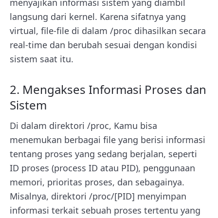
menyajikan informasi sistem yang diambil
langsung dari kernel. Karena sifatnya yang
virtual, file-file di dalam /proc dihasilkan secara
real-time dan berubah sesuai dengan kondisi
sistem saat itu.
2. Mengakses Informasi Proses dan
Sistem
Di dalam direktori /proc, Kamu bisa
menemukan berbagai file yang berisi informasi
tentang proses yang sedang berjalan, seperti
ID proses (process ID atau PID), penggunaan
memori, prioritas proses, dan sebagainya.
Misalnya, direktori /proc/[PID] menyimpan
informasi terkait sebuah proses tertentu yang