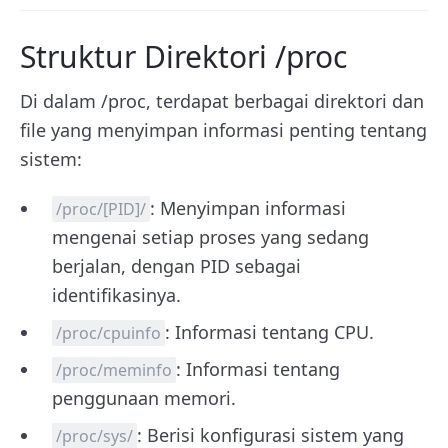
Struktur Direktori /proc
Di dalam /proc, terdapat berbagai direktori dan
file yang menyimpan informasi penting tentang
sistem:
: Menyimpan informasi
/proc/[PID]/
mengenai setiap proses yang sedang
berjalan, dengan PID sebagai
identifikasinya.
: Informasi tentang CPU.
/proc/cpuinfo
: Informasi tentang
/proc/meminfo
penggunaan memori.
: Berisi konfigurasi sistem yang
/proc/sys/