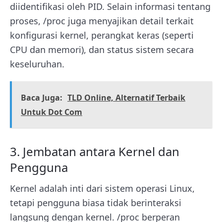
diidentifikasi oleh PID. Selain informasi tentang
proses, /proc juga menyajikan detail terkait
konfigurasi kernel, perangkat keras (seperti
CPU dan memori), dan status sistem secara
keseluruhan.
Baca Juga:
TLD Online, Alternatif Terbaik
Untuk Dot Com
3. Jembatan antara Kernel dan
Pengguna
Kernel adalah inti dari sistem operasi Linux,
tetapi pengguna biasa tidak berinteraksi
langsung dengan kernel. /proc berperan