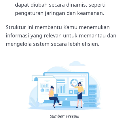
dapat diubah secara dinamis, seperti
pengaturan jaringan dan keamanan.
Struktur ini membantu Kamu menemukan
informasi yang relevan untuk memantau dan
mengelola sistem secara lebih efisien.
Sumber: Freepik