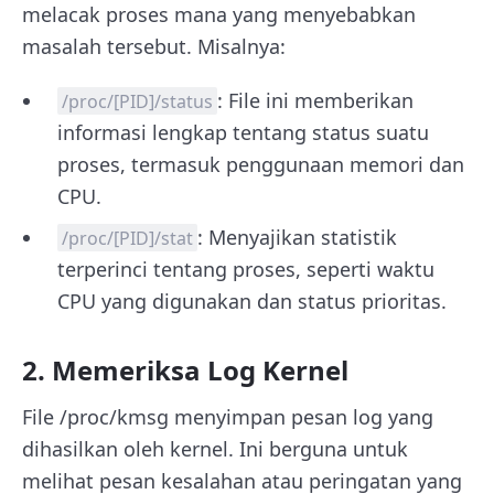
melacak proses mana yang menyebabkan
masalah tersebut. Misalnya:
: File ini memberikan
/proc/[PID]/status
informasi lengkap tentang status suatu
proses, termasuk penggunaan memori dan
CPU.
: Menyajikan statistik
/proc/[PID]/stat
terperinci tentang proses, seperti waktu
CPU yang digunakan dan status prioritas.
2. Memeriksa Log Kernel
File /proc/kmsg menyimpan pesan log yang
dihasilkan oleh kernel. Ini berguna untuk
melihat pesan kesalahan atau peringatan yang