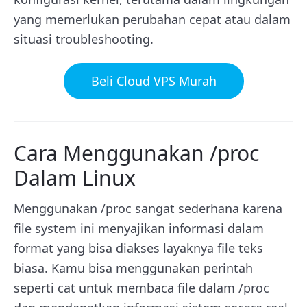
yang memerlukan perubahan cepat atau dalam
situasi troubleshooting.
Beli Cloud VPS Murah
Cara Menggunakan /proc
Dalam Linux
Menggunakan /proc sangat sederhana karena
file system ini menyajikan informasi dalam
format yang bisa diakses layaknya file teks
biasa. Kamu bisa menggunakan perintah
seperti cat untuk membaca file dalam /proc