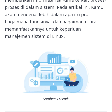
proses di dalam sistem. Pada artikel ini, Kamu
akan mengenal lebih dalam apa itu proc,
bagaimana fungsinya, dan bagaimana cara
memanfaatkannya untuk keperluan
manajemen sistem di Linux.
Sumber: Freepik