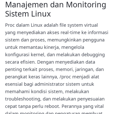
Manajemen dan Monitoring
Sistem Linux
Proc dalam Linux adalah file system virtual
yang menyediakan akses real-time ke informasi
sistem dan proses, memungkinkan pengguna
untuk memantau kinerja, mengelola
konfigurasi kernel, dan melakukan debugging
secara efisien. Dengan menyediakan data
penting terkait proses, memori, jaringan, dan
perangkat keras lainnya, /proc menjadi alat
esensial bagi administrator sistem untuk
memahami kondisi sistem, melakukan
troubleshooting, dan melakukan penyesuaian
cepat tanpa perlu reboot. Perannya yang vital
dalam monitoring dan pengaturan membuat