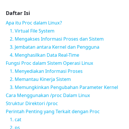
Daftar Isi
Apa itu Proc dalam Linux?
1. Virtual File System
2. Mengakses Informasi Proses dan Sistem
3. Jembatan antara Kernel dan Pengguna
4. Menghasilkan Data Real-Time
Fungsi Proc dalam Sistem Operasi Linux
1. Menyediakan Informasi Proses
2. Memantau Kinerja Sistem
3. Memungkinkan Pengubahan Parameter Kernel
Cara Menggunakan /proc Dalam Linux
Struktur Direktori /proc
Perintah Penting yang Terkait dengan Proc
1. cat
2. ps