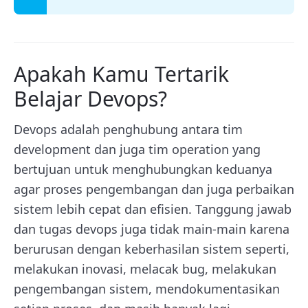
Apakah Kamu Tertarik
Belajar Devops?
Devops adalah penghubung antara tim
development dan juga tim operation yang
bertujuan untuk menghubungkan keduanya
agar proses pengembangan dan juga perbaikan
sistem lebih cepat dan efisien. Tanggung jawab
dan tugas devops juga tidak main-main karena
berurusan dengan keberhasilan sistem seperti,
melakukan inovasi, melacak bug, melakukan
pengembangan sistem, mendokumentasikan