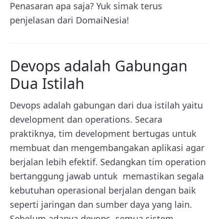
Penasaran apa saja? Yuk simak terus
penjelasan dari DomaiNesia!
Devops adalah Gabungan
Dua Istilah
Devops adalah gabungan dari dua istilah yaitu
development dan operations. Secara
praktiknya, tim development bertugas untuk
membuat dan mengembangakan aplikasi agar
berjalan lebih efektif. Sedangkan tim operation
bertanggung jawab untuk memastikan segala
kebutuhan operasional berjalan dengan baik
seperti jaringan dan sumber daya yang lain.
Sebelum adanya devops, semua sistem