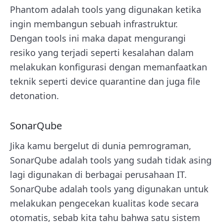
Phantom adalah tools yang digunakan ketika
ingin membangun sebuah infrastruktur.
Dengan tools ini maka dapat mengurangi
resiko yang terjadi seperti kesalahan dalam
melakukan konfigurasi dengan memanfaatkan
teknik seperti device quarantine dan juga file
detonation.
SonarQube
Jika kamu bergelut di dunia pemrograman,
SonarQube adalah tools yang sudah tidak asing
lagi digunakan di berbagai perusahaan IT.
SonarQube adalah tools yang digunakan untuk
melakukan pengecekan kualitas kode secara
otomatis, sebab kita tahu bahwa satu sistem