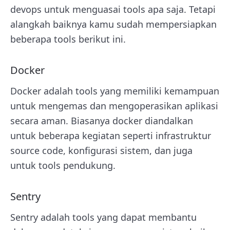
devops untuk menguasai tools apa saja. Tetapi
alangkah baiknya kamu sudah mempersiapkan
beberapa tools berikut ini.
Docker
Docker adalah tools yang memiliki kemampuan
untuk mengemas dan mengoperasikan aplikasi
secara aman. Biasanya docker diandalkan
untuk beberapa kegiatan seperti infrastruktur
source code, konfigurasi sistem, dan juga
untuk tools pendukung.
Sentry
Sentry adalah tools yang dapat membantu