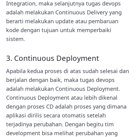
Integration, maka selanjutnya tugas devops
adalah melakukan Continuous Delivery yang
berarti melakukan update atau pembaruan
kode dengan tujuan untuk memperbaiki
sistem.
3. Continuous Deployment
Apabila kedua proses di atas sudah selesai dan
berjalan dengan baik, maka tugas devops
adalah melakukan Continuous Deployment.
Continuous Deployment atau lebih dikenal
dengan proses CD adalah proses yang dimana
aplikasi dirilis secara otomatis setelah
terjadinya perubahan. Dengan begitu tim
development bisa melihat perubahan yang