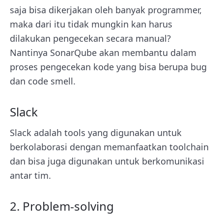
saja bisa dikerjakan oleh banyak programmer,
maka dari itu tidak mungkin kan harus
dilakukan pengecekan secara manual?
Nantinya SonarQube akan membantu dalam
proses pengecekan kode yang bisa berupa bug
dan code smell.
Slack
Slack adalah tools yang digunakan untuk
berkolaborasi dengan memanfaatkan toolchain
dan bisa juga digunakan untuk berkomunikasi
antar tim.
2. Problem-solving