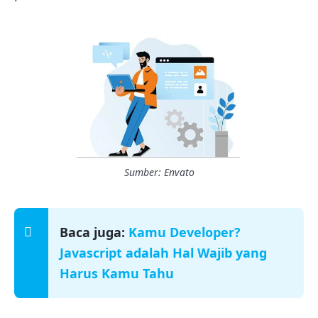
Sumber: Envato
Baca juga:
Kamu Developer?
Javascript adalah Hal Wajib yang
Harus Kamu Tahu