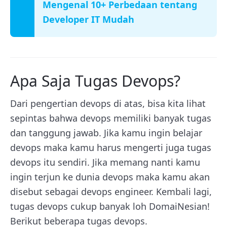
Mengenal 10+ Perbedaan tentang
Developer IT Mudah
Apa Saja Tugas Devops?
Dari pengertian devops di atas, bisa kita lihat
sepintas bahwa devops memiliki banyak tugas
dan tanggung jawab. Jika kamu ingin belajar
devops maka kamu harus mengerti juga tugas
devops itu sendiri. Jika memang nanti kamu
ingin terjun ke dunia devops maka kamu akan
disebut sebagai devops engineer. Kembali lagi,
tugas devops cukup banyak loh DomaiNesian!
Berikut beberapa tugas devops.