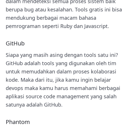
dalam mendeteksi semua proses sistem baik
berupa bug atau kesalahan. Tools gratis ini bisa
mendukung berbagai macam bahasa
pemrograman seperti Ruby dan Javascript.
GitHub
Siapa yang masih asing dengan tools satu ini?
GitHub adalah tools yang digunakan oleh tim
untuk memudahkan dalam proses kolaborasi
kode. Maka dari itu, jika kamu ingin belajar
devops maka kamu harus memahami berbagai
aplikasi source code management yang salah
satunya adalah GitHub.
Phantom