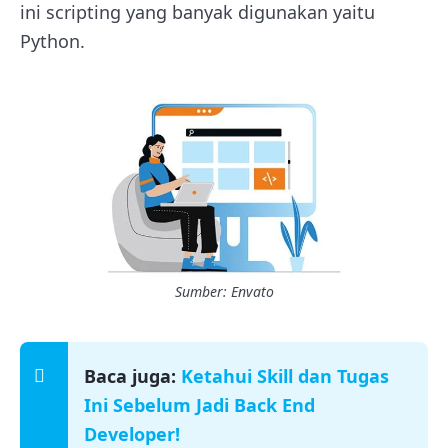
ini scripting yang banyak digunakan yaitu
Python.
Sumber: Envato
Baca juga:
Ketahui Skill dan Tugas
Ini Sebelum Jadi Back End
Developer!