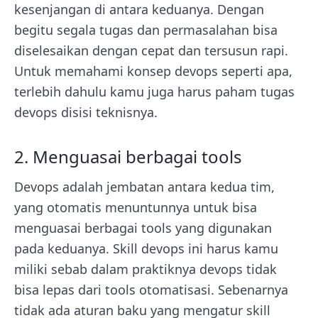
kesenjangan di antara keduanya. Dengan
begitu segala tugas dan permasalahan bisa
diselesaikan dengan cepat dan tersusun rapi.
Untuk memahami konsep devops seperti apa,
terlebih dahulu kamu juga harus paham tugas
devops disisi teknisnya.
2. Menguasai berbagai tools
Devops adalah jembatan antara kedua tim,
yang otomatis menuntunnya untuk bisa
menguasai berbagai tools yang digunakan
pada keduanya. Skill devops ini harus kamu
miliki sebab dalam praktiknya devops tidak
bisa lepas dari tools otomatisasi. Sebenarnya
tidak ada aturan baku yang mengatur skill