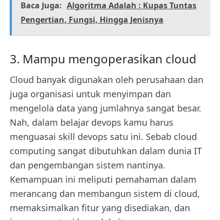
Baca Juga:
Algoritma Adalah : Kupas Tuntas
Pengertian, Fungsi, Hingga Jenisnya
3. Mampu mengoperasikan cloud
Cloud banyak digunakan oleh perusahaan dan
juga organisasi untuk menyimpan dan
mengelola data yang jumlahnya sangat besar.
Nah, dalam belajar devops kamu harus
menguasai skill devops satu ini. Sebab cloud
computing sangat dibutuhkan dalam dunia IT
dan pengembangan sistem nantinya.
Kemampuan ini meliputi pemahaman dalam
merancang dan membangun sistem di cloud,
memaksimalkan fitur yang disediakan, dan