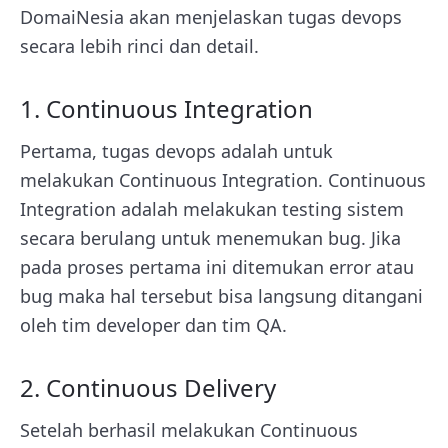
DomaiNesia akan menjelaskan tugas devops
secara lebih rinci dan detail.
1. Continuous Integration
Pertama, tugas devops adalah untuk
melakukan Continuous Integration. Continuous
Integration adalah melakukan testing sistem
secara berulang untuk menemukan bug. Jika
pada proses pertama ini ditemukan error atau
bug maka hal tersebut bisa langsung ditangani
oleh tim developer dan tim QA.
2. Continuous Delivery
Setelah berhasil melakukan Continuous