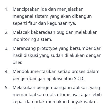
Menciptakan ide dan menjelaskan
mengenai sistem yang akan dibangun
seperti fitur dan kegunaannya.
Melacak keberadaan bug dan melakukan
monitoring sistem.
Merancang prototype yang bersumber dari
hasil diskusi yang sudah dilakukan dengan
user.
Mendokumentasikan setiap proses dalam
pengembangan aplikasi atau SDLC.
Melakukan pengembangann aplikasi yang
memanfaatkan tools otomisasai agar lebih
cepat dan tidak memakan banyak waktu.