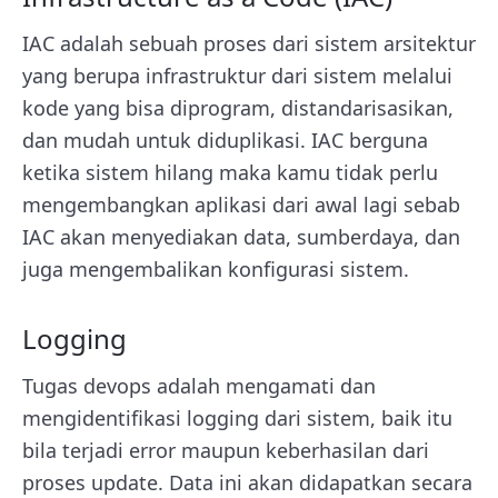
IAC adalah sebuah proses dari sistem arsitektur
yang berupa infrastruktur dari sistem melalui
kode yang bisa diprogram, distandarisasikan,
dan mudah untuk diduplikasi. IAC berguna
ketika sistem hilang maka kamu tidak perlu
mengembangkan aplikasi dari awal lagi sebab
IAC akan menyediakan data, sumberdaya, dan
juga mengembalikan konfigurasi sistem.
Logging
Tugas devops adalah mengamati dan
mengidentifikasi logging dari sistem, baik itu
bila terjadi error maupun keberhasilan dari
proses update. Data ini akan didapatkan secara