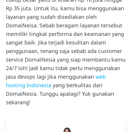
Rp 35 juta. Untuk itu, kamu bisa menggunakan
layanan yang sudah disediakan oleh
DomaiNeisa. Sebab beragam layanan tersebut
memiliki tingkat performa dan keamanan yang
sangat baik. Jika terjadi kesulitan dalam
penggunaan, tenang saja sebab ada customer
service DomaiNesia yang siap membantu kamu
24/7 loh! Jadi kamu tidak perlu menggunakan
jasa devops lagi jika menggunakan
web
hosting Indonesia
yang berkulitas dari
DomaiNesia. Tunggu apalagi? Yuk gunakan
sekarang!