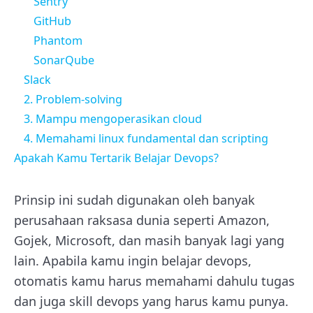
Sentry
GitHub
Phantom
SonarQube
Slack
2. Problem-solving
3. Mampu mengoperasikan cloud
4. Memahami linux fundamental dan scripting
Apakah Kamu Tertarik Belajar Devops?
Prinsip ini sudah digunakan oleh banyak
perusahaan raksasa dunia seperti Amazon,
Gojek, Microsoft, dan masih banyak lagi yang
lain. Apabila kamu ingin belajar devops,
otomatis kamu harus memahami dahulu tugas
dan juga skill devops yang harus kamu punya.