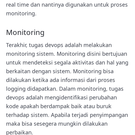
real time dan nantinya digunakan untuk proses
monitoring.
Monitoring
Terakhir, tugas devops adalah melakukan
monitoring sistem. Monitoring disini bertujuan
untuk mendeteksi segala aktivitas dan hal yang
berkaitan dengan sistem. Monitoring bisa
dilakukan ketika ada informasi dari proses
logging didapatkan. Dalam monitoring, tugas
devops adalah mengidentifikasi perubahan
kode apakah berdampak baik atau buruk
terhadap sistem. Apabila terjadi penyimpangan
maka bisa sesegera mungkin dilakukan
perbaikan.