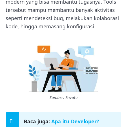
modern yang bisa membantu tugasnya. Tools
tersebut mampu membantu banyak aktivitas
seperti mendeteksi bug, melakukan kolaborasi
kode, hingga memasang konfigurasi.
Sumber: Envato
Baca juga:
Apa itu Developer?