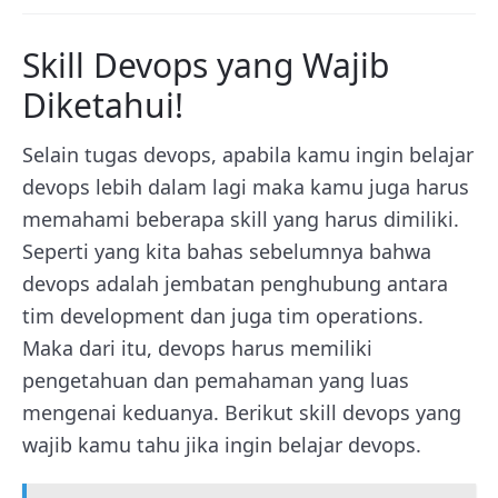
Skill Devops yang Wajib
Diketahui!
Selain tugas devops, apabila kamu ingin belajar
devops lebih dalam lagi maka kamu juga harus
memahami beberapa skill yang harus dimiliki.
Seperti yang kita bahas sebelumnya bahwa
devops adalah jembatan penghubung antara
tim development dan juga tim operations.
Maka dari itu, devops harus memiliki
pengetahuan dan pemahaman yang luas
mengenai keduanya. Berikut skill devops yang
wajib kamu tahu jika ingin belajar devops.