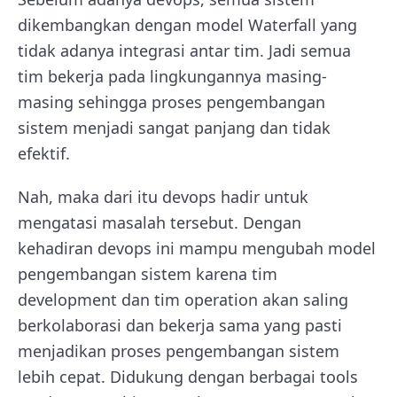
dikembangkan dengan model Waterfall yang
tidak adanya integrasi antar tim. Jadi semua
tim bekerja pada lingkungannya masing-
masing sehingga proses pengembangan
sistem menjadi sangat panjang dan tidak
efektif.
Nah, maka dari itu devops hadir untuk
mengatasi masalah tersebut. Dengan
kehadiran devops ini mampu mengubah model
pengembangan sistem karena tim
development dan tim operation akan saling
berkolaborasi dan bekerja sama yang pasti
menjadikan proses pengembangan sistem
lebih cepat. Didukung dengan berbagai tools