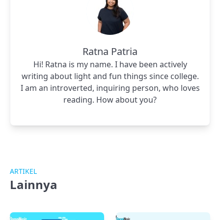
Ratna Patria
Hi! Ratna is my name. I have been actively
writing about light and fun things since college.
I am an introverted, inquiring person, who loves
reading. How about you?
ARTIKEL
Lainnya