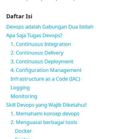
Daftar Isi
Devops adalah Gabungan Dua Istilah
Apa Saja Tugas Devops?
1. Continuous Integration
2. Continuous Delivery
3. Continuous Deployment
4. Configuration Management
Infrastructure as a Code (IAC)
Logging
Monitoring
Skill Devops yang Wajib Diketahui!
1. Memahami konsep devops
2. Menguasai berbagai tools
Docker