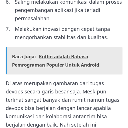
Saling melakukan komunikasi dalam proses
pengembangan aplikasi jika terjadi
permasalahan.
Melakukan inovasi dengan cepat tanpa
mengorbankan stabilitas dan kualitas.
Baca Juga:
Kotlin adalah Bahasa
Pemrograman Populer Untuk Android
Di atas merupakan gambaran dari tugas
devops secara garis besar saja. Meskipun
terlihat sangat banyak dan rumit namun tugas
devops bisa berjalan dengan lancar apabila
komunikasi dan kolaborasi antar tim bisa
berjalan dengan baik. Nah setelah ini