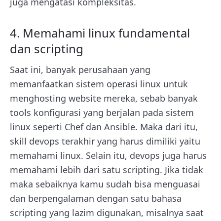
juga mengatasi kompleksitas.
4. Memahami linux fundamental
dan scripting
Saat ini, banyak perusahaan yang
memanfaatkan sistem operasi linux untuk
menghosting website mereka, sebab banyak
tools konfigurasi yang berjalan pada sistem
linux seperti Chef dan Ansible. Maka dari itu,
skill devops terakhir yang harus dimiliki yaitu
memahami linux. Selain itu, devops juga harus
memahami lebih dari satu scripting. Jika tidak
maka sebaiknya kamu sudah bisa menguasai
dan berpengalaman dengan satu bahasa
scripting yang lazim digunakan, misalnya saat