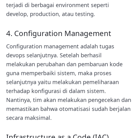
terjadi di berbagai environment seperti
develop, production, atau testing.
4. Configuration Management
Configuration management adalah tugas
devops selanjutnya. Setelah berhasil
melakukan perubahan dan pembaruan kode
guna memperbaiki sistem, maka proses
selanjutnya yaitu melakukan pemeliharaan
terhadap konfigurasi di dalam sistem.
Nantinya, tim akan melakukan pengecekan dan
memastikan bahwa otomatisasi sudah berjalan
secara maksimal.
Infrastructure as a Code (IAC)