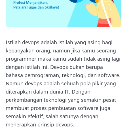
Istilah devops adalah istilah yang asing bagi
kebanyakan orang, namun jika kamu seorang
programmer maka kamu sudah tidak asing lagi
dengan istilah ini. Devops bukan berupa
bahasa pemrograman, teknologi, dan software.
Namun devops adalah sebuah pola pikir yang
diterapkan dalam dunia IT. Dengan
perkembangan teknologi yang semakin pesat
membuat proses pembuatan software juga
semakin efektif, salah satunya dengan
menerapkan prinsip devops.