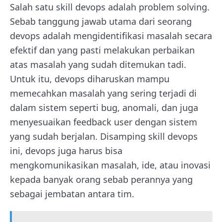
Salah satu skill devops adalah problem solving.
Sebab tanggung jawab utama dari seorang
devops adalah mengidentifikasi masalah secara
efektif dan yang pasti melakukan perbaikan
atas masalah yang sudah ditemukan tadi.
Untuk itu, devops diharuskan mampu
memecahkan masalah yang sering terjadi di
dalam sistem seperti bug, anomali, dan juga
menyesuaikan feedback user dengan sistem
yang sudah berjalan. Disamping skill devops
ini, devops juga harus bisa
mengkomunikasikan masalah, ide, atau inovasi
kepada banyak orang sebab perannya yang
sebagai jembatan antara tim.