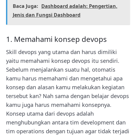
Baca Juga:
Dashboard adalah: Pengertian,
Jenis dan Fungsi Dashboard
1. Memahami konsep devops
Skill devops yang utama dan harus dimiliki
yaitu memahami konsep devops itu sendiri.
Sebelum menjalankan suatu hal, otomatis
kamu harus memahami dan mengetahui apa
konsep dan alasan kamu melakukan kegiatan
tersebut kan? Nah sama dengan belajar devops
kamu juga harus memahami konsepnya.
Konsep utama dari devops adalah
menghubungkan antara tim development dan
tim operations dengan tujuan agar tidak terjadi