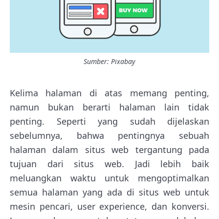
Sumber: Pixabay
Kelima halaman di atas memang penting,
namun bukan berarti halaman lain tidak
penting. Seperti yang sudah dijelaskan
sebelumnya, bahwa pentingnya sebuah
halaman dalam situs web tergantung pada
tujuan dari situs web. Jadi lebih baik
meluangkan waktu untuk mengoptimalkan
semua halaman yang ada di situs web untuk
mesin pencari, user experience, dan konversi.