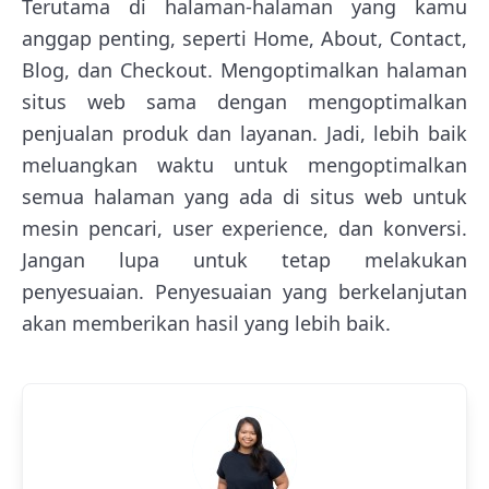
Terutama di halaman-halaman yang kamu
anggap penting, seperti Home, About, Contact,
Blog, dan Checkout. Mengoptimalkan halaman
situs web sama dengan mengoptimalkan
penjualan produk dan layanan. Jadi, lebih baik
meluangkan waktu untuk mengoptimalkan
semua halaman yang ada di situs web untuk
mesin pencari, user experience, dan konversi.
Jangan lupa untuk tetap melakukan
penyesuaian. Penyesuaian yang berkelanjutan
akan memberikan hasil yang lebih baik.