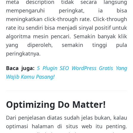
meta description tidak secara langsung
mempengaruhi peringkat, ia bisa
meningkatkan click-through rate. Click-through
rate itu sendiri bisa menjadi sinyal positif untuk
algoritma mesin pencari. Semakin banyak klik
yang diperoleh, semakin tinggi pula
peringkatnya.
Baca juga:
5 Plugin SEO WordPress Gratis Yang
Wajib Kamu Pasang!
Optimizing Do Matter!
Dari penjelasan diatas sudah jelas bukan, kalau
optimasi halaman di situs web itu penting.