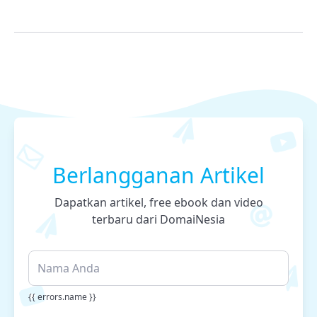
Berlangganan Artikel
Dapatkan artikel, free ebook dan video
terbaru dari DomaiNesia
{{ errors.name }}