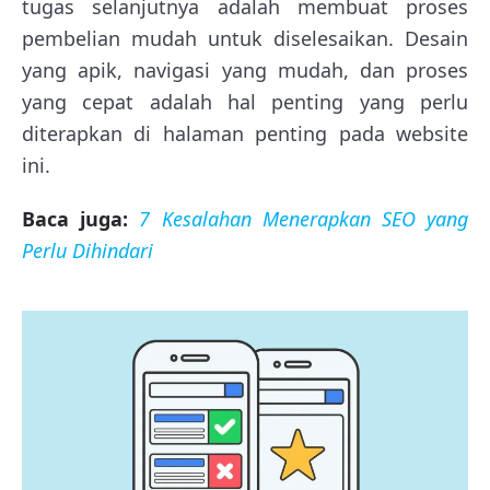
tugas selanjutnya adalah membuat proses
pembelian mudah untuk diselesaikan. Desain
yang apik, navigasi yang mudah, dan proses
yang cepat adalah hal penting yang perlu
diterapkan di halaman penting pada website
ini.
Baca juga:
7 Kesalahan Menerapkan SEO yang
Perlu Dihindari