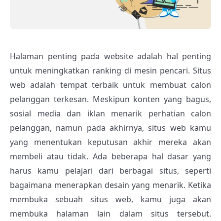
Halaman penting pada website adalah hal penting
untuk meningkatkan ranking di mesin pencari. Situs
web adalah tempat terbaik untuk membuat calon
pelanggan terkesan. Meskipun konten yang bagus,
sosial media dan iklan menarik perhatian calon
pelanggan, namun pada akhirnya, situs web kamu
yang menentukan keputusan akhir mereka akan
membeli atau tidak. Ada beberapa hal dasar yang
harus kamu pelajari dari berbagai situs, seperti
bagaimana menerapkan desain yang menarik. Ketika
membuka sebuah situs web, kamu juga akan
membuka halaman lain dalam situs tersebut.