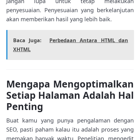
Jangan lupa untuk tetap melakukan
penyesuaian. Penyesuaian yang berkelanjutan
akan memberikan hasil yang lebih baik.
Baca Juga:
Perbedaan Antara HTML dan
XHTML
Mengapa Mengoptimalkan
Setiap Halaman Adalah Hal
Penting
Buat kamu yang punya pengalaman dengan
SEO, pasti paham kalau itu adalah proses yang
memakan banyak waktu. Penelitian, mengedit