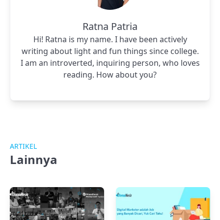
Ratna Patria
Hi! Ratna is my name. I have been actively
writing about light and fun things since college.
I am an introverted, inquiring person, who loves
reading. How about you?
ARTIKEL
Lainnya