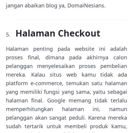
jangan abaikan blog ya, DomaiNesians.
Halaman Checkout
Halaman penting pada website ini adalah
proses final, dimana pada akhirnya calon
pelanggan menyelesaikan proses pembelian
mereka. Kalau situs web kamu tidak ada
platform e-commerce, temukan satu halaman
yang memiliki fungsi yang sama, yaitu sebagai
halaman final. Google memang tidak terlalu
memperhitungkan halaman ini, namun
pelanggan akan sangat peduli. Karena mereka
sudah tertarik untuk membeli produk kamu,