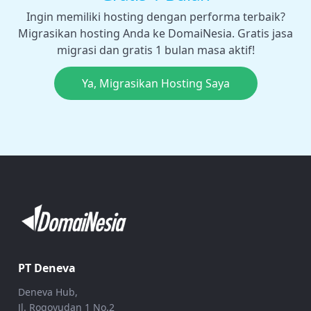
Ingin memiliki hosting dengan performa terbaik?
Migrasikan hosting Anda ke DomaiNesia. Gratis jasa
migrasi dan gratis 1 bulan masa aktif!
Ya, Migrasikan Hosting Saya
PT Deneva
Deneva Hub,
Jl. Rogoyudan 1 No.2