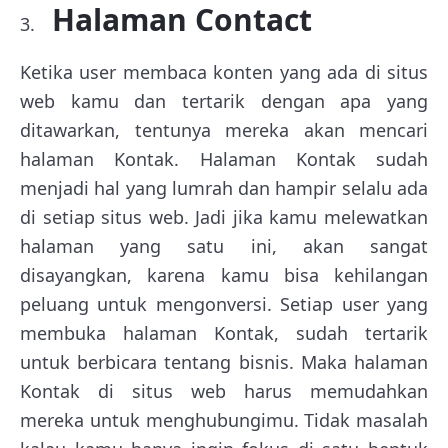
Halaman Contact
Ketika user membaca konten yang ada di situs
web kamu dan tertarik dengan apa yang
ditawarkan, tentunya mereka akan mencari
halaman Kontak. Halaman Kontak sudah
menjadi hal yang lumrah dan hampir selalu ada
di setiap situs web. Jadi jika kamu melewatkan
halaman yang satu ini, akan sangat
disayangkan, karena kamu bisa kehilangan
peluang untuk mengonversi. Setiap user yang
membuka halaman Kontak, sudah tertarik
untuk berbicara tentang bisnis. Maka halaman
Kontak di situs web harus memudahkan
mereka untuk menghubungimu. Tidak masalah