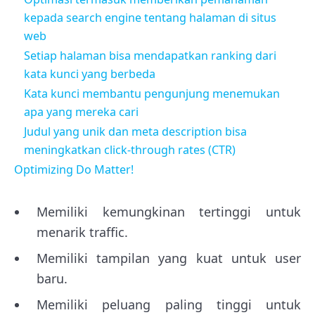
kepada search engine tentang halaman di situs
web
Setiap halaman bisa mendapatkan ranking dari
kata kunci yang berbeda
Kata kunci membantu pengunjung menemukan
apa yang mereka cari
Judul yang unik dan meta description bisa
meningkatkan click-through rates (CTR)
Optimizing Do Matter!
Memiliki kemungkinan tertinggi untuk
menarik traffic.
Memiliki tampilan yang kuat untuk user
baru.
Memiliki peluang paling tinggi untuk