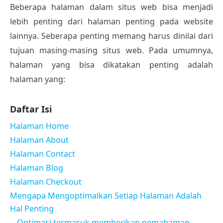
Beberapa halaman dalam situs web bisa menjadi
lebih penting dari halaman penting pada website
lainnya. Seberapa penting memang harus dinilai dari
tujuan masing-masing situs web. Pada umumnya,
halaman yang bisa dikatakan penting adalah
halaman yang:
Daftar Isi
Halaman Home
Halaman About
Halaman Contact
Halaman Blog
Halaman Checkout
Mengapa Mengoptimalkan Setiap Halaman Adalah
Hal Penting
Optimasi termasuk memberikan pemahaman