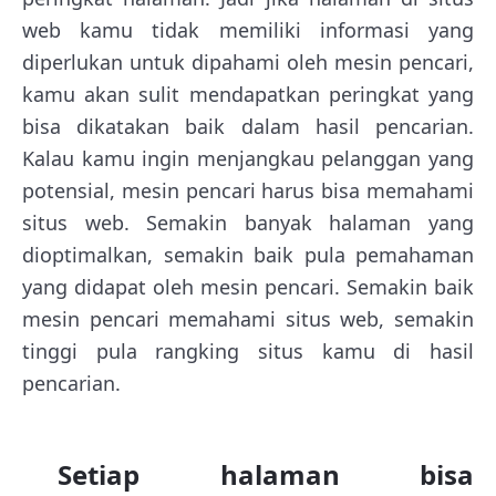
web kamu tidak memiliki informasi yang
diperlukan untuk dipahami oleh mesin pencari,
kamu akan sulit mendapatkan peringkat yang
bisa dikatakan baik dalam hasil pencarian.
Kalau kamu ingin menjangkau pelanggan yang
potensial, mesin pencari harus bisa memahami
situs web. Semakin banyak halaman yang
dioptimalkan, semakin baik pula pemahaman
yang didapat oleh mesin pencari. Semakin baik
mesin pencari memahami situs web, semakin
tinggi pula rangking situs kamu di hasil
pencarian.
Setiap halaman bisa