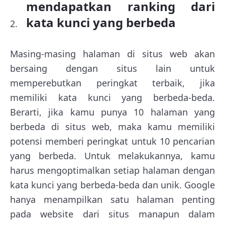
mendapatkan ranking dari
kata kunci yang berbeda
Masing-masing halaman di situs web akan
bersaing dengan situs lain untuk
memperebutkan peringkat terbaik, jika
memiliki kata kunci yang berbeda-beda.
Berarti, jika kamu punya 10 halaman yang
berbeda di situs web, maka kamu memiliki
potensi memberi peringkat untuk 10 pencarian
yang berbeda. Untuk melakukannya, kamu
harus mengoptimalkan setiap halaman dengan
kata kunci yang berbeda-beda dan unik. Google
hanya menampilkan satu halaman penting
pada website dari situs manapun dalam