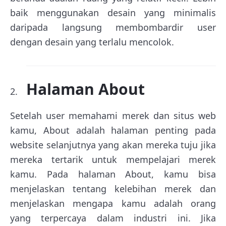
baik menggunakan desain yang minimalis
daripada langsung membombardir user
dengan desain yang terlalu mencolok.
Halaman About
Setelah user memahami merek dan situs web
kamu, About adalah halaman penting pada
website selanjutnya yang akan mereka tuju jika
mereka tertarik untuk mempelajari merek
kamu. Pada halaman About, kamu bisa
menjelaskan tentang kelebihan merek dan
menjelaskan mengapa kamu adalah orang
yang terpercaya dalam industri ini. Jika