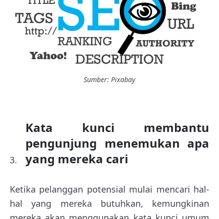
Sumber: Pixabay
Kata kunci membantu
pengunjung menemukan apa
yang mereka cari
Ketika pelanggan potensial mulai mencari hal-
hal yang mereka butuhkan, kemungkinan
mereka akan menggunakan kata kunci umum