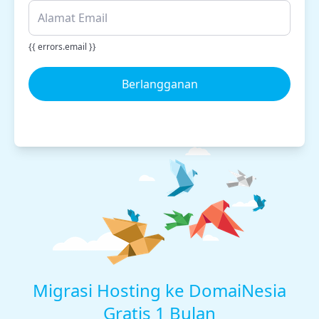
{{ errors.email }}
Berlangganan
Migrasi Hosting ke DomaiNesia
Gratis 1 Bulan