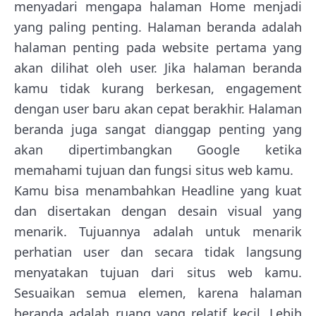
menyadari mengapa halaman Home menjadi
yang paling penting. Halaman beranda adalah
halaman penting pada website pertama yang
akan dilihat oleh user. Jika halaman beranda
kamu tidak kurang berkesan, engagement
dengan user baru akan cepat berakhir. Halaman
beranda juga sangat dianggap penting yang
akan dipertimbangkan Google ketika
memahami tujuan dan fungsi situs web kamu.
Kamu bisa menambahkan Headline yang kuat
dan disertakan dengan desain visual yang
menarik. Tujuannya adalah untuk menarik
perhatian user dan secara tidak langsung
menyatakan tujuan dari situs web kamu.
Sesuaikan semua elemen, karena halaman
beranda adalah ruang yang relatif kecil. Lebih