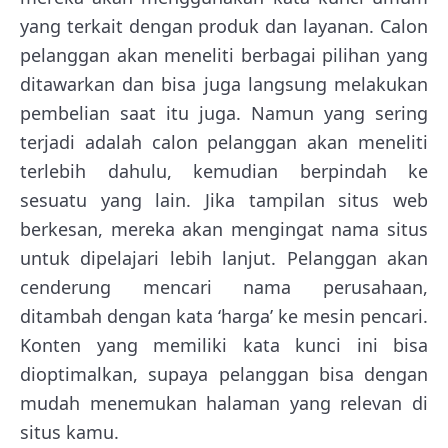
yang terkait dengan produk dan layanan. Calon
pelanggan akan meneliti berbagai pilihan yang
ditawarkan dan bisa juga langsung melakukan
pembelian saat itu juga. Namun yang sering
terjadi adalah calon pelanggan akan meneliti
terlebih dahulu, kemudian berpindah ke
sesuatu yang lain. Jika tampilan situs web
berkesan, mereka akan mengingat nama situs
untuk dipelajari lebih lanjut. Pelanggan akan
cenderung mencari nama perusahaan,
ditambah dengan kata ‘harga’ ke mesin pencari.
Konten yang memiliki kata kunci ini bisa
dioptimalkan, supaya pelanggan bisa dengan
mudah menemukan halaman yang relevan di
situs kamu.