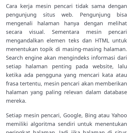
Cara kerja mesin pencari tidak sama dengan
pengunjung situs web. Pengunjung bisa
mengenali halaman hanya dengan melihat
secara visual. Sementara mesin pencari
mengandalkan elemen teks dan HTML untuk
menentukan topik di masing-masing halaman.
Search engine akan mengindeks informasi dari
setiap halaman penting pada website, lalu
ketika ada pengguna yang mencari kata atau
frasa tertentu, mesin pencari akan memberikan
halaman yang paling relevan dalam database
mereka.
Setiap mesin pencari, Google, Bing atau Yahoo
memiliki algoritma sendiri untuk menentukan
peringkat halaman. Jadi jika halaman di situs