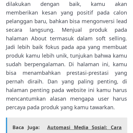
dilakukan dengan baik, kamu akan
memberikan kesan yang positif pada calon
pelanggan baru, bahkan bisa mengonversi lead
secara langsung. Menjual produk pada
halaman About termasuk dalam soft selling.
Jadi lebih baik fokus pada apa yang membuat
produk kamu lebih unik, tunjukan bahwa kamu
sudah berpengalaman. Di halaman ini, kamu
bisa menambahkan prestasi-prestasi yang
pernah diraih. Dan yang paling penting, di
halaman penting pada website ini kamu harus
mencantumkan alasan mengapa user harus
percaya pada produk yang kamu tawarkan.
Baca Juga:
Automasi Media Sosial: Cara