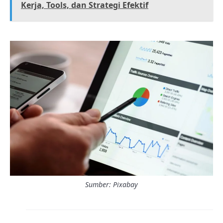
Kerja, Tools, dan Strategi Efektif
Sumber: Pixabay