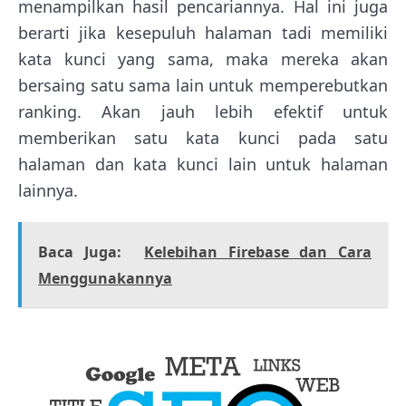
menampilkan hasil pencariannya. Hal ini juga
berarti jika kesepuluh halaman tadi memiliki
kata kunci yang sama, maka mereka akan
bersaing satu sama lain untuk memperebutkan
ranking. Akan jauh lebih efektif untuk
memberikan satu kata kunci pada satu
halaman dan kata kunci lain untuk halaman
lainnya.
Baca Juga:
Kelebihan Firebase dan Cara
Menggunakannya