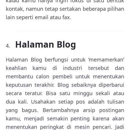
kalau kamu hanya ingin fokus di satu bentuk
kontak, namun tetap sertakan beberapa pilihan
lain seperti email atau fax.
Halaman Blog
Halaman Blog berfungsi untuk ‘memamerkan’
keahlian kamu di industri tersebut dan
membantu calon pembeli untuk menentukan
keputusan terakhir. Blog sebaiknya diperbarui
secara teratur. Bisa satu minggu sekali atau
dua kali. Usahakan setiap pos adalah tulisan
yang bagus. Bertambahnya arsip postingan
kamu, menjadi semakin penting karena akan
menentukan peringkat di mesin pencari. Jadi