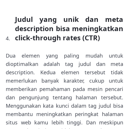
Judul yang unik dan meta
description bisa meningkatkan
click-through rates (CTR)
Dua elemen yang paling mudah untuk
dioptimalkan adalah tag judul dan meta
description. Kedua elemen tersebut tidak
memerlukan banyak karakter, cukup untuk
memberikan pemahaman pada mesin pencari
dan pengunjung tentang halaman tersebut.
Menggunakan kata kunci dalam tag judul bisa
membantu meningkatkan peringkat halaman
situs web kamu lebih tinggi. Dan meskipun