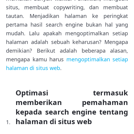
situs, membuat copywriting, dan membuat
tautan. Menjadikan halaman ke peringkat
pertama hasil search engine bukan hal yang
mudah. Lalu apakah mengoptimalkan setiap
halaman adalah sebuah keharusan? Mengapa
demikian? Berikut adalah beberapa alasan,
mengapa kamu harus
mengoptimalkan setiap
halaman di situs web
.
Optimasi termasuk
memberikan pemahaman
kepada search engine tentang
halaman di situs web