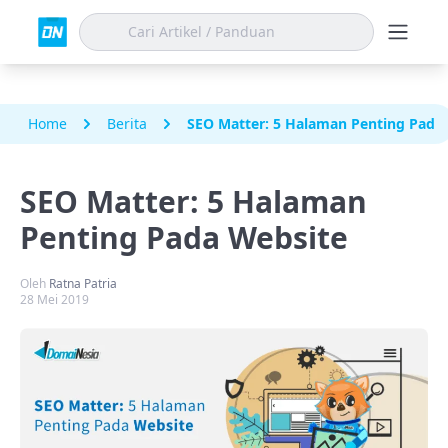
Home
Berita
SEO Matter: 5 Halaman Penting Pada
SEO Matter: 5 Halaman
Penting Pada Website
Oleh
Ratna Patria
28 Mei 2019