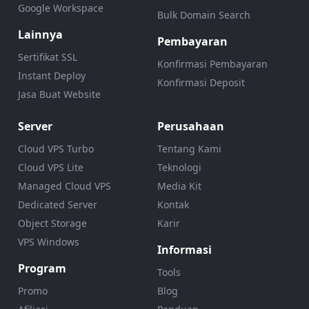
Google Workspace
Bulk Domain Search
Lainnya
Pembayaran
Sertifikat SSL
Konfirmasi Pembayaran
Instant Deploy
Konfirmasi Deposit
Jasa Buat Website
Server
Perusahaan
Cloud VPS Turbo
Tentang Kami
Cloud VPS Lite
Teknologi
Managed Cloud VPS
Media Kit
Dedicated Server
Kontak
Object Storage
Karir
VPS Windows
Informasi
Program
Tools
Promo
Blog