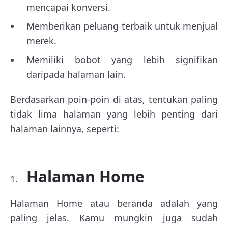
mencapai konversi.
Memberikan peluang terbaik untuk menjual
merek.
Memiliki bobot yang lebih signifikan
daripada halaman lain.
Berdasarkan poin-poin di atas, tentukan paling
tidak lima halaman yang lebih penting dari
halaman lainnya, seperti:
Halaman Home
Halaman Home atau beranda adalah yang
paling jelas. Kamu mungkin juga sudah