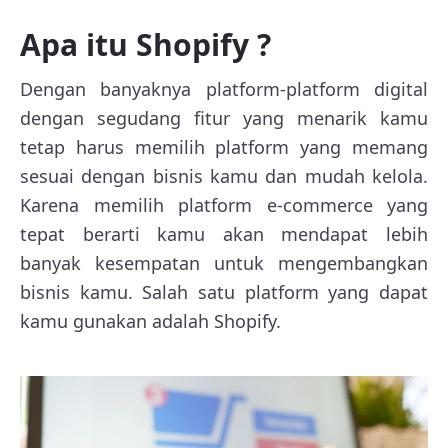
Apa itu Shopify ?
Dengan banyaknya platform-platform digital
dengan segudang fitur yang menarik kamu
tetap harus memilih platform yang memang
sesuai dengan bisnis kamu dan mudah kelola.
Karena memilih platform e-commerce yang
tepat berarti kamu akan mendapat lebih
banyak kesempatan untuk mengembangkan
bisnis kamu. Salah satu platform yang dapat
kamu gunakan adalah Shopify.