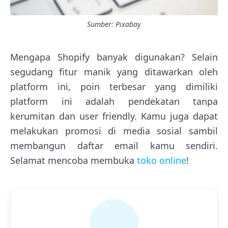
Sumber: Pixabay
Mengapa Shopify banyak digunakan? Selain
segudang fitur manik yang ditawarkan oleh
platform ini, poin terbesar yang dimiliki
platform ini adalah pendekatan tanpa
kerumitan dan user friendly. Kamu juga dapat
melakukan promosi di media sosial sambil
membangun daftar email kamu sendiri.
Selamat mencoba membuka
toko online
!