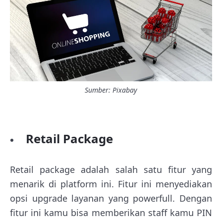
Sumber: Pixabay
Retail Package
Retail package adalah salah satu fitur yang
menarik di platform ini. Fitur ini menyediakan
opsi upgrade layanan yang powerfull. Dengan
fitur ini kamu bisa memberikan staff kamu PIN