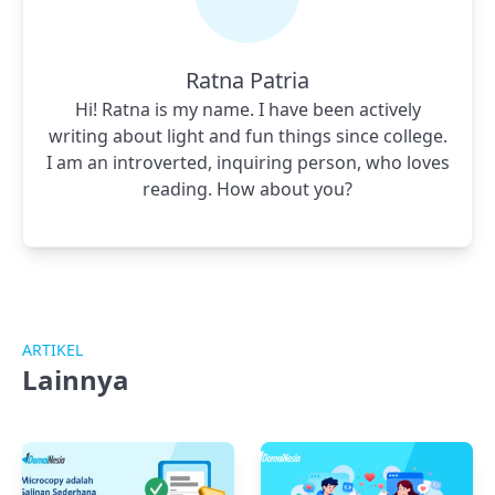
Ratna Patria
Hi! Ratna is my name. I have been actively
writing about light and fun things since college.
I am an introverted, inquiring person, who loves
reading. How about you?
ARTIKEL
Lainnya