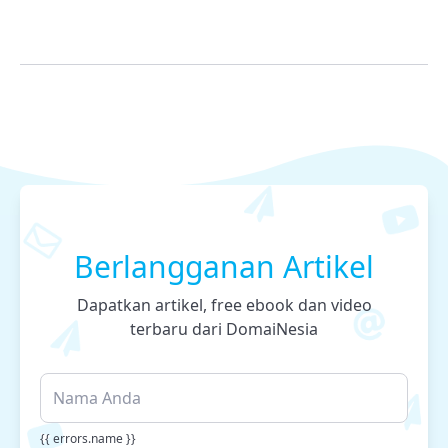
Berlangganan Artikel
Dapatkan artikel, free ebook dan video
terbaru dari DomaiNesia
{{ errors.name }}