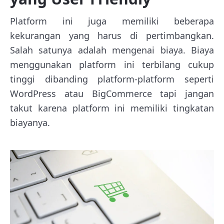
Platform ini juga memiliki beberapa
kekurangan yang harus di pertimbangkan.
Salah satunya adalah mengenai biaya. Biaya
menggunakan platform ini terbilang cukup
tinggi dibanding platform-platform seperti
WordPress atau BigCommerce tapi jangan
takut karena platform ini memiliki tingkatan
biayanya.