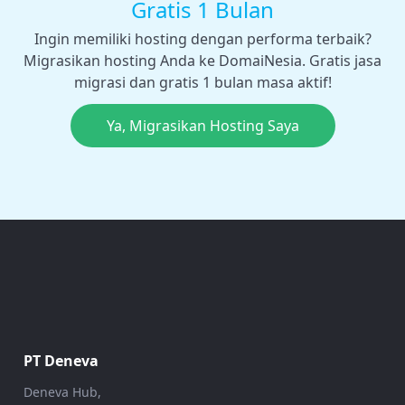
Gratis 1 Bulan
Ingin memiliki hosting dengan performa terbaik?
Migrasikan hosting Anda ke DomaiNesia. Gratis jasa
migrasi dan gratis 1 bulan masa aktif!
Ya, Migrasikan Hosting Saya
PT Deneva
Deneva Hub,