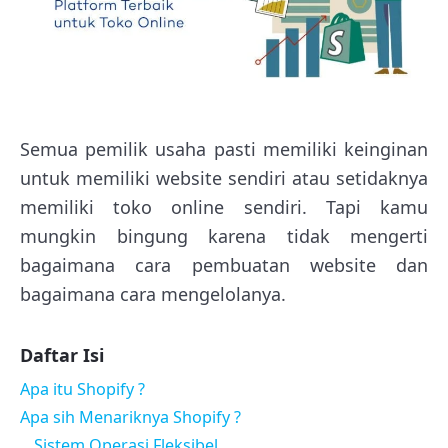
Semua pemilik usaha pasti memiliki keinginan
untuk memiliki website sendiri atau setidaknya
memiliki toko online sendiri. Tapi kamu
mungkin bingung karena tidak mengerti
bagaimana cara pembuatan website dan
bagaimana cara mengelolanya.
Daftar Isi
Apa itu Shopify ?
Apa sih Menariknya Shopify ?
Sistem Operasi Fleksibel