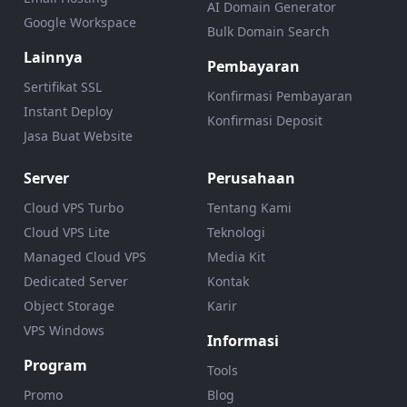
AI Domain Generator
Google Workspace
Bulk Domain Search
Lainnya
Pembayaran
Sertifikat SSL
Konfirmasi Pembayaran
Instant Deploy
Konfirmasi Deposit
Jasa Buat Website
Server
Perusahaan
Cloud VPS Turbo
Tentang Kami
Cloud VPS Lite
Teknologi
Managed Cloud VPS
Media Kit
Dedicated Server
Kontak
Object Storage
Karir
VPS Windows
Informasi
Program
Tools
Promo
Blog