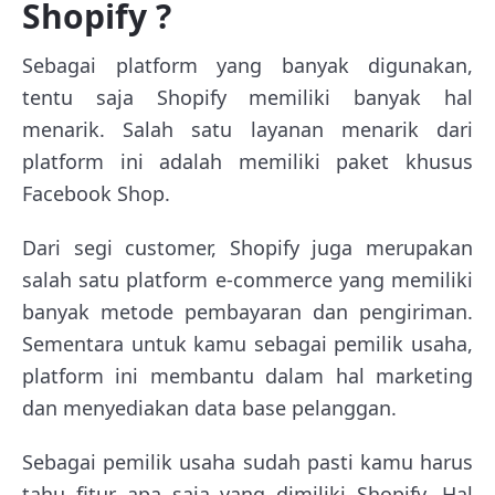
Shopify ?
Sebagai platform yang banyak digunakan,
tentu saja Shopify memiliki banyak hal
menarik. Salah satu layanan menarik dari
platform ini adalah memiliki paket khusus
Facebook Shop.
Dari segi customer, Shopify juga merupakan
salah satu platform e-commerce yang memiliki
banyak metode pembayaran dan pengiriman.
Sementara untuk kamu sebagai pemilik usaha,
platform ini membantu dalam hal marketing
dan menyediakan data base pelanggan.
Sebagai pemilik usaha sudah pasti kamu harus
tahu fitur apa saja yang dimiliki Shopify. Hal