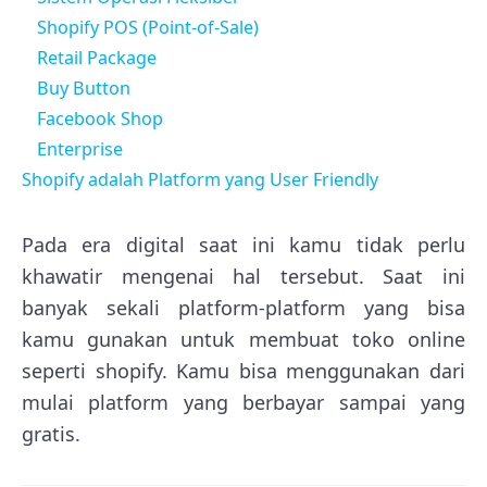
Shopify POS (Point-of-Sale)
Retail Package
Buy Button
Facebook Shop
Enterprise
Shopify adalah Platform yang User Friendly
Pada era digital saat ini kamu tidak perlu
khawatir mengenai hal tersebut. Saat ini
banyak sekali platform-platform yang bisa
kamu gunakan untuk membuat toko online
seperti shopify. Kamu bisa menggunakan dari
mulai platform yang berbayar sampai yang
gratis.