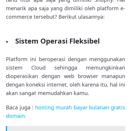
menarik apa saja yang dimiliki oleh platform e-
commerce tersebut? Berikut ulasannya:
Sistem Operasi Fleksibel
Platform ini beroperasi dengan menggunakan
sistem Cloud sehingga memungkinkan
dioperasikan dengan web browser manapun
dengan koneksi internet, oleh karena itu, hal ini
akan sangat memudahkan kamu.
Baca juga :
hosting murah bayar bulanan gratis
domain