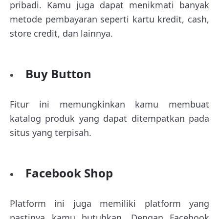
pribadi. Kamu juga dapat menikmati banyak
metode pembayaran seperti kartu kredit, cash,
store credit, dan lainnya.
Buy Button
Fitur ini memungkinkan kamu membuat
katalog produk yang dapat ditempatkan pada
situs yang terpisah.
Facebook Shop
Platform ini juga memiliki platform yang
pastinya kamu butuhkan. Dengan Facebook