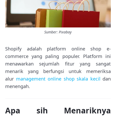
Sumber: Pixabay
Shopify adalah platform online shop e-
commerce yang paling populer. Platform ini
menawarkan sejumlah fitur yang sangat
menarik yang berfungsi untuk memeriksa
alur
management online shop skala kecil
dan
menengah.
Apa sih Menariknya