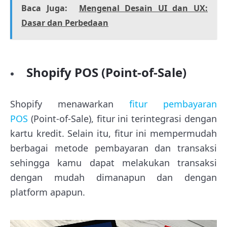
Baca Juga:
Mengenal Desain UI dan UX:
Dasar dan Perbedaan
Shopify POS (Point-of-Sale)
Shopify menawarkan
fitur pembayaran
POS
(Point-of-Sale), fitur ini terintegrasi dengan
kartu kredit. Selain itu, fitur ini mempermudah
berbagai metode pembayaran dan transaksi
sehingga kamu dapat melakukan transaksi
dengan mudah dimanapun dan dengan
platform apapun.