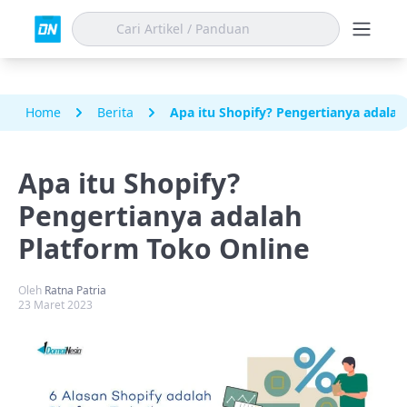
Home
Berita
Apa itu Shopify? Pengertianya adalah
Apa itu Shopify?
Pengertianya adalah
Platform Toko Online
Oleh
Ratna Patria
23 Maret 2023