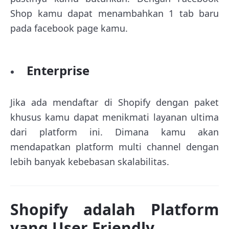
Shop kamu dapat menambahkan 1 tab baru
pada facebook page kamu.
Enterprise
Jika ada mendaftar di Shopify dengan paket
khusus kamu dapat menikmati layanan ultima
dari platform ini. Dimana kamu akan
mendapatkan platform multi channel dengan
lebih banyak kebebasan skalabilitas.
Shopify adalah Platform
yang User Friendly