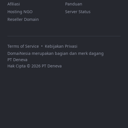
Afiliasi
Panduan
Hosting NGO
Server Status
Reseller Domain
Terms of Service
•
Kebijakan Privasi
DomaiNesia merupakan bagian dan merk dagang
PT Deneva
Hak Cipta © 2026 PT Deneva