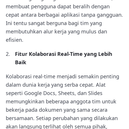
membuat pengguna dapat beralih dengan
cepat antara berbagai aplikasi tanpa gangguan.
Ini tentu sangat berguna bagi tim yang
membutuhkan alur kerja yang mulus dan
efisien.
Fitur Kolaborasi Real-Time yang Lebih
Baik
Kolaborasi real-time menjadi semakin penting
dalam dunia kerja yang serba cepat. Alat
seperti Google Docs, Sheets, dan Slides
memungkinkan beberapa anggota tim untuk
bekerja pada dokumen yang sama secara
bersamaan. Setiap perubahan yang dilakukan
akan langsung terlihat oleh semua pihak,