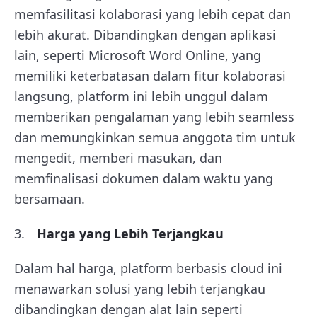
memfasilitasi kolaborasi yang lebih cepat dan
lebih akurat. Dibandingkan dengan aplikasi
lain, seperti Microsoft Word Online, yang
memiliki keterbatasan dalam fitur kolaborasi
langsung, platform ini lebih unggul dalam
memberikan pengalaman yang lebih seamless
dan memungkinkan semua anggota tim untuk
mengedit, memberi masukan, dan
memfinalisasi dokumen dalam waktu yang
bersamaan.
Harga yang Lebih Terjangkau
Dalam hal harga, platform berbasis cloud ini
menawarkan solusi yang lebih terjangkau
dibandingkan dengan alat lain seperti