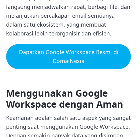
langsung menjadwalkan rapat, berbagi file, dan
melanjutkan percakapan email semuanya
dalam satu ekosistem, yang membuat
kolaborasi lebih terorganisir dan efisien.
Dapatkan Google Workspace Resmi di
DomaiNesia
Menggunakan Google
Workspace dengan Aman
Keamanan adalah salah satu aspek yang sangat
penting saat menggunakan Google Workspace.
Dengan semakin banyak data yang disimpan