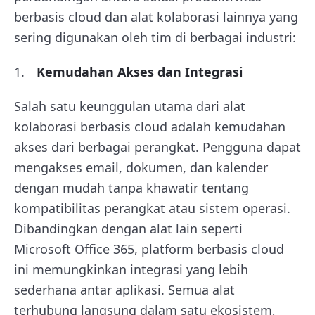
berbasis cloud dan alat kolaborasi lainnya yang
sering digunakan oleh tim di berbagai industri:
Kemudahan Akses dan Integrasi
Salah satu keunggulan utama dari alat
kolaborasi berbasis cloud adalah kemudahan
akses dari berbagai perangkat. Pengguna dapat
mengakses email, dokumen, dan kalender
dengan mudah tanpa khawatir tentang
kompatibilitas perangkat atau sistem operasi.
Dibandingkan dengan alat lain seperti
Microsoft Office 365, platform berbasis cloud
ini memungkinkan integrasi yang lebih
sederhana antar aplikasi. Semua alat
terhubung langsung dalam satu ekosistem,