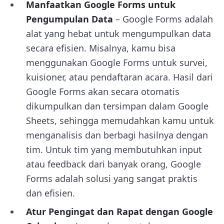
Manfaatkan Google Forms untuk
Pengumpulan Data
– Google Forms adalah
alat yang hebat untuk mengumpulkan data
secara efisien. Misalnya, kamu bisa
menggunakan Google Forms untuk survei,
kuisioner, atau pendaftaran acara. Hasil dari
Google Forms akan secara otomatis
dikumpulkan dan tersimpan dalam Google
Sheets, sehingga memudahkan kamu untuk
menganalisis dan berbagi hasilnya dengan
tim. Untuk tim yang membutuhkan input
atau feedback dari banyak orang, Google
Forms adalah solusi yang sangat praktis
dan efisien.
Atur Pengingat dan Rapat dengan Google