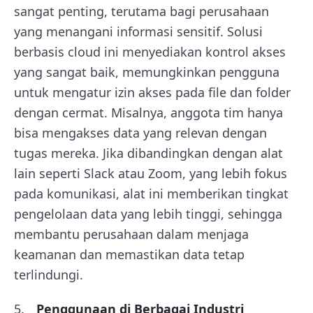
sangat penting, terutama bagi perusahaan
yang menangani informasi sensitif. Solusi
berbasis cloud ini menyediakan kontrol akses
yang sangat baik, memungkinkan pengguna
untuk mengatur izin akses pada file dan folder
dengan cermat. Misalnya, anggota tim hanya
bisa mengakses data yang relevan dengan
tugas mereka. Jika dibandingkan dengan alat
lain seperti Slack atau Zoom, yang lebih fokus
pada komunikasi, alat ini memberikan tingkat
pengelolaan data yang lebih tinggi, sehingga
membantu perusahaan dalam menjaga
keamanan dan memastikan data tetap
terlindungi.
Penggunaan di Berbagai Industri