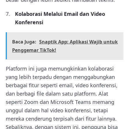
Kolaborasi Melalui Email dan Video
Konferensi
Baca Juga:
Snaptik App: Aplikasi Wajib untuk
Penggemar TikTok!
Platform ini juga memungkinkan kolaborasi
yang lebih terpadu dengan menggabungkan
berbagai fitur seperti email, video konferensi,
dan berbagi file dalam satu platform. Alat
seperti Zoom dan Microsoft Teams memang
unggul dalam hal video konferensi, tetapi
mereka cenderung terpisah dari fitur lainnya.
Sebaliknya, dengan sistem ini, pengguna bisa