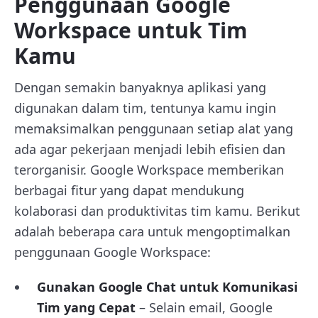
Penggunaan Google
Workspace untuk Tim
Kamu
Dengan semakin banyaknya aplikasi yang
digunakan dalam tim, tentunya kamu ingin
memaksimalkan penggunaan setiap alat yang
ada agar pekerjaan menjadi lebih efisien dan
terorganisir. Google Workspace memberikan
berbagai fitur yang dapat mendukung
kolaborasi dan produktivitas tim kamu. Berikut
adalah beberapa cara untuk mengoptimalkan
penggunaan Google Workspace:
Gunakan Google Chat untuk Komunikasi
Tim yang Cepat
– Selain email, Google