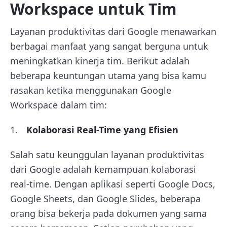
Workspace untuk Tim
Layanan produktivitas dari Google
menawarkan
berbagai manfaat yang sangat berguna untuk
meningkatkan kinerja tim. Berikut adalah
beberapa keuntungan utama yang bisa kamu
rasakan ketika menggunakan Google
Workspace dalam tim:
Kolaborasi Real-Time yang Efisien
Salah satu keunggulan layanan produktivitas
dari Google adalah kemampuan kolaborasi
real-time. Dengan aplikasi seperti Google Docs,
Google Sheets, dan Google Slides, beberapa
orang bisa bekerja pada dokumen yang sama