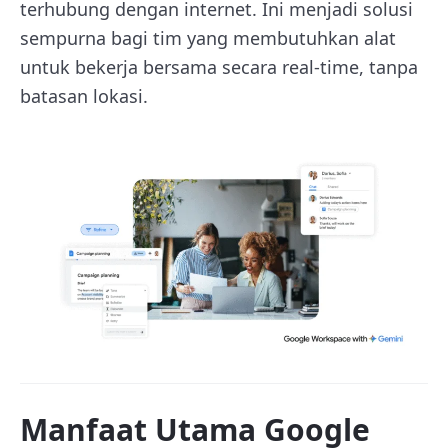
terhubung dengan internet. Ini menjadi solusi
sempurna bagi tim yang membutuhkan alat
untuk bekerja bersama secara real-time, tanpa
batasan lokasi.
Manfaat Utama Google