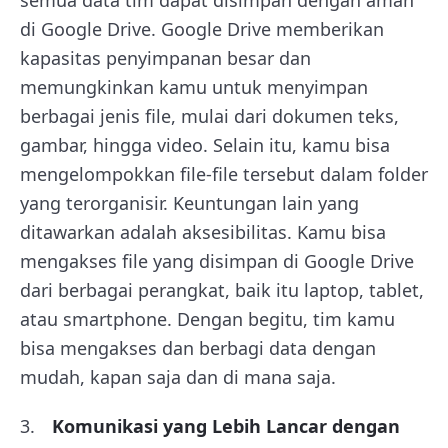
semua data tim dapat disimpan dengan aman
di Google Drive. Google Drive memberikan
kapasitas penyimpanan besar dan
memungkinkan kamu untuk menyimpan
berbagai jenis file, mulai dari dokumen teks,
gambar, hingga video. Selain itu, kamu bisa
mengelompokkan file-file tersebut dalam folder
yang terorganisir. Keuntungan lain yang
ditawarkan adalah aksesibilitas. Kamu bisa
mengakses file yang disimpan di Google Drive
dari berbagai perangkat, baik itu laptop, tablet,
atau smartphone. Dengan begitu, tim kamu
bisa mengakses dan berbagi data dengan
mudah, kapan saja dan di mana saja.
Komunikasi yang Lebih Lancar dengan