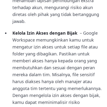
menambah lapisan perlindungan ekstra
terhadap akun, mengurangi risiko akun
diretas oleh pihak yang tidak bertanggung
jawab.
Kelola Izin Akses dengan Bijak
– Google
Workspace memungkinkan kamu untuk
mengatur izin akses untuk setiap file atau
folder yang dibagikan. Pastikan untuk
memberi akses hanya kepada orang yang
membutuhkan dan sesuai dengan peran
mereka dalam tim. Misalnya, file sensitif
harus diakses hanya oleh manajer atau
anggota tim tertentu yang memerlukannya.
Dengan mengelola izin akses dengan bijak,
kamu dapat meminimalisir risiko