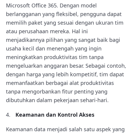
Microsoft Office 365. Dengan model
berlangganan yang fleksibel, pengguna dapat
memilih paket yang sesuai dengan ukuran tim
atau perusahaan mereka. Hal ini
menjadikannya pilihan yang sangat baik bagi
usaha kecil dan menengah yang ingin
meningkatkan produktivitas tim tanpa
mengeluarkan anggaran besar. Sebagai contoh,
dengan harga yang lebih kompetitif, tim dapat
memanfaatkan berbagai alat produktivitas
tanpa mengorbankan fitur penting yang
dibutuhkan dalam pekerjaan sehari-hari.
Keamanan dan Kontrol Akses
Keamanan data menjadi salah satu aspek yang