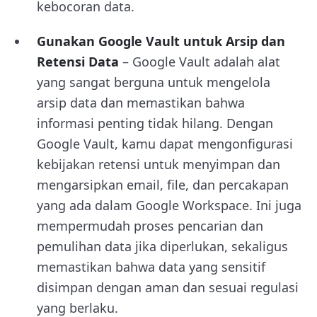
kebocoran data.
Gunakan Google Vault untuk Arsip dan
Retensi Data
– Google Vault adalah alat
yang sangat berguna untuk mengelola
arsip data dan memastikan bahwa
informasi penting tidak hilang. Dengan
Google Vault, kamu dapat mengonfigurasi
kebijakan retensi untuk menyimpan dan
mengarsipkan email, file, dan percakapan
yang ada dalam Google Workspace. Ini juga
mempermudah proses pencarian dan
pemulihan data jika diperlukan, sekaligus
memastikan bahwa data yang sensitif
disimpan dengan aman dan sesuai regulasi
yang berlaku.