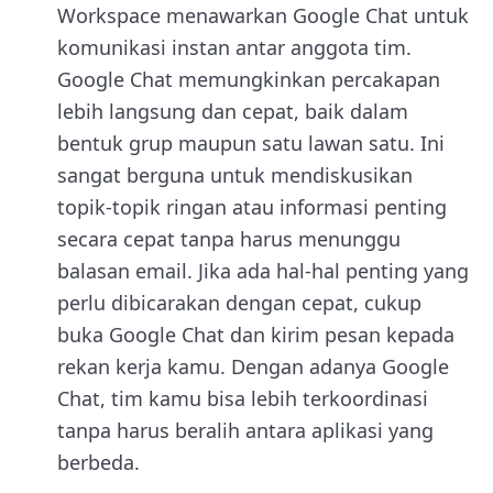
Workspace menawarkan Google Chat untuk
komunikasi instan antar anggota tim.
Google Chat memungkinkan percakapan
lebih langsung dan cepat, baik dalam
bentuk grup maupun satu lawan satu. Ini
sangat berguna untuk mendiskusikan
topik-topik ringan atau informasi penting
secara cepat tanpa harus menunggu
balasan email. Jika ada hal-hal penting yang
perlu dibicarakan dengan cepat, cukup
buka Google Chat dan kirim pesan kepada
rekan kerja kamu. Dengan adanya Google
Chat, tim kamu bisa lebih terkoordinasi
tanpa harus beralih antara aplikasi yang
berbeda.