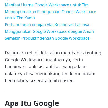
Manfaat Utama Google Workspace untuk Tim
Mengoptimalkan Penggunaan Google Workspace
untuk Tim Kamu
Perbandingan dengan Alat Kolaborasi Lainnya
Menggunakan Google Workspace dengan Aman
Semakin Produktif dengan Google Workspace
Dalam artikel ini, kita akan membahas tentang
Google Workspace, manfaatnya, serta
bagaimana aplikasi-aplikasi yang ada di
dalamnya bisa mendukung tim kamu dalam
berkolaborasi secara lebih efisien.
Apa Itu Google