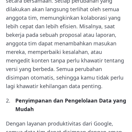
secara bersamaan. Setiap perubahan yang
dilakukan akan langsung terlihat oleh semua
anggota tim, memungkinkan kolaborasi yang
lebih cepat dan lebih efisien. Misalnya, saat
bekerja pada sebuah proposal atau laporan,
anggota tim dapat menambahkan masukan
mereka, memperbaiki kesalahan, atau
mengedit konten tanpa perlu khawatir tentang
versi yang berbeda. Semua perubahan
disimpan otomatis, sehingga kamu tidak perlu
lagi khawatir kehilangan data penting.
Penyimpanan dan Pengelolaan Data yang
Mudah
Dengan layanan produktivitas dari Google,