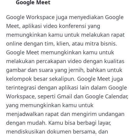
Google Meet
Google Workspace juga menyediakan Google
Meet, aplikasi video konferensi yang
memungkinkan kamu untuk melakukan rapat
online dengan tim, klien, atau mitra bisnis.
Google Meet memungkinkan kamu untuk
melakukan percakapan video dengan kualitas
gambar dan suara yang jernih, bahkan untuk
kelompok besar sekalipun. Google Meet juga
terintegrasi dengan aplikasi lain dalam Google
Workspace, seperti Gmail dan Google Calendar,
yang memungkinkan kamu untuk
menjadwalkan rapat dan mengirim undangan
dengan mudah. Kamu bisa berbagi layar,
mendiskusikan dokumen bersama, dan