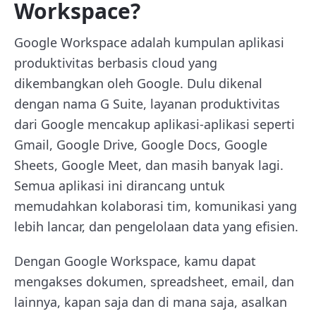
Workspace?
Google Workspace adalah kumpulan aplikasi
produktivitas berbasis cloud yang
dikembangkan oleh Google. Dulu dikenal
dengan nama G Suite, layanan produktivitas
dari Google mencakup aplikasi-aplikasi seperti
Gmail, Google Drive, Google Docs, Google
Sheets, Google Meet, dan masih banyak lagi.
Semua aplikasi ini dirancang untuk
memudahkan kolaborasi tim, komunikasi yang
lebih lancar, dan pengelolaan data yang efisien.
Dengan Google Workspace, kamu dapat
mengakses dokumen, spreadsheet, email, dan
lainnya, kapan saja dan di mana saja, asalkan