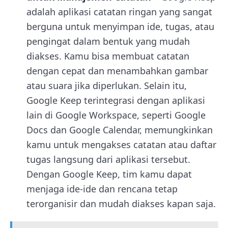
adalah aplikasi catatan ringan yang sangat
berguna untuk menyimpan ide, tugas, atau
pengingat dalam bentuk yang mudah
diakses. Kamu bisa membuat catatan
dengan cepat dan menambahkan gambar
atau suara jika diperlukan. Selain itu,
Google Keep terintegrasi dengan aplikasi
lain di Google Workspace, seperti Google
Docs dan Google Calendar, memungkinkan
kamu untuk mengakses catatan atau daftar
tugas langsung dari aplikasi tersebut.
Dengan Google Keep, tim kamu dapat
menjaga ide-ide dan rencana tetap
terorganisir dan mudah diakses kapan saja.