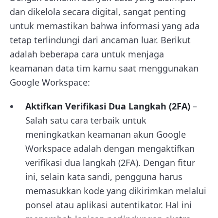
dan dikelola secara digital, sangat penting
untuk memastikan bahwa informasi yang ada
tetap terlindungi dari ancaman luar. Berikut
adalah beberapa cara untuk menjaga
keamanan data tim kamu saat menggunakan
Google Workspace:
Aktifkan Verifikasi Dua Langkah (2FA)
–
Salah satu cara terbaik untuk
meningkatkan keamanan akun Google
Workspace adalah dengan mengaktifkan
verifikasi dua langkah (2FA). Dengan fitur
ini, selain kata sandi, pengguna harus
memasukkan kode yang dikirimkan melalui
ponsel atau aplikasi autentikator. Hal ini