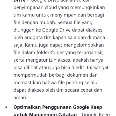
penyimpanan cloud yang memungkinkan
tim kamu untuk menyimpan dan berbagi
file dengan mudah. Semua file yang
diunggah ke Google Drive dapat diakses
oleh anggota tim kapan saja dan di mana
saja. Kamu juga dapat mengelompokkan
file dalam folder-folder yang terorganisir,
serta mengatur izin akses, apakah hanya
bisa dilihat atau juga bisa diedit. Ini sangat
mempermudah berbagi dokumen dan
memastikan bahwa file penting selalu
dapat diakses oleh tim secara cepat dan
aman.
Optimalkan Penggunaan Google Keep
untuk Manajemen Catatan
– Google Keep