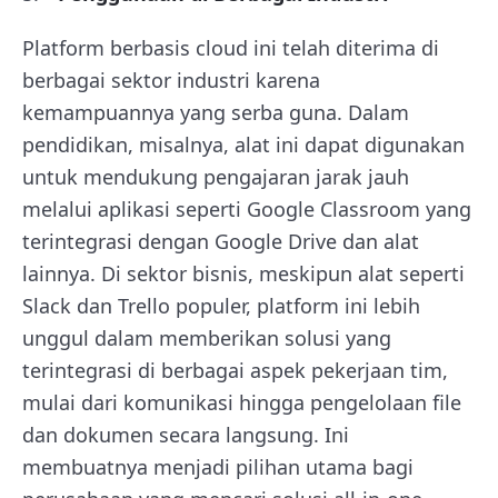
Platform berbasis cloud ini telah diterima di
berbagai sektor industri karena
kemampuannya yang serba guna. Dalam
pendidikan, misalnya, alat ini dapat digunakan
untuk mendukung pengajaran jarak jauh
melalui aplikasi seperti Google Classroom yang
terintegrasi dengan Google Drive dan alat
lainnya. Di sektor bisnis, meskipun alat seperti
Slack dan Trello populer, platform ini lebih
unggul dalam memberikan solusi yang
terintegrasi di berbagai aspek pekerjaan tim,
mulai dari komunikasi hingga pengelolaan file
dan dokumen secara langsung. Ini
membuatnya menjadi pilihan utama bagi