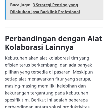
Baca Juga:
3 Strategi Penting yang
Dilakukan Jasa Backlink Profesional
Perbandingan dengan Alat
Kolaborasi Lainnya
Kebutuhan akan alat kolaborasi tim yang
efisien terus berkembang, dan ada banyak
pilihan yang tersedia di pasaran. Meskipun
setiap alat menawarkan fitur yang serupa,
masing-masing memiliki kelebihan dan
kekurangan tergantung pada kebutuhan
spesifik tim. Berikut ini adalah beberapa
perbandingan antara solusi produktivitas