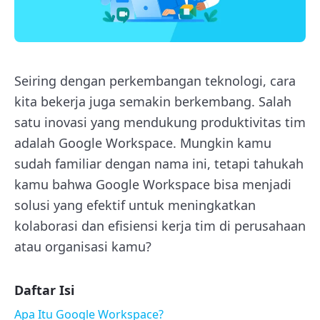
Seiring dengan perkembangan teknologi, cara
kita bekerja juga semakin berkembang. Salah
satu inovasi yang mendukung produktivitas tim
adalah Google Workspace. Mungkin kamu
sudah familiar dengan nama ini, tetapi tahukah
kamu bahwa Google Workspace bisa menjadi
solusi yang efektif untuk meningkatkan
kolaborasi dan efisiensi kerja tim di perusahaan
atau organisasi kamu?
Daftar Isi
Apa Itu Google Workspace?