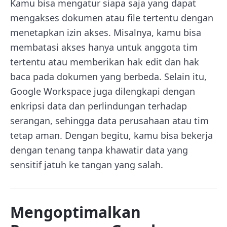
Kamu bisa mengatur siapa saja yang dapat
mengakses dokumen atau file tertentu dengan
menetapkan izin akses. Misalnya, kamu bisa
membatasi akses hanya untuk anggota tim
tertentu atau memberikan hak edit dan hak
baca pada dokumen yang berbeda. Selain itu,
Google Workspace juga dilengkapi dengan
enkripsi data dan perlindungan terhadap
serangan, sehingga data perusahaan atau tim
tetap aman. Dengan begitu, kamu bisa bekerja
dengan tenang tanpa khawatir data yang
sensitif jatuh ke tangan yang salah.
Mengoptimalkan