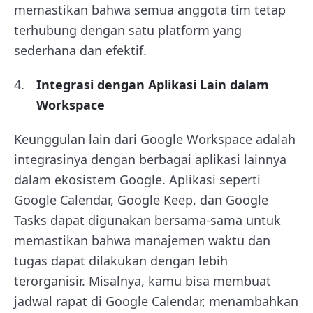
memastikan bahwa semua anggota tim tetap
terhubung dengan satu platform yang
sederhana dan efektif.
Integrasi dengan Aplikasi Lain dalam
Workspace
Keunggulan lain dari Google Workspace adalah
integrasinya dengan berbagai aplikasi lainnya
dalam ekosistem Google. Aplikasi seperti
Google Calendar, Google Keep, dan Google
Tasks dapat digunakan bersama-sama untuk
memastikan bahwa manajemen waktu dan
tugas dapat dilakukan dengan lebih
terorganisir. Misalnya, kamu bisa membuat
jadwal rapat di Google Calendar, menambahkan