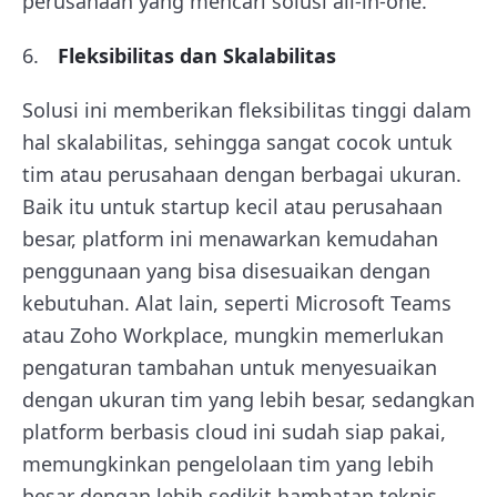
perusahaan yang mencari solusi all-in-one.
Fleksibilitas dan Skalabilitas
Solusi ini memberikan fleksibilitas tinggi dalam
hal skalabilitas, sehingga sangat cocok untuk
tim atau perusahaan dengan berbagai ukuran.
Baik itu untuk startup kecil atau perusahaan
besar, platform ini menawarkan kemudahan
penggunaan yang bisa disesuaikan dengan
kebutuhan. Alat lain, seperti Microsoft Teams
atau Zoho Workplace, mungkin memerlukan
pengaturan tambahan untuk menyesuaikan
dengan ukuran tim yang lebih besar, sedangkan
platform berbasis cloud ini sudah siap pakai,
memungkinkan pengelolaan tim yang lebih
besar dengan lebih sedikit hambatan teknis.