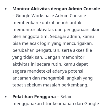
Monitor Aktivitas dengan Admin Console
– Google Workspace Admin Console
memberikan kontrol penuh untuk
memonitor aktivitas dan penggunaan akun
oleh anggota tim. Sebagai admin, kamu
bisa melacak login yang mencurigakan,
perubahan pengaturan, serta akses file
yang tidak sah. Dengan memonitor
aktivitas ini secara rutin, kamu dapat
segera mendeteksi adanya potensi
ancaman dan mengambil langkah yang
tepat sebelum masalah berkembang.
Pelatihan Pengguna
– Selain
menggunakan fitur keamanan dari Google