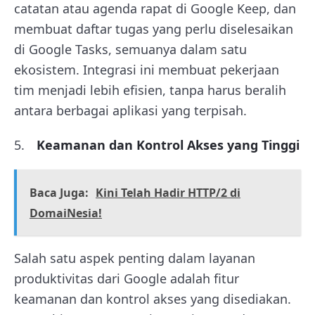
catatan atau agenda rapat di Google Keep, dan
membuat daftar tugas yang perlu diselesaikan
di Google Tasks, semuanya dalam satu
ekosistem. Integrasi ini membuat pekerjaan
tim menjadi lebih efisien, tanpa harus beralih
antara berbagai aplikasi yang terpisah.
Keamanan dan Kontrol Akses yang Tinggi
Baca Juga:
Kini Telah Hadir HTTP/2 di
DomaiNesia!
Salah satu aspek penting dalam layanan
produktivitas dari Google adalah fitur
keamanan dan kontrol akses yang disediakan.