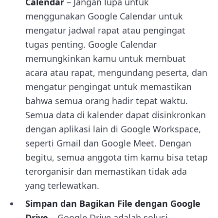
Calendar
– Jangan lupa untuk
menggunakan Google Calendar untuk
mengatur jadwal rapat atau pengingat
tugas penting. Google Calendar
memungkinkan kamu untuk membuat
acara atau rapat, mengundang peserta, dan
mengatur pengingat untuk memastikan
bahwa semua orang hadir tepat waktu.
Semua data di kalender dapat disinkronkan
dengan aplikasi lain di Google Workspace,
seperti Gmail dan Google Meet. Dengan
begitu, semua anggota tim kamu bisa tetap
terorganisir dan memastikan tidak ada
yang terlewatkan.
Simpan dan Bagikan File dengan Google
Drive
– Google Drive adalah solusi