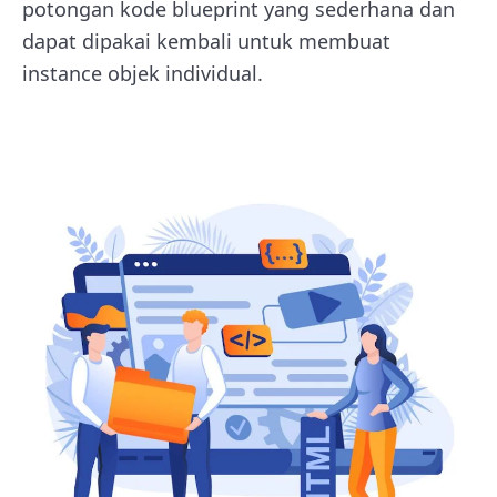
potongan kode blueprint yang sederhana dan
dapat dipakai kembali untuk membuat
instance objek individual.