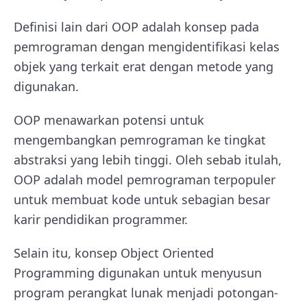
D
efinisi lain dari OOP adalah konsep pada
pemrograman dengan mengidentifikasi kelas
objek yang terkait erat dengan metode yang
digunakan.
OOP menawarkan potensi untuk
mengembangkan pemrograman ke tingkat
abstraksi yang lebih tinggi. Oleh sebab itulah,
OOP adalah model pemrograman terpopuler
untuk membuat kode untuk sebagian besar
karir pendidikan programmer.
Selain itu, konsep Object Oriented
Programming digunakan untuk menyusun
program perangkat lunak menjadi potongan-