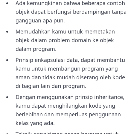
Ada kemungkinan bahwa beberapa contoh
objek dapat berfungsi berdampingan tanpa
gangguan apa pun.
Memudahkan kamu untuk memetakan
objek dalam problem domain ke objek
dalam program.
Prinsip enkapsulasi data, dapat membantu
kamu untuk membangun program yang
aman dan tidak mudah diserang oleh kode
di bagian lain dari program.
Dengan menggunakan prinsip inheritance,
kamu dapat menghilangkan kode yang
berlebihan dan memperluas penggunaan
kelas yang ada.