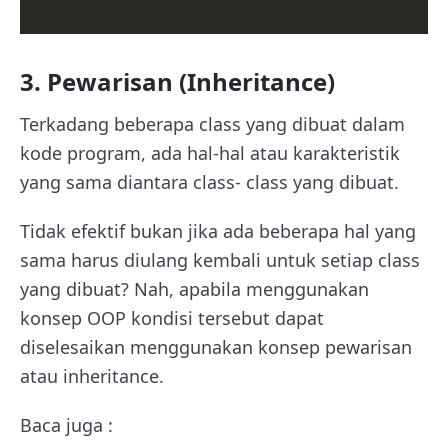
3. Pewarisan (Inheritance)
Terkadang beberapa class yang dibuat dalam
kode program, ada hal-hal atau karakteristik
yang sama diantara class- class yang dibuat.
Tidak efektif bukan jika ada beberapa hal yang
sama harus diulang kembali untuk setiap class
yang dibuat? Nah, apabila menggunakan
konsep OOP kondisi tersebut dapat
diselesaikan menggunakan konsep pewarisan
atau inheritance.
Baca juga :