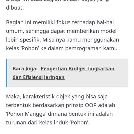
dibuat.
Bagian ini memiliki fokus terhadap hal-hal
umum, sehingga dapat memberikan model
lebih spesifik. Misalnya kamu menggunakan
kelas ‘Pohon’ ke dalam pemrograman kamu.
Baca Juga:
Pengertian Bridge: Tingkatkan
dan Efisiensi Jaringan
Maka, karakteristik objek yang bisa saja
terbentuk berdasarkan prinsip OOP adalah
‘Pohon Mangga’ dimana bentuk ini adalah
turunan dari kelas induk ‘Pohon’.