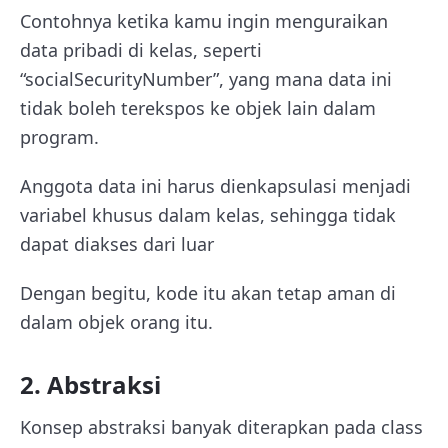
Contohnya ketika kamu ingin menguraikan
data pribadi di kelas, seperti
“socialSecurityNumber”, yang mana data ini
tidak boleh terekspos ke objek lain dalam
program.
Anggota data ini harus dienkapsulasi menjadi
variabel khusus dalam kelas, sehingga tidak
dapat diakses dari luar
Dengan begitu, kode itu akan tetap aman di
dalam objek orang itu.
2. Abstraksi
Konsep abstraksi banyak diterapkan pada class