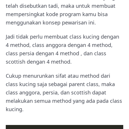
telah disebutkan tadi, maka untuk membuat
mempersingkat kode program kamu bisa
menggunakan konsep pewarisan ini.
Jadi tidak perlu membuat class kucing dengan
4 method, class anggora dengan 4 method,
class persia dengan 4 method , dan class
scottish dengan 4 method.
Cukup menurunkan sifat atau method dari
class kucing saja sebagai parent class, maka
class anggora, persia, dan scottish dapat
melakukan semua method yang ada pada class
kucing.