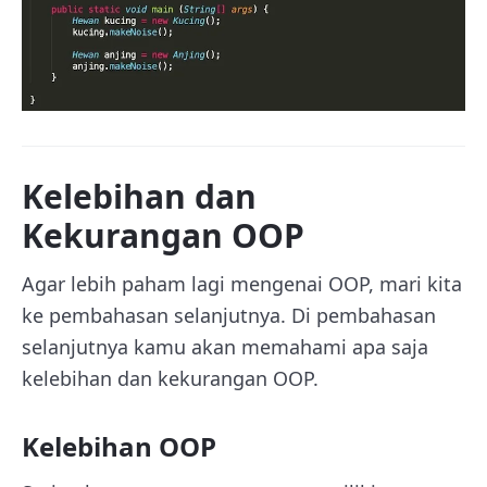
Kelebihan dan
Kekurangan OOP
Agar lebih paham lagi mengenai OOP, mari kita
ke pembahasan selanjutnya. Di pembahasan
selanjutnya kamu akan memahami apa saja
kelebihan dan kekurangan OOP.
Kelebihan OOP