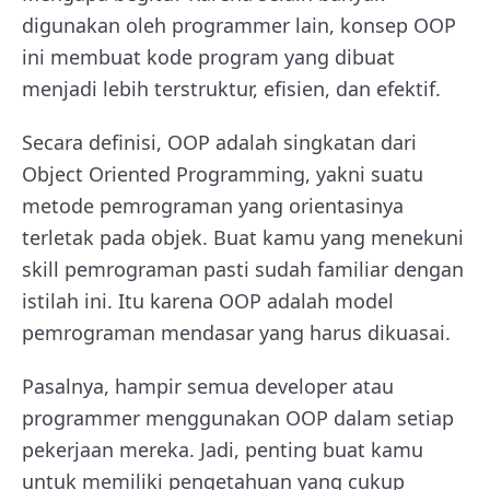
digunakan oleh programmer lain, konsep OOP
ini membuat kode program yang dibuat
menjadi lebih terstruktur, efisien, dan efektif.
Secara definisi, OOP adalah singkatan dari
Object Oriented Programming, yakni suatu
metode pemrograman yang orientasinya
terletak pada objek. Buat kamu yang menekuni
skill pemrograman pasti sudah familiar dengan
istilah ini. Itu karena OOP adalah model
pemrograman mendasar yang harus dikuasai.
Pasalnya, hampir semua developer atau
programmer menggunakan OOP dalam setiap
pekerjaan mereka. Jadi, penting buat kamu
untuk memiliki pengetahuan yang cukup