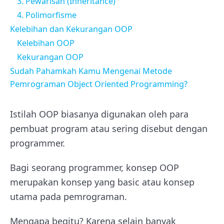
3. Pewarisan (Inheritance)
4. Polimorfisme
Kelebihan dan Kekurangan OOP
Kelebihan OOP
Kekurangan OOP
Sudah Pahamkah Kamu Mengenai Metode
Pemrograman Object Oriented Programming?
Istilah OOP biasanya digunakan oleh para
pembuat program atau sering disebut dengan
programmer.
Bagi seorang programmer, konsep OOP
merupakan konsep yang basic atau konsep
utama pada pemrograman.
Mengapa begitu? Karena selain banyak