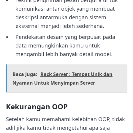
Teknik pengiriman pesan berguna untuk
komunikasi antar objek yang membuat
deskripsi antarmuka dengan sistem
eksternal menjadi lebih sederhana.
Pendekatan desain yang berpusat pada
data memungkinkan kamu untuk
mengambil lebih banyak detail model
.
Baca Juga:
Rack Server : Tempat Unik dan
Nyaman Untuk Menyimpan Server
Kekurangan OOP
Setelah kamu memahami kelebihan OOP, tidak
adil jika kamu tidak mengetahui apa saja