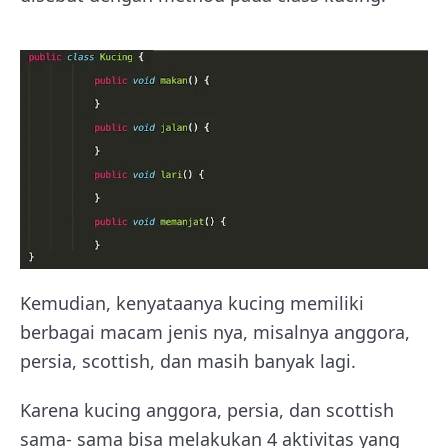
Kemudian, kenyataanya kucing memiliki
berbagai macam jenis nya, misalnya anggora,
persia, scottish, dan masih banyak lagi.
Karena kucing anggora, persia, dan scottish
sama- sama bisa melakukan 4 aktivitas yang