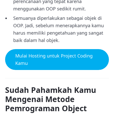
perencanaan yang tepat karena
menggunakan OOP sedikit rumit.
Semuanya diperlakukan sebagai objek di
OOP. Jadi, sebelum menerapkannya kamu
harus memiliki pengetahuan yang sangat
baik dalam hal objek.
Mulai Hosting untuk Project Coding
Kamu
Sudah Pahamkah Kamu
Mengenai Metode
Pemrograman Object