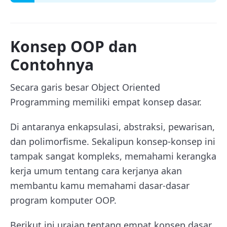
Konsep OOP dan
Contohnya
Secara garis besar Object Oriented
Programming memiliki empat konsep dasar.
Di antaranya enkapsulasi, abstraksi, pewarisan,
dan polimorfisme. Sekalipun konsep-konsep ini
tampak sangat kompleks, memahami kerangka
kerja umum tentang cara kerjanya akan
membantu kamu memahami dasar-dasar
program komputer OOP.
Berikut ini uraian tentang empat konsep dasar