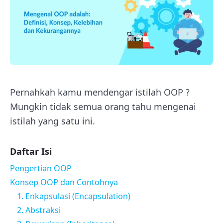
Pernahkah kamu mendengar istilah OOP ?
Mungkin tidak semua orang tahu mengenai
istilah yang satu ini.
Daftar Isi
Pengertian OOP
Konsep OOP dan Contohnya
1. Enkapsulasi (Encapsulation)
2. Abstraksi