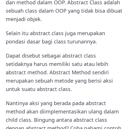
dan method dalam OOP. Abstract Class adalah
sebuah class dalam OOP yang tidak bisa dibuat
menjadi objek.
Selain itu abstract class juga merupakan
pondasi dasar bagi class turunannya.
Dapat disebut sebagai abstract class
setidaknya harus memiliki satu atau lebih
abstract method. Abstract Method sendiri
merupakan sebuah metode yang berisi aksi
untuk suatu abstract class.
Nantinya aksi yang berada pada abstract
method akan diimplementasikan ulang dalam
child class. Bingung antara abstract class
dengan abstract method? Coba pahami contoh