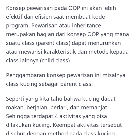
Konsep pewarisan pada OOP ini akan lebih
efektif dan efisien saat membuat kode
program. Pewarisan atau inheritance
merupakan bagian dari konsep OOP yang mana
suatu class (parent class) dapat menurunkan
atau mewarisi karakteristik dan metode kepada
class lainnya (child class).
Penggambaran konsep pewarisan ini misalnya
class kucing sebagai parent class.
Seperti yang kita tahu bahwa kucing dapat
makan, berjalan, berlari, dan memanjat.
Sehingga terdapat 4 aktivitas yang bisa
dilakukan kucing. Keempat aktivitas tersebut
disebut dengan method pada class kucing.