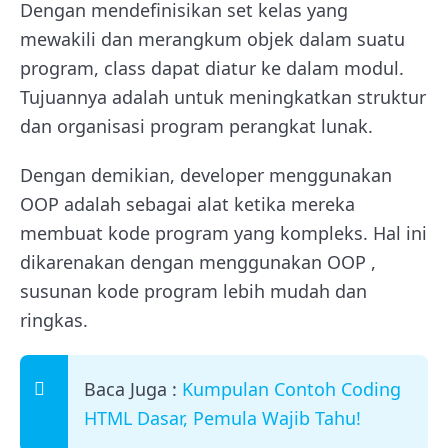
Dengan mendefinisikan set kelas yang
mewakili dan merangkum objek dalam suatu
program, class dapat diatur ke dalam modul.
Tujuannya adalah untuk meningkatkan struktur
dan organisasi program perangkat lunak.
Dengan demikian, developer menggunakan
OOP adalah sebagai alat ketika mereka
membuat kode program yang kompleks. Hal ini
dikarenakan dengan menggunakan OOP ,
susunan kode program lebih mudah dan
ringkas.
Baca Juga :
Kumpulan Contoh Coding
HTML Dasar, Pemula Wajib Tahu!