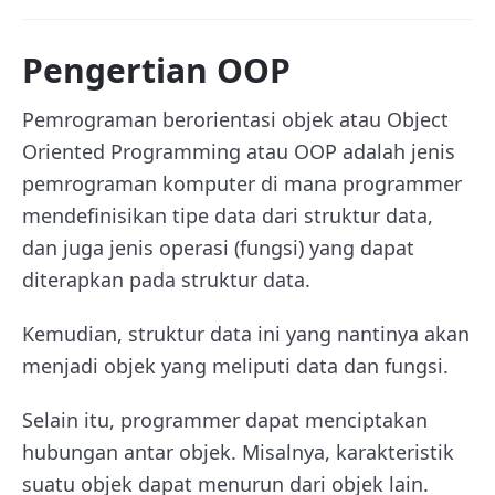
Pengertian OOP
Pemrograman berorientasi objek atau Object
Oriented Programming atau OOP adalah jenis
pemrograman komputer di mana programmer
mendefinisikan tipe data dari struktur data,
dan juga jenis operasi (fungsi) yang dapat
diterapkan pada struktur data.
Kemudian, struktur data ini yang nantinya akan
menjadi objek yang meliputi data dan fungsi.
Selain itu, programmer dapat menciptakan
hubungan antar objek. Misalnya, karakteristik
suatu objek dapat menurun dari objek lain.