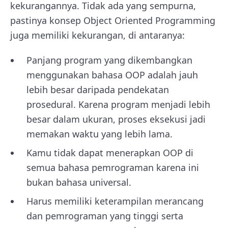
kekurangannya. Tidak ada yang sempurna,
pastinya konsep Object Oriented Programming
juga memiliki kekurangan, di antaranya:
Panjang program yang dikembangkan
menggunakan bahasa OOP adalah jauh
lebih besar daripada pendekatan
prosedural. Karena program menjadi lebih
besar dalam ukuran, proses eksekusi jadi
memakan waktu yang lebih lama.
Kamu tidak dapat menerapkan OOP di
semua bahasa pemrograman karena ini
bukan bahasa universal.
Harus memiliki keterampilan merancang
dan pemrograman yang tinggi serta