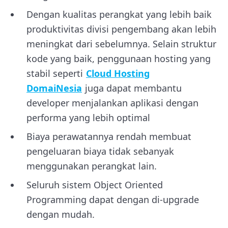
Dengan kualitas perangkat yang lebih baik
produktivitas divisi pengembang akan lebih
meningkat dari sebelumnya. Selain struktur
kode yang baik, penggunaan hosting yang
stabil seperti
Cloud Hosting
DomaiNesia
juga dapat membantu
developer menjalankan aplikasi dengan
performa yang lebih optimal
Biaya perawatannya rendah membuat
pengeluaran biaya tidak sebanyak
menggunakan perangkat lain.
Seluruh sistem Object Oriented
Programming dapat dengan di-upgrade
dengan mudah.