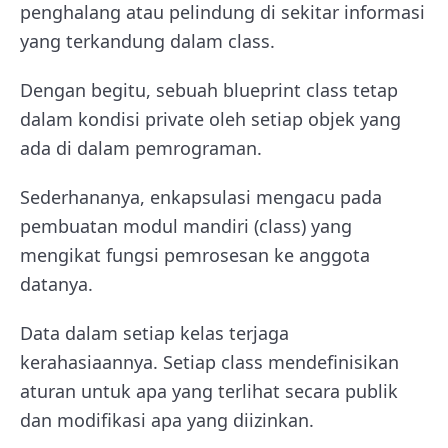
penghalang atau pelindung di sekitar informasi
yang terkandung dalam class.
Dengan begitu, sebuah blueprint class tetap
dalam kondisi private oleh setiap objek yang
ada di dalam pemrograman.
Sederhananya, enkapsulasi mengacu pada
pembuatan modul mandiri (class) yang
mengikat fungsi pemrosesan ke anggota
datanya.
Data dalam setiap kelas terjaga
kerahasiaannya. Setiap class mendefinisikan
aturan untuk apa yang terlihat secara publik
dan modifikasi apa yang diizinkan.