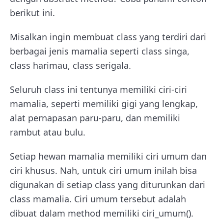
berikut ini.
Misalkan ingin membuat class yang terdiri dari
berbagai jenis mamalia seperti class singa,
class harimau, class serigala.
Seluruh class ini tentunya memiliki ciri-ciri
mamalia, seperti memiliki gigi yang lengkap,
alat pernapasan paru-paru, dan memiliki
rambut atau bulu.
Setiap hewan mamalia memiliki ciri umum dan
ciri khusus. Nah, untuk ciri umum inilah bisa
digunakan di setiap class yang diturunkan dari
class mamalia. Ciri umum tersebut adalah
dibuat dalam method memiliki ciri_umum().