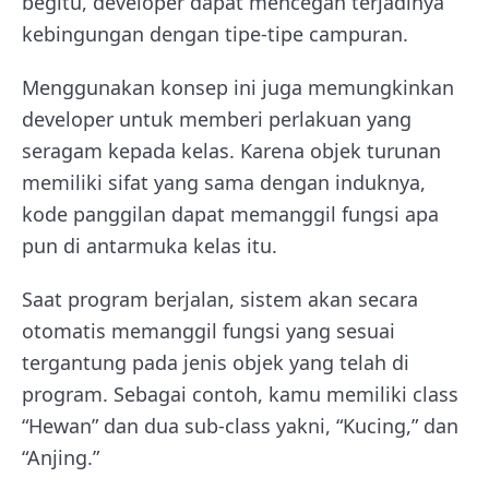
begitu, developer dapat mencegah terjadinya
kebingungan dengan tipe-tipe campuran.
Menggunakan konsep ini juga memungkinkan
developer untuk memberi perlakuan yang
seragam kepada kelas. Karena objek turunan
memiliki sifat yang sama dengan induknya,
kode panggilan dapat memanggil fungsi apa
pun di antarmuka kelas itu.
Saat program berjalan, sistem akan secara
otomatis memanggil fungsi yang sesuai
tergantung pada jenis objek yang telah di
program. Sebagai contoh, kamu memiliki class
“Hewan” dan dua sub-class yakni, “Kucing,” dan
“Anjing.”