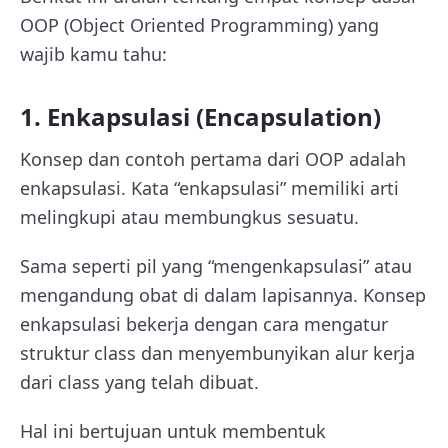
OOP (Object Oriented Programming) yang
wajib kamu tahu:
1. Enkapsulasi (Encapsulation)
Konsep dan contoh pertama dari OOP adalah
enkapsulasi. Kata “enkapsulasi” memiliki arti
melingkupi atau membungkus sesuatu.
Sama seperti pil yang “mengenkapsulasi” atau
mengandung obat di dalam lapisannya. Konsep
enkapsulasi bekerja dengan cara mengatur
struktur class dan menyembunyikan alur kerja
dari class yang telah dibuat.
Hal ini bertujuan untuk membentuk