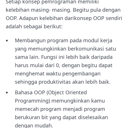
Setiap konsep pemrograman memiliki
kelebihan masing- masing. Begitu pula dengan
OOP. Adapun kelebihan darikonsep OOP sendiri
adalah sebagai berikut:
Membangun program pada modul kerja
yang memungkinkan berkomunikasi satu
sama lain. Fungsi ini lebih baik daripada
harus mulai dari 0, dengan begitu dapat
menghemat waktu pengembangan
sehingga produktivitas akan lebih baik.
Bahasa OOP (Object Oriented
Programming) memungkinkan kamu
memecah program menjadi program
berukuran bit yang dapat diselesaikan
dengan mudah.