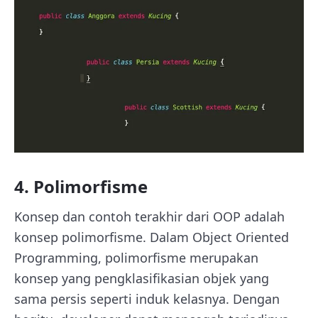
4. Polimorfisme
Konsep dan contoh terakhir dari OOP adalah
konsep polimorfisme. Dalam Object Oriented
Programming, polimorfisme merupakan
konsep yang pengklasifikasian objek yang
sama persis seperti induk kelasnya. Dengan