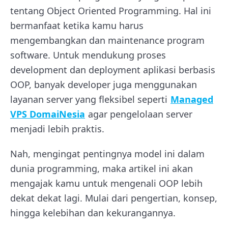
tentang Object Oriented Programming. Hal ini
bermanfaat ketika kamu harus
mengembangkan dan maintenance program
software. Untuk mendukung proses
development dan deployment aplikasi berbasis
OOP, banyak developer juga menggunakan
layanan server yang fleksibel seperti
Managed
VPS DomaiNesia
agar pengelolaan server
menjadi lebih praktis.
Nah, mengingat pentingnya model ini dalam
dunia programming, maka artikel ini akan
mengajak kamu untuk mengenali OOP lebih
dekat dekat lagi. Mulai dari pengertian, konsep,
hingga kelebihan dan kekurangannya.