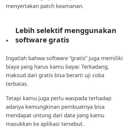
menyertakan patch keamanan.
Lebih selektif menggunakan
software gratis
Ingatlah bahwa software “gratis” juga memiliki
biaya yang harus kamu bayar. Terkadang,
maksud dari gratis bisa berarti uji coba
terbatas.
Tetapi kamu juga perlu waspada terhadap
adanya kemungkinan pembuatnya bisa
mendapat untung dari data yang kamu
masukkan ke aplikasi tersebut.