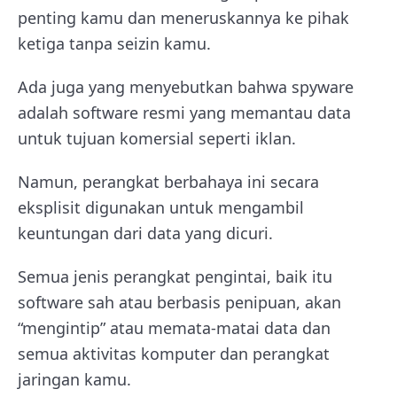
penting kamu dan meneruskannya ke pihak
ketiga tanpa seizin kamu.
Ada juga yang menyebutkan bahwa spyware
adalah software resmi yang memantau data
untuk tujuan komersial seperti iklan.
Namun, perangkat berbahaya ini secara
eksplisit digunakan untuk mengambil
keuntungan dari data yang dicuri.
Semua jenis perangkat pengintai, baik itu
software sah atau berbasis penipuan, akan
“mengintip” atau memata-matai data dan
semua aktivitas komputer dan perangkat
jaringan kamu.