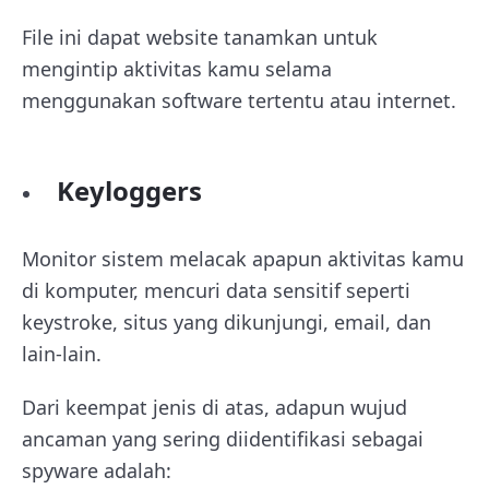
File ini dapat website tanamkan untuk
mengintip aktivitas kamu selama
menggunakan software tertentu atau internet.
Keyloggers
Monitor sistem melacak apapun aktivitas kamu
di komputer, mencuri data sensitif seperti
keystroke, situs yang dikunjungi, email, dan
lain-lain.
Dari keempat jenis di atas, adapun wujud
ancaman yang sering diidentifikasi sebagai
spyware adalah: