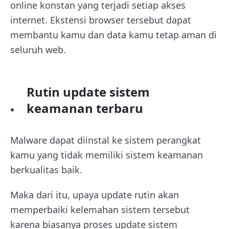
online konstan yang terjadi setiap akses
internet. Ekstensi browser tersebut dapat
membantu kamu dan data kamu tetap aman di
seluruh web.
Rutin update sistem
keamanan terbaru
Malware dapat diinstal ke sistem perangkat
kamu yang tidak memiliki sistem keamanan
berkualitas baik.
Maka dari itu, upaya update rutin akan
memperbaiki kelemahan sistem tersebut
karena biasanya proses update sistem