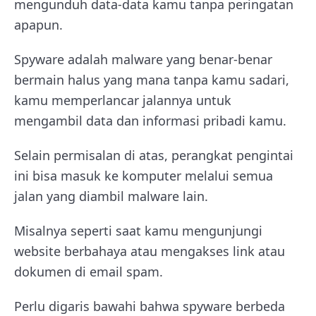
mengunduh data-data kamu tanpa peringatan
apapun.
Spyware adalah malware yang benar-benar
bermain halus yang mana tanpa kamu sadari,
kamu memperlancar jalannya untuk
mengambil data dan informasi pribadi kamu.
Selain permisalan di atas, perangkat pengintai
ini bisa masuk ke komputer melalui semua
jalan yang diambil malware lain.
Misalnya seperti saat kamu mengunjungi
website berbahaya atau mengakses link atau
dokumen di email spam.
Perlu digaris bawahi bahwa spyware berbeda