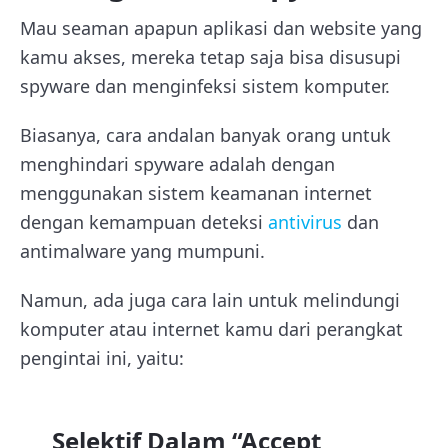
Mau seaman apapun aplikasi dan website yang
kamu akses, mereka tetap saja bisa disusupi
spyware dan menginfeksi sistem komputer.
Biasanya, cara andalan banyak orang untuk
menghindari spyware adalah dengan
menggunakan sistem keamanan internet
dengan kemampuan deteksi
antivirus
dan
antimalware yang mumpuni.
Namun, ada juga cara lain untuk melindungi
komputer atau internet kamu dari perangkat
pengintai ini, yaitu:
Selektif Dalam “Accept