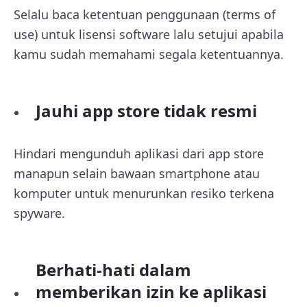
Selalu baca ketentuan penggunaan (terms of
use) untuk lisensi software lalu setujui apabila
kamu sudah memahami segala ketentuannya.
Jauhi app store tidak resmi
Hindari mengunduh aplikasi dari app store
manapun selain bawaan smartphone atau
komputer untuk menurunkan resiko terkena
spyware.
Berhati-hati dalam
memberikan izin ke aplikasi