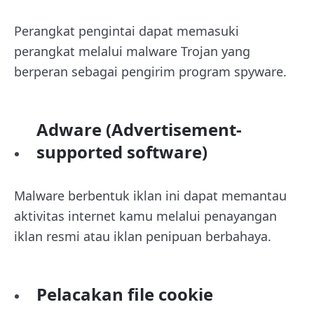
Perangkat pengintai dapat memasuki
perangkat melalui malware Trojan yang
berperan sebagai pengirim program spyware.
Adware (Advertisement-
supported software)
Malware berbentuk iklan ini dapat memantau
aktivitas internet kamu melalui penayangan
iklan resmi atau iklan penipuan berbahaya.
Pelacakan file cookie