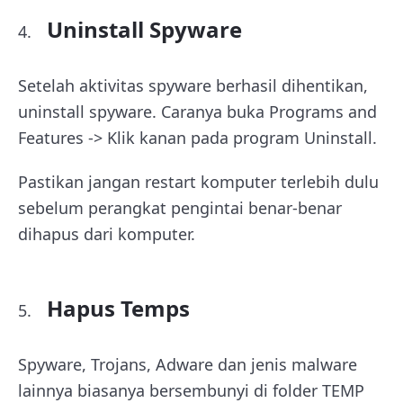
Uninstall Spyware
Setelah aktivitas spyware berhasil dihentikan,
uninstall spyware. Caranya buka Programs and
Features -> Klik kanan pada program Uninstall.
Pastikan jangan restart komputer terlebih dulu
sebelum perangkat pengintai benar-benar
dihapus dari komputer.
Hapus Temps
Spyware, Trojans, Adware dan jenis malware
lainnya biasanya bersembunyi di folder TEMP