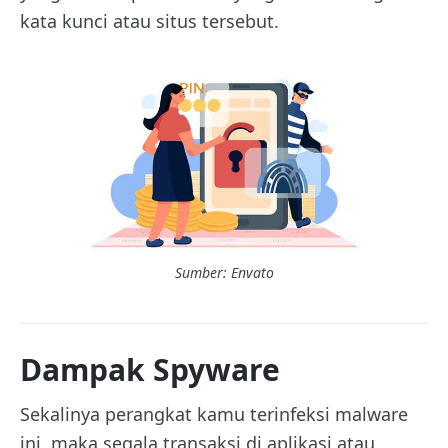
kata kunci atau situs tersebut.
Sumber: Envato
Dampak Spyware
Sekalinya perangkat kamu terinfeksi malware
ini, maka segala transaksi di aplikasi atau