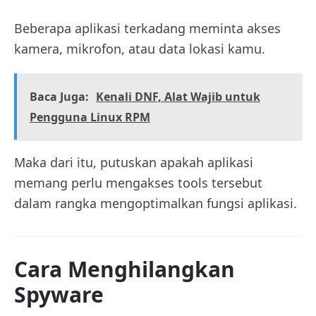
Beberapa aplikasi terkadang meminta akses
kamera, mikrofon, atau data lokasi kamu.
Baca Juga:
Kenali DNF, Alat Wajib untuk
Pengguna Linux RPM
Maka dari itu, putuskan apakah aplikasi
memang perlu mengakses tools tersebut
dalam rangka mengoptimalkan fungsi aplikasi.
Cara Menghilangkan
Spyware