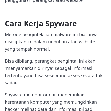
penggunaan perangkat atau website.
Cara Kerja Spyware
Metode penginfeksian malware ini biasanya
disisipkan ke dalam unduhan atau website
yang tampak normal.
Bisa dibilang, perangkat pengintai ini akan
“menyamarkan dirinya” sebagai informasi
tertentu yang bisa seseorang akses secara tak
sadar.
Spyware memonitor dan menemukan
kerentanan komputer yang memungkinkan
hacker melihat data dan informasi pribadi