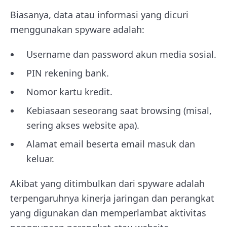
Biasanya, data atau informasi yang dicuri
menggunakan spyware adalah:
Username dan password akun media sosial.
PIN rekening bank.
Nomor kartu kredit.
Kebiasaan seseorang saat browsing (misal,
sering akses website apa).
Alamat email beserta email masuk dan
keluar.
Akibat yang ditimbulkan dari spyware adalah
terpengaruhnya kinerja jaringan dan perangkat
yang digunakan dan memperlambat aktivitas