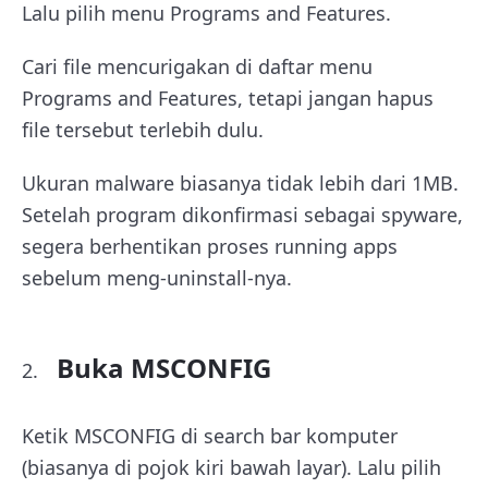
Lalu pilih menu Programs and Features.
Cari file mencurigakan di daftar menu
Programs and Features, tetapi jangan hapus
file tersebut terlebih dulu.
Ukuran malware biasanya tidak lebih dari 1MB.
Setelah program dikonfirmasi sebagai spyware,
segera berhentikan proses running apps
sebelum meng-uninstall-nya.
Buka MSCONFIG
Ketik MSCONFIG di search bar komputer
(biasanya di pojok kiri bawah layar). Lalu pilih