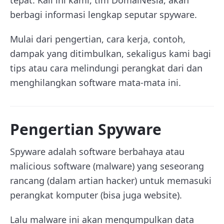
tepat. Kali ini kami, tim DomaiNesia, akan
berbagi informasi lengkap seputar spyware.
Mulai dari pengertian, cara kerja, contoh,
dampak yang ditimbulkan, sekaligus kami bagi
tips atau cara melindungi perangkat dari dan
menghilangkan software mata-mata ini.
Pengertian Spyware
Spyware adalah software berbahaya atau
malicious software (malware) yang seseorang
rancang (dalam artian hacker) untuk memasuki
perangkat komputer (bisa juga website).
Lalu malware ini akan mengumpulkan data