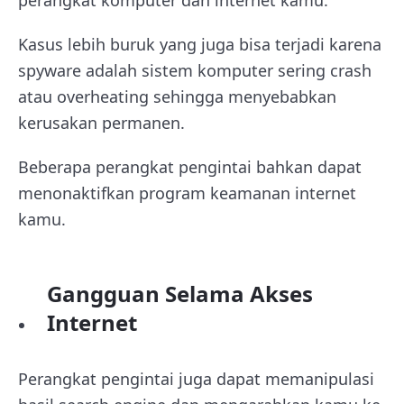
Kasus lebih buruk yang juga bisa terjadi karena
spyware adalah sistem komputer sering crash
atau overheating sehingga menyebabkan
kerusakan permanen.
Beberapa perangkat pengintai bahkan dapat
menonaktifkan program keamanan internet
kamu.
Gangguan Selama Akses
Internet
Perangkat pengintai juga dapat memanipulasi