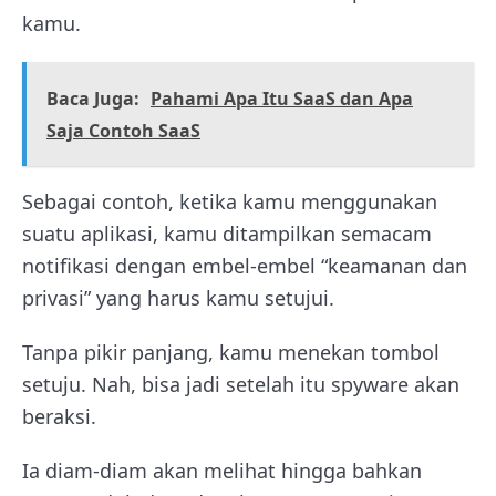
kamu.
Baca Juga:
Pahami Apa Itu SaaS dan Apa
Saja Contoh SaaS
Sebagai contoh, ketika kamu menggunakan
suatu aplikasi, kamu ditampilkan semacam
notifikasi dengan embel-embel “keamanan dan
privasi” yang harus kamu setujui.
Tanpa pikir panjang, kamu menekan tombol
setuju. Nah, bisa jadi setelah itu spyware akan
beraksi.
Ia diam-diam akan melihat hingga bahkan