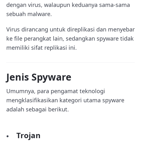
dengan virus, walaupun keduanya sama-sama
sebuah malware.
Virus dirancang untuk direplikasi dan menyebar
ke file perangkat lain, sedangkan spyware tidak
memiliki sifat replikasi ini.
Jenis Spyware
Umumnya, para pengamat teknologi
mengklasifikasikan kategori utama spyware
adalah sebagai berikut.
Trojan