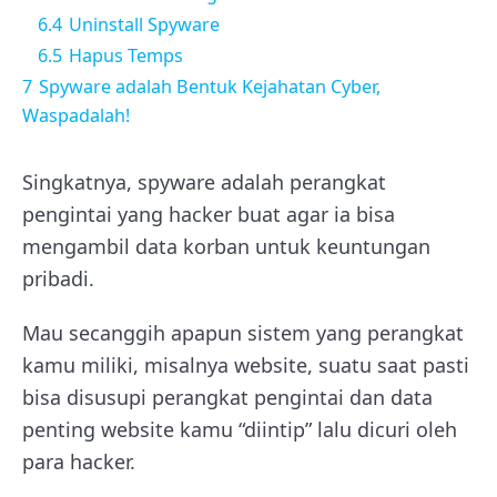
6.4
Uninstall Spyware
6.5
Hapus Temps
7
Spyware adalah Bentuk Kejahatan Cyber,
Waspadalah!
Singkatnya, spyware adalah perangkat
pengintai yang hacker buat agar ia bisa
mengambil data korban untuk keuntungan
pribadi.
Mau secanggih apapun sistem yang perangkat
kamu miliki, misalnya website, suatu saat pasti
bisa disusupi perangkat pengintai dan data
penting website kamu “diintip” lalu dicuri oleh
para hacker.