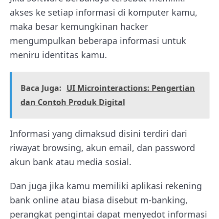
akses ke setiap informasi di komputer kamu,
maka besar kemungkinan hacker
mengumpulkan beberapa informasi untuk
meniru identitas kamu.
Baca Juga:
UI Microinteractions: Pengertian
dan Contoh Produk Digital
Informasi yang dimaksud disini terdiri dari
riwayat browsing, akun email, dan password
akun bank atau media sosial.
Dan juga jika kamu memiliki aplikasi rekening
bank online atau biasa disebut m-banking,
perangkat pengintai dapat menyedot informasi