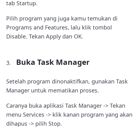
tab Startup.
Pilih program yang juga kamu temukan di
Programs and Features, lalu klik tombol
Disable. Tekan Apply dan OK.
Buka Task Manager
Setelah program dinonaktifkan, gunakan Task
Manager untuk mematikan proses.
Caranya buka aplikasi Task Manager -> Tekan
menu Services -> klik kanan program yang akan
dihapus -> pilih Stop.