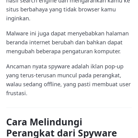
hasil search engine dan mengarahkan kamu ke
situs berbahaya yang tidak browser kamu
inginkan.
Malware ini juga dapat menyebabkan halaman
beranda internet berubah dan bahkan dapat
mengubah beberapa pengaturan komputer.
Ancaman nyata spyware adalah iklan pop-up
yang terus-terusan muncul pada perangkat,
walau sedang offline, yang pasti membuat user
frustasi.
Cara Melindungi
Perangkat dari Spyware