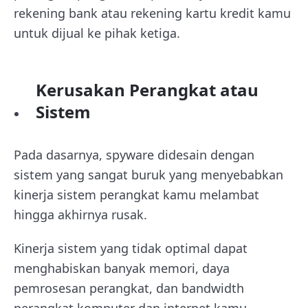
rekening bank atau rekening kartu kredit kamu
untuk dijual ke pihak ketiga.
Kerusakan Perangkat atau
Sistem
Pada dasarnya, spyware didesain dengan
sistem yang sangat buruk yang menyebabkan
kinerja sistem perangkat kamu melambat
hingga akhirnya rusak.
Kinerja sistem yang tidak optimal dapat
menghabiskan banyak memori, daya
pemrosesan perangkat, dan bandwidth
perangkat komputer dan internet kamu.