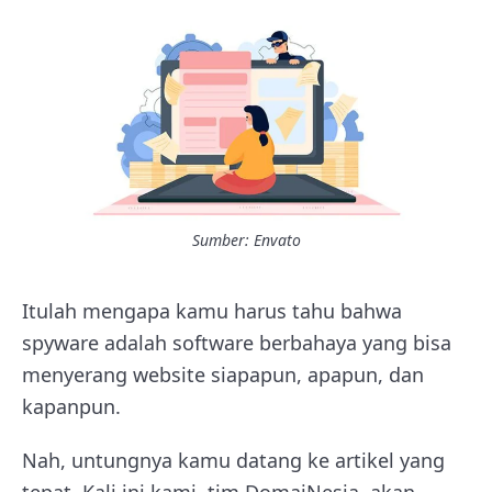
Sumber: Envato
Itulah mengapa kamu harus tahu bahwa
spyware adalah software berbahaya yang bisa
menyerang website siapapun, apapun, dan
kapanpun.
Nah, untungnya kamu datang ke artikel yang