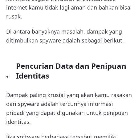
internet kamu tidak lagi aman dan bahkan bisa
rusak.
Di antara banyaknya masalah, dampak yang
ditimbulkan spyware adalah sebagai berikut.
Pencurian Data dan Penipuan
Identitas
Dampak paling krusial yang akan kamu rasakan
dari spyware adalah tercurinya informasi
pribadi yang dapat digunakan untuk penipuan
identitas.
Jika software berbahaya tersebut memiliki