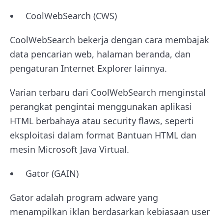
CoolWebSearch (CWS)
CoolWebSearch bekerja dengan cara membajak
data pencarian web, halaman beranda, dan
pengaturan Internet Explorer lainnya.
Varian terbaru dari CoolWebSearch menginstal
perangkat pengintai menggunakan aplikasi
HTML berbahaya atau security flaws, seperti
eksploitasi dalam format Bantuan HTML dan
mesin Microsoft Java Virtual.
Gator (GAIN)
Gator adalah program adware yang
menampilkan iklan berdasarkan kebiasaan user