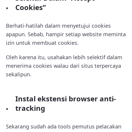
Cookies”
Berhati-hatilah dalam menyetujui cookies
apapun. Sebab, hampir setiap website meminta
izin untuk membuat cookies.
Oleh karena itu, usahakan lebih selektif dalam
menerima cookies walau dari situs terpercaya
sekalipun.
Instal ekstensi browser anti-
tracking
Sekarang sudah ada tools pemutus pelacakan