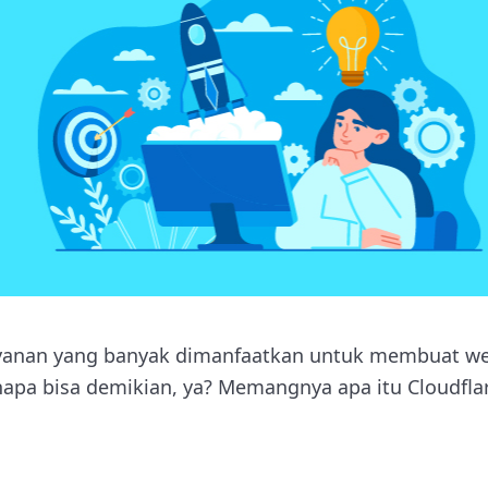
ayanan yang banyak dimanfaatkan untuk membuat we
apa bisa demikian, ya? Memangnya apa itu Cloudfla