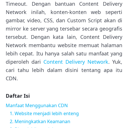
Timeout. Dengan bantuan Content Delivery
Network inilah, konten-konten web seperti
gambar, video, CSS, dan Custom Script akan di
mirror ke server yang tersebar secara geografis
tersebut. Dengan kata lain, Content Delivery
Network membantu website memuat halaman
lebih cepat. Itu hanya salah satu manfaat yang
diperoleh dari
Content Delivery Network
. Yuk,
cari tahu lebih dalam disini tentang apa itu
CDN.
Daftar Isi
Manfaat Menggunakan CDN
1. Website menjadi lebih enteng
2. Meningkatkan Keamanan