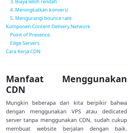
3. Biaya lebih rendah
4. Meningkatkan konversi
5. Mengurangi bounce rate
Komponen Content Delivery Network
Point of Presence
Edge Servers
Cara Kerja CDN
Manfaat Menggunakan
CDN
Mungkin beberapa dari kita berpikir bahwa
dengan menggunakan VPS atau dedicated
server tanpa menggunakan CDN, sudah cukup
membuat website berjalan dengan baik.