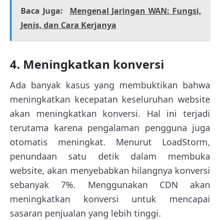
Baca Juga:
Mengenal Jaringan WAN: Fungsi,
Jenis, dan Cara Kerjanya
4. Meningkatkan konversi
Ada banyak kasus yang membuktikan bahwa
meningkatkan kecepatan keseluruhan website
akan meningkatkan konversi. Hal ini terjadi
terutama karena pengalaman pengguna juga
otomatis meningkat. Menurut LoadStorm,
penundaan satu detik dalam membuka
website, akan menyebabkan hilangnya konversi
sebanyak 7%. Menggunakan CDN akan
meningkatkan konversi untuk mencapai
sasaran penjualan yang lebih tinggi.