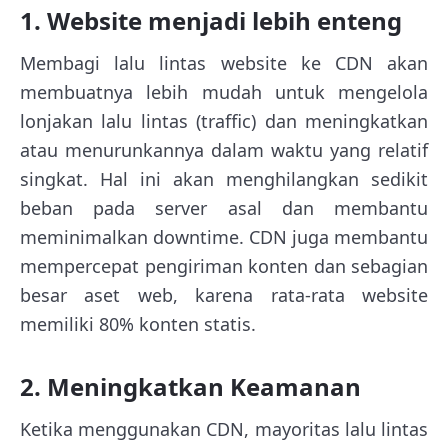
1. Website menjadi lebih enteng
Membagi lalu lintas website ke CDN akan
membuatnya lebih mudah untuk mengelola
lonjakan lalu lintas (traffic) dan meningkatkan
atau menurunkannya dalam waktu yang relatif
singkat. Hal ini akan menghilangkan sedikit
beban pada server asal dan membantu
meminimalkan downtime. CDN juga membantu
mempercepat pengiriman konten dan sebagian
besar aset web, karena rata-rata website
memiliki 80% konten statis.
2. Meningkatkan Keamanan
Ketika menggunakan CDN, mayoritas lalu lintas