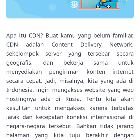
Apa itu CDN? Buat kamu yang belum familiar,
CDN adalah Content Delivery Network,
sekelompok server yang tersebar secara
geografis, dan bekerja sama untuk
menyediakan pengiriman konten internet
secara cepat. Jadi, misalnya, kita yang ada di
Indonesia, ingin mengakses website yang web
hostingnya ada di Rusia. Tentu kita akan
kesulitan untuk mengakses karena terbatas
jarak dan kecepatan koneksi internasional di
negara-negara tersebut. Bahkan tidak jarang
halaman yang kita tuju berakhir dengan