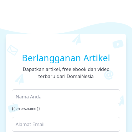
Berlangganan Artikel
Dapatkan artikel, free ebook dan video
terbaru dari DomaiNesia
{{ errors.name }}