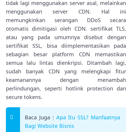
tidak lagi menggunakan server asal, melainkan
menggunakan server CDN. Hal ini
memungkinkan serangan DDoS secara
otomatis dimitigasi oleh CDN. sertifikat TLS,
atau yang pada umumnya disebut dengan
sertifikat SSL, bisa diimplementasikan pada
sebagian besar platform CDN memastikan
semua lalu lintas dienkripsi. Ditambah lagi,
sudah banyak CDN yang melengkapi fitur
keamanannya dengan menambah
perlindungan, seperti hotlink protection dan
secure tokens.
Baca Juga :
Apa Itu SSL? Manfaatnya
Bagi Website Bisnis