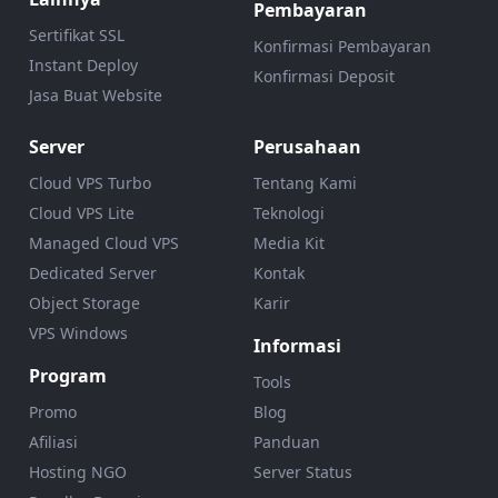
Pembayaran
Sertifikat SSL
Konfirmasi Pembayaran
Instant Deploy
Konfirmasi Deposit
Jasa Buat Website
Server
Perusahaan
Cloud VPS Turbo
Tentang Kami
Cloud VPS Lite
Teknologi
Managed Cloud VPS
Media Kit
Dedicated Server
Kontak
Object Storage
Karir
VPS Windows
Informasi
Program
Tools
Promo
Blog
Afiliasi
Panduan
Hosting NGO
Server Status