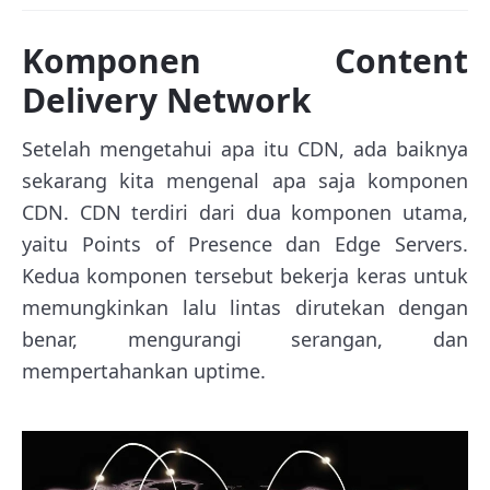
Komponen Content
Delivery Network
Setelah mengetahui apa itu CDN, ada baiknya
sekarang kita mengenal apa saja komponen
CDN. CDN terdiri dari dua komponen utama,
yaitu Points of Presence dan Edge Servers.
Kedua komponen tersebut bekerja keras untuk
memungkinkan lalu lintas dirutekan dengan
benar, mengurangi serangan, dan
mempertahankan uptime.