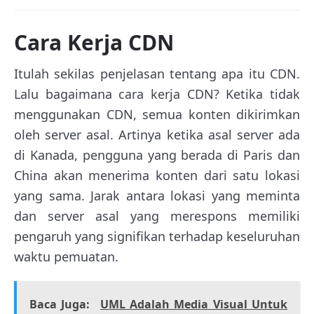
Cara Kerja CDN
Itulah sekilas penjelasan tentang apa itu CDN.
Lalu bagaimana cara kerja CDN? Ketika tidak
menggunakan CDN, semua konten dikirimkan
oleh server asal. Artinya ketika asal server ada
di Kanada, pengguna yang berada di Paris dan
China akan menerima konten dari satu lokasi
yang sama. Jarak antara lokasi yang meminta
dan server asal yang merespons memiliki
pengaruh yang signifikan terhadap keseluruhan
waktu pemuatan.
Baca Juga:
UML Adalah Media Visual Untuk