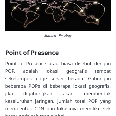
Sumber: Pixabay
Point of Presence
Point of Presence atau biasa disebut dengan
POP, adalah lokasi geografis tempat
sekelompok edge server berada. Gabungan
beberapa POPs di beberapa lokasi geografis,
jika digabungkan akan membentuk
keseluruhan jaringan. Jumlah total POP yang
membentuk CDN dan lokasinya memiliki efek