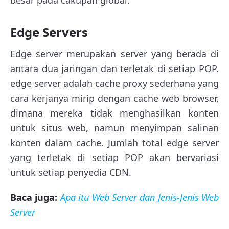
besar pada cakupan global.
Edge Servers
Edge server merupakan server yang berada di
antara dua jaringan dan terletak di setiap POP.
edge server adalah cache proxy sederhana yang
cara kerjanya mirip dengan cache web browser,
dimana mereka tidak menghasilkan konten
untuk situs web, namun menyimpan salinan
konten dalam cache. Jumlah total edge server
yang terletak di setiap POP akan bervariasi
untuk setiap penyedia CDN.
Baca juga:
Apa itu Web Server dan Jenis-Jenis Web
Server