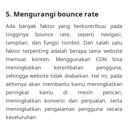
5. Mengurangi bounce rate
Ada banyak faktor yang berkontribusi pada
tingginya bounce rate, seperti navigasi,
tampilan, dan fungsi tombol. Dan salah satu
faktor terpenting adalah berapa lama website
memuat konten. Menggunakan CDN bisa
meningkatkan keterlibatan pengguna,
sehingga website tidak diabaikan. Hal ini, pada
akhirnya akan membantu kamu meningkatkan
peringkat kamu di mesin pencari,
meningkatkan konversi dan penjualan, serta
meningkatkan pengalaman pengguna secara
keseluruhan.