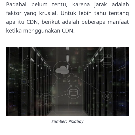
Padahal belum tentu, karena jarak adalah
faktor yang krusial. Untuk lebih tahu tentang
apa itu CDN, berikut adalah beberapa manfaat
ketika menggunakan CDN.
Sumber: Pixabay