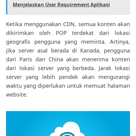
Menjelaskan User Requirement Aplikasi
Ketika menggunakan CDN, semua konten akan
dikirimkan oleh POP terdekat dari lokasi
geografis pengguna yang meminta. Artinya,
jika server asal berada di Kanada, pengguna
dari Paris dan China akan menerima konten
dari lokasi server yang berbeda. Jarak lokasi
server yang lebih pendek akan mengurangi
waktu yang diperlukan untuk memuat halaman
website.