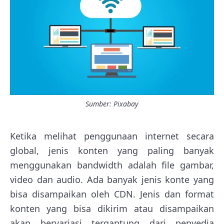
Sumber: Pixabay
Ketika melihat penggunaan internet secara
global, jenis konten yang paling banyak
menggunakan bandwidth adalah file gambar,
video dan audio. Ada banyak jenis konte yang
bisa disampaikan oleh CDN. Jenis dan format
konten yang bisa dikirim atau disampaikan
akan bervariasi tergantung dari penyedia