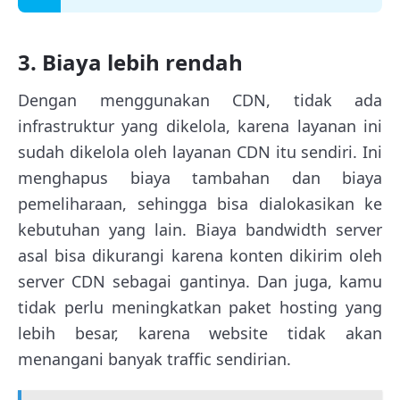
3. Biaya lebih rendah
Dengan menggunakan CDN, tidak ada
infrastruktur yang dikelola, karena layanan ini
sudah dikelola oleh layanan CDN itu sendiri. Ini
menghapus biaya tambahan dan biaya
pemeliharaan, sehingga bisa dialokasikan ke
kebutuhan yang lain. Biaya bandwidth server
asal bisa dikurangi karena konten dikirim oleh
server CDN sebagai gantinya. Dan juga, kamu
tidak perlu meningkatkan paket hosting yang
lebih besar, karena website tidak akan
menangani banyak traffic sendirian.