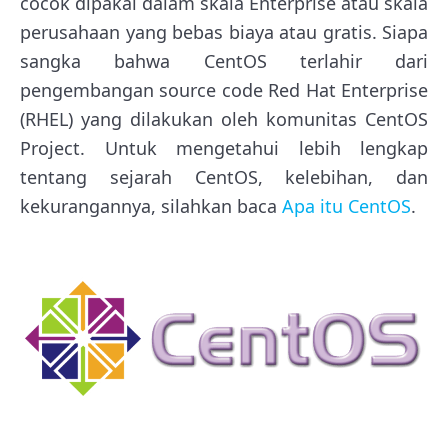
cocok dipakai dalam skala Enterprise atau skala
perusahaan yang bebas biaya atau gratis. Siapa
sangka bahwa CentOS terlahir dari
pengembangan source code Red Hat Enterprise
(RHEL) yang dilakukan oleh komunitas CentOS
Project. Untuk mengetahui lebih lengkap
tentang sejarah CentOS, kelebihan, dan
kekurangannya, silahkan baca
Apa itu CentOS
.