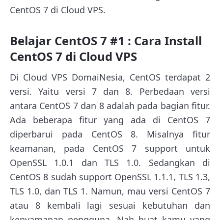
CentOS 7 di Cloud VPS.
Belajar CentOS 7 #1 : Cara Install
CentOS 7 di Cloud VPS
Di Cloud VPS DomaiNesia, CentOS terdapat 2
versi. Yaitu versi 7 dan 8. Perbedaan versi
antara CentOS 7 dan 8 adalah pada bagian fitur.
Ada beberapa fitur yang ada di CentOS 7
diperbarui pada CentOS 8. Misalnya fitur
keamanan, pada CentOS 7 support untuk
OpenSSL 1.0.1 dan TLS 1.0. Sedangkan di
CentOS 8 sudah support OpenSSL 1.1.1, TLS 1.3,
TLS 1.0, dan TLS 1. Namun, mau versi CentOS 7
atau 8 kembali lagi sesuai kebutuhan dan
kenyamanan pengguna. Nah buat kamu yang