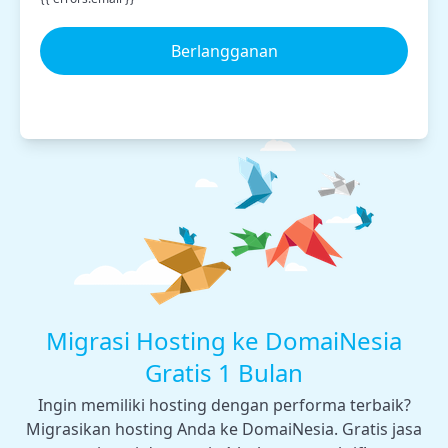
Berlangganan
Migrasi Hosting ke DomaiNesia
Gratis 1 Bulan
Ingin memiliki hosting dengan performa terbaik?
Migrasikan hosting Anda ke DomaiNesia. Gratis jasa