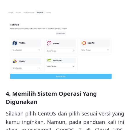
4. Memilih Sistem Operasi Yang
Digunakan
Silakan pilih CentOS dan pilih sesuai versi yang
kamu inginkan. Namun, pada panduan kali ini