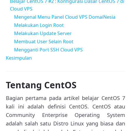
Belajar CentOS 7 #2 : Konfigurasi Dasar CentOS 7 di
Cloud VPS
Mengenal Menu Panel Cloud VPS DomaiNesia
Melakukan Login Root
Melakukan Update Server
Membuat User Selain Root
Mengganti Port SSH Cloud VPS
Kesimpulan
Tentang CentOS
Bagian pertama pada artikel belajar CentOS 7
kali ini adalah definisi CentOS. CentOS atau
Community Enterprise Operating System
adalah salah satu Distro Linux yang biasa dan