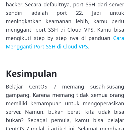
hacker. Secara defaultnya, port SSH dari server
sendiri adalah port 22. Jadi untuk
meningkatkan keamanan lebih, kamu perlu
mengganti port SSH di Cloud VPS. Kamu bisa
mengikuti step by step nya di panduan
Cara
Mengganti Port SSH di Cloud VPS
.
Kesimpulan
Belajar CentOS 7 memang susah-susang
gampang. Karena memang tidak semua orang
memiliki kemampuan untuk mengoperasikan
server. Namun, bukan berati kita tidak bisa
bukan? Sebagai pemula, kamu bisa belajar
CentOS 7 melalui artikel ini. Selamat membaca