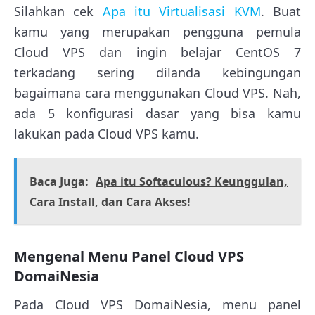
Silahkan cek
Apa itu Virtualisasi KVM
. Buat
kamu yang merupakan pengguna pemula
Cloud VPS dan ingin belajar CentOS 7
terkadang sering dilanda kebingungan
bagaimana cara menggunakan Cloud VPS. Nah,
ada 5 konfigurasi dasar yang bisa kamu
lakukan pada Cloud VPS kamu.
Baca Juga:
Apa itu Softaculous? Keunggulan,
Cara Install, dan Cara Akses!
Mengenal Menu Panel Cloud VPS
DomaiNesia
Pada Cloud VPS DomaiNesia, menu panel