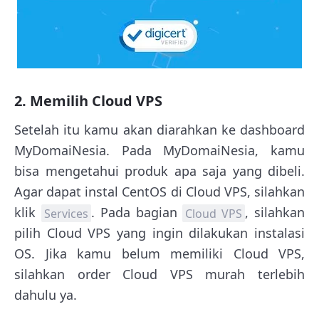
2. Memilih Cloud VPS
Setelah itu kamu akan diarahkan ke dashboard
MyDomaiNesia. Pada MyDomaiNesia, kamu
bisa mengetahui produk apa saja yang dibeli.
Agar dapat instal CentOS di Cloud VPS, silahkan
klik
. Pada bagian
, silahkan
Services
Cloud VPS
pilih Cloud VPS yang ingin dilakukan instalasi
OS. Jika kamu belum memiliki Cloud VPS,
silahkan order Cloud VPS murah terlebih
dahulu ya.