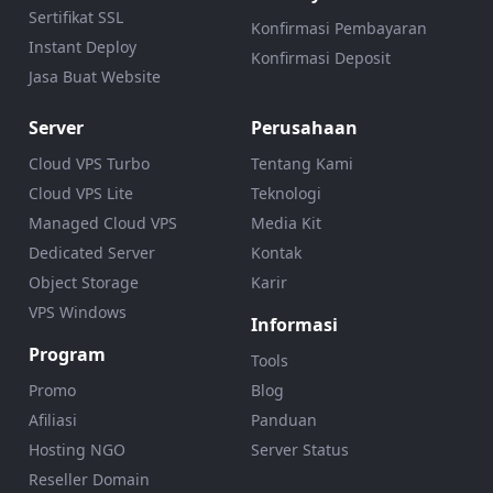
Sertifikat SSL
Konfirmasi Pembayaran
Instant Deploy
Konfirmasi Deposit
Jasa Buat Website
Server
Perusahaan
Cloud VPS Turbo
Tentang Kami
Cloud VPS Lite
Teknologi
Managed Cloud VPS
Media Kit
Dedicated Server
Kontak
Object Storage
Karir
VPS Windows
Informasi
Program
Tools
Promo
Blog
Afiliasi
Panduan
Hosting NGO
Server Status
Reseller Domain