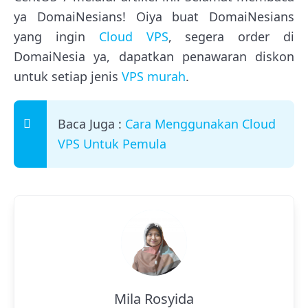
ya DomaiNesians! Oiya buat DomaiNesians
yang ingin
Cloud VPS
, segera order di
DomaiNesia ya, dapatkan penawaran diskon
untuk setiap jenis
VPS murah
.
Baca Juga :
Cara Menggunakan Cloud
VPS Untuk Pemula
Mila Rosyida