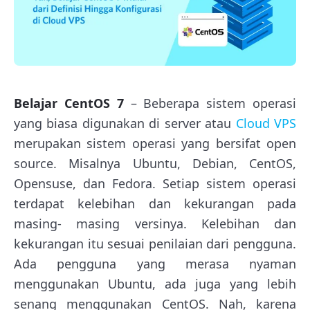
Belajar CentOS 7
– Beberapa sistem operasi
yang biasa digunakan di server atau
Cloud VPS
merupakan sistem operasi yang bersifat open
source. Misalnya Ubuntu, Debian, CentOS,
Opensuse, dan Fedora. Setiap sistem operasi
terdapat kelebihan dan kekurangan pada
masing- masing versinya. Kelebihan dan
kekurangan itu sesuai penilaian dari pengguna.
Ada pengguna yang merasa nyaman
menggunakan Ubuntu, ada juga yang lebih
senang menggunakan CentOS. Nah, karena