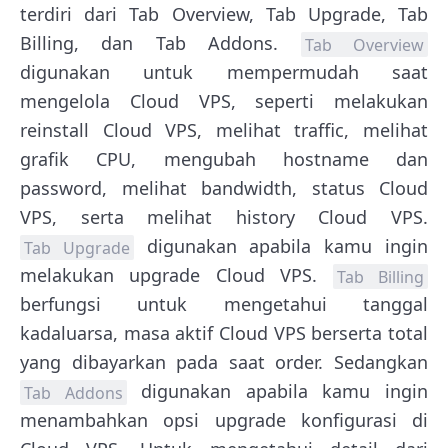
terdiri dari Tab Overview, Tab Upgrade, Tab
Billing, dan Tab Addons.
Tab Overview
digunakan untuk mempermudah saat
mengelola Cloud VPS, seperti melakukan
reinstall Cloud VPS, melihat traffic, melihat
grafik CPU, mengubah hostname dan
password, melihat bandwidth, status Cloud
VPS, serta melihat history Cloud VPS.
digunakan apabila kamu ingin
Tab Upgrade
melakukan upgrade Cloud VPS.
Tab Billing
berfungsi untuk mengetahui tanggal
kadaluarsa, masa aktif Cloud VPS berserta total
yang dibayarkan pada saat order. Sedangkan
digunakan apabila kamu ingin
Tab Addons
menambahkan opsi upgrade konfigurasi di