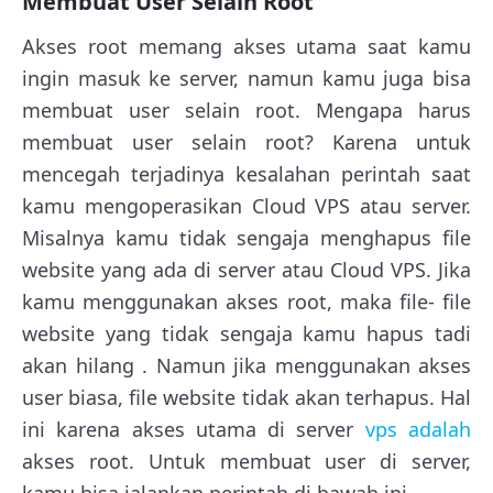
Membuat User Selain Root
Akses root memang akses utama saat kamu
ingin masuk ke server, namun kamu juga bisa
membuat user selain root. Mengapa harus
membuat user selain root? Karena untuk
mencegah terjadinya kesalahan perintah saat
kamu mengoperasikan Cloud VPS atau server.
Misalnya kamu tidak sengaja menghapus file
website yang ada di server atau Cloud VPS. Jika
kamu menggunakan akses root, maka file- file
website yang tidak sengaja kamu hapus tadi
akan hilang . Namun jika menggunakan akses
user biasa, file website tidak akan terhapus. Hal
ini karena akses utama di server
vps adalah
akses root. Untuk membuat user di server,