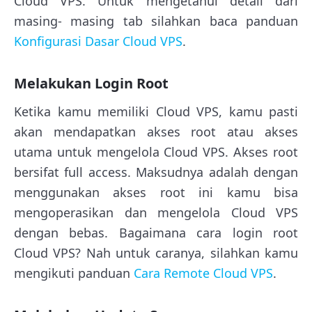
Cloud VPS. Untuk mengetahui detail dari
masing- masing tab silahkan baca panduan
Konfigurasi Dasar Cloud VPS
.
Melakukan Login Root
Ketika kamu memiliki Cloud VPS, kamu pasti
akan mendapatkan akses root atau akses
utama untuk mengelola Cloud VPS. Akses root
bersifat full access. Maksudnya adalah dengan
menggunakan akses root ini kamu bisa
mengoperasikan dan mengelola Cloud VPS
dengan bebas. Bagaimana cara login root
Cloud VPS? Nah untuk caranya, silahkan kamu
mengikuti panduan
Cara Remote Cloud VPS
.