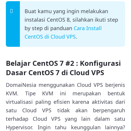
Buat kamu yang ingin melakukan
instalasi CentOS 8, silahkan ikuti step
by step di panduan
Cara Install
CentOS di Cloud VPS
.
Belajar CentOS 7 #2 : Konfigurasi
Dasar CentOS 7 di Cloud VPS
DomaiNesia menggunakan Cloud VPS berjenis
KVM. Tipe KVM ini merupakan bentuk
virtualisasi paling efisien karena aktivitas dari
satu Cloud VPS tidak akan berpengaruh
terhadap Cloud VPS yang lain dalam satu
Hypervisor. Ingin tahu keunggulan lainnya?