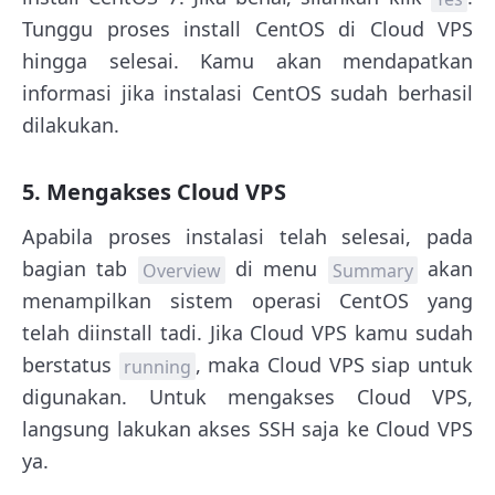
Tunggu proses install CentOS di Cloud VPS
hingga selesai. Kamu akan mendapatkan
informasi jika instalasi CentOS sudah berhasil
dilakukan.
5. Mengakses Cloud VPS
Apabila proses instalasi telah selesai, pada
bagian tab
di menu
akan
Overview
Summary
menampilkan sistem operasi CentOS yang
telah diinstall tadi. Jika Cloud VPS kamu sudah
berstatus
, maka Cloud VPS siap untuk
running
digunakan. Untuk mengakses Cloud VPS,
langsung lakukan akses SSH saja ke Cloud VPS
ya.