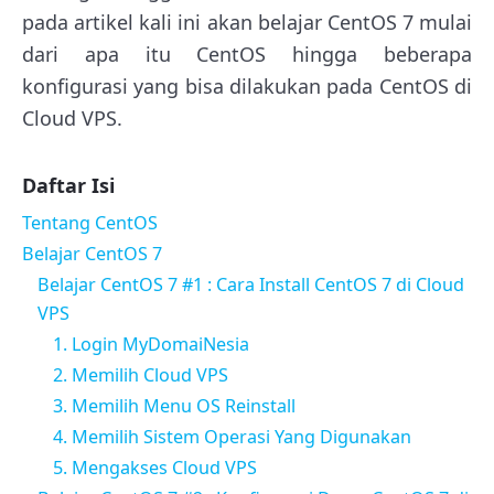
pada artikel kali ini akan belajar CentOS 7 mulai
dari apa itu CentOS hingga beberapa
konfigurasi yang bisa dilakukan pada CentOS di
Cloud VPS.
Daftar Isi
Tentang CentOS
Belajar CentOS 7
Belajar CentOS 7 #1 : Cara Install CentOS 7 di Cloud
VPS
1. Login MyDomaiNesia
2. Memilih Cloud VPS
3. Memilih Menu OS Reinstall
4. Memilih Sistem Operasi Yang Digunakan
5. Mengakses Cloud VPS