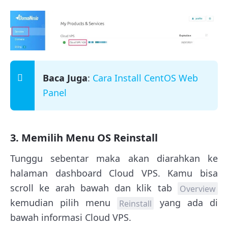
Baca Juga
:
Cara Install CentOS Web
Panel
3. Memilih Menu OS Reinstall
Tunggu sebentar maka akan diarahkan ke
halaman dashboard Cloud VPS. Kamu bisa
scroll ke arah bawah dan klik tab
Overview
kemudian pilih menu
yang ada di
Reinstall
bawah informasi Cloud VPS.