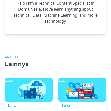
Halo ! I'm a Technical Content Specialist in
DomaiNesia. I love learn anything about
Technical, Data, Machine Learning, and more
Technology.
ARTIKEL
Lainnya
Berita
Berita