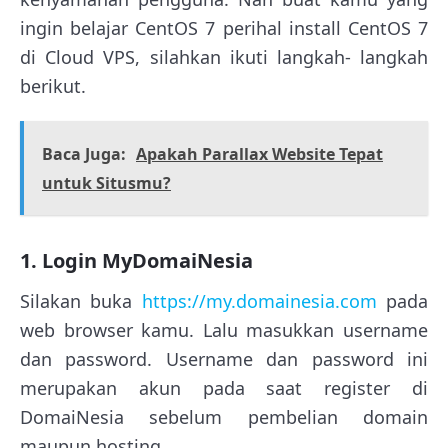
ingin belajar CentOS 7 perihal install CentOS 7
di Cloud VPS, silahkan ikuti langkah- langkah
berikut.
Baca Juga:
Apakah Parallax Website Tepat
untuk Situsmu?
1. Login MyDomaiNesia
Silakan buka
https://my.domainesia.com
pada
web browser kamu. Lalu masukkan username
dan password. Username dan password ini
merupakan akun pada saat register di
DomaiNesia sebelum pembelian domain
maupun hosting.