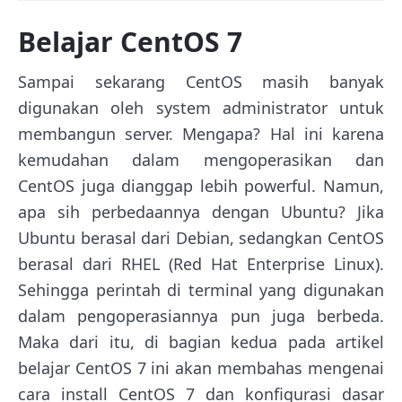
Belajar CentOS 7
Sampai sekarang CentOS masih banyak
digunakan oleh system administrator untuk
membangun server. Mengapa? Hal ini karena
kemudahan dalam mengoperasikan dan
CentOS juga dianggap lebih powerful. Namun,
apa sih perbedaannya dengan Ubuntu? Jika
Ubuntu berasal dari Debian, sedangkan CentOS
berasal dari RHEL (Red Hat Enterprise Linux).
Sehingga perintah di terminal yang digunakan
dalam pengoperasiannya pun juga berbeda.
Maka dari itu, di bagian kedua pada artikel
belajar CentOS 7 ini akan membahas mengenai
cara install CentOS 7 dan konfigurasi dasar