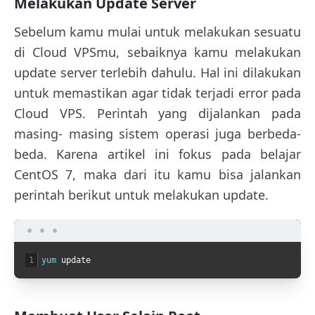
Melakukan Update Server
Sebelum kamu mulai untuk melakukan sesuatu
di Cloud VPSmu, sebaiknya kamu melakukan
update server terlebih dahulu. Hal ini dilakukan
untuk memastikan agar tidak terjadi error pada
Cloud VPS. Perintah yang dijalankan pada
masing- masing sistem operasi juga berbeda-
beda. Karena artikel ini fokus pada belajar
CentOS 7, maka dari itu kamu bisa jalankan
perintah berikut untuk melakukan update.
1
yum 
update