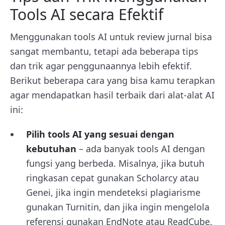
Tools AI secara Efektif
Menggunakan tools AI untuk review jurnal bisa
sangat membantu, tetapi ada beberapa tips
dan trik agar penggunaannya lebih efektif.
Berikut beberapa cara yang bisa kamu terapkan
agar mendapatkan hasil terbaik dari alat-alat AI
ini:
Pilih tools AI yang sesuai dengan
kebutuhan
– ada banyak tools AI dengan
fungsi yang berbeda. Misalnya, jika butuh
ringkasan cepat gunakan Scholarcy atau
Genei, jika ingin mendeteksi plagiarisme
gunakan Turnitin, dan jika ingin mengelola
referensi gunakan EndNote atau ReadCube.