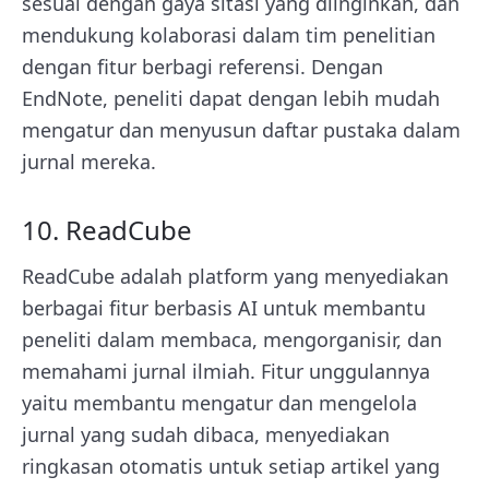
sesuai dengan gaya sitasi yang diinginkan, dan
mendukung kolaborasi dalam tim penelitian
dengan fitur berbagi referensi. Dengan
EndNote, peneliti dapat dengan lebih mudah
mengatur dan menyusun daftar pustaka dalam
jurnal mereka.
10. ReadCube
ReadCube adalah platform yang menyediakan
berbagai fitur berbasis AI untuk membantu
peneliti dalam membaca, mengorganisir, dan
memahami jurnal ilmiah. Fitur unggulannya
yaitu membantu mengatur dan mengelola
jurnal yang sudah dibaca, menyediakan
ringkasan otomatis untuk setiap artikel yang