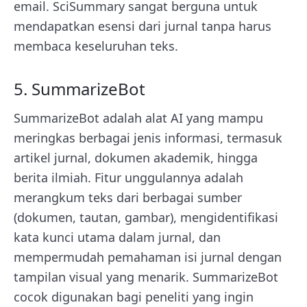
email. SciSummary sangat berguna untuk
mendapatkan esensi dari jurnal tanpa harus
membaca keseluruhan teks.
5. SummarizeBot
SummarizeBot adalah alat AI yang mampu
meringkas berbagai jenis informasi, termasuk
artikel jurnal, dokumen akademik, hingga
berita ilmiah. Fitur unggulannya adalah
merangkum teks dari berbagai sumber
(dokumen, tautan, gambar), mengidentifikasi
kata kunci utama dalam jurnal, dan
mempermudah pemahaman isi jurnal dengan
tampilan visual yang menarik. SummarizeBot
cocok digunakan bagi peneliti yang ingin