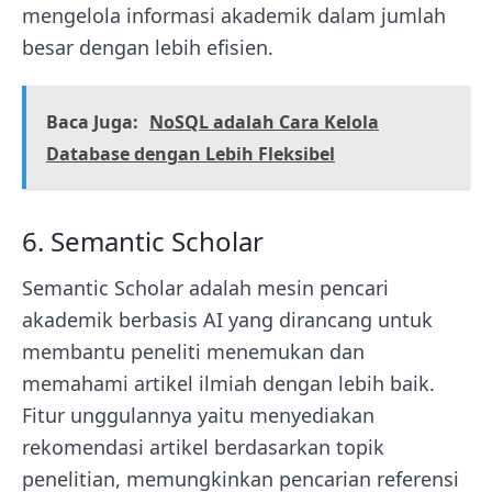
mengelola informasi akademik dalam jumlah
besar dengan lebih efisien.
Baca Juga:
NoSQL adalah Cara Kelola
Database dengan Lebih Fleksibel
6. Semantic Scholar
Semantic Scholar adalah mesin pencari
akademik berbasis AI yang dirancang untuk
membantu peneliti menemukan dan
memahami artikel ilmiah dengan lebih baik.
Fitur unggulannya yaitu menyediakan
rekomendasi artikel berdasarkan topik
penelitian, memungkinkan pencarian referensi