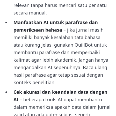
relevan tanpa harus mencari satu per satu
secara manual.
Manfaatkan AI untuk parafrase dan
pemeriksaan bahasa
– jika jurnal masih
memiliki banyak kesalahan tata bahasa
atau kurang jelas, gunakan QuillBot untuk
membantu parafrase dan memperbaiki
kalimat agar lebih akademik. Jangan hanya
mengandalkan AI sepenuhnya. Baca ulang
hasil parafrase agar tetap sesuai dengan
konteks penelitian.
Cek akurasi dan keandalan data dengan
AI
– beberapa tools AI dapat membantu
dalam memeriksa apakah data dalam jurnal
valid atau ada potensi bias, seperti