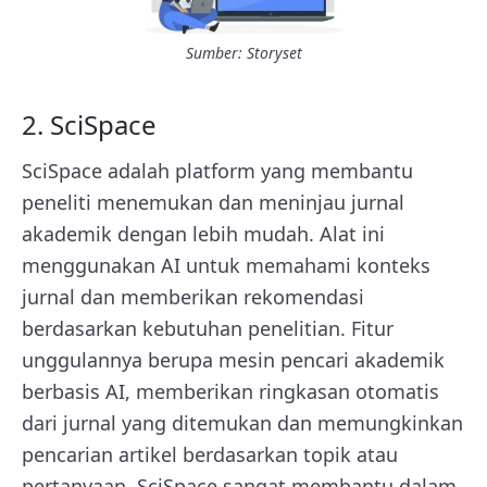
Sumber: Storyset
2. SciSpace
SciSpace adalah platform yang membantu
peneliti menemukan dan meninjau jurnal
akademik dengan lebih mudah. Alat ini
menggunakan AI untuk memahami konteks
jurnal dan memberikan rekomendasi
berdasarkan kebutuhan penelitian. Fitur
unggulannya berupa mesin pencari akademik
berbasis AI, memberikan ringkasan otomatis
dari jurnal yang ditemukan dan memungkinkan
pencarian artikel berdasarkan topik atau
pertanyaan. SciSpace sangat membantu dalam