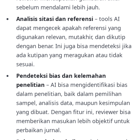
sebelum mendalami lebih jauh.
Analisis sitasi dan referensi
– tools AI
dapat mengecek apakah referensi yang
digunakan relevan, mutakhir, dan dikutip
dengan benar. Ini juga bisa mendeteksi jika
ada kutipan yang meragukan atau tidak
sesuai.
Pendeteksi bias dan kelemahan
penelitian
– AI bisa mengidentifikasi bias
dalam penelitian, baik dalam pemilihan
sampel, analisis data, maupun kesimpulan
yang dibuat. Dengan fitur ini, reviewer bisa
memberikan masukan lebih objektif untuk
perbaikan jurnal.