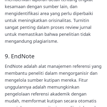
kesamaan dengan sumber lain, dan
mengidentifikasi area yang perlu diperbaiki
untuk meningkatkan orisinalitas. Turnitin
sangat penting dalam proses review jurnal
untuk memastikan bahwa penelitian tidak
mengandung plagiarisme.
9. EndNote
EndNote adalah alat manajemen referensi yang
membantu peneliti dalam mengorganisir dan
mengelola sumber kutipan mereka. Fitur
unggulannya adalah memungkinkan
pengelolaan referensi akademik dengan
mudah, memformat kutipan secara otomatis