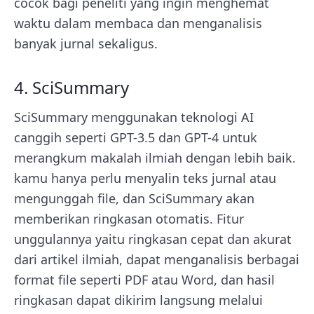
cocok bagi peneliti yang ingin menghemat
waktu dalam membaca dan menganalisis
banyak jurnal sekaligus.
4. SciSummary
SciSummary menggunakan teknologi AI
canggih seperti GPT-3.5 dan GPT-4 untuk
merangkum makalah ilmiah dengan lebih baik.
kamu hanya perlu menyalin teks jurnal atau
mengunggah file, dan SciSummary akan
memberikan ringkasan otomatis. Fitur
unggulannya yaitu ringkasan cepat dan akurat
dari artikel ilmiah, dapat menganalisis berbagai
format file seperti PDF atau Word, dan hasil
ringkasan dapat dikirim langsung melalui