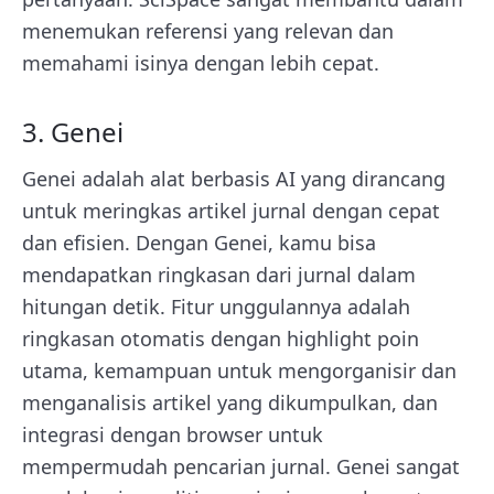
menemukan referensi yang relevan dan
memahami isinya dengan lebih cepat.
3. Genei
Genei adalah alat berbasis AI yang dirancang
untuk meringkas artikel jurnal dengan cepat
dan efisien. Dengan Genei, kamu bisa
mendapatkan ringkasan dari jurnal dalam
hitungan detik. Fitur unggulannya adalah
ringkasan otomatis dengan highlight poin
utama, kemampuan untuk mengorganisir dan
menganalisis artikel yang dikumpulkan, dan
integrasi dengan browser untuk
mempermudah pencarian jurnal. Genei sangat