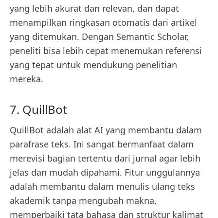
yang lebih akurat dan relevan, dan dapat
menampilkan ringkasan otomatis dari artikel
yang ditemukan. Dengan Semantic Scholar,
peneliti bisa lebih cepat menemukan referensi
yang tepat untuk mendukung penelitian
mereka.
7. QuillBot
QuillBot adalah alat AI yang membantu dalam
parafrase teks. Ini sangat bermanfaat dalam
merevisi bagian tertentu dari jurnal agar lebih
jelas dan mudah dipahami. Fitur unggulannya
adalah membantu dalam menulis ulang teks
akademik tanpa mengubah makna,
memperbaiki tata bahasa dan struktur kalimat