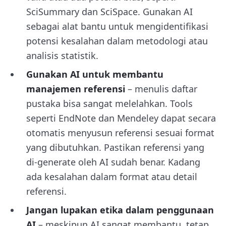
SciSummary dan SciSpace. Gunakan AI
sebagai alat bantu untuk mengidentifikasi
potensi kesalahan dalam metodologi atau
analisis statistik.
Gunakan AI untuk membantu
manajemen referensi
– menulis daftar
pustaka bisa sangat melelahkan. Tools
seperti EndNote dan Mendeley dapat secara
otomatis menyusun referensi sesuai format
yang dibutuhkan. Pastikan referensi yang
di-generate oleh AI sudah benar. Kadang
ada kesalahan dalam format atau detail
referensi.
Jangan lupakan etika dalam penggunaan
AI
– meskipun AI sangat membantu, tetap