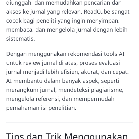
diunggah, dan memudahkan pencarian dan
akses ke jurnal yang relevan. ReadCube sangat
cocok bagi peneliti yang ingin menyimpan,
membaca, dan mengelola jurnal dengan lebih
sistematis.
Dengan menggunakan rekomendasi tools AI
untuk review jurnal di atas, proses evaluasi
jurnal menjadi lebih efisien, akurat, dan cepat.
AI membantu dalam banyak aspek, seperti
merangkum jurnal, mendeteksi plagiarisme,
mengelola referensi, dan mempermudah
pemahaman isi penelitian.
Tips dan Trik Menggunakan