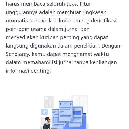
harus membaca seluruh teks. Fitur
unggulannya adalah membuat ringkasan
otomatis dari artikel ilmiah, mengidentifikasi
poin-poin utama dalam jurnal dan
menyediakan kutipan penting yang dapat
langsung digunakan dalam penelitian. Dengan
Scholarcy, kamu dapat menghemat waktu
dalam memahami isi jurnal tanpa kehilangan
informasi penting.