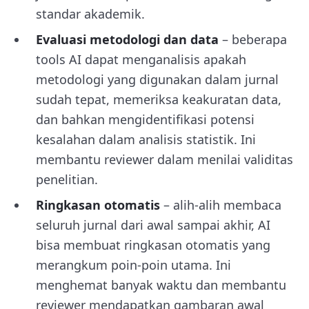
standar akademik.
Evaluasi metodologi dan data
– beberapa
tools AI dapat menganalisis apakah
metodologi yang digunakan dalam jurnal
sudah tepat, memeriksa keakuratan data,
dan bahkan mengidentifikasi potensi
kesalahan dalam analisis statistik. Ini
membantu reviewer dalam menilai validitas
penelitian.
Ringkasan otomatis
– alih-alih membaca
seluruh jurnal dari awal sampai akhir, AI
bisa membuat ringkasan otomatis yang
merangkum poin-poin utama. Ini
menghemat banyak waktu dan membantu
reviewer mendapatkan gambaran awal