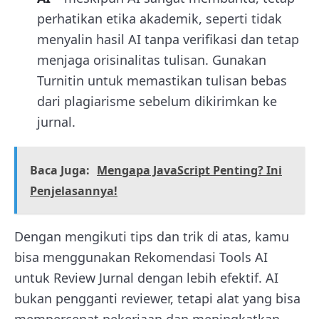
perhatikan etika akademik, seperti tidak
menyalin hasil AI tanpa verifikasi dan tetap
menjaga orisinalitas tulisan. Gunakan
Turnitin untuk memastikan tulisan bebas
dari plagiarisme sebelum dikirimkan ke
jurnal.
Baca Juga:
Mengapa JavaScript Penting? Ini
Penjelasannya!
Dengan mengikuti tips dan trik di atas, kamu
bisa menggunakan Rekomendasi Tools AI
untuk Review Jurnal dengan lebih efektif. AI
bukan pengganti reviewer, tetapi alat yang bisa
mempercepat pekerjaan dan meningkatkan