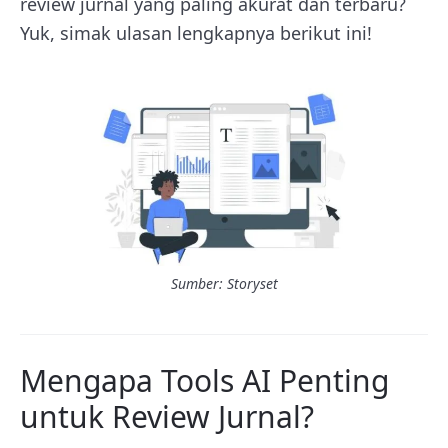
review jurnal yang paling akurat dan terbaru?
Yuk, simak ulasan lengkapnya berikut ini!
Sumber: Storyset
Mengapa Tools AI Penting
untuk Review Jurnal?