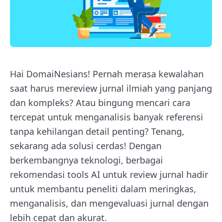
Hai DomaiNesians! Pernah merasa kewalahan
saat harus mereview jurnal ilmiah yang panjang
dan kompleks? Atau bingung mencari cara
tercepat untuk menganalisis banyak referensi
tanpa kehilangan detail penting? Tenang,
sekarang ada solusi cerdas! Dengan
berkembangnya teknologi, berbagai
rekomendasi tools AI untuk review jurnal hadir
untuk membantu peneliti dalam meringkas,
menganalisis, dan mengevaluasi jurnal dengan
lebih cepat dan akurat.