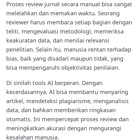
Proses review jurnal secara manual bisa sangat
melelahkan dan memakan waktu. Seorang
reviewer harus membaca setiap bagian dengan
teliti, mengevaluasi metodologi, memeriksa
keakuratan data, dan menilai relevansi
penelitian. Selain itu, manusia rentan terhadap
bias, baik yang disadari maupun tidak, yang
bisa mempengaruhi objektivitas penilaian.
Di sinilah tools AI berperan. Dengan
kecerdasannya, AI bisa membantu menyaring
artikel, mendeteksi plagiarisme, menganalisis
data, dan bahkan memberikan ringkasan
otomatis. Ini mempercepat proses review dan
meningkatkan akurasi dengan mengurangi
kesalahan manusia.