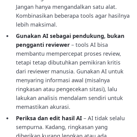
Jangan hanya mengandalkan satu alat.
Kombinasikan beberapa tools agar hasilnya
lebih maksimal.
Gunakan AI sebagai pendukung, bukan
pengganti reviewer
– tools AI bisa
membantu mempercepat proses review,
tetapi tetap dibutuhkan pemikiran kritis
dari reviewer manusia. Gunakan AI untuk
menyaring informasi awal (misalnya
ringkasan atau pengecekan sitasi), lalu
lakukan analisis mendalam sendiri untuk
memastikan akurasi.
Periksa dan edit hasil AI
– AI tidak selalu
sempurna. Kadang, ringkasan yang
diberikan kurang lengkap atau ada