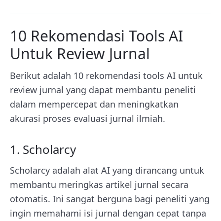
10 Rekomendasi Tools AI
Untuk Review Jurnal
Berikut adalah 10 rekomendasi tools AI untuk
review jurnal yang dapat membantu peneliti
dalam mempercepat dan meningkatkan
akurasi proses evaluasi jurnal ilmiah.
1. Scholarcy
Scholarcy adalah alat AI yang dirancang untuk
membantu meringkas artikel jurnal secara
otomatis. Ini sangat berguna bagi peneliti yang
ingin memahami isi jurnal dengan cepat tanpa