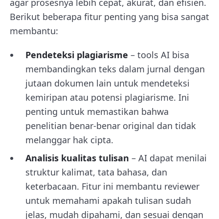
agar prosesnya lebih cepat, akurat, dan efisien.
Berikut beberapa fitur penting yang bisa sangat
membantu:
Pendeteksi plagiarisme
– tools AI bisa
membandingkan teks dalam jurnal dengan
jutaan dokumen lain untuk mendeteksi
kemiripan atau potensi plagiarisme. Ini
penting untuk memastikan bahwa
penelitian benar-benar original dan tidak
melanggar hak cipta.
Analisis kualitas tulisan
– AI dapat menilai
struktur kalimat, tata bahasa, dan
keterbacaan. Fitur ini membantu reviewer
untuk memahami apakah tulisan sudah
jelas, mudah dipahami, dan sesuai dengan