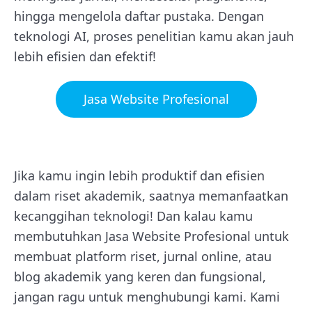
hingga mengelola daftar pustaka. Dengan
teknologi AI, proses penelitian kamu akan jauh
lebih efisien dan efektif!
Jasa Website Profesional
Jika kamu ingin lebih produktif dan efisien
dalam riset akademik, saatnya memanfaatkan
kecanggihan teknologi! Dan kalau kamu
membutuhkan Jasa Website Profesional untuk
membuat platform riset, jurnal online, atau
blog akademik yang keren dan fungsional,
jangan ragu untuk menghubungi kami. Kami