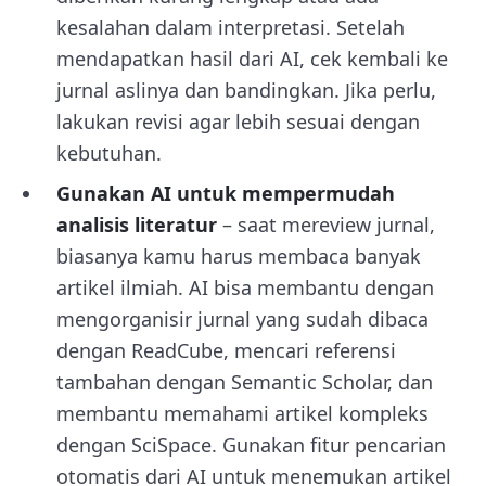
kesalahan dalam interpretasi. Setelah
mendapatkan hasil dari AI, cek kembali ke
jurnal aslinya dan bandingkan. Jika perlu,
lakukan revisi agar lebih sesuai dengan
kebutuhan.
Gunakan AI untuk mempermudah
analisis literatur
– saat mereview jurnal,
biasanya kamu harus membaca banyak
artikel ilmiah. AI bisa membantu dengan
mengorganisir jurnal yang sudah dibaca
dengan ReadCube, mencari referensi
tambahan dengan Semantic Scholar, dan
membantu memahami artikel kompleks
dengan SciSpace. Gunakan fitur pencarian
otomatis dari AI untuk menemukan artikel