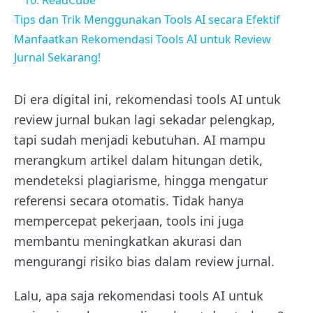
Tips dan Trik Menggunakan Tools AI secara Efektif
Manfaatkan Rekomendasi Tools AI untuk Review
Jurnal Sekarang!
Di era digital ini, rekomendasi tools AI untuk
review jurnal bukan lagi sekadar pelengkap,
tapi sudah menjadi kebutuhan. AI mampu
merangkum artikel dalam hitungan detik,
mendeteksi plagiarisme, hingga mengatur
referensi secara otomatis. Tidak hanya
mempercepat pekerjaan, tools ini juga
membantu meningkatkan akurasi dan
mengurangi risiko bias dalam review jurnal.
Lalu, apa saja rekomendasi tools AI untuk