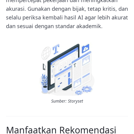
akurasi. Gunakan dengan bijak, tetap kritis, dan
selalu periksa kembali hasil AI agar lebih akurat
dan sesuai dengan standar akademik.
Sumber: Storyset
Manfaatkan Rekomendasi