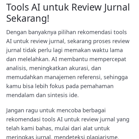
Tools AI untuk Review Jurnal
Sekarang!
Dengan banyaknya pilihan rekomendasi tools
AI untuk review jurnal, sekarang proses review
jurnal tidak perlu lagi memakan waktu lama
dan melelahkan. AI membantu mempercepat
analisis, meningkatkan akurasi, dan
memudahkan manajemen referensi, sehingga
kamu bisa lebih fokus pada pemahaman
mendalam dan sintesis ide.
Jangan ragu untuk mencoba berbagai
rekomendasi tools AI untuk review jurnal yang
telah kami bahas, mulai dari alat untuk
meringkas jurnal, mendeteksi plagiarisme,