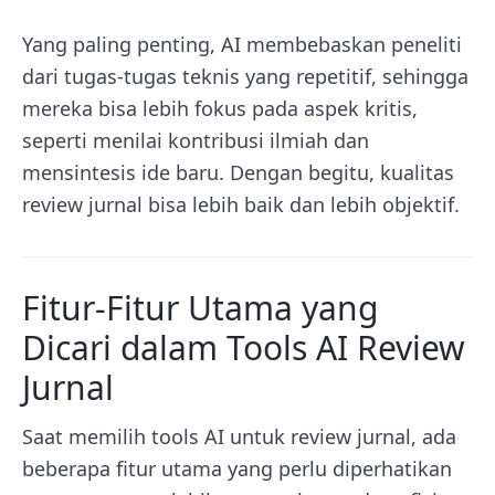
Yang paling penting, AI membebaskan peneliti
dari tugas-tugas teknis yang repetitif, sehingga
mereka bisa lebih fokus pada aspek kritis,
seperti menilai kontribusi ilmiah dan
mensintesis ide baru. Dengan begitu, kualitas
review jurnal bisa lebih baik dan lebih objektif.
Fitur-Fitur Utama yang
Dicari dalam Tools AI Review
Jurnal
Saat memilih tools AI untuk review jurnal, ada
beberapa fitur utama yang perlu diperhatikan