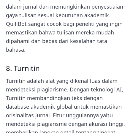
dalam jurnal dan memungkinkan penyesuaian
gaya tulisan sesuai kebutuhan akademik.
QuillBot sangat cocok bagi peneliti yang ingin
memastikan bahwa tulisan mereka mudah
dipahami dan bebas dari kesalahan tata
bahasa.
8. Turnitin
Turnitin adalah alat yang dikenal luas dalam
mendeteksi plagiarisme. Dengan teknologi AI,
Turnitin membandingkan teks dengan
database akademik global untuk memastikan
orisinalitas jurnal. Fitur unggulannya yaitu
mendeteksi plagiarisme dengan akurasi tinggi,
memberikan laporan detail tentang tingkat