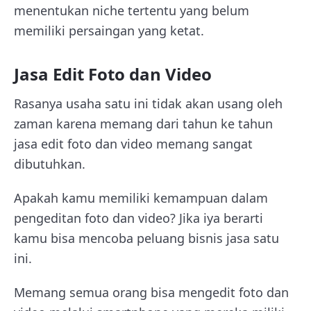
menentukan niche tertentu yang belum
memiliki persaingan yang ketat.
Jasa Edit Foto dan Video
Rasanya usaha satu ini tidak akan usang oleh
zaman karena memang dari tahun ke tahun
jasa edit foto dan video memang sangat
dibutuhkan.
Apakah kamu memiliki kemampuan dalam
pengeditan foto dan video? Jika iya berarti
kamu bisa mencoba peluang bisnis jasa satu
ini.
Memang semua orang bisa mengedit foto dan