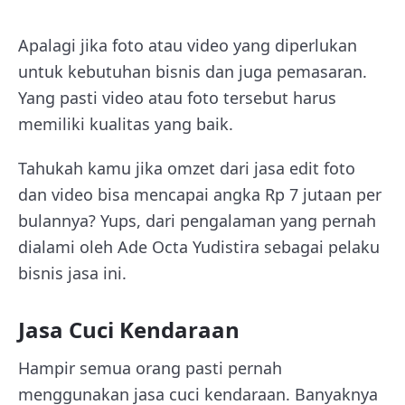
Apalagi jika foto atau video yang diperlukan
untuk kebutuhan bisnis dan juga pemasaran.
Yang pasti video atau foto tersebut harus
memiliki kualitas yang baik.
Tahukah kamu jika omzet dari jasa edit foto
dan video bisa mencapai angka Rp 7 jutaan per
bulannya? Yups, dari pengalaman yang pernah
dialami oleh Ade Octa Yudistira sebagai pelaku
bisnis jasa ini.
Jasa Cuci Kendaraan
Hampir semua orang pasti pernah
menggunakan jasa cuci kendaraan. Banyaknya