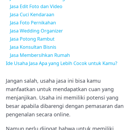
Jasa Edit Foto dan Video
Jasa Cuci Kendaraan
Jasa Foto Pernikahan
Jasa Wedding Organizer
Jasa Potong Rambut
Jasa Konsultan Bisnis
Jasa Membersihkan Rumah
Ide Usaha Jasa Apa yang Lebih Cocok untuk Kamu?
Jangan salah, usaha jasa ini bisa kamu
manfaatkan untuk mendapatkan cuan yang
menjanjikan. Usaha ini memiliki potensi yang
besar apabila dibarengi dengan pemasaran dan
pengenalan secara online.
Namun perlu diingat bahwa untuk memiliki