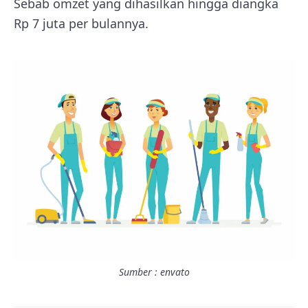
Sebab omzet yang dihasilkan hingga diangka
Rp 7 juta per bulannya.
Sumber : envato