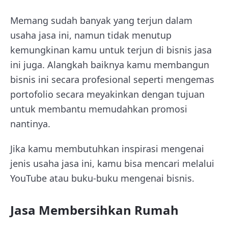
Memang sudah banyak yang terjun dalam
usaha jasa ini, namun tidak menutup
kemungkinan kamu untuk terjun di bisnis jasa
ini juga. Alangkah baiknya kamu membangun
bisnis ini secara profesional seperti mengemas
portofolio secara meyakinkan dengan tujuan
untuk membantu memudahkan promosi
nantinya.
Jika kamu membutuhkan inspirasi mengenai
jenis usaha jasa ini, kamu bisa mencari melalui
YouTube atau buku-buku mengenai bisnis.
Jasa Membersihkan Rumah