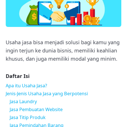
Usaha jasa bisa menjadi solusi bagi kamu yang
ingin terjun ke dunia bisnis, memiliki keahlian
khusus, dan juga memiliki modal yang minim.
Daftar Isi
Apa itu Usaha Jasa?
Jenis-Jenis Usaha Jasa yang Berpotensi
Jasa Laundry
Jasa Pembuatan Website
Jasa Titip Produk
Jasa Pemindahan Barang