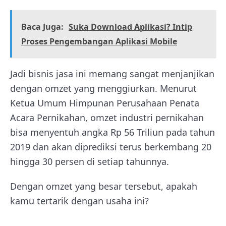
Baca Juga:
Suka Download Aplikasi? Intip
Proses Pengembangan Aplikasi Mobile
Jadi bisnis jasa ini memang sangat menjanjikan
dengan omzet yang menggiurkan. Menurut
Ketua Umum Himpunan Perusahaan Penata
Acara Pernikahan, omzet industri pernikahan
bisa menyentuh angka Rp 56 Triliun pada tahun
2019 dan akan diprediksi terus berkembang 20
hingga 30 persen di setiap tahunnya.
Dengan omzet yang besar tersebut, apakah
kamu tertarik dengan usaha ini?