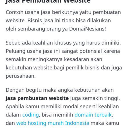
Contoh usaha jasa berikutnya yaitu pembuatan
website. Bisnis jasa ini tidak bisa dilakukan
oleh sembarang orang ya DomaiNesians!
Sebab ada keahlian khusus yang harus dimiliki.
Peluang usaha jasa ini sangat potensial karena
semakin meningkatnya kesadaran akan
kebutuhan website bagi pemilik bisnis dan juga
perusahaan.
Dengan begitu maka angka kebutuhan akan
jasa pembuatan website
juga semakin tinggi.
Apabila kamu memiliki modal seperti keahlian
dalam
coding
, bisa memilih
domain terbaik
,
dan
web hosting murah Indonesia
maka kamu