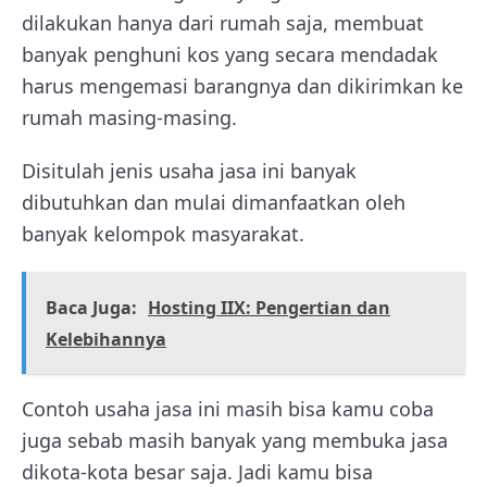
dilakukan hanya dari rumah saja, membuat
banyak penghuni kos yang secara mendadak
harus mengemasi barangnya dan dikirimkan ke
rumah masing-masing.
Disitulah jenis usaha jasa ini banyak
dibutuhkan dan mulai dimanfaatkan oleh
banyak kelompok masyarakat.
Baca Juga:
Hosting IIX: Pengertian dan
Kelebihannya
Contoh usaha jasa ini masih bisa kamu coba
juga sebab masih banyak yang membuka jasa
dikota-kota besar saja. Jadi kamu bisa