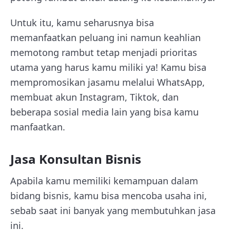
Untuk itu, kamu seharusnya bisa
memanfaatkan peluang ini namun keahlian
memotong rambut tetap menjadi prioritas
utama yang harus kamu miliki ya! Kamu bisa
mempromosikan jasamu melalui WhatsApp,
membuat akun Instagram, Tiktok, dan
beberapa sosial media lain yang bisa kamu
manfaatkan.
Jasa Konsultan Bisnis
Apabila kamu memiliki kemampuan dalam
bidang bisnis, kamu bisa mencoba usaha ini,
sebab saat ini banyak yang membutuhkan jasa
ini.