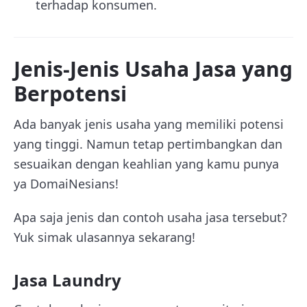
terhadap konsumen.
Jenis-Jenis Usaha Jasa yang
Berpotensi
Ada banyak jenis usaha yang memiliki potensi
yang tinggi. Namun tetap pertimbangkan dan
sesuaikan dengan keahlian yang kamu punya
ya DomaiNesians!
Apa saja jenis dan contoh usaha jasa tersebut?
Yuk simak ulasannya sekarang!
Jasa Laundry