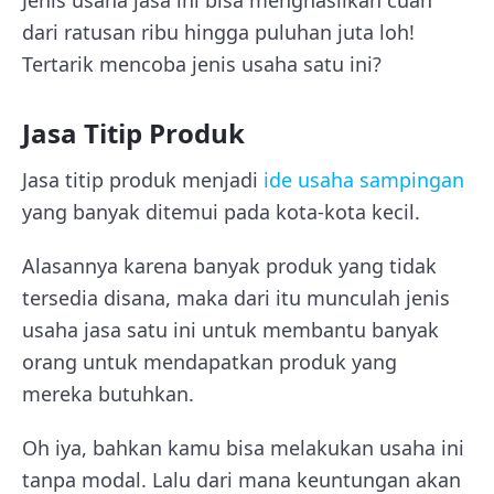
Jenis usaha jasa ini bisa menghasilkan cuan
dari ratusan ribu hingga puluhan juta loh!
Tertarik mencoba jenis usaha satu ini?
Jasa Titip Produk
Jasa titip produk menjadi
ide usaha sampingan
yang banyak ditemui pada kota-kota kecil.
Alasannya karena banyak produk yang tidak
tersedia disana, maka dari itu munculah jenis
usaha jasa satu ini untuk membantu banyak
orang untuk mendapatkan produk yang
mereka butuhkan.
Oh iya, bahkan kamu bisa melakukan usaha ini
tanpa modal. Lalu dari mana keuntungan akan