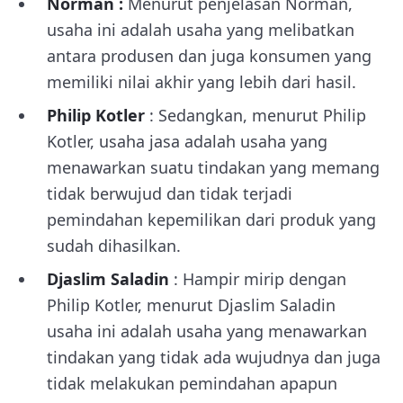
Norman :
Menurut penjelasan Norman,
usaha ini adalah usaha yang melibatkan
antara produsen dan juga konsumen yang
memiliki nilai akhir yang lebih dari hasil.
Philip Kotler
:
Sedangkan, menurut Philip
Kotler, usaha jasa adalah usaha yang
menawarkan suatu tindakan yang memang
tidak berwujud dan tidak terjadi
pemindahan kepemilikan dari produk yang
sudah dihasilkan.
Djaslim Saladin
:
Hampir mirip dengan
Philip Kotler, menurut Djaslim Saladin
usaha ini adalah usaha yang menawarkan
tindakan yang tidak ada wujudnya dan juga
tidak melakukan pemindahan apapun