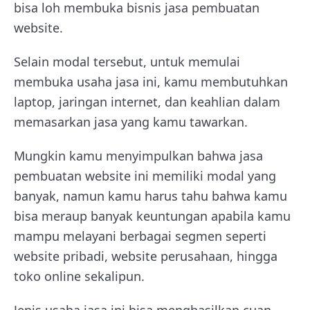
bisa loh membuka bisnis jasa pembuatan
website.
Selain modal tersebut, untuk memulai
membuka usaha jasa ini, kamu membutuhkan
laptop, jaringan internet, dan keahlian dalam
memasarkan jasa yang kamu tawarkan.
Mungkin kamu menyimpulkan bahwa jasa
pembuatan website ini memiliki modal yang
banyak, namun kamu harus tahu bahwa kamu
bisa meraup banyak keuntungan apabila kamu
mampu melayani berbagai segmen seperti
website pribadi, website perusahaan, hingga
toko online sekalipun.