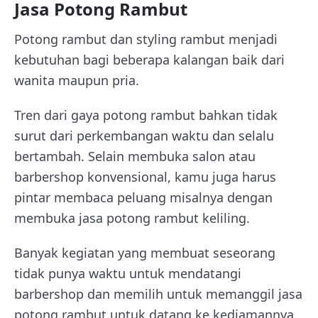
Jasa Potong Rambut
Potong rambut dan styling rambut menjadi
kebutuhan bagi beberapa kalangan baik dari
wanita maupun pria.
Tren dari gaya potong rambut bahkan tidak
surut dari perkembangan waktu dan selalu
bertambah. Selain membuka salon atau
barbershop konvensional, kamu juga harus
pintar membaca peluang misalnya dengan
membuka jasa potong rambut keliling.
Banyak kegiatan yang membuat seseorang
tidak punya waktu untuk mendatangi
barbershop dan memilih untuk memanggil jasa
potong rambut untuk datang ke kediamannya.