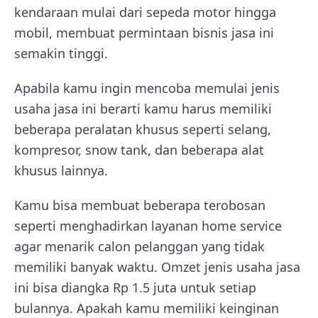
kendaraan mulai dari sepeda motor hingga
mobil, membuat permintaan bisnis jasa ini
semakin tinggi.
Apabila kamu ingin mencoba memulai jenis
usaha jasa ini berarti kamu harus memiliki
beberapa peralatan khusus seperti selang,
kompresor, snow tank, dan beberapa alat
khusus lainnya.
Kamu bisa membuat beberapa terobosan
seperti menghadirkan layanan home service
agar menarik calon pelanggan yang tidak
memiliki banyak waktu. Omzet jenis usaha jasa
ini bisa diangka Rp 1.5 juta untuk setiap
bulannya. Apakah kamu memiliki keinginan