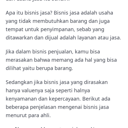
Apa itu bisnis jasa? Bisnis jasa adalah usaha
yang tidak membutuhkan barang dan juga
tempat untuk penyimpanan, sebab yang
ditawarkan dan dijual adalah layanan atau jasa.
Jika dalam bisnis penjualan, kamu bisa
merasakan bahwa memang ada hal yang bisa
dilihat yaitu berupa barang.
Sedangkan jika bisnis jasa yang dirasakan
hanya valuenya saja seperti halnya
kenyamanan dan kepercayaan. Berikut ada
beberapa penjelasan mengenai bisnis jasa
menurut para ahli.