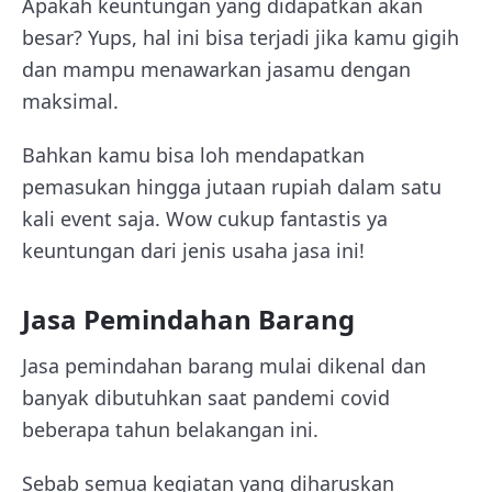
Apakah keuntungan yang didapatkan akan
besar? Yups, hal ini bisa terjadi jika kamu gigih
dan mampu menawarkan jasamu dengan
maksimal.
Bahkan kamu bisa loh mendapatkan
pemasukan hingga jutaan rupiah dalam satu
kali event saja. Wow cukup fantastis ya
keuntungan dari jenis usaha jasa ini!
Jasa Pemindahan Barang
Jasa pemindahan barang mulai dikenal dan
banyak dibutuhkan saat pandemi covid
beberapa tahun belakangan ini.
Sebab semua kegiatan yang diharuskan