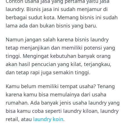
Contoh usaha jasa yang pertama yaitu jasa
laundry. Bisnis jasa ini sudah menjamur di
berbagai sudut kota. Memang bisnis ini sudah
lama ada dan bukan bisnis yang baru.
Namun jangan salah karena bisnis laundry
tetap menjanjikan dan memiliki potensi yang
tinggi. Mengingat kebutuhan banyak orang
akan hasil pencucian yang kilat, terjangkau,
dan tetap rapi juga semakin tinggi.
Kamu belum memiliki tempat usaha? Tenang
karena kamu bisa memulainya dari usaha
rumahan. Ada banyak jenis usaha laundry yang
bisa kamu coba seperti laundry kiloan, laundry
retail, atau
laundry koin
.