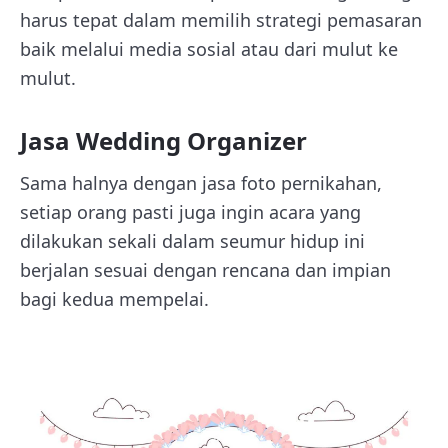
harus tepat dalam memilih strategi pemasaran
baik melalui media sosial atau dari mulut ke
mulut.
Jasa Wedding Organizer
Sama halnya dengan jasa foto pernikahan,
setiap orang pasti juga ingin acara yang
dilakukan sekali dalam seumur hidup ini
berjalan sesuai dengan rencana dan impian
bagi kedua mempelai.