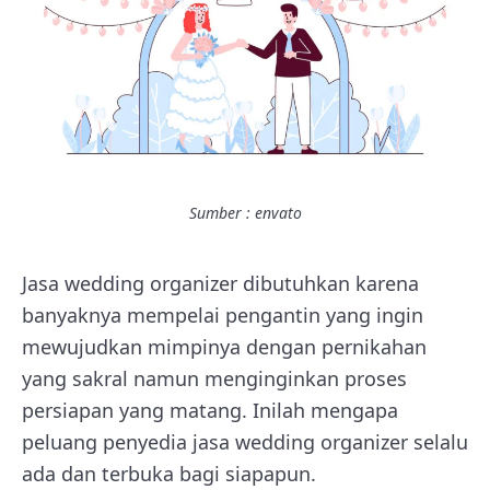
Sumber : envato
Jasa wedding organizer dibutuhkan karena
banyaknya mempelai pengantin yang ingin
mewujudkan mimpinya dengan pernikahan
yang sakral namun menginginkan proses
persiapan yang matang. Inilah mengapa
peluang penyedia jasa wedding organizer selalu
ada dan terbuka bagi siapapun.