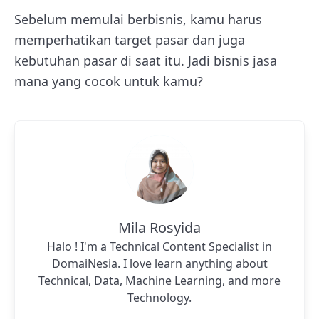
Sebelum memulai berbisnis, kamu harus
memperhatikan target pasar dan juga
kebutuhan pasar di saat itu. Jadi bisnis jasa
mana yang cocok untuk kamu?
Mila Rosyida
Halo ! I'm a Technical Content Specialist in
DomaiNesia. I love learn anything about
Technical, Data, Machine Learning, and more
Technology.