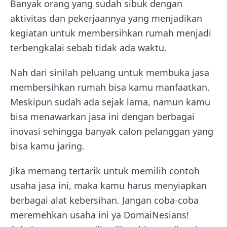
Banyak orang yang sudah sibuk dengan
aktivitas dan pekerjaannya yang menjadikan
kegiatan untuk membersihkan rumah menjadi
terbengkalai sebab tidak ada waktu.
Nah dari sinilah peluang untuk membuka jasa
membersihkan rumah bisa kamu manfaatkan.
Meskipun sudah ada sejak lama, namun kamu
bisa menawarkan jasa ini dengan berbagai
inovasi sehingga banyak calon pelanggan yang
bisa kamu jaring.
Jika memang tertarik untuk memilih contoh
usaha jasa ini, maka kamu harus menyiapkan
berbagai alat kebersihan. Jangan coba-coba
meremehkan usaha ini ya DomaiNesians!