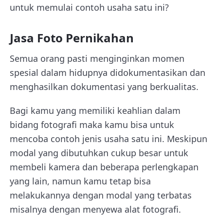
untuk memulai contoh usaha satu ini?
Jasa Foto Pernikahan
Semua orang pasti menginginkan momen
spesial dalam hidupnya didokumentasikan dan
menghasilkan dokumentasi yang berkualitas.
Bagi kamu yang memiliki keahlian dalam
bidang fotografi maka kamu bisa untuk
mencoba contoh jenis usaha satu ini. Meskipun
modal yang dibutuhkan cukup besar untuk
membeli kamera dan beberapa perlengkapan
yang lain, namun kamu tetap bisa
melakukannya dengan modal yang terbatas
misalnya dengan menyewa alat fotografi.