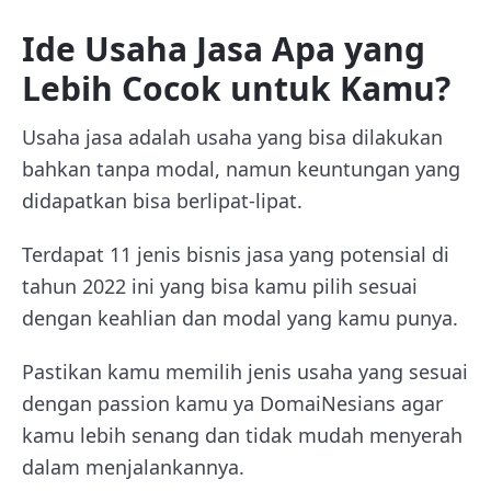
Ide Usaha Jasa Apa yang
Lebih Cocok untuk Kamu?
Usaha jasa adalah usaha yang bisa dilakukan
bahkan tanpa modal, namun keuntungan yang
didapatkan bisa berlipat-lipat.
Terdapat 11 jenis bisnis jasa yang potensial di
tahun 2022 ini yang bisa kamu pilih sesuai
dengan keahlian dan modal yang kamu punya.
Pastikan kamu memilih jenis usaha yang sesuai
dengan passion kamu ya DomaiNesians agar
kamu lebih senang dan tidak mudah menyerah
dalam menjalankannya.