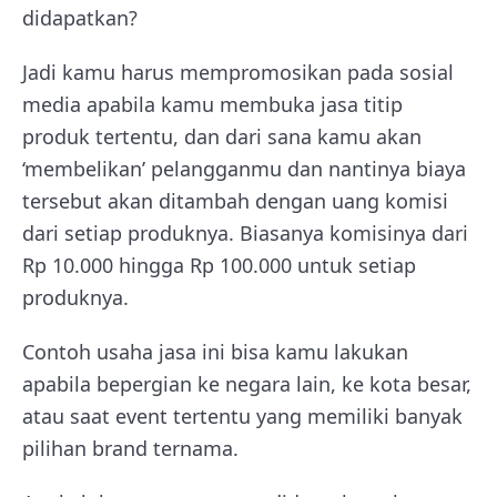
didapatkan?
Jadi kamu harus mempromosikan pada sosial
media apabila kamu membuka jasa titip
produk tertentu, dan dari sana kamu akan
‘membelikan’ pelangganmu dan nantinya biaya
tersebut akan ditambah dengan uang komisi
dari setiap produknya. Biasanya komisinya dari
Rp 10.000 hingga Rp 100.000 untuk setiap
produknya.
Contoh usaha jasa ini bisa kamu lakukan
apabila bepergian ke negara lain, ke kota besar,
atau saat event tertentu yang memiliki banyak
pilihan brand ternama.