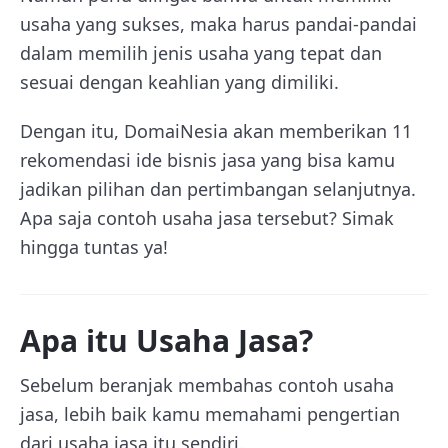
usaha yang sukses, maka harus pandai-pandai
dalam memilih jenis usaha yang tepat dan
sesuai dengan keahlian yang dimiliki.
Dengan itu, DomaiNesia akan memberikan 11
rekomendasi ide bisnis jasa yang bisa kamu
jadikan pilihan dan pertimbangan selanjutnya.
Apa saja contoh usaha jasa tersebut? Simak
hingga tuntas ya!
Apa itu Usaha Jasa?
Sebelum beranjak membahas contoh usaha
jasa, lebih baik kamu memahami pengertian
dari usaha jasa itu sendiri.