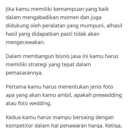
Jika kamu memiliki kemampuan yang baik
dalam mengabadikan momen dan juga
didukung oleh peralatan yang mumpuni, alhasil
hasil yang didapatkan pasti tidak akan
mengecewakan.
Dalam membangun bisnis jasa ini kamu harus
memiliki strategi yang tepat dalam
pemasarannya.
Pertama kamu harus menentukan jenis foto
apa yang akan kamu ambil, apakah prewedding
atau foto wedding.
Kedua kamu harus mampu bersaing dengan
kompetitor dalam hal penawaran harga. Ketiga,