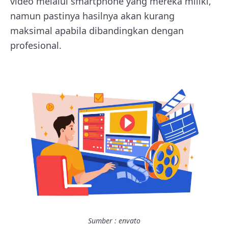
video melalui smartphone yang mereka miliki,
namun pastinya hasilnya akan kurang
maksimal apabila dibandingkan dengan
profesional.
Sumber : envato