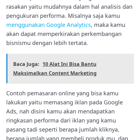
rasakan yaitu mudahnya dalam hal analisis dan
pengukuran performa. Misalnya saja kamu
menggunakan Google Analytics
, maka kamu
akan dapat memperkirakan perkembangan
bisnismu dengan lebih tertata.
Baca Juga:
10 Alat Ini Bisa Bantu
Maksimalkan Content Marketing
Contoh pemasaran online yang bisa kamu
lakukan yaitu memasang iklan pada Google
Ads, nah disini kamu akan mendapatkan
ringkasan performa dari iklan yang kamu
pasang tadi seperti berapa jumlah kliknya,
berapa jumlah yang membeli produk mu, dan