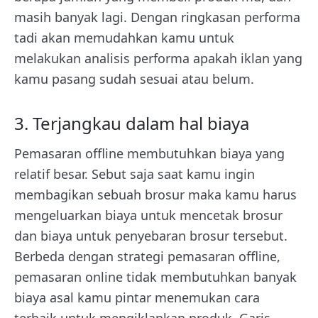
masih banyak lagi. Dengan ringkasan performa
tadi akan memudahkan kamu untuk
melakukan analisis performa apakah iklan yang
kamu pasang sudah sesuai atau belum.
3. Terjangkau dalam hal biaya
Pemasaran offline membutuhkan biaya yang
relatif besar. Sebut saja saat kamu ingin
membagikan sebuah brosur maka kamu harus
mengeluarkan biaya untuk mencetak brosur
dan biaya untuk penyebaran brosur tersebut.
Berbeda dengan strategi pemasaran offline,
pemasaran online tidak membutuhkan banyak
biaya asal kamu pintar menemukan cara