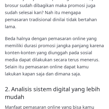
brosur sudah dibagikan maka promosi juga
sudah selesai kan? Nah itu mengapa
pemasaran tradisional dinilai tidak bertahan
lama.
Beda halnya dengan pemasaran online yang
memiliki durasi promosi jangka panjang karena
konten-konten yang diunggah pada sosial
media dapat dilakukan secara terus menerus.
Selain itu pemasaran online dapat kamu
lakukan kapan saja dan dimana saja.
2. Analisis sistem digital yang lebih
mudah
Manfaat pemasaran online yang bisa kamu