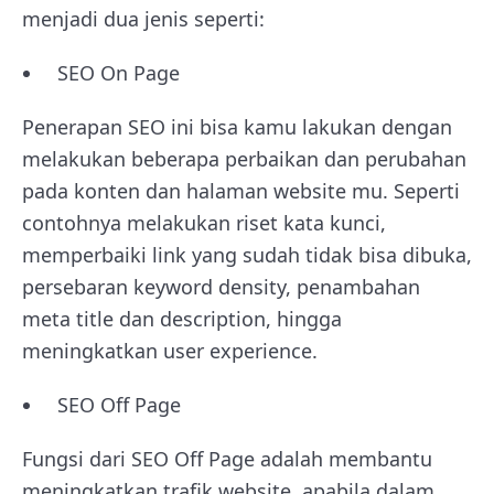
menjadi dua jenis seperti:
SEO On Page
Penerapan SEO ini bisa kamu lakukan dengan
melakukan beberapa perbaikan dan perubahan
pada konten dan halaman website mu. Seperti
contohnya melakukan riset kata kunci,
memperbaiki link yang sudah tidak bisa dibuka,
persebaran keyword density, penambahan
meta title dan description, hingga
meningkatkan user experience.
SEO Off Page
Fungsi dari SEO Off Page adalah membantu
meningkatkan trafik website, apabila dalam