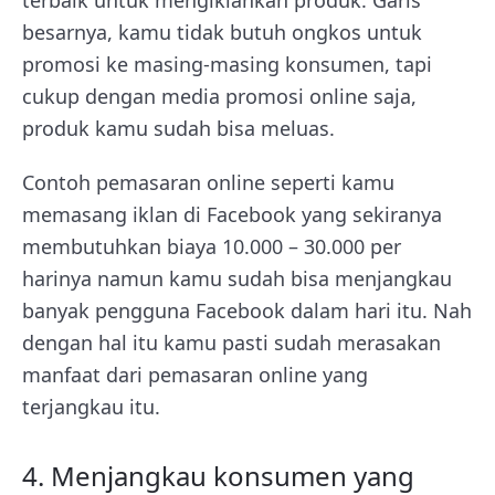
terbaik untuk mengiklankan produk. Garis
besarnya, kamu tidak butuh ongkos untuk
promosi ke masing-masing konsumen, tapi
cukup dengan media promosi online saja,
produk kamu sudah bisa meluas.
Contoh pemasaran online seperti kamu
memasang iklan di Facebook yang sekiranya
membutuhkan biaya 10.000 – 30.000 per
harinya namun kamu sudah bisa menjangkau
banyak pengguna Facebook dalam hari itu. Nah
dengan hal itu kamu pasti sudah merasakan
manfaat dari pemasaran online yang
terjangkau itu.
4. Menjangkau konsumen yang