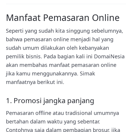
Manfaat Pemasaran Online
Seperti yang sudah kita singgung sebelumnya,
bahwa pemasaran online menjadi hal yang
sudah umum dilakukan oleh kebanyakan
pemilik bisnis. Pada bagian kali ini DomaiNesia
akan membahas manfaat pemasaran online
jika kamu menggunakannya. Simak
manfaatnya berikut ini.
1. Promosi jangka panjang
Pemasaran offline atau tradisional umumnya
bertahan dalam waktu yang sebentar.
Contohnya saja dalam pembagian brosur, jika