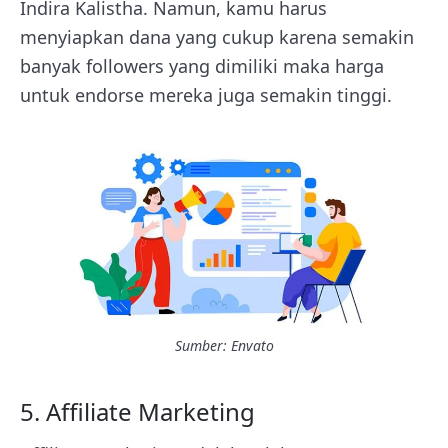
Indira Kalistha. Namun, kamu harus
menyiapkan dana yang cukup karena semakin
banyak followers yang dimiliki maka harga
untuk endorse mereka juga semakin tinggi.
Sumber: Envato
5. Affiliate Marketing