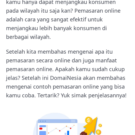
kamu hanya dapat menjangkau konsumen
pada wilayah itu saja kan? Pemasaran online
adalah cara yang sangat efektif untuk
menjangkau lebih banyak konsumen di
berbagai wilayah.
Setelah kita membahas mengenai apa itu
pemasaran secara online dan juga manfaat
pemasaran online. Apakah kamu sudah cukup
jelas? Setelah ini DomaiNesia akan membahas
mengenai contoh pemasaran online yang bisa
kamu coba. Tertarik? Yuk simak penjelasannya!