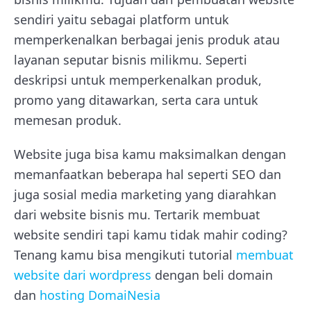
sendiri yaitu sebagai platform untuk
memperkenalkan berbagai jenis produk atau
layanan seputar bisnis milikmu. Seperti
deskripsi untuk memperkenalkan produk,
promo yang ditawarkan, serta cara untuk
memesan produk.
Website juga bisa kamu maksimalkan dengan
memanfaatkan beberapa hal seperti SEO dan
juga sosial media marketing yang diarahkan
dari website bisnis mu. Tertarik membuat
website sendiri tapi kamu tidak mahir coding?
Tenang kamu bisa mengikuti tutorial
membuat
website dari wordpress
dengan beli domain
dan
hosting DomaiNesia