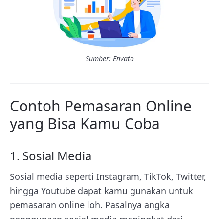
Sumber: Envato
Contoh Pemasaran Online
yang Bisa Kamu Coba
1. Sosial Media
Sosial media seperti Instagram, TikTok, Twitter,
hingga Youtube dapat kamu gunakan untuk
pemasaran online loh. Pasalnya angka
penggunaan sosial media meningkat dari