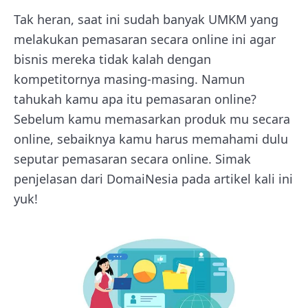
Tak heran, saat ini sudah banyak UMKM yang
melakukan pemasaran secara online ini agar
bisnis mereka tidak kalah dengan
kompetitornya masing-masing. Namun
tahukah kamu apa itu pemasaran online?
Sebelum kamu memasarkan produk mu secara
online, sebaiknya kamu harus memahami dulu
seputar pemasaran secara online. Simak
penjelasan dari DomaiNesia pada artikel kali ini
yuk!