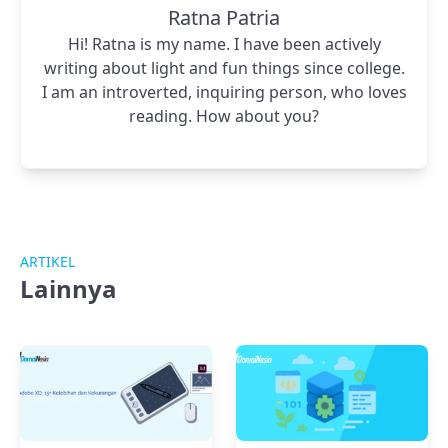
Ratna Patria
Hi! Ratna is my name. I have been actively
writing about light and fun things since college.
I am an introverted, inquiring person, who loves
reading. How about you?
ARTIKEL
Lainnya