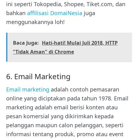
ini seperti Tokopedia, Shopee, Tiket.com, dan
bahkan
affilisasi DomaiNesia
juga
menggunakannya loh!
Baca Juga:
Hati-hati! Mulai Juli 2018, HTTP
"Tidak Aman" di Chrome
6. Email Marketing
Email marketing
adalah contoh pemasaran
online yang diciptakan pada tahun 1978. Email
marketing adalah email berisi konten atau
pesan komersial yang dikirimkan kepada
pelanggan maupun calon pelanggan, seperti
informasi tentang produk, promo atau event