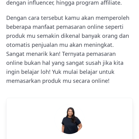
dengan influencer, hingga program affiliate.
Dengan cara tersebut kamu akan memperoleh
beberapa manfaat pemasaran online seperti
produk mu semakin dikenal banyak orang dan
otomatis penjualan mu akan meningkat.
Sangat menarik kan! Ternyata pemasaran
online bukan hal yang sangat susah jika kita
ingin belajar loh! Yuk mulai belajar untuk
memasarkan produk mu secara online!