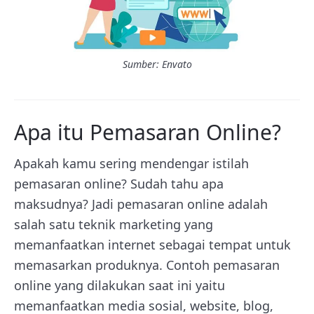
Sumber: Envato
Apa itu Pemasaran Online?
Apakah kamu sering mendengar istilah
pemasaran online? Sudah tahu apa
maksudnya? Jadi pemasaran online adalah
salah satu teknik marketing yang
memanfaatkan internet sebagai tempat untuk
memasarkan produknya. Contoh pemasaran
online yang dilakukan saat ini yaitu
memanfaatkan media sosial, website, blog,