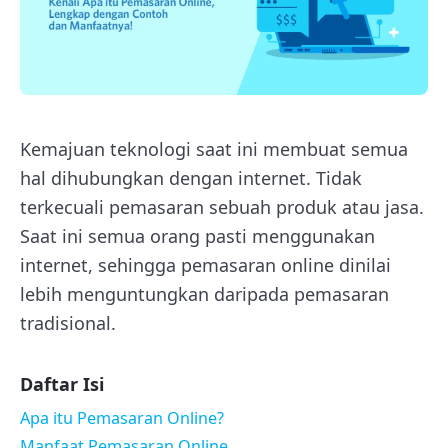
Kemajuan teknologi saat ini membuat semua
hal dihubungkan dengan internet. Tidak
terkecuali pemasaran sebuah produk atau jasa.
Saat ini semua orang pasti menggunakan
internet, sehingga pemasaran online dinilai
lebih menguntungkan daripada pemasaran
tradisional.
Daftar Isi
Apa itu Pemasaran Online?
Manfaat Pemasaran Online