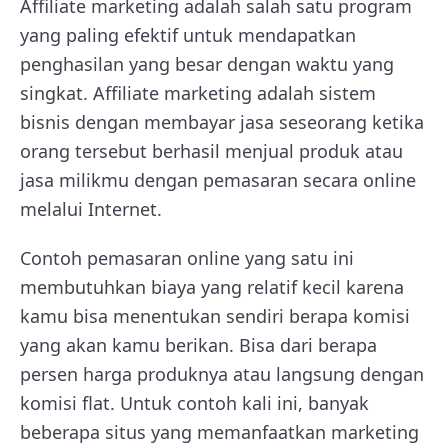
Affiliate marketing adalah salah satu program
yang paling efektif untuk mendapatkan
penghasilan yang besar dengan waktu yang
singkat. Affiliate marketing adalah sistem
bisnis dengan membayar jasa seseorang ketika
orang tersebut berhasil menjual produk atau
jasa milikmu dengan pemasaran secara online
melalui Internet.
Contoh pemasaran online yang satu ini
membutuhkan biaya yang relatif kecil karena
kamu bisa menentukan sendiri berapa komisi
yang akan kamu berikan. Bisa dari berapa
persen harga produknya atau langsung dengan
komisi flat. Untuk contoh kali ini, banyak
beberapa situs yang memanfaatkan marketing