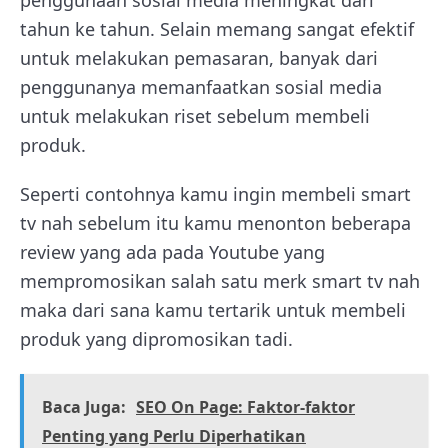
tahun ke tahun. Selain memang sangat efektif
untuk melakukan pemasaran, banyak dari
penggunanya memanfaatkan sosial media
untuk melakukan riset sebelum membeli
produk.
Seperti contohnya kamu ingin membeli smart
tv nah sebelum itu kamu menonton beberapa
review yang ada pada Youtube yang
mempromosikan salah satu merk smart tv nah
maka dari sana kamu tertarik untuk membeli
produk yang dipromosikan tadi.
Baca Juga:
SEO On Page: Faktor-faktor
Penting yang Perlu Diperhatikan