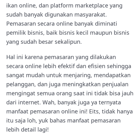
ikan online, dan platform marketplace yang
sudah banyak digunakan masyarakat.
Pemasaran secara online banyak diminati
pemilik bisnis, baik bisnis kecil maupun bisnis
yang sudah besar sekalipun.
Hal ini karena pemasaran yang dilakukan
secara online lebih efektif dan efisien sehingga
sangat mudah untuk menjaring, mendapatkan
pelanggan, dan juga meningkatkan penjualan
mengingat semua orang saat ini tidak bisa jauh
dari internet. Wah, banyak juga ya ternyata
manfaat pemasaran online ini! Eits, tidak hanya
itu saja loh, yuk bahas manfaat pemasaran
lebih detail lagi!