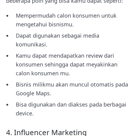
beberapa poin yang bisa kamu dapat seperti:
Mempermudah calon konsumen untuk
mengetahui bisnismu.
Dapat digunakan sebagai media
komunikasi.
Kamu dapat mendapatkan review dari
konsumen sehingga dapat meyakinkan
calon konsumen mu.
Bisnis milikmu akan muncul otomatis pada
Google Maps.
Bisa digunakan dan diakses pada berbagai
device.
4. Influencer Marketing