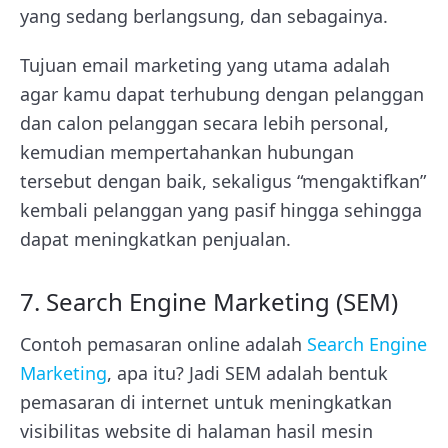
yang sedang berlangsung, dan sebagainya.
Tujuan email marketing yang utama adalah
agar kamu dapat terhubung dengan pelanggan
dan calon pelanggan secara lebih personal,
kemudian mempertahankan hubungan
tersebut dengan baik, sekaligus “mengaktifkan”
kembali pelanggan yang pasif hingga sehingga
dapat meningkatkan penjualan.
7. Search Engine Marketing (SEM)
Contoh pemasaran online adalah
Search Engine
Marketing
, apa itu? Jadi SEM adalah bentuk
pemasaran di internet untuk meningkatkan
visibilitas website di halaman hasil mesin