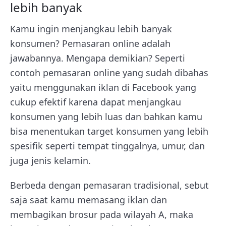
lebih banyak
Kamu ingin menjangkau lebih banyak
konsumen? Pemasaran online adalah
jawabannya. Mengapa demikian? Seperti
contoh pemasaran online yang sudah dibahas
yaitu menggunakan iklan di Facebook yang
cukup efektif karena dapat menjangkau
konsumen yang lebih luas dan bahkan kamu
bisa menentukan target konsumen yang lebih
spesifik seperti tempat tinggalnya, umur, dan
juga jenis kelamin.
Berbeda dengan pemasaran tradisional, sebut
saja saat kamu memasang iklan dan
membagikan brosur pada wilayah A, maka