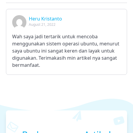
Heru Kristanto
August 21, 2022
Wah saya jadi tertarik untuk mencoba
menggunakan sistem operasi ubuntu, menurut
saya ubuntu ini sangat keren dan layak untuk
digunakan. Terimakasih min artikel nya sangat
bermanfaat.