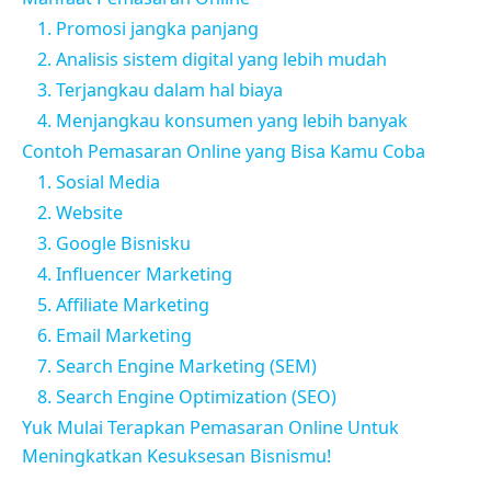
1. Promosi jangka panjang
2. Analisis sistem digital yang lebih mudah
3. Terjangkau dalam hal biaya
4. Menjangkau konsumen yang lebih banyak
Contoh Pemasaran Online yang Bisa Kamu Coba
1. Sosial Media
2. Website
3. Google Bisnisku
4. Influencer Marketing
5. Affiliate Marketing
6. Email Marketing
7. Search Engine Marketing (SEM)
8. Search Engine Optimization (SEO)
Yuk Mulai Terapkan Pemasaran Online Untuk
Meningkatkan Kesuksesan Bisnismu!