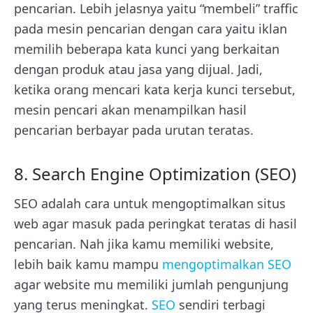
pencarian. Lebih jelasnya yaitu “membeli” traffic
pada mesin pencarian dengan cara yaitu iklan
memilih beberapa kata kunci yang berkaitan
dengan produk atau jasa yang dijual. Jadi,
ketika orang mencari kata kerja kunci tersebut,
mesin pencari akan menampilkan hasil
pencarian berbayar pada urutan teratas.
8. Search Engine Optimization (SEO)
SEO adalah cara untuk mengoptimalkan situs
web agar masuk pada peringkat teratas di hasil
pencarian. Nah jika kamu memiliki website,
lebih baik kamu mampu
mengoptimalkan SEO
agar website mu memiliki jumlah pengunjung
yang terus meningkat.
SEO
sendiri terbagi