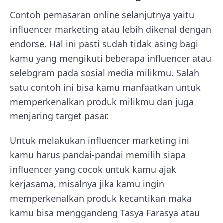
Contoh pemasaran online selanjutnya yaitu
influencer marketing atau lebih dikenal dengan
endorse. Hal ini pasti sudah tidak asing bagi
kamu yang mengikuti beberapa influencer atau
selebgram pada sosial media milikmu. Salah
satu contoh ini bisa kamu manfaatkan untuk
memperkenalkan produk milikmu dan juga
menjaring target pasar.
Untuk melakukan influencer marketing ini
kamu harus pandai-pandai memilih siapa
influencer yang cocok untuk kamu ajak
kerjasama, misalnya jika kamu ingin
memperkenalkan produk kecantikan maka
kamu bisa menggandeng Tasya Farasya atau