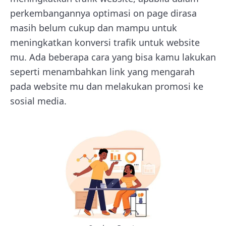
perkembangannya optimasi on page dirasa
masih belum cukup dan mampu untuk
meningkatkan konversi trafik untuk website
mu. Ada beberapa cara yang bisa kamu lakukan
seperti menambahkan link yang mengarah
pada website mu dan melakukan promosi ke
sosial media.