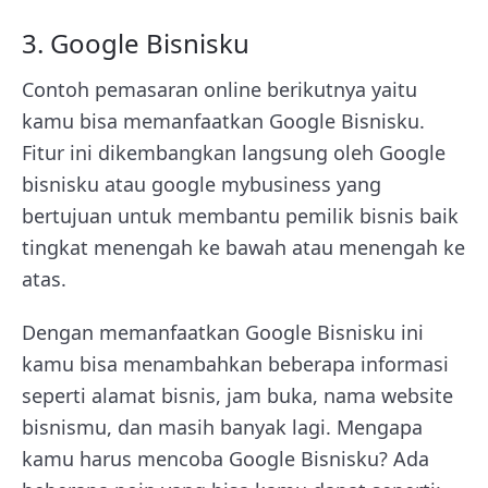
3. Google Bisnisku
Contoh pemasaran online berikutnya yaitu
kamu bisa memanfaatkan Google Bisnisku.
Fitur ini dikembangkan langsung oleh Google
bisnisku atau google mybusiness yang
bertujuan untuk membantu pemilik bisnis baik
tingkat menengah ke bawah atau menengah ke
atas.
Dengan memanfaatkan Google Bisnisku ini
kamu bisa menambahkan beberapa informasi
seperti alamat bisnis, jam buka, nama website
bisnismu, dan masih banyak lagi. Mengapa
kamu harus mencoba Google Bisnisku? Ada