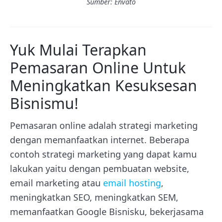
Sumber: Envato
Yuk Mulai Terapkan
Pemasaran Online Untuk
Meningkatkan Kesuksesan
Bisnismu!
Pemasaran online adalah strategi marketing
dengan memanfaatkan internet. Beberapa
contoh strategi marketing yang dapat kamu
lakukan yaitu dengan pembuatan website,
email marketing atau
email hosting
,
meningkatkan SEO, meningkatkan SEM,
memanfaatkan Google Bisnisku, bekerjasama