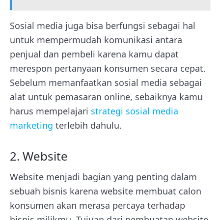
Sosial media juga bisa berfungsi sebagai hal
untuk mempermudah komunikasi antara
penjual dan pembeli karena kamu dapat
merespon pertanyaan konsumen secara cepat.
Sebelum memanfaatkan sosial media sebagai
alat untuk pemasaran online, sebaiknya kamu
harus mempelajari
strategi sosial media
marketing
terlebih dahulu.
2. Website
Website menjadi bagian yang penting dalam
sebuah bisnis karena website membuat calon
konsumen akan merasa percaya terhadap
bisnis milikmu. Tujuan dari pembuatan website