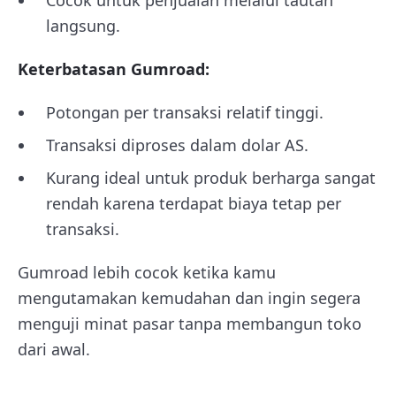
Cocok untuk penjualan melalui tautan
langsung.
Keterbatasan Gumroad:
Potongan per transaksi relatif tinggi.
Transaksi diproses dalam dolar AS.
Kurang ideal untuk produk berharga sangat
rendah karena terdapat biaya tetap per
transaksi.
Gumroad lebih cocok ketika kamu
mengutamakan kemudahan dan ingin segera
menguji minat pasar tanpa membangun toko
dari awal.