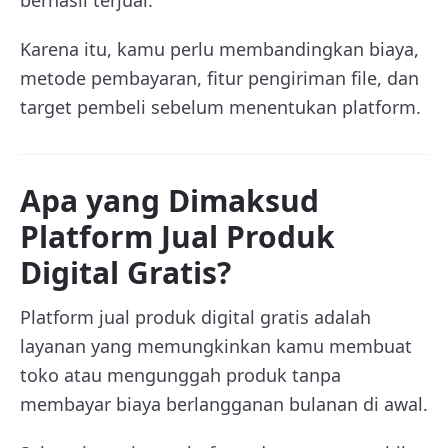
Karena itu, kamu perlu membandingkan biaya,
metode pembayaran, fitur pengiriman file, dan
target pembeli sebelum menentukan platform.
Apa yang Dimaksud
Platform Jual Produk
Digital Gratis?
Platform jual produk digital gratis adalah
layanan yang memungkinkan kamu membuat
toko atau mengunggah produk tanpa
membayar biaya berlangganan bulanan di awal.