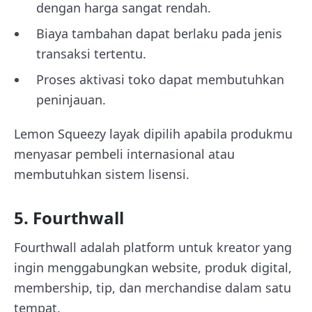
dengan harga sangat rendah.
Biaya tambahan dapat berlaku pada jenis
transaksi tertentu.
Proses aktivasi toko dapat membutuhkan
peninjauan.
Lemon Squeezy layak dipilih apabila produkmu
menyasar pembeli internasional atau
membutuhkan sistem lisensi.
5. Fourthwall
Fourthwall adalah platform untuk kreator yang
ingin menggabungkan website, produk digital,
membership, tip, dan merchandise dalam satu
tempat.