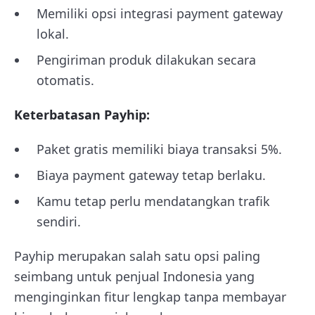
Memiliki opsi integrasi payment gateway
lokal.
Pengiriman produk dilakukan secara
otomatis.
Keterbatasan Payhip:
Paket gratis memiliki biaya transaksi 5%.
Biaya payment gateway tetap berlaku.
Kamu tetap perlu mendatangkan trafik
sendiri.
Payhip merupakan salah satu opsi paling
seimbang untuk penjual Indonesia yang
menginginkan fitur lengkap tanpa membayar