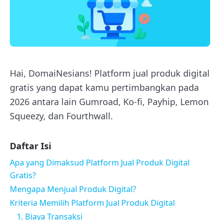
Hai, DomaiNesians! Platform jual produk digital
gratis yang dapat kamu pertimbangkan pada
2026 antara lain Gumroad, Ko-fi, Payhip, Lemon
Squeezy, dan Fourthwall.
Daftar Isi
Apa yang Dimaksud Platform Jual Produk Digital
Gratis?
Mengapa Menjual Produk Digital?
Kriteria Memilih Platform Jual Produk Digital
1. Biaya Transaksi