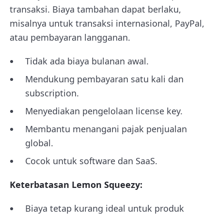
transaksi. Biaya tambahan dapat berlaku,
misalnya untuk transaksi internasional, PayPal,
atau pembayaran langganan.
Tidak ada biaya bulanan awal.
Mendukung pembayaran satu kali dan
subscription.
Menyediakan pengelolaan license key.
Membantu menangani pajak penjualan
global.
Cocok untuk software dan SaaS.
Keterbatasan Lemon Squeezy:
Biaya tetap kurang ideal untuk produk