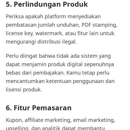
5. Perlindungan Produk
Periksa apakah platform menyediakan
pembatasan jumlah unduhan, PDF stamping,
license key, watermark, atau fitur lain untuk
mengurangi distribusi ilegal.
Perlu diingat bahwa tidak ada sistem yang
dapat menjamin produk digital sepenuhnya
bebas dari pembajakan. Kamu tetap perlu
mencantumkan ketentuan penggunaan dan
lisensi produk.
6. Fitur Pemasaran
Kupon, affiliate marketing, email marketing,
upselling, dan analitik dapat membantu