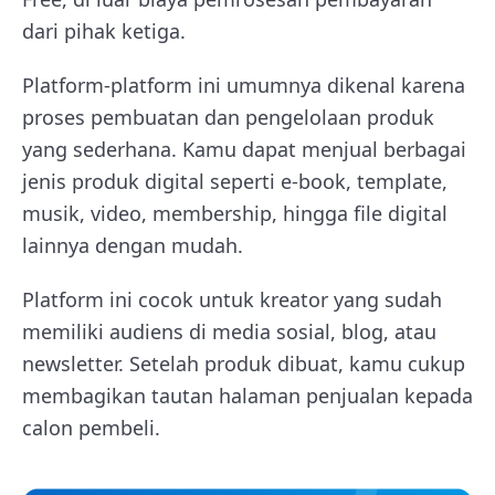
dari pihak ketiga.
Platform-platform ini umumnya dikenal karena
proses pembuatan dan pengelolaan produk
yang sederhana. Kamu dapat menjual berbagai
jenis produk digital seperti e-book, template,
musik, video, membership, hingga file digital
lainnya dengan mudah.
Platform ini cocok untuk kreator yang sudah
memiliki audiens di media sosial, blog, atau
newsletter. Setelah produk dibuat, kamu cukup
membagikan tautan halaman penjualan kepada
calon pembeli.