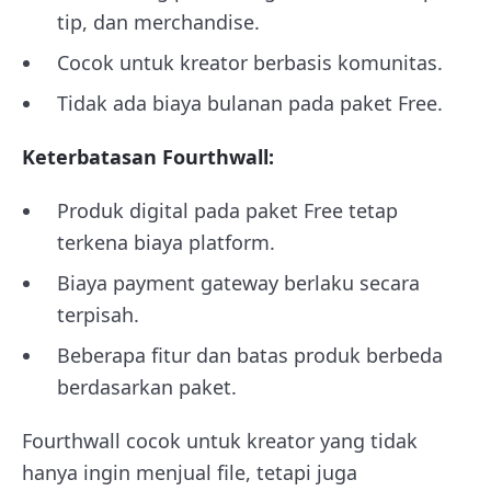
tip, dan merchandise.
Cocok untuk kreator berbasis komunitas.
Tidak ada biaya bulanan pada paket Free.
Keterbatasan Fourthwall:
Produk digital pada paket Free tetap
terkena biaya platform.
Biaya payment gateway berlaku secara
terpisah.
Beberapa fitur dan batas produk berbeda
berdasarkan paket.
Fourthwall cocok untuk kreator yang tidak
hanya ingin menjual file, tetapi juga