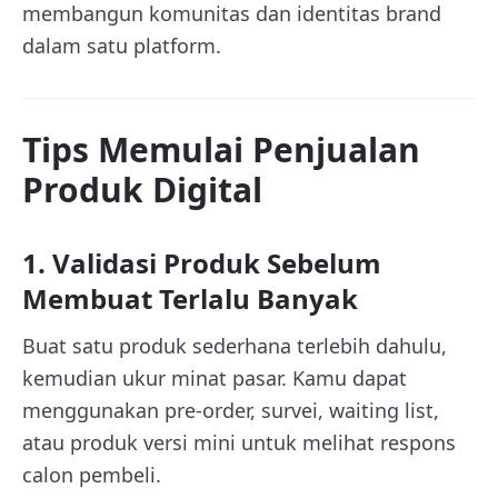
membangun komunitas dan identitas brand
dalam satu platform.
Tips Memulai Penjualan
Produk Digital
1. Validasi Produk Sebelum
Membuat Terlalu Banyak
Buat satu produk sederhana terlebih dahulu,
kemudian ukur minat pasar. Kamu dapat
menggunakan pre-order, survei, waiting list,
atau produk versi mini untuk melihat respons
calon pembeli.