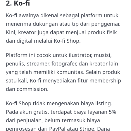
2. Ko-fi
Ko-fi awalnya dikenal sebagai platform untuk
menerima dukungan atau tip dari penggemar.
Kini, kreator juga dapat menjual produk fisik
dan digital melalui Ko-fi Shop.
Platform ini cocok untuk ilustrator, musisi,
penulis, streamer, fotografer, dan kreator lain
yang telah memiliki komunitas. Selain produk
satu kali, Ko-fi menyediakan fitur membership
dan commission.
Ko-fi Shop tidak mengenakan biaya listing.
Pada akun gratis, terdapat biaya layanan 5%
dari penjualan, belum termasuk biaya
pemrosesan dari PayPal atau Stripe. Dana