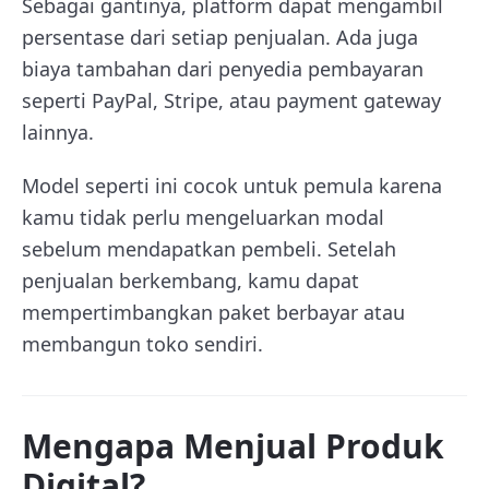
Sebagai gantinya, platform dapat mengambil
persentase dari setiap penjualan. Ada juga
biaya tambahan dari penyedia pembayaran
seperti PayPal, Stripe, atau payment gateway
lainnya.
Model seperti ini cocok untuk pemula karena
kamu tidak perlu mengeluarkan modal
sebelum mendapatkan pembeli. Setelah
penjualan berkembang, kamu dapat
mempertimbangkan paket berbayar atau
membangun toko sendiri.
Mengapa Menjual Produk
Digital?