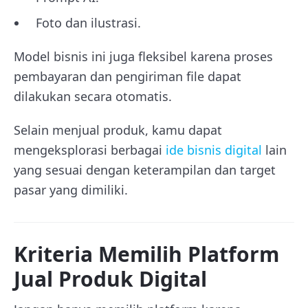
Foto dan ilustrasi.
Model bisnis ini juga fleksibel karena proses
pembayaran dan pengiriman file dapat
dilakukan secara otomatis.
Selain menjual produk, kamu dapat
mengeksplorasi berbagai
ide bisnis digital
lain
yang sesuai dengan keterampilan dan target
pasar yang dimiliki.
Kriteria Memilih Platform
Jual Produk Digital