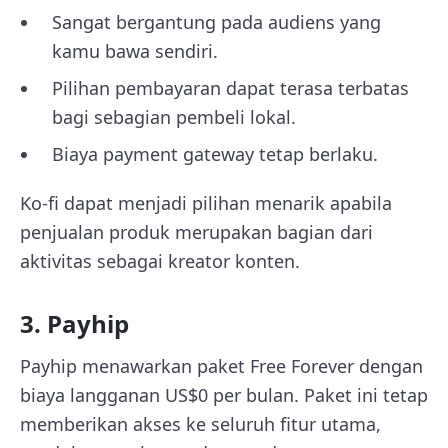
Sangat bergantung pada audiens yang
kamu bawa sendiri.
Pilihan pembayaran dapat terasa terbatas
bagi sebagian pembeli lokal.
Biaya payment gateway tetap berlaku.
Ko-fi dapat menjadi pilihan menarik apabila
penjualan produk merupakan bagian dari
aktivitas sebagai kreator konten.
3. Payhip
Payhip menawarkan paket Free Forever dengan
biaya langganan US$0 per bulan. Paket ini tetap
memberikan akses ke seluruh fitur utama,