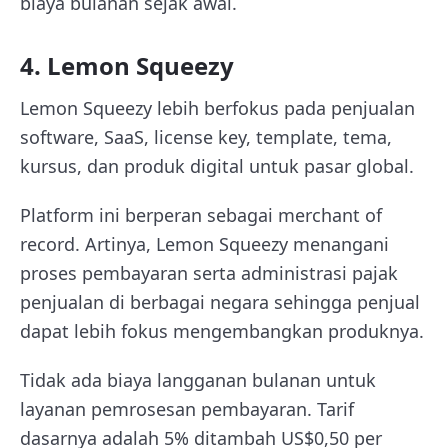
biaya bulanan sejak awal.
4. Lemon Squeezy
Lemon Squeezy lebih berfokus pada penjualan
software, SaaS, license key, template, tema,
kursus, dan produk digital untuk pasar global.
Platform ini berperan sebagai merchant of
record. Artinya, Lemon Squeezy menangani
proses pembayaran serta administrasi pajak
penjualan di berbagai negara sehingga penjual
dapat lebih fokus mengembangkan produknya.
Tidak ada biaya langganan bulanan untuk
layanan pemrosesan pembayaran. Tarif
dasarnya adalah 5% ditambah US$0,50 per