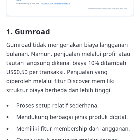
1. Gumroad
Gumroad tidak mengenakan biaya langganan
bulanan. Namun, penjualan melalui profil atau
tautan langsung dikenai biaya 10% ditambah
US$0,50 per transaksi. Penjualan yang
diperoleh melalui fitur Discover memiliki
struktur biaya berbeda dan lebih tinggi.
Proses setup relatif sederhana.
Mendukung berbagai jenis produk digital.
Memiliki fitur membership dan langganan.