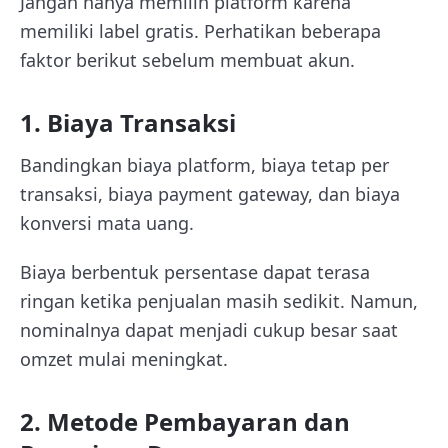
Jangan hanya memilih platform karena
memiliki label gratis. Perhatikan beberapa
faktor berikut sebelum membuat akun.
1. Biaya Transaksi
Bandingkan biaya platform, biaya tetap per
transaksi, biaya payment gateway, dan biaya
konversi mata uang.
Biaya berbentuk persentase dapat terasa
ringan ketika penjualan masih sedikit. Namun,
nominalnya dapat menjadi cukup besar saat
omzet mulai meningkat.
2. Metode Pembayaran dan