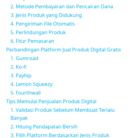
2. Metode Pembayaran dan Pencairan Dana
3. Jenis Produk yang Didukung
4. Pengiriman File Otomatis
5. Perlindungan Produk
6. Fitur Pemasaran
Perbandingan Platform Jual Produk Digital Gratis
1. Gumroad
2. Ko-fi
3. Payhip
4. Lemon Squeezy
5. Fourthwall
Tips Memulai Penjualan Produk Digital
1. Validasi Produk Sebelum Membuat Terlalu
Banyak
2. Hitung Pendapatan Bersih
3. Pilih Platform Berdasarkan Jenis Produk