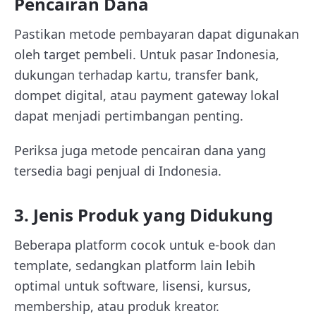
Pencairan Dana
Pastikan metode pembayaran dapat digunakan
oleh target pembeli. Untuk pasar Indonesia,
dukungan terhadap kartu, transfer bank,
dompet digital, atau payment gateway lokal
dapat menjadi pertimbangan penting.
Periksa juga metode pencairan dana yang
tersedia bagi penjual di Indonesia.
3. Jenis Produk yang Didukung
Beberapa platform cocok untuk e-book dan
template, sedangkan platform lain lebih
optimal untuk software, lisensi, kursus,
membership, atau produk kreator.