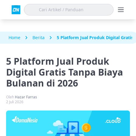
Home
Berita
5 Platform Jual Produk Digital Gratis
5 Platform Jual Produk
Digital Gratis Tanpa Biaya
Bulanan di 2026
Oleh
Hazar Farras
2 Juli 2026