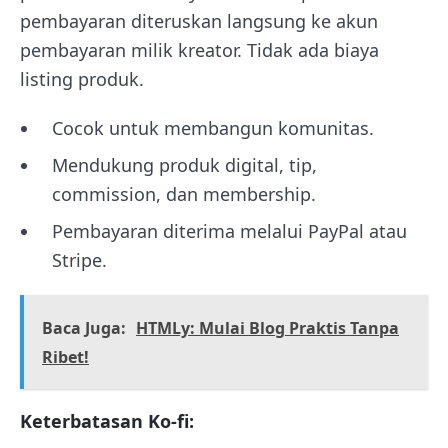
pembayaran diteruskan langsung ke akun
pembayaran milik kreator. Tidak ada biaya
listing produk.
Cocok untuk membangun komunitas.
Mendukung produk digital, tip,
commission, dan membership.
Pembayaran diterima melalui PayPal atau
Stripe.
Baca Juga:
HTMLy: Mulai Blog Praktis Tanpa
Ribet!
Keterbatasan Ko-fi: