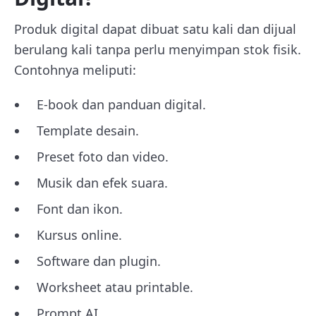
Produk digital dapat dibuat satu kali dan dijual
berulang kali tanpa perlu menyimpan stok fisik.
Contohnya meliputi:
E-book dan panduan digital.
Template desain.
Preset foto dan video.
Musik dan efek suara.
Font dan ikon.
Kursus online.
Software dan plugin.
Worksheet atau printable.
Prompt AI.