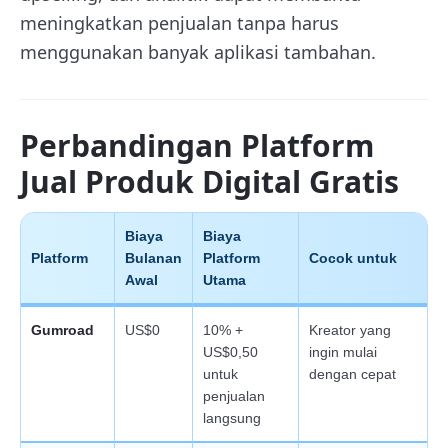
meningkatkan penjualan tanpa harus
menggunakan banyak aplikasi tambahan.
Perbandingan Platform
Jual Produk Digital Gratis
Biaya
Biaya
Platform
Bulanan
Platform
Cocok untuk
Awal
Utama
Gumroad
US$0
10% +
Kreator yang
US$0,50
ingin mulai
untuk
dengan cepat
penjualan
langsung