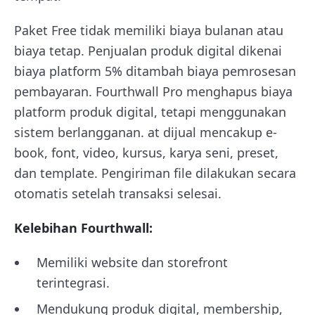
Paket Free tidak memiliki biaya bulanan atau
biaya tetap. Penjualan produk digital dikenai
biaya platform 5% ditambah biaya pemrosesan
pembayaran. Fourthwall Pro menghapus biaya
platform produk digital, tetapi menggunakan
sistem berlangganan. at dijual mencakup e-
book, font, video, kursus, karya seni, preset,
dan template. Pengiriman file dilakukan secara
otomatis setelah transaksi selesai.
Kelebihan Fourthwall:
Memiliki website dan storefront
terintegrasi.
Mendukung produk digital, membership,