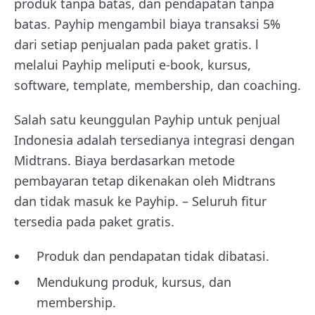
produk tanpa batas, dan pendapatan tanpa
batas. Payhip mengambil biaya transaksi 5%
dari setiap penjualan pada paket gratis. l
melalui Payhip meliputi e-book, kursus,
software, template, membership, dan coaching.
Salah satu keunggulan Payhip untuk penjual
Indonesia adalah tersedianya integrasi dengan
Midtrans. Biaya berdasarkan metode
pembayaran tetap dikenakan oleh Midtrans
dan tidak masuk ke Payhip. – Seluruh fitur
tersedia pada paket gratis.
Produk dan pendapatan tidak dibatasi.
Mendukung produk, kursus, dan
membership.