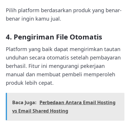
Pilih platform berdasarkan produk yang benar-
benar ingin kamu jual.
4. Pengiriman File Otomatis
Platform yang baik dapat mengirimkan tautan
unduhan secara otomatis setelah pembayaran
berhasil. Fitur ini mengurangi pekerjaan
manual dan membuat pembeli memperoleh
produk lebih cepat.
Baca Juga:
Perbedaan Antara Email Hosting
vs Email Shared Hosting