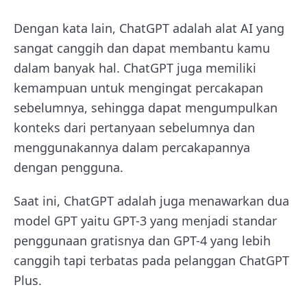
Dengan kata lain, ChatGPT adalah alat AI yang
sangat canggih dan dapat membantu kamu
dalam banyak hal. ChatGPT juga memiliki
kemampuan untuk mengingat percakapan
sebelumnya, sehingga dapat mengumpulkan
konteks dari pertanyaan sebelumnya dan
menggunakannya dalam percakapannya
dengan pengguna.
Saat ini, ChatGPT adalah juga menawarkan dua
model GPT yaitu GPT-3 yang menjadi standar
penggunaan gratisnya dan GPT-4 yang lebih
canggih tapi terbatas pada pelanggan ChatGPT
Plus.