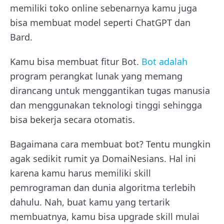
memiliki toko online sebenarnya kamu juga
bisa membuat model seperti ChatGPT dan
Bard.
Kamu bisa membuat fitur Bot.
Bot adalah
program perangkat lunak yang memang
dirancang untuk menggantikan tugas manusia
dan menggunakan teknologi tinggi sehingga
bisa bekerja secara otomatis.
Bagaimana cara membuat bot? Tentu mungkin
agak sedikit rumit ya DomaiNesians. Hal ini
karena kamu harus memiliki skill
pemrograman dan dunia algoritma terlebih
dahulu. Nah, buat kamu yang tertarik
membuatnya, kamu bisa upgrade skill mulai