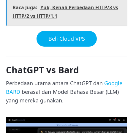
Baca Juga:
Yuk, Kenali Perbedaan HTTP/3 vs
HTTP/2 vs HTTP/1.1
Beli Cloud VPS
ChatGPT vs Bard
Perbedaan utama antara ChatGPT dan
Google
BARD
berasal dari Model Bahasa Besar (LLM)
yang mereka gunakan.