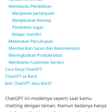
Membantu Pendidikan
Menjawab pertanyaan
Menjelaskan Konsep
Pembantu tugas
Belajar mandiri
Melakukan Percakapan
Memberikan Saran dan Rekomendasi
Meningkatkan Produktivitas
Membantu Customer Service
Cara Kerja ChatGPT
ChatGPT vs Bard
Jadi, ChatGPT atau Bard?
ChatGPT ini modelnya seperti saat kamu
chatting dengan teman. Namun bedanya hanya