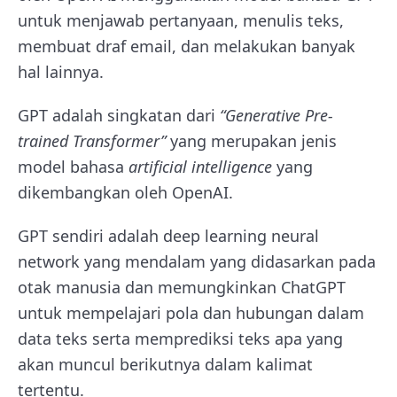
untuk menjawab pertanyaan, menulis teks,
membuat draf email, dan melakukan banyak
hal lainnya.
GPT adalah singkatan dari
“Generative Pre-
trained Transformer”
yang merupakan jenis
model bahasa
artificial intelligence
yang
dikembangkan oleh OpenAI.
GPT sendiri adalah deep learning neural
network yang mendalam yang didasarkan pada
otak manusia dan memungkinkan ChatGPT
untuk mempelajari pola dan hubungan dalam
data teks serta memprediksi teks apa yang
akan muncul berikutnya dalam kalimat
tertentu.