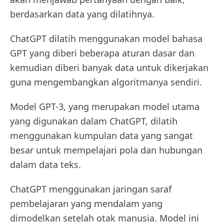
berdasarkan data yang dilatihnya.
ChatGPT dilatih menggunakan model bahasa
GPT yang diberi beberapa aturan dasar dan
kemudian diberi banyak data untuk dikerjakan
guna mengembangkan algoritmanya sendiri.
Model GPT-3, yang merupakan model utama
yang digunakan dalam ChatGPT, dilatih
menggunakan kumpulan data yang sangat
besar untuk mempelajari pola dan hubungan
dalam data teks.
ChatGPT menggunakan jaringan saraf
pembelajaran yang mendalam yang
dimodelkan setelah otak manusia. Model ini