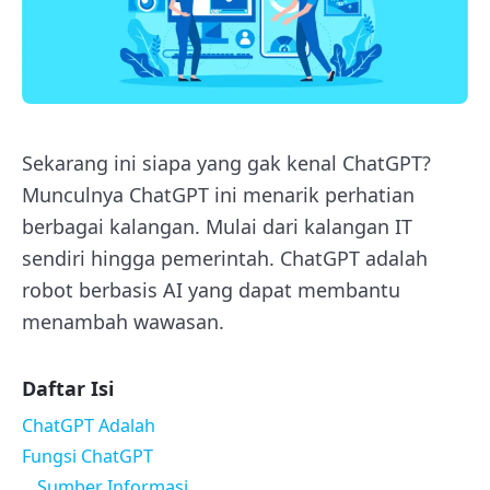
Sekarang ini siapa yang gak kenal ChatGPT?
Munculnya ChatGPT ini menarik perhatian
berbagai kalangan. Mulai dari kalangan IT
sendiri hingga pemerintah. ChatGPT adalah
robot berbasis AI yang dapat membantu
menambah wawasan.
Daftar Isi
ChatGPT Adalah
Fungsi ChatGPT
Sumber Informasi