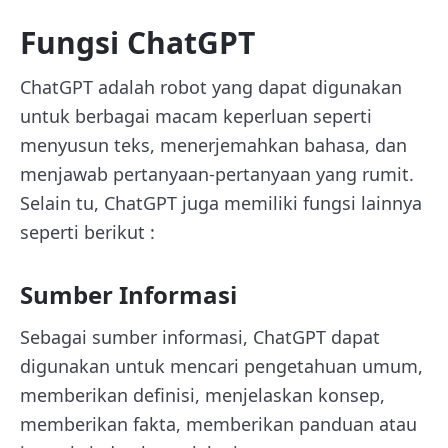
Fungsi ChatGPT
ChatGPT adalah robot yang dapat digunakan
untuk berbagai macam keperluan seperti
menyusun teks, menerjemahkan bahasa, dan
menjawab pertanyaan-pertanyaan yang rumit.
Selain tu, ChatGPT juga memiliki fungsi lainnya
seperti berikut :
Sumber Informasi
Sebagai sumber informasi, ChatGPT dapat
digunakan untuk mencari pengetahuan umum,
memberikan definisi, menjelaskan konsep,
memberikan fakta, memberikan panduan atau