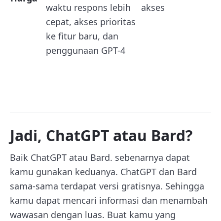
waktu respons lebih
akses
cepat, akses prioritas
ke fitur baru, dan
penggunaan GPT-4
Jadi, ChatGPT atau Bard?
Baik ChatGPT atau Bard. sebenarnya dapat
kamu gunakan keduanya. ChatGPT dan Bard
sama-sama terdapat versi gratisnya. Sehingga
kamu dapat mencari informasi dan menambah
wawasan dengan luas. Buat kamu yang