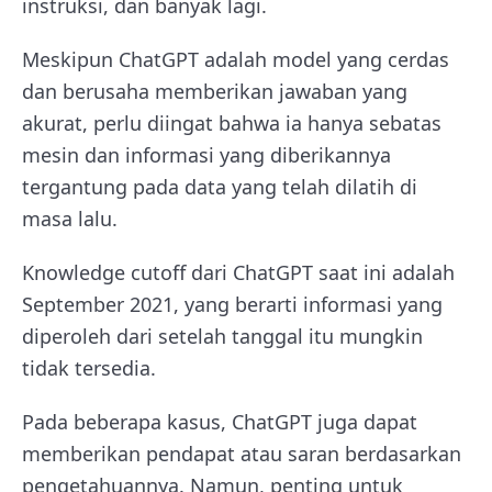
instruksi, dan banyak lagi.
Meskipun ChatGPT adalah model yang cerdas
dan berusaha memberikan jawaban yang
akurat, perlu diingat bahwa ia hanya sebatas
mesin dan informasi yang diberikannya
tergantung pada data yang telah dilatih di
masa lalu.
Knowledge cutoff dari ChatGPT saat ini adalah
September 2021, yang berarti informasi yang
diperoleh dari setelah tanggal itu mungkin
tidak tersedia.
Pada beberapa kasus, ChatGPT juga dapat
memberikan pendapat atau saran berdasarkan
pengetahuannya. Namun, penting untuk