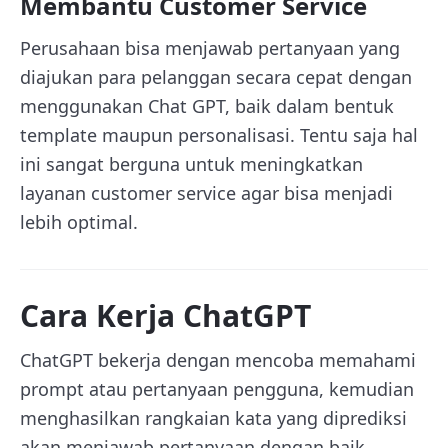
Membantu Customer Service
Perusahaan bisa menjawab pertanyaan yang
diajukan para pelanggan secara cepat dengan
menggunakan Chat GPT, baik dalam bentuk
template maupun personalisasi. Tentu saja hal
ini sangat berguna untuk meningkatkan
layanan customer service agar bisa menjadi
lebih optimal.
Cara Kerja ChatGPT
ChatGPT bekerja dengan mencoba memahami
prompt atau pertanyaan pengguna, kemudian
menghasilkan rangkaian kata yang diprediksi
akan menjawab pertanyaan dengan baik,