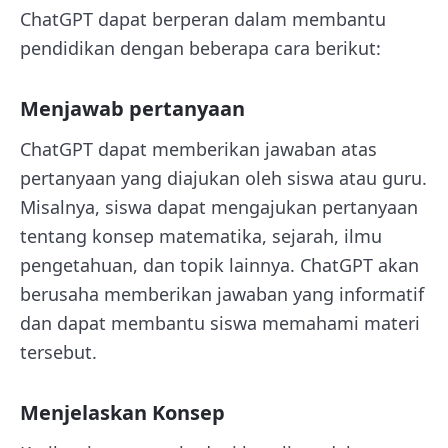
ChatGPT dapat berperan dalam membantu
pendidikan dengan beberapa cara berikut:
Menjawab pertanyaan
ChatGPT dapat memberikan jawaban atas
pertanyaan yang diajukan oleh siswa atau guru.
Misalnya, siswa dapat mengajukan pertanyaan
tentang konsep matematika, sejarah, ilmu
pengetahuan, dan topik lainnya. ChatGPT akan
berusaha memberikan jawaban yang informatif
dan dapat membantu siswa memahami materi
tersebut.
Menjelaskan Konsep