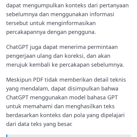
dapat mengumpulkan konteks dari pertanyaan
sebelumnya dan menggunakan informasi
tersebut untuk menginformasikan
percakapannya dengan pengguna.
ChatGPT juga dapat menerima permintaan
pengerjaan ulang dan koreksi, dan akan
merujuk kembali ke percakapan sebelumnya.
Meskipun PDF tidak memberikan detail teknis
yang mendalam, dapat disimpulkan bahwa
ChatGPT menggunakan model bahasa GPT
untuk memahami dan menghasilkan teks
berdasarkan konteks dan pola yang dipelajari
dari data teks yang besar.