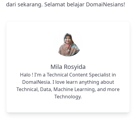
dari sekarang. Selamat belajar DomaiNesians!
Mila Rosyida
Halo ! I'm a Technical Content Specialist in
DomaiNesia. I love learn anything about
Technical, Data, Machine Learning, and more
Technology.