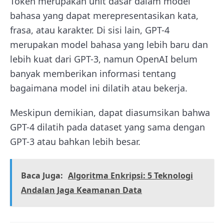
Token merupakan unit dasar dalam model
bahasa yang dapat merepresentasikan kata,
frasa, atau karakter. Di sisi lain, GPT-4
merupakan model bahasa yang lebih baru dan
lebih kuat dari GPT-3, namun OpenAI belum
banyak memberikan informasi tentang
bagaimana model ini dilatih atau bekerja.
Meskipun demikian, dapat diasumsikan bahwa
GPT-4 dilatih pada dataset yang sama dengan
GPT-3 atau bahkan lebih besar.
Baca Juga:
Algoritma Enkripsi: 5 Teknologi
Andalan Jaga Keamanan Data