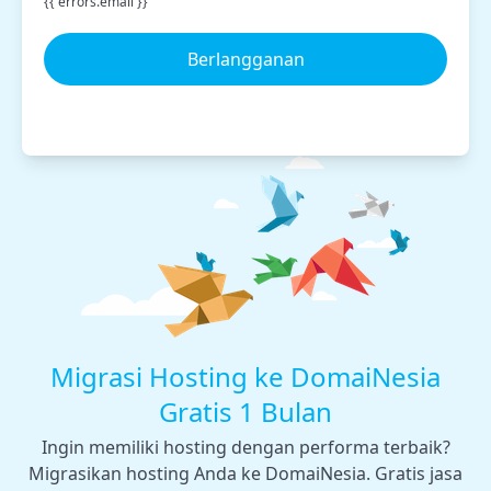
{{ errors.email }}
Berlangganan
Migrasi Hosting ke DomaiNesia
Gratis 1 Bulan
Ingin memiliki hosting dengan performa terbaik?
Migrasikan hosting Anda ke DomaiNesia. Gratis jasa