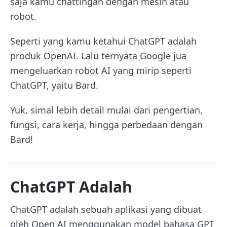
saja kamu chattingan dengan mesin atau
robot.
Seperti yang kamu ketahui ChatGPT adalah
produk OpenAI. Lalu ternyata Google jua
mengeluarkan robot AI yang mirip seperti
ChatGPT, yaitu Bard.
Yuk, simal lebih detail mulai dari pengertian,
fungsi, cara kerja, hingga perbedaan dengan
Bard!
ChatGPT Adalah
ChatGPT adalah sebuah aplikasi yang dibuat
oleh Open AI menggunakan model bahasa GPT