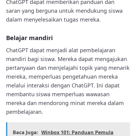
ChatGPT dapat memberikan panduan dan
saran yang berguna untuk mendukung siswa
dalam menyelesaikan tugas mereka.
Belajar mandiri
ChatGPT dapat menjadi alat pembelajaran
mandiri bagi siswa. Mereka dapat mengajukan
pertanyaan dan menjelajahi topik yang menarik
mereka, memperluas pengetahuan mereka
melalui interaksi dengan ChatGPT. Ini dapat
membantu siswa memperluas wawasan
mereka dan mendorong minat mereka dalam
pembelajaran.
Baca Juga:
Winbox 101: Panduan Pemula