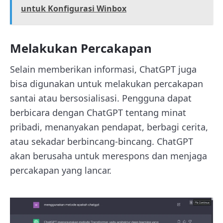
untuk Konfigurasi Winbox
Melakukan Percakapan
Selain memberikan informasi, ChatGPT juga
bisa digunakan untuk melakukan percakapan
santai atau bersosialisasi. Pengguna dapat
berbicara dengan ChatGPT tentang minat
pribadi, menanyakan pendapat, berbagi cerita,
atau sekadar berbincang-bincang. ChatGPT
akan berusaha untuk merespons dan menjaga
percakapan yang lancar.