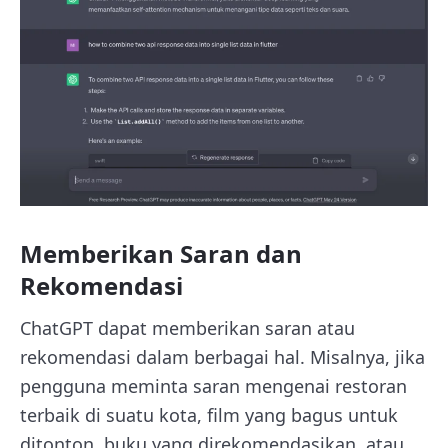
Memberikan Saran dan
Rekomendasi
ChatGPT dapat memberikan saran atau
rekomendasi dalam berbagai hal. Misalnya, jika
pengguna meminta saran mengenai restoran
terbaik di suatu kota, film yang bagus untuk
ditonton, buku yang direkomendasikan, atau