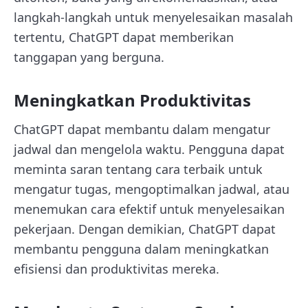
langkah-langkah untuk menyelesaikan masalah
tertentu, ChatGPT dapat memberikan
tanggapan yang berguna.
Meningkatkan Produktivitas
ChatGPT dapat membantu dalam mengatur
jadwal dan mengelola waktu. Pengguna dapat
meminta saran tentang cara terbaik untuk
mengatur tugas, mengoptimalkan jadwal, atau
menemukan cara efektif untuk menyelesaikan
pekerjaan. Dengan demikian, ChatGPT dapat
membantu pengguna dalam meningkatkan
efisiensi dan produktivitas mereka.