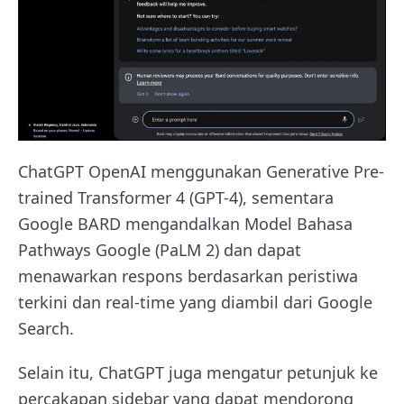
ChatGPT OpenAI menggunakan Generative Pre-
trained Transformer 4 (GPT-4), sementara
Google BARD mengandalkan Model Bahasa
Pathways Google (PaLM 2) dan dapat
menawarkan respons berdasarkan peristiwa
terkini dan real-time yang diambil dari Google
Search.
Selain itu, ChatGPT juga mengatur petunjuk ke
percakapan sidebar yang dapat mendorong