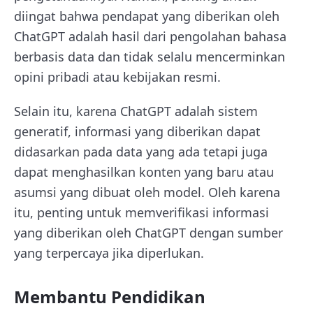
diingat bahwa pendapat yang diberikan oleh
ChatGPT adalah hasil dari pengolahan bahasa
berbasis data dan tidak selalu mencerminkan
opini pribadi atau kebijakan resmi.
Selain itu, karena ChatGPT adalah sistem
generatif, informasi yang diberikan dapat
didasarkan pada data yang ada tetapi juga
dapat menghasilkan konten yang baru atau
asumsi yang dibuat oleh model. Oleh karena
itu, penting untuk memverifikasi informasi
yang diberikan oleh ChatGPT dengan sumber
yang terpercaya jika diperlukan.
Membantu Pendidikan