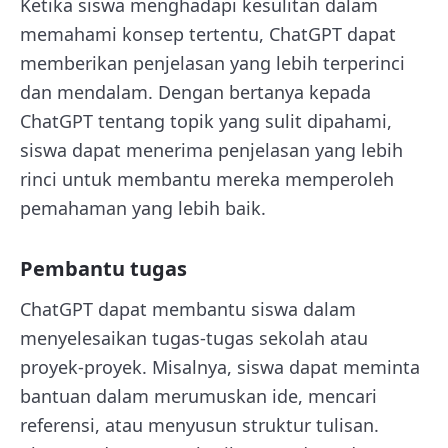
Ketika siswa menghadapi kesulitan dalam
memahami konsep tertentu, ChatGPT dapat
memberikan penjelasan yang lebih terperinci
dan mendalam. Dengan bertanya kepada
ChatGPT tentang topik yang sulit dipahami,
siswa dapat menerima penjelasan yang lebih
rinci untuk membantu mereka memperoleh
pemahaman yang lebih baik.
Pembantu tugas
ChatGPT dapat membantu siswa dalam
menyelesaikan tugas-tugas sekolah atau
proyek-proyek. Misalnya, siswa dapat meminta
bantuan dalam merumuskan ide, mencari
referensi, atau menyusun struktur tulisan.