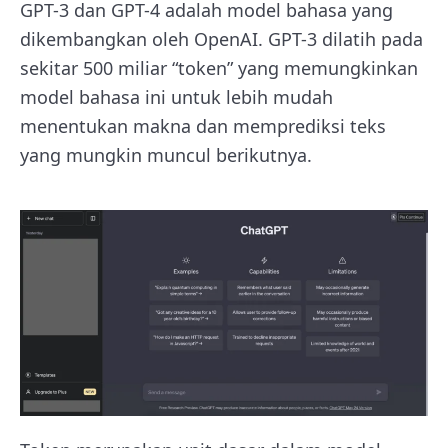
GPT-3 dan GPT-4 adalah model bahasa yang
dikembangkan oleh OpenAI. GPT-3 dilatih pada
sekitar 500 miliar “token” yang memungkinkan
model bahasa ini untuk lebih mudah
menentukan makna dan memprediksi teks
yang mungkin muncul berikutnya.