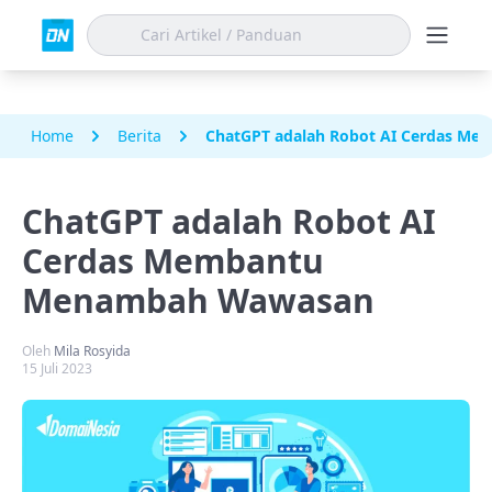
Home
Berita
ChatGPT adalah Robot AI Cerdas 
ChatGPT adalah Robot AI
Cerdas Membantu
Menambah Wawasan
Oleh
Mila Rosyida
15 Juli 2023