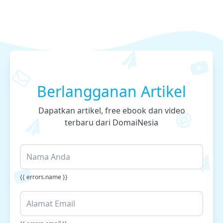
Berlangganan Artikel
Dapatkan artikel, free ebook dan video
terbaru dari DomaiNesia
{{ errors.name }}