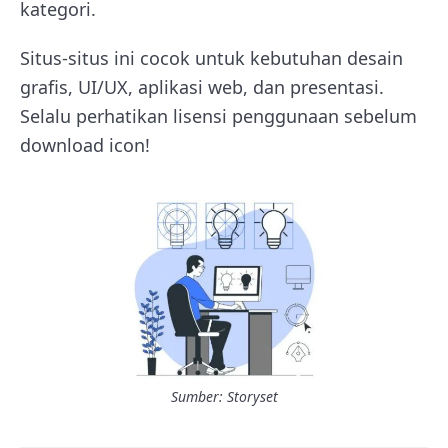
kategori.
Situs-situs ini cocok untuk kebutuhan desain
grafis, UI/UX, aplikasi web, dan presentasi.
Selalu perhatikan lisensi penggunaan sebelum
download icon!
Sumber: Storyset