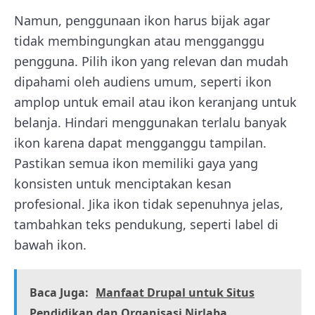
Namun, penggunaan ikon harus bijak agar
tidak membingungkan atau mengganggu
pengguna. Pilih ikon yang relevan dan mudah
dipahami oleh audiens umum, seperti ikon
amplop untuk email atau ikon keranjang untuk
belanja. Hindari menggunakan terlalu banyak
ikon karena dapat mengganggu tampilan.
Pastikan semua ikon memiliki gaya yang
konsisten untuk menciptakan kesan
profesional. Jika ikon tidak sepenuhnya jelas,
tambahkan teks pendukung, seperti label di
bawah ikon.
Baca Juga:
Manfaat Drupal untuk Situs
Pendidikan dan Organisasi Nirlaba