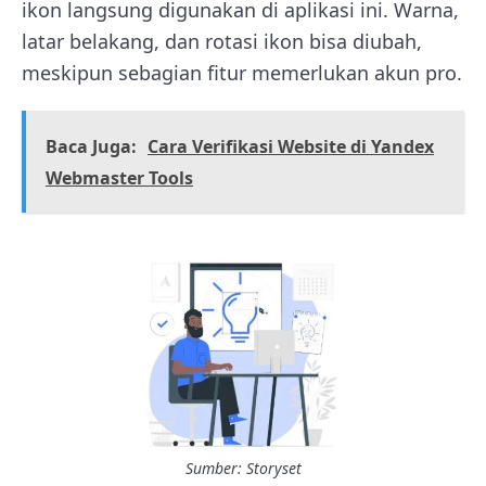
ikon langsung digunakan di aplikasi ini. Warna,
latar belakang, dan rotasi ikon bisa diubah,
meskipun sebagian fitur memerlukan akun pro.
Baca Juga:
Cara Verifikasi Website di Yandex
Webmaster Tools
Sumber: Storyset