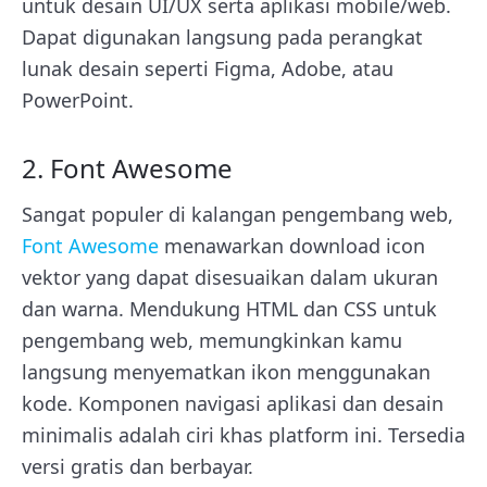
untuk desain UI/UX serta aplikasi mobile/web.
Dapat digunakan langsung pada perangkat
lunak desain seperti Figma, Adobe, atau
PowerPoint.
2. Font Awesome
Sangat populer di kalangan pengembang web,
Font Awesome
menawarkan download icon
vektor yang dapat disesuaikan dalam ukuran
dan warna. Mendukung HTML dan CSS untuk
pengembang web, memungkinkan kamu
langsung menyematkan ikon menggunakan
kode. Komponen navigasi aplikasi dan desain
minimalis adalah ciri khas platform ini. Tersedia
versi gratis dan berbayar.