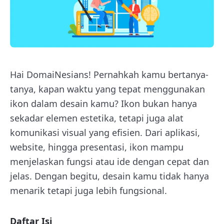
Hai DomaiNesians! Pernahkah kamu bertanya-
tanya, kapan waktu yang tepat menggunakan
ikon dalam desain kamu? Ikon bukan hanya
sekadar elemen estetika, tetapi juga alat
komunikasi visual yang efisien. Dari aplikasi,
website, hingga presentasi, ikon mampu
menjelaskan fungsi atau ide dengan cepat dan
jelas. Dengan begitu, desain kamu tidak hanya
menarik tetapi juga lebih fungsional.
Daftar Isi