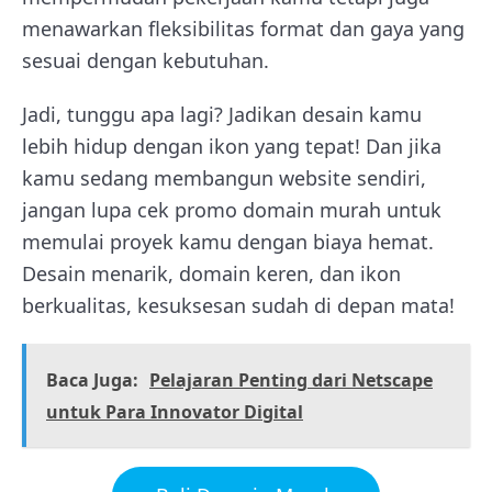
menawarkan fleksibilitas format dan gaya yang
sesuai dengan kebutuhan.
Jadi, tunggu apa lagi? Jadikan desain kamu
lebih hidup dengan ikon yang tepat! Dan jika
kamu sedang membangun website sendiri,
jangan lupa cek promo domain murah untuk
memulai proyek kamu dengan biaya hemat.
Desain menarik, domain keren, dan ikon
berkualitas, kesuksesan sudah di depan mata!
Baca Juga:
Pelajaran Penting dari Netscape
untuk Para Innovator Digital