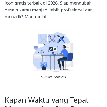
icon gratis terbaik di 2026. Siap mengubah
desain kamu menjadi lebih profesional dan
menarik? Mari mulai!
Sumber: Storyset
Kapan Waktu yang Tepat