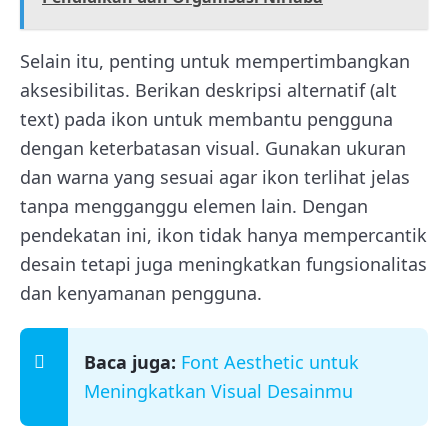
Selain itu, penting untuk mempertimbangkan
aksesibilitas. Berikan deskripsi alternatif (alt
text) pada ikon untuk membantu pengguna
dengan keterbatasan visual. Gunakan ukuran
dan warna yang sesuai agar ikon terlihat jelas
tanpa mengganggu elemen lain. Dengan
pendekatan ini, ikon tidak hanya mempercantik
desain tetapi juga meningkatkan fungsionalitas
dan kenyamanan pengguna.
Baca juga:
Font Aesthetic untuk
Meningkatkan Visual Desainmu