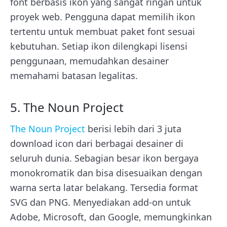
font berbasis ikon yang sangat ringan untuk
proyek web. Pengguna dapat memilih ikon
tertentu untuk membuat paket font sesuai
kebutuhan. Setiap ikon dilengkapi lisensi
penggunaan, memudahkan desainer
memahami batasan legalitas.
5. The Noun Project
The Noun Project
berisi lebih dari 3 juta
download icon dari berbagai desainer di
seluruh dunia. Sebagian besar ikon bergaya
monokromatik dan bisa disesuaikan dengan
warna serta latar belakang. Tersedia format
SVG dan PNG. Menyediakan add-on untuk
Adobe, Microsoft, dan Google, memungkinkan