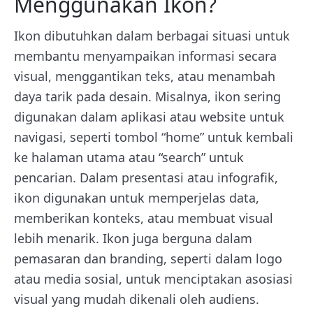
Menggunakan Ikon?
Ikon dibutuhkan dalam berbagai situasi untuk
membantu menyampaikan informasi secara
visual, menggantikan teks, atau menambah
daya tarik pada desain. Misalnya, ikon sering
digunakan dalam aplikasi atau website untuk
navigasi, seperti tombol “home” untuk kembali
ke halaman utama atau “search” untuk
pencarian. Dalam presentasi atau infografik,
ikon digunakan untuk memperjelas data,
memberikan konteks, atau membuat visual
lebih menarik. Ikon juga berguna dalam
pemasaran dan branding, seperti dalam logo
atau media sosial, untuk menciptakan asosiasi
visual yang mudah dikenali oleh audiens.