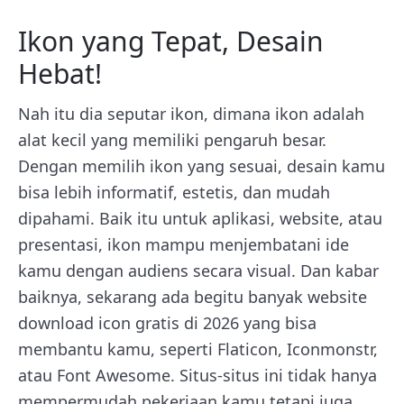
Ikon yang Tepat, Desain
Hebat!
Nah itu dia seputar ikon, dimana ikon adalah
alat kecil yang memiliki pengaruh besar.
Dengan memilih ikon yang sesuai, desain kamu
bisa lebih informatif, estetis, dan mudah
dipahami. Baik itu untuk aplikasi, website, atau
presentasi, ikon mampu menjembatani ide
kamu dengan audiens secara visual. Dan kabar
baiknya, sekarang ada begitu banyak website
download icon gratis di 2026 yang bisa
membantu kamu, seperti Flaticon, Iconmonstr,
atau Font Awesome. Situs-situs ini tidak hanya
mempermudah pekerjaan kamu tetapi juga