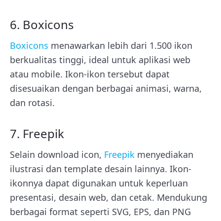
6. Boxicons
Boxicons
menawarkan lebih dari 1.500 ikon
berkualitas tinggi, ideal untuk aplikasi web
atau mobile. Ikon-ikon tersebut dapat
disesuaikan dengan berbagai animasi, warna,
dan rotasi.
7. Freepik
Selain download icon,
Freepik
menyediakan
ilustrasi dan template desain lainnya. Ikon-
ikonnya dapat digunakan untuk keperluan
presentasi, desain web, dan cetak. Mendukung
berbagai format seperti SVG, EPS, dan PNG