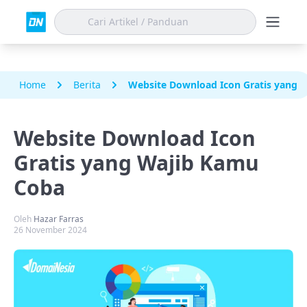
Home
Berita
Website Download Icon Gratis yang 
Website Download Icon
Gratis yang Wajib Kamu
Coba
Oleh
Hazar Farras
26 November 2024