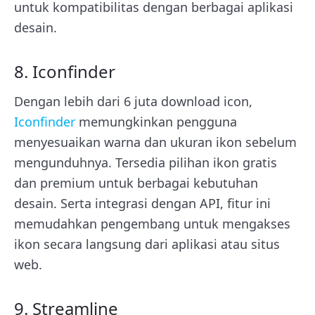
untuk kompatibilitas dengan berbagai aplikasi
desain.
8. Iconfinder
Dengan lebih dari 6 juta download icon,
Iconfinder
memungkinkan pengguna
menyesuaikan warna dan ukuran ikon sebelum
mengunduhnya. Tersedia pilihan ikon gratis
dan premium untuk berbagai kebutuhan
desain. Serta integrasi dengan API, fitur ini
memudahkan pengembang untuk mengakses
ikon secara langsung dari aplikasi atau situs
web.
9. Streamline