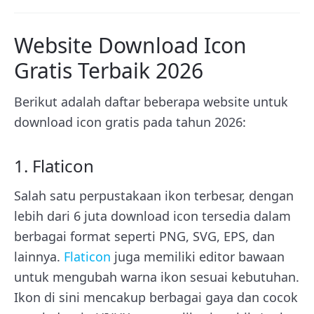
Website Download Icon
Gratis Terbaik 2026
Berikut adalah daftar beberapa website untuk
download icon gratis pada tahun 2026:
1. Flaticon
Salah satu perpustakaan ikon terbesar, dengan
lebih dari 6 juta download icon tersedia dalam
berbagai format seperti PNG, SVG, EPS, dan
lainnya.
Flaticon
juga memiliki editor bawaan
untuk mengubah warna ikon sesuai kebutuhan.
Ikon di sini mencakup berbagai gaya dan cocok