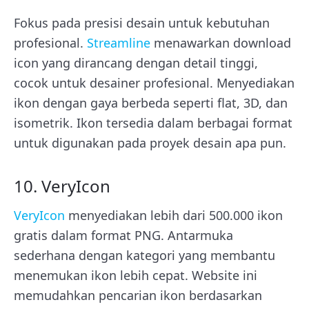
Fokus pada presisi desain untuk kebutuhan
profesional.
Streamline
menawarkan download
icon yang dirancang dengan detail tinggi,
cocok untuk desainer profesional. Menyediakan
ikon dengan gaya berbeda seperti flat, 3D, dan
isometrik. Ikon tersedia dalam berbagai format
untuk digunakan pada proyek desain apa pun.
10. VeryIcon
VeryIcon
menyediakan lebih dari 500.000 ikon
gratis dalam format PNG. Antarmuka
sederhana dengan kategori yang membantu
menemukan ikon lebih cepat. Website ini
memudahkan pencarian ikon berdasarkan