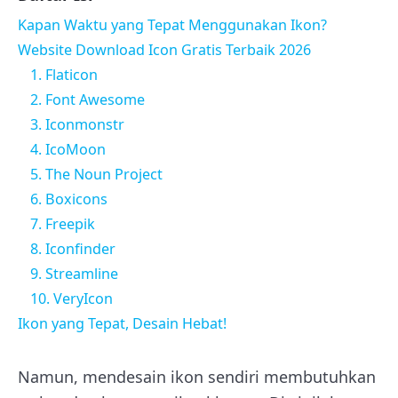
Kapan Waktu yang Tepat Menggunakan Ikon?
Website Download Icon Gratis Terbaik 2026
1. Flaticon
2. Font Awesome
3. Iconmonstr
4. IcoMoon
5. The Noun Project
6. Boxicons
7. Freepik
8. Iconfinder
9. Streamline
10. VeryIcon
Ikon yang Tepat, Desain Hebat!
Namun, mendesain ikon sendiri membutuhkan