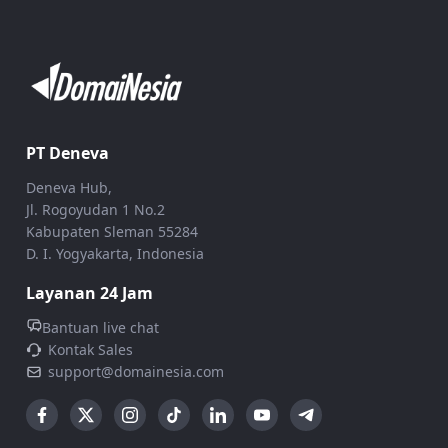
PT Deneva
Deneva Hub,
Jl. Rogoyudan 1 No.2
Kabupaten Sleman 55284
D. I. Yogyakarta, Indonesia
Layanan 24 Jam
Bantuan live chat
Kontak Sales
support@domainesia.com