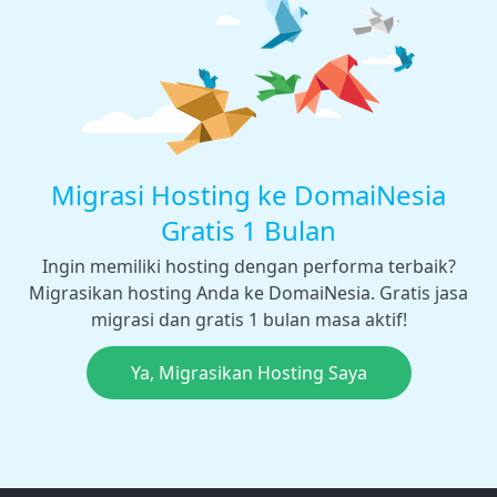
Migrasi Hosting ke DomaiNesia
Gratis 1 Bulan
Ingin memiliki hosting dengan performa terbaik?
Migrasikan hosting Anda ke DomaiNesia. Gratis jasa
migrasi dan gratis 1 bulan masa aktif!
Ya, Migrasikan Hosting Saya