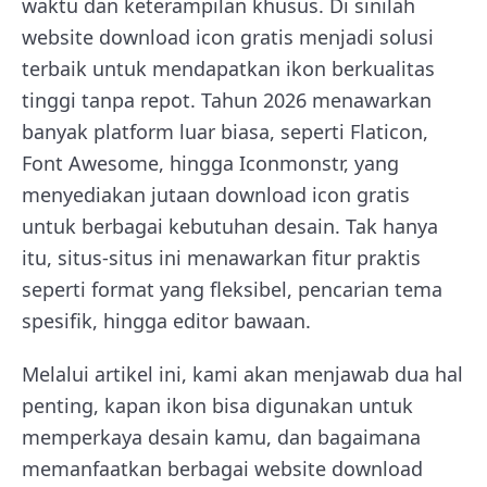
waktu dan keterampilan khusus. Di sinilah
website download icon gratis menjadi solusi
terbaik untuk mendapatkan ikon berkualitas
tinggi tanpa repot. Tahun 2026 menawarkan
banyak platform luar biasa, seperti Flaticon,
Font Awesome, hingga Iconmonstr, yang
menyediakan jutaan download icon gratis
untuk berbagai kebutuhan desain. Tak hanya
itu, situs-situs ini menawarkan fitur praktis
seperti format yang fleksibel, pencarian tema
spesifik, hingga editor bawaan.
Melalui artikel ini, kami akan menjawab dua hal
penting, kapan ikon bisa digunakan untuk
memperkaya desain kamu, dan bagaimana
memanfaatkan berbagai website download