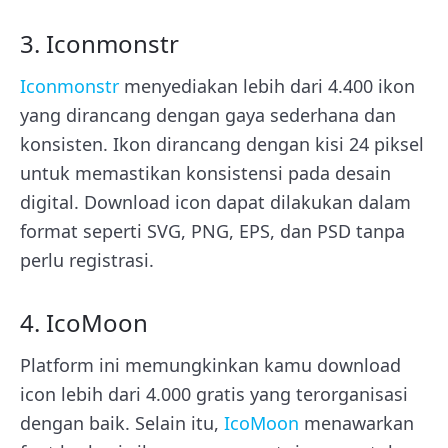
3. Iconmonstr
Iconmonstr
menyediakan lebih dari 4.400 ikon
yang dirancang dengan gaya sederhana dan
konsisten. Ikon dirancang dengan kisi 24 piksel
untuk memastikan konsistensi pada desain
digital. Download icon dapat dilakukan dalam
format seperti SVG, PNG, EPS, dan PSD tanpa
perlu registrasi.
4. IcoMoon
Platform ini memungkinkan kamu download
icon lebih dari 4.000 gratis yang terorganisasi
dengan baik. Selain itu,
IcoMoon
menawarkan