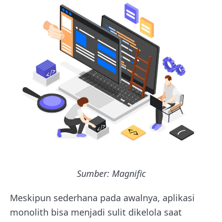
Sumber: Magnific
Meskipun sederhana pada awalnya, aplikasi
monolith bisa menjadi sulit dikelola saat