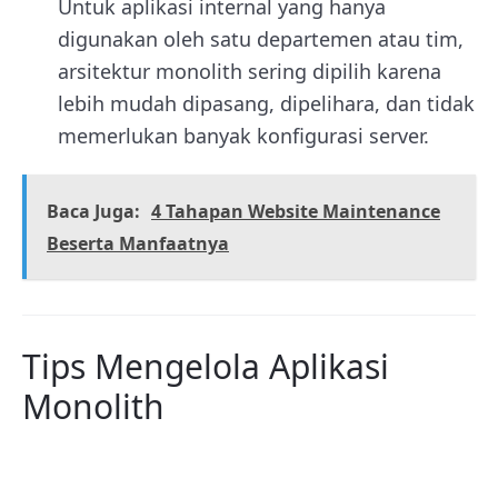
Untuk aplikasi internal yang hanya
digunakan oleh satu departemen atau tim,
arsitektur monolith sering dipilih karena
lebih mudah dipasang, dipelihara, dan tidak
memerlukan banyak konfigurasi server.
Baca Juga:
4 Tahapan Website Maintenance
Beserta Manfaatnya
Tips Mengelola Aplikasi
Monolith