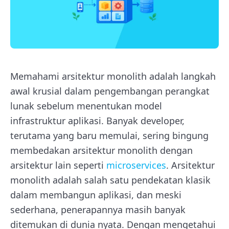
Memahami arsitektur monolith adalah langkah
awal krusial dalam pengembangan perangkat
lunak sebelum menentukan model
infrastruktur aplikasi. Banyak developer,
terutama yang baru memulai, sering bingung
membedakan arsitektur monolith dengan
arsitektur lain seperti
microservices
. Arsitektur
monolith adalah salah satu pendekatan klasik
dalam membangun aplikasi, dan meski
sederhana, penerapannya masih banyak
ditemukan di dunia nyata. Dengan mengetahui