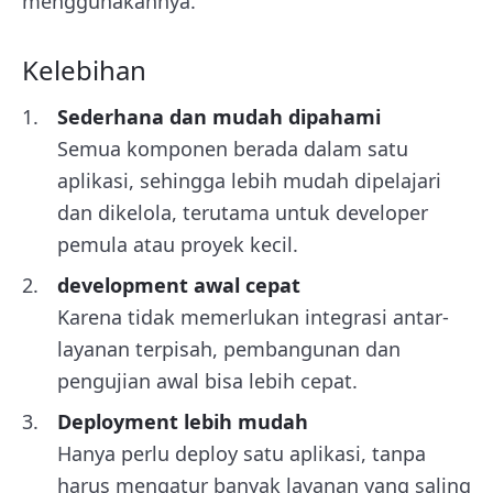
menggunakannya.
Kelebihan
Sederhana dan mudah dipahami
Semua komponen berada dalam satu
aplikasi, sehingga lebih mudah dipelajari
dan dikelola, terutama untuk developer
pemula atau proyek kecil.
development awal cepat
Karena tidak memerlukan integrasi antar-
layanan terpisah, pembangunan dan
pengujian awal bisa lebih cepat.
Deployment lebih mudah
Hanya perlu deploy satu aplikasi, tanpa
harus mengatur banyak layanan yang saling