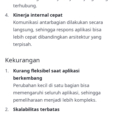
terhubung.
Kinerja internal cepat
Komunikasi antarbagian dilakukan secara
langsung, sehingga respons aplikasi bisa
lebih cepat dibandingkan arsitektur yang
terpisah.
Kekurangan
Kurang fleksibel saat aplikasi
berkembang
Perubahan kecil di satu bagian bisa
memengaruhi seluruh aplikasi, sehingga
pemeliharaan menjadi lebih kompleks.
Skalabilitas terbatas