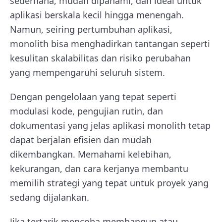
sederhana, mudah dipahami, dan ideal untuk
aplikasi berskala kecil hingga menengah.
Namun, seiring pertumbuhan aplikasi,
monolith bisa menghadirkan tantangan seperti
kesulitan skalabilitas dan risiko perubahan
yang mempengaruhi seluruh sistem.
Dengan pengelolaan yang tepat seperti
modulasi kode, pengujian rutin, dan
dokumentasi yang jelas aplikasi monolith tetap
dapat berjalan efisien dan mudah
dikembangkan. Memahami kelebihan,
kekurangan, dan cara kerjanya membantu
memilih strategi yang tepat untuk proyek yang
sedang dijalankan.
Jika tertarik mencoba membangun atau