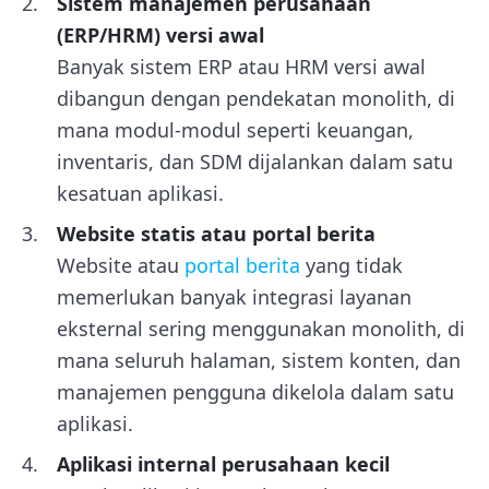
Sistem manajemen perusahaan
(ERP/HRM) versi awal
Banyak sistem ERP atau HRM versi awal
dibangun dengan pendekatan monolith, di
mana modul-modul seperti keuangan,
inventaris, dan SDM dijalankan dalam satu
kesatuan aplikasi.
Website statis atau portal berita
Website atau
portal berita
yang tidak
memerlukan banyak integrasi layanan
eksternal sering menggunakan monolith, di
mana seluruh halaman, sistem konten, dan
manajemen pengguna dikelola dalam satu
aplikasi.
Aplikasi internal perusahaan kecil