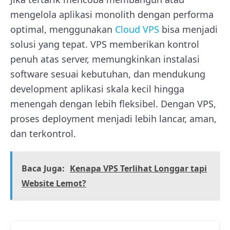
mengelola aplikasi monolith dengan performa
optimal, menggunakan
Cloud VPS
bisa menjadi
solusi yang tepat. VPS memberikan kontrol
penuh atas server, memungkinkan instalasi
software sesuai kebutuhan, dan mendukung
development aplikasi skala kecil hingga
menengah dengan lebih fleksibel. Dengan VPS,
proses deployment menjadi lebih lancar, aman,
dan terkontrol.
Baca Juga:
Kenapa VPS Terlihat Longgar tapi
Website Lemot?