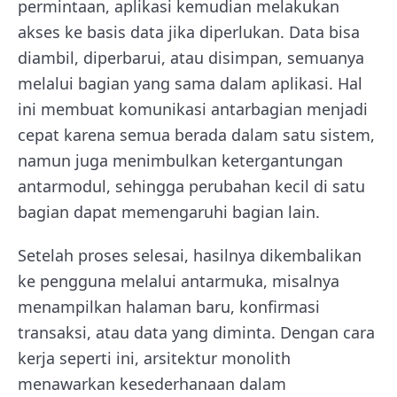
permintaan, aplikasi kemudian melakukan
akses ke basis data jika diperlukan. Data bisa
diambil, diperbarui, atau disimpan, semuanya
melalui bagian yang sama dalam aplikasi. Hal
ini membuat komunikasi antarbagian menjadi
cepat karena semua berada dalam satu sistem,
namun juga menimbulkan ketergantungan
antarmodul, sehingga perubahan kecil di satu
bagian dapat memengaruhi bagian lain.
Setelah proses selesai, hasilnya dikembalikan
ke pengguna melalui antarmuka, misalnya
menampilkan halaman baru, konfirmasi
transaksi, atau data yang diminta. Dengan cara
kerja seperti ini, arsitektur monolith
menawarkan kesederhanaan dalam