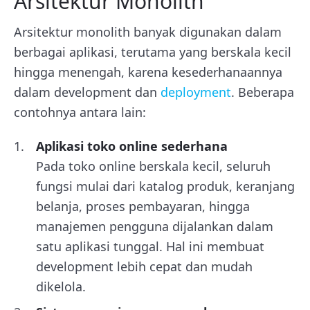
Arsitektur Monolith
Arsitektur monolith banyak digunakan dalam
berbagai aplikasi, terutama yang berskala kecil
hingga menengah, karena kesederhanaannya
dalam development dan
deployment
. Beberapa
contohnya antara lain:
Aplikasi toko online sederhana
Pada toko online berskala kecil, seluruh
fungsi mulai dari katalog produk, keranjang
belanja, proses pembayaran, hingga
manajemen pengguna dijalankan dalam
satu aplikasi tunggal. Hal ini membuat
development lebih cepat dan mudah
dikelola.