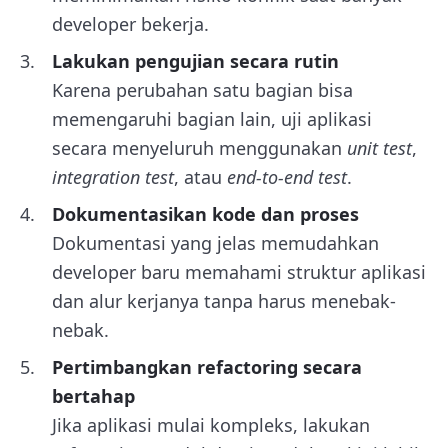
developer bekerja.
Lakukan pengujian secara rutin
Karena perubahan satu bagian bisa
memengaruhi bagian lain, uji aplikasi
secara menyeluruh menggunakan
unit test
,
integration test
, atau
end-to-end test
.
Dokumentasikan kode dan proses
Dokumentasi yang jelas memudahkan
developer baru memahami struktur aplikasi
dan alur kerjanya tanpa harus menebak-
nebak.
Pertimbangkan refactoring secara
bertahap
Jika aplikasi mulai kompleks, lakukan