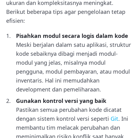
ukuran dan kompleksitasnya meningkat.
Berikut beberapa tips agar pengelolaan tetap
efisien:
Pisahkan modul secara logis dalam kode
Meski berjalan dalam satu aplikasi, struktur
kode sebaiknya dibagi menjadi modul-
modul yang jelas, misalnya modul
pengguna, modul pembayaran, atau modul
inventaris. Hal ini memudahkan
development dan pemeliharaan.
Gunakan kontrol versi yang baik
Pastikan semua perubahan kode dicatat
dengan sistem kontrol versi seperti
Git
. Ini
membantu tim melacak perubahan dan
meminimalkan risiko konflik saat banyak