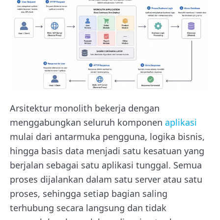
Arsitektur monolith bekerja dengan
menggabungkan seluruh komponen
aplikasi
mulai dari antarmuka pengguna, logika bisnis,
hingga basis data menjadi satu kesatuan yang
berjalan sebagai satu aplikasi tunggal. Semua
proses dijalankan dalam satu server atau satu
proses, sehingga setiap bagian saling
terhubung secara langsung dan tidak