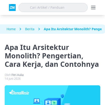
Home
Berita
Apa Itu Arsitektur Monolith? Pengert
Apa Itu Arsitektur
Monolith? Pengertian,
Cara Kerja, dan Contohnya
Oleh
Fitri Aulia
14 Juni 2026