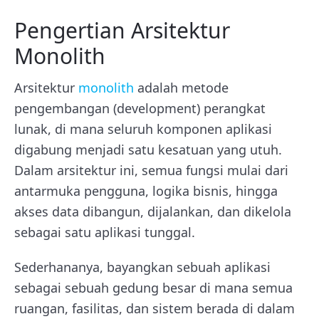
Pengertian Arsitektur
Monolith
Arsitektur
monolith
adalah metode
pengembangan (development) perangkat
lunak, di mana seluruh komponen aplikasi
digabung menjadi satu kesatuan yang utuh.
Dalam arsitektur ini, semua fungsi mulai dari
antarmuka pengguna, logika bisnis, hingga
akses data dibangun, dijalankan, dan dikelola
sebagai satu aplikasi tunggal.
Sederhananya, bayangkan sebuah aplikasi
sebagai sebuah gedung besar di mana semua
ruangan, fasilitas, dan sistem berada di dalam