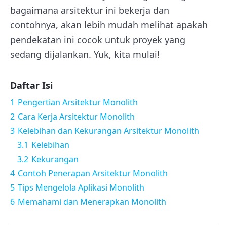
bagaimana arsitektur ini bekerja dan
contohnya, akan lebih mudah melihat apakah
pendekatan ini cocok untuk proyek yang
sedang dijalankan. Yuk, kita mulai!
Daftar Isi
1
Pengertian Arsitektur Monolith
2
Cara Kerja Arsitektur Monolith
3
Kelebihan dan Kekurangan Arsitektur Monolith
3.1
Kelebihan
3.2
Kekurangan
4
Contoh Penerapan Arsitektur Monolith
5
Tips Mengelola Aplikasi Monolith
6
Memahami dan Menerapkan Monolith