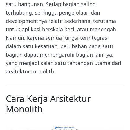
satu bangunan. Setiap bagian saling
terhubung, sehingga pengelolaan dan
developmentnya relatif sederhana, terutama
untuk aplikasi berskala kecil atau menengah.
Namun, karena semua fungsi terintegrasi
dalam satu kesatuan, perubahan pada satu
bagian dapat memengaruhi bagian lainnya,
yang menjadi salah satu tantangan utama dari
arsitektur monolith.
Cara Kerja Arsitektur
Monolith