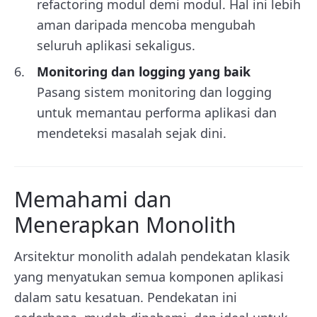
refactoring modul demi modul. Hal ini lebih
aman daripada mencoba mengubah
seluruh aplikasi sekaligus.
Monitoring dan logging yang baik
Pasang sistem monitoring dan logging
untuk memantau performa aplikasi dan
mendeteksi masalah sejak dini.
Memahami dan
Menerapkan Monolith
Arsitektur monolith adalah pendekatan klasik
yang menyatukan semua komponen aplikasi
dalam satu kesatuan. Pendekatan ini