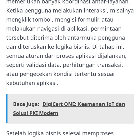
memerlukan banyak koordinasi antar-layanan.
Ketika pengguna melakukan interaksi, misalnya
mengklik tombol, mengisi formulir, atau
melakukan navigasi di aplikasi, permintaan
tersebut diterima oleh antarmuka pengguna
dan diteruskan ke logika bisnis. Di tahap ini,
semua aturan dan proses aplikasi dijalankan,
seperti validasi data, perhitungan transaksi,
atau pengecekan kondisi tertentu sesuai
kebutuhan aplikasi.
Baca Juga:
DigiCert ONE: Keamanan IoT dan
Solusi PKI Modern
Setelah logika bisnis selesai memproses