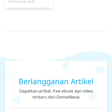
15 Desember 2025
Berlangganan Artikel
Dapatkan artikel, free ebook dan video
terbaru dari DomaiNesia