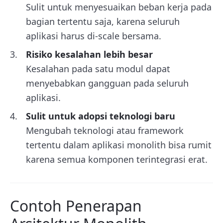
Sulit untuk menyesuaikan beban kerja pada
bagian tertentu saja, karena seluruh
aplikasi harus di-scale bersama.
Risiko kesalahan lebih besar
Kesalahan pada satu modul dapat
menyebabkan gangguan pada seluruh
aplikasi.
Sulit untuk adopsi teknologi baru
Mengubah teknologi atau framework
tertentu dalam aplikasi monolith bisa rumit
karena semua komponen terintegrasi erat.
Contoh Penerapan