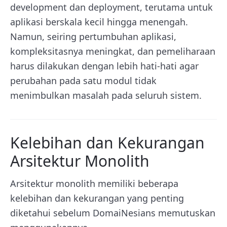
development dan deployment, terutama untuk
aplikasi berskala kecil hingga menengah.
Namun, seiring pertumbuhan aplikasi,
kompleksitasnya meningkat, dan pemeliharaan
harus dilakukan dengan lebih hati-hati agar
perubahan pada satu modul tidak
menimbulkan masalah pada seluruh sistem.
Kelebihan dan Kekurangan
Arsitektur Monolith
Arsitektur monolith memiliki beberapa
kelebihan dan kekurangan yang penting
diketahui sebelum DomaiNesians memutuskan