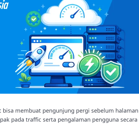
t bisa membuat pengunjung pergi sebelum halaman 
pak pada traffic serta pengalaman pengguna secara