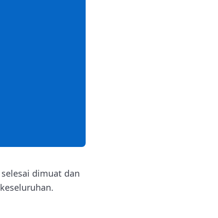
selesai dimuat dan
 keseluruhan.