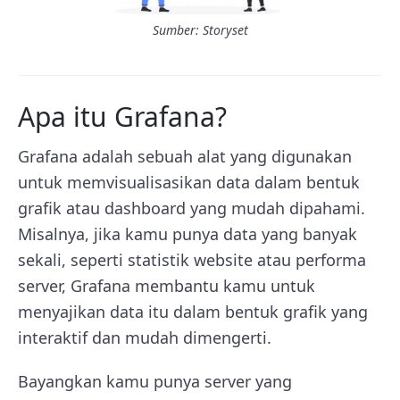
Sumber: Storyset
Apa itu Grafana?
Grafana adalah sebuah alat yang digunakan
untuk memvisualisasikan data dalam bentuk
grafik atau dashboard yang mudah dipahami.
Misalnya, jika kamu punya data yang banyak
sekali, seperti statistik website atau performa
server, Grafana membantu kamu untuk
menyajikan data itu dalam bentuk grafik yang
interaktif dan mudah dimengerti.
Bayangkan kamu punya server yang