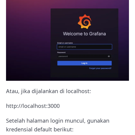
Atau, jika dijalankan di localhost:
http://localhost:3000
Setelah halaman login muncul, gunakan
kredensial default berikut: