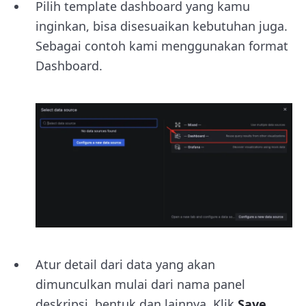
Pilih template dashboard yang kamu
inginkan, bisa disesuaikan kebutuhan juga.
Sebagai contoh kami menggunakan format
Dashboard.
Atur detail dari data yang akan
dimunculkan mulai dari nama panel
deskripsi, bentuk dan lainnya. Klik
Save