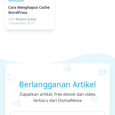
Permulaan
Cara Menghapus Cache
WordPress
Oleh
Mutiara Auliya
7 November 2018
Berlangganan Artikel
Dapatkan artikel, free ebook dan video
terbaru dari DomaiNesia