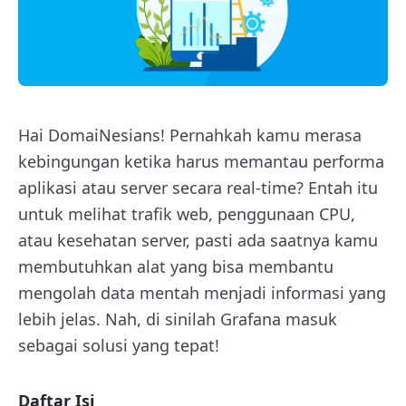
Hai DomaiNesians! Pernahkah kamu merasa
kebingungan ketika harus memantau performa
aplikasi atau server secara real-time? Entah itu
untuk melihat trafik web, penggunaan CPU,
atau kesehatan server, pasti ada saatnya kamu
membutuhkan alat yang bisa membantu
mengolah data mentah menjadi informasi yang
lebih jelas. Nah, di sinilah Grafana masuk
sebagai solusi yang tepat!
Daftar Isi