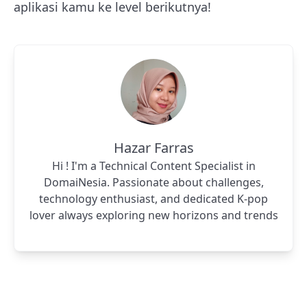
aplikasi kamu ke level berikutnya!
Hazar Farras
Hi ! I'm a Technical Content Specialist in
DomaiNesia. Passionate about challenges,
technology enthusiast, and dedicated K-pop
lover always exploring new horizons and trends