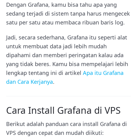
Dengan Grafana, kamu bisa tahu apa yang
sedang terjadi di sistem tanpa harus mengecek
satu per satu atau membaca ribuan baris log.
Jadi, secara sederhana, Grafana itu seperti alat
untuk membuat data jadi lebih mudah
dipahami dan memberi peringatan kalau ada
yang tidak beres. Kamu bisa mempelajari lebih
lengkap tentang ini di artikel
Apa itu Grafana
dan Cara Kerjanya
.
Cara Install Grafana di VPS
Berikut adalah panduan cara install Grafana di
VPS dengan cepat dan mudah diikuti: