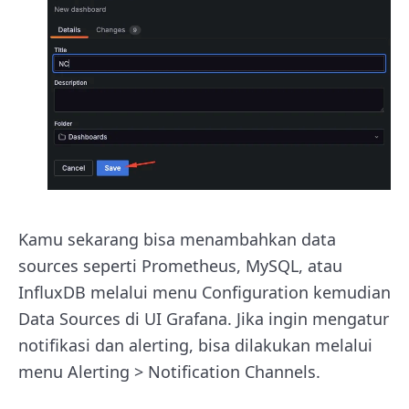
Kamu sekarang bisa menambahkan data
sources seperti Prometheus, MySQL, atau
InfluxDB melalui menu Configuration kemudian
Data Sources di UI Grafana. Jika ingin mengatur
notifikasi dan alerting, bisa dilakukan melalui
menu Alerting > Notification Channels.