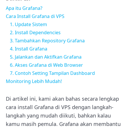
Apa itu Grafana?
Cara Install Grafana di VPS
1. Update Sistem
2. Install Dependencies
3. Tambahkan Repository Grafana
4. Install Grafana
5. Jalankan dan Aktifkan Grafana
6. Akses Grafana di Web Browser
7. Contoh Setting Tampilan Dashboard
Monitoring Lebih Mudah!
Di artikel ini, kami akan bahas secara lengkap
cara install Grafana di VPS dengan langkah-
langkah yang mudah diikuti, bahkan kalau
kamu masih pemula. Grafana akan membantu