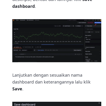
dashboard
.
Lanjutkan dengan sesuaikan nama
dashboard dan keterangannya lalu klik
Save
.