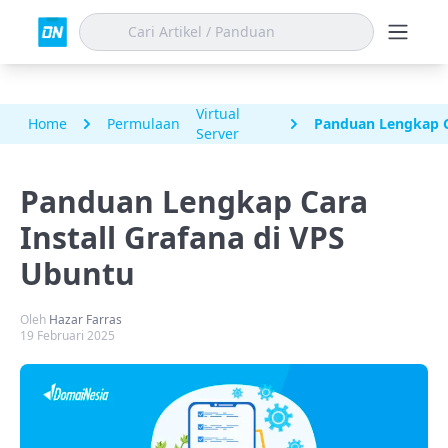
Virtual
Home
Permulaan
Panduan Lengkap Ca
Server
Panduan Lengkap Cara
Install Grafana di VPS
Ubuntu
Oleh
Hazar Farras
19 Februari 2025