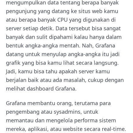
mengumpulkan data tentang berapa banyak
pengunjung yang datang ke situs web kamu
atau berapa banyak CPU yang digunakan di
server setiap detik. Data tersebut bisa sangat
banyak dan sulit dipahami kalau hanya dalam
bentuk angka-angka mentah. Nah, Grafana
datang untuk menyulap angka-angka itu jadi
grafik yang bisa kamu lihat secara langsung.
Jadi, kamu bisa tahu apakah server kamu
berjalan baik atau ada masalah, cukup dengan
melihat dashboard Grafana.
Grafana membantu orang, terutama para
pengembang atau sysadmins, untuk
memantau dan mengelola performa sistem
mereka, aplikasi, atau website secara real-time.