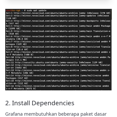
2. Install Dependencies
Grafana membutuhkan beberapa paket dasar