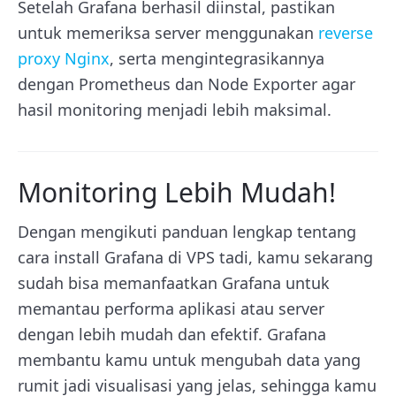
Setelah Grafana berhasil diinstal, pastikan
untuk memeriksa server menggunakan
reverse
proxy Nginx
, serta mengintegrasikannya
dengan Prometheus dan Node Exporter agar
hasil monitoring menjadi lebih maksimal.
Monitoring Lebih Mudah!
Dengan mengikuti panduan lengkap tentang
cara install Grafana di VPS tadi, kamu sekarang
sudah bisa memanfaatkan Grafana untuk
memantau performa aplikasi atau server
dengan lebih mudah dan efektif. Grafana
membantu kamu untuk mengubah data yang
rumit jadi visualisasi yang jelas, sehingga kamu