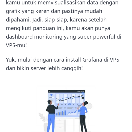
kamu untuk memvisualisasikan data dengan
grafik yang keren dan pastinya mudah
dipahami. Jadi, siap-siap, karena setelah
mengikuti panduan ini, kamu akan punya
dashboard monitoring yang super powerful di
VPS-mu!
Yuk, mulai dengan cara install Grafana di VPS
dan bikin server lebih canggih!