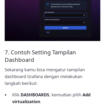
7. Contoh Setting Tampilan
Dashboard
Sekarang kamu bisa mengatur tampilan
dashboard Grafana dengan melakukan
langkah-berikut:
Klik
DASHBOARDS
, kemudian pilih
Add
virtualization
.