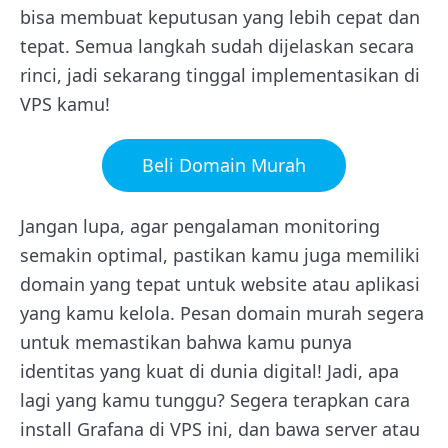
bisa membuat keputusan yang lebih cepat dan
tepat. Semua langkah sudah dijelaskan secara
rinci, jadi sekarang tinggal implementasikan di
VPS kamu!
Beli Domain Murah
Jangan lupa, agar pengalaman monitoring
semakin optimal, pastikan kamu juga memiliki
domain yang tepat untuk website atau aplikasi
yang kamu kelola. Pesan domain murah segera
untuk memastikan bahwa kamu punya
identitas yang kuat di dunia digital! Jadi, apa
lagi yang kamu tunggu? Segera terapkan cara
install Grafana di VPS ini, dan bawa server atau