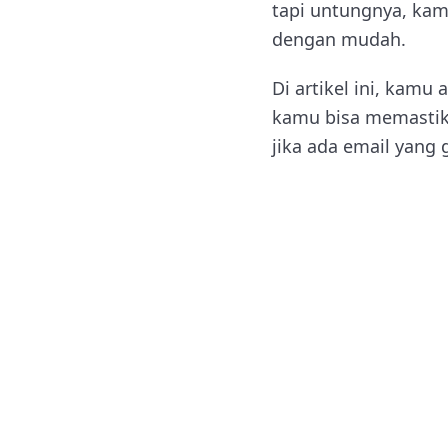
tapi untungnya, kam
dengan mudah.
Di artikel ini, kamu
kamu bisa memastik
jika ada email yang 