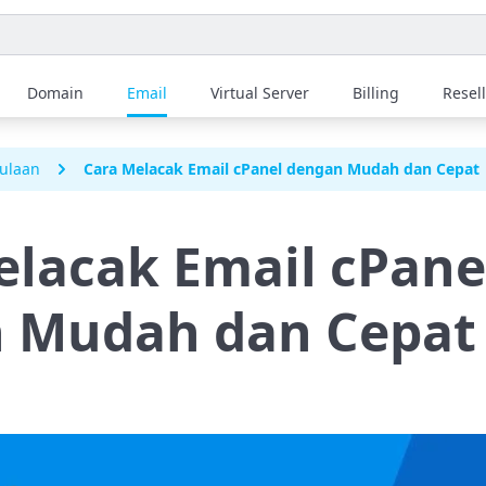
Domain
Email
Virtual Server
Billing
Resel
ulaan
Cara Melacak Email cPanel dengan Mudah dan Cepat
elacak Email cPane
 Mudah dan Cepat