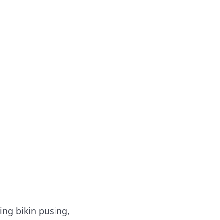
ng bikin pusing,