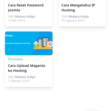
Cara Reset Password
Cara Mengetahui IP
Joomla
Hosting
Oleh
Mutiara Auliya
Oleh
Mutiara Auliya
14 Mei 2019
25 Agustus 2018
Permulaan
Cara Upload Magento
ke Hosting
Oleh
Mutiara Auliya
7 Oktober 2019