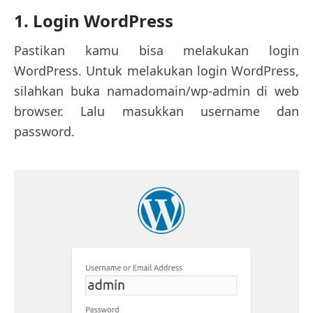
1. Login WordPress
Pastikan kamu bisa melakukan login
WordPress. Untuk melakukan login WordPress,
silahkan buka namadomain/wp-admin di web
browser. Lalu masukkan username dan
password.