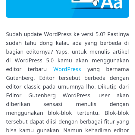
Sudah update WordPress ke versi 5.0? Pastinya
sudah tahu dong kalau ada yang berbeda di
bagian editornya? Yaps, untuk menulis artikel
di WordPress 5.0 kamu akan menggunakan
editor terbaru
WordPress
yang bernama
Gutenberg. Editor tersebut berbeda dengan
editor classic pada umumnya lho. Dikutip dari
Editor Gutenberg WordPress, user akan
diberikan sensasi menulis dengan
menggunakan blok-blok tertentu. Blok-blok
tersebut dapat diisi dengan berbagai fitur yang
bisa kamu gunakan. Namun kehadiran editor