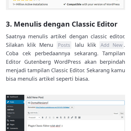
3. Menulis dengan Classic Editor
Saatnya menulis artikel dengan classic editor.
Silakan klik Menu
lalu klik
.
Posts
Add New
Coba cek perbedaannya sekarang. Tampilan
Editor Gutenberg WordPress akan berpindah
menjadi tampilan Classic Editor. Sekarang kamu
bisa menulis artikel seperti biasa.