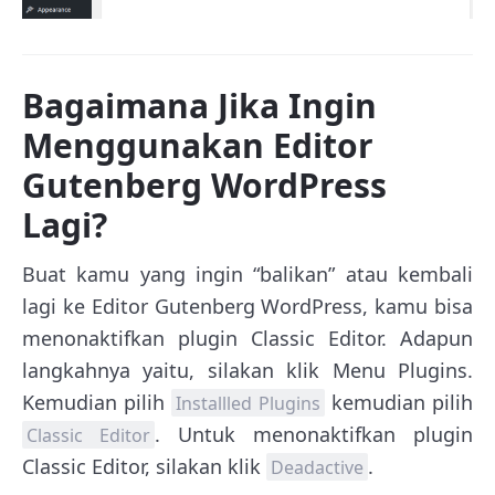
Bagaimana Jika Ingin
Menggunakan Editor
Gutenberg WordPress
Lagi?
Buat kamu yang ingin “balikan” atau kembali
lagi ke Editor Gutenberg WordPress, kamu bisa
menonaktifkan plugin Classic Editor. Adapun
langkahnya yaitu, silakan klik Menu Plugins.
Kemudian pilih
kemudian pilih
Installled Plugins
. Untuk menonaktifkan plugin
Classic Editor
Classic Editor, silakan klik
.
Deadactive