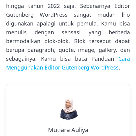
hingga tahun 2022 saja. Sebenarnya Editor
Gutenberg WordPress sangat mudah lho
digunakan apalagi untuk pemula. Kamu bisa
menulis dengan sensasi yang berbeda
bermodalkan blok-blok. Blok tersebut dapat
berupa paragraph, quote, image, gallery, dan
sebagainya. Kamu bisa baca Panduan
Cara
Menggunakan Editor Gutenberg WordPress
.
Mutiara Auliya