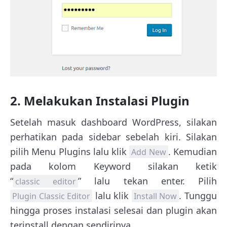
2. Melakukan Instalasi Plugin
Setelah masuk dashboard WordPress, silakan
perhatikan pada sidebar sebelah kiri. Silakan
pilih Menu Plugins lalu klik
. Kemudian
Add New
pada kolom Keyword silakan ketik
“
” lalu tekan enter. Pilih
classic editor
lalu klik
. Tunggu
Plugin Classic Editor
Install Now
hingga proses instalasi selesai dan plugin akan
terinstall dengan sendirinya.