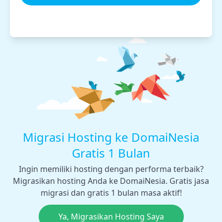
Migrasi Hosting ke DomaiNesia
Gratis 1 Bulan
Ingin memiliki hosting dengan performa terbaik?
Migrasikan hosting Anda ke DomaiNesia. Gratis jasa
migrasi dan gratis 1 bulan masa aktif!
Ya, Migrasikan Hosting Saya