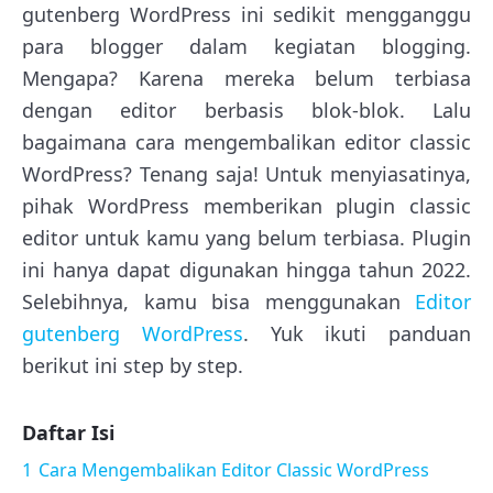
gutenberg WordPress ini sedikit mengganggu
para blogger dalam kegiatan blogging.
Mengapa? Karena mereka belum terbiasa
dengan editor berbasis blok-blok. Lalu
bagaimana cara mengembalikan editor classic
WordPress? Tenang saja! Untuk menyiasatinya,
pihak WordPress memberikan plugin classic
editor untuk kamu yang belum terbiasa. Plugin
ini hanya dapat digunakan hingga tahun 2022.
Selebihnya, kamu bisa menggunakan
Editor
gutenberg WordPress
. Yuk ikuti panduan
berikut ini step by step.
Daftar Isi
1
Cara Mengembalikan Editor Classic WordPress