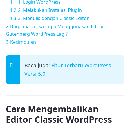
1.1
1. Login WordPress
1.2
2. Melakukan Instalasi Plugin
1.3
3. Menulis dengan Classic Editor
2
Bagaimana Jika Ingin Menggunakan Editor
Gutenberg WordPress Lagi?
3
Kesimpulan
Baca juga:
Fitur Terbaru WordPress
Versi 5.0
Cara Mengembalikan
Editor Classic WordPress