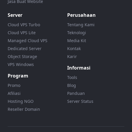
Jasa Buat Website
Server
Perusahaan
Cloud VPS Turbo
Tentang Kami
Cloud VPS Lite
Teknologi
Managed Cloud VPS
Media Kit
Dedicated Server
Kontak
Object Storage
Karir
VPS Windows
Informasi
Program
Tools
Promo
Blog
Afiliasi
Panduan
Hosting NGO
Server Status
Reseller Domain