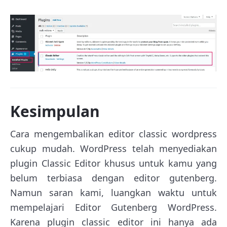
Kesimpulan
Cara mengembalikan editor classic wordpress
cukup mudah. WordPress telah menyediakan
plugin Classic Editor khusus untuk kamu yang
belum terbiasa dengan editor gutenberg.
Namun saran kami, luangkan waktu untuk
mempelajari Editor Gutenberg WordPress.
Karena plugin classic editor ini hanya ada