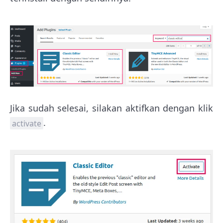
Jika sudah selesai, silakan aktifkan dengan klik
.
activate