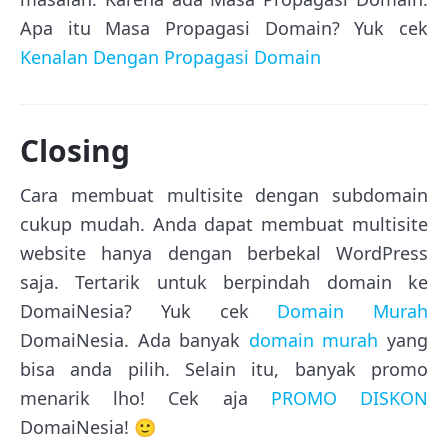
Apa itu Masa Propagasi Domain? Yuk cek
Kenalan Dengan Propagasi Domain
Closing
Cara membuat multisite dengan subdomain
cukup mudah. Anda dapat membuat multisite
website hanya dengan berbekal WordPress
saja. Tertarik untuk berpindah domain ke
DomaiNesia? Yuk cek
Domain Murah
DomaiNesia. Ada banyak
domain murah
yang
bisa anda pilih. Selain itu, banyak promo
menarik lho! Cek aja
PROMO DISKON
DomaiNesia! 🙂