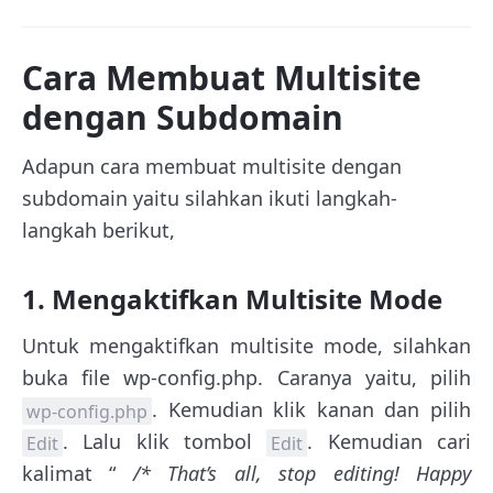
Cara Membuat Multisite
dengan Subdomain
Adapun cara membuat multisite dengan
subdomain yaitu silahkan ikuti langkah-
langkah berikut,
1. Mengaktifkan Multisite Mode
Untuk mengaktifkan multisite mode, silahkan
buka file wp-config.php. Caranya yaitu, pilih
. Kemudian klik kanan dan pilih
wp-config.php
. Lalu klik tombol
. Kemudian cari
Edit
Edit
kalimat “
/* That’s all, stop editing! Happy