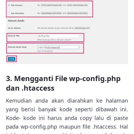
3. Mengganti File wp-config.php
dan .htaccess
Kemudian anda akan diarahkan ke halaman
yang berisi banyak kode seperti dibawah ini.
Kode- kode ini harus anda copy lalu di paste
pada wp-config.php maupun file .htaccess. Hal