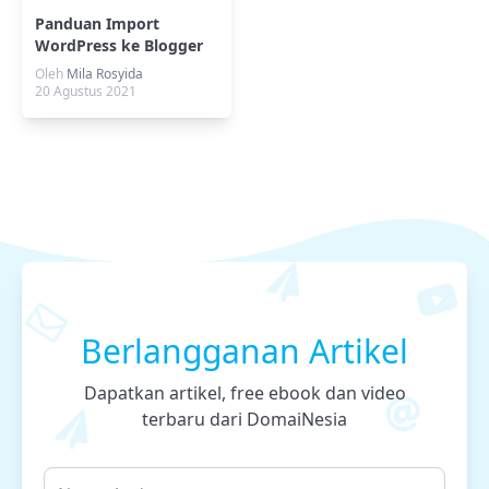
Panduan Import
WordPress ke Blogger
Oleh
Mila Rosyida
20 Agustus 2021
Berlangganan Artikel
Dapatkan artikel, free ebook dan video
terbaru dari DomaiNesia