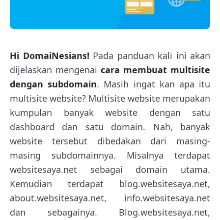
Hi DomaiNesians!
Pada panduan kali ini akan
dijelaskan mengenai
cara membuat multisite
dengan subdomain
. Masih ingat kan apa itu
multisite website? Multisite website merupakan
kumpulan banyak website dengan satu
dashboard dan satu domain. Nah, banyak
website tersebut dibedakan dari masing-
masing subdomainnya. Misalnya terdapat
websitesaya.net sebagai domain utama.
Kemudian terdapat blog.websitesaya.net,
about.websitesaya.net, info.websitesaya.net
dan sebagainya. Blog.websitesaya.net,