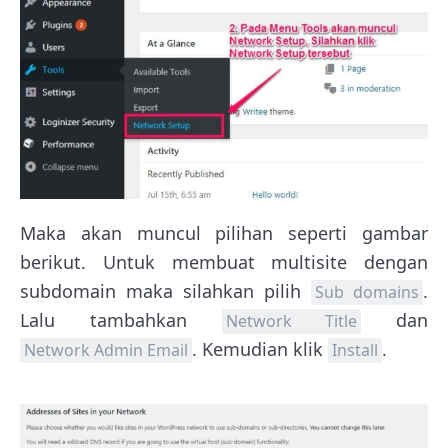
Maka akan muncul pilihan seperti gambar
berikut. Untuk membuat multisite dengan
subdomain maka silahkan pilih
.
Sub domains
Lalu tambahkan
dan
Network Title
. Kemudian klik
.
Network Admin Email
Install