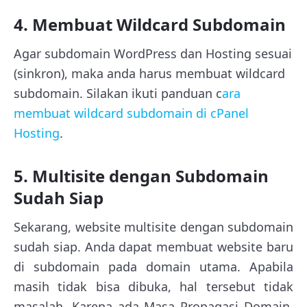
4. Membuat Wildcard Subdomain
Agar subdomain WordPress dan Hosting sesuai
(sinkron), maka anda harus membuat wildcard
subdomain. Silakan ikuti panduan c
ara
membuat wildcard subdomain di cPanel
Hosting
.
5. Multisite dengan Subdomain
Sudah Siap
Sekarang, website multisite dengan subdomain
sudah siap. Anda dapat membuat website baru
di subdomain pada domain utama. Apabila
masih tidak bisa dibuka, hal tersebut tidak
masalah. Karena ada Masa Propagasi Domain.