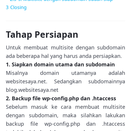
3
Closing
Tahap Persiapan
Untuk membuat multisite dengan subdomain
ada beberapa hal yang harus anda persiapkan.
1. Siapkan domain utama dan subdomain
Misalnya domain utamanya adalah
websitesaya.net. Sedangkan subdomainnya
blog.websitesaya.net
2. Backup file wp-config.php dan .htaccess
Sebelum masuk ke cara membuat multisite
dengan subdomain, maka silahkan lakukan
backup file wp-config.php dan .htaccess