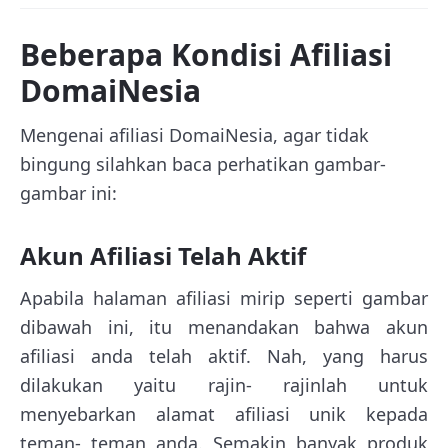
Beberapa Kondisi Afiliasi
DomaiNesia
Mengenai afiliasi DomaiNesia, agar tidak
bingung silahkan baca perhatikan gambar-
gambar ini:
Akun Afiliasi Telah Aktif
Apabila halaman afiliasi mirip seperti gambar
dibawah ini, itu menandakan bahwa akun
afiliasi anda telah aktif. Nah, yang harus
dilakukan yaitu rajin- rajinlah untuk
menyebarkan alamat afiliasi unik kepada
teman- teman anda. Semakin banyak produk