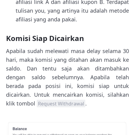
afiliasi link A dan afiliasi kupon B. Terdapat
tulisan you, yang artinya itu adalah metode
afiliasi yang anda pakai.
Komisi Siap Dicairkan
Apabila sudah melewati masa delay selama 30
hari, maka komisi yang ditahan akan masuk ke
saldo. Dan tentu saja akan ditambahkan
dengan saldo sebelumnya. Apabila telah
berada pada posisi ini, komisi siap untuk
dicairkan. Untuk mencairkan komisi, silahkan
klik tombol
.
Request Withdrawal