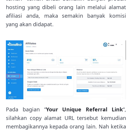
hosting yang dibeli orang lain melalui alamat
afiliasi anda, maka semakin banyak komisi
yang akan didapat.
Pada bagian “
Your Unique Referral Link
“,
silahkan copy alamat URL tersebut kemudian
membagikannya kepada orang lain. Nah ketika