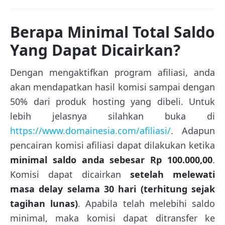
Berapa Minimal Total Saldo
Yang Dapat Dicairkan?
Dengan mengaktifkan program afiliasi, anda
akan mendapatkan hasil komisi sampai dengan
50% dari produk hosting yang dibeli. Untuk
lebih jelasnya silahkan buka di
https://www.domainesia.com/afiliasi/
. Adapun
pencairan komisi afiliasi dapat dilakukan ketika
minimal saldo anda sebesar Rp 100.000,00
.
Komisi dapat dicairkan
setelah melewati
masa delay selama 30 hari (terhitung sejak
tagihan lunas)
. Apabila telah melebihi saldo
minimal, maka komisi dapat ditransfer ke