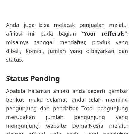
Anda juga bisa melacak penjualan melalui
afiliasi ini pada bagian “
Your refferals
“,
misalnya tanggal mendaftar, produk yang
dibeli, komisi, jumlah yang dibayarkan dan
status.
Status Pending
Apabila halaman afiliasi anda seperti gambar
berikut maka selamat anda telah memiliki
pengunjung dan pendaftar. Total pengunjung
merupakan jumlah pengunjung yang
mengunjungi website DomaiNesia melalui