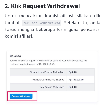
2. Klik Request Withdrawal
Untuk mencairkan komisi afiliasi, silakan klik
tombol
. Setelah itu, anda
Request Withdrawal
harus mengisi beberapa form guna pencairan
komisi afiliasi.