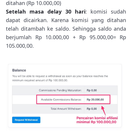
ditahan (Rp 10.000,00)
Setelah masa delay 30 hari
: komisi sudah
dapat dicairkan. Karena komisi yang ditahan
telah ditambah ke saldo. Sehingga saldo anda
berjumlah Rp 10.000,00 + Rp 95.000,00= Rp
105.000,00.