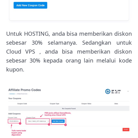
Untuk HOSTING, anda bisa memberikan diskon
sebesar 30% selamanya. Sedangkan untuk
Cloud VPS , anda bisa memberikan diskon
sebesar 30% kepada orang lain melalui kode
kupon.