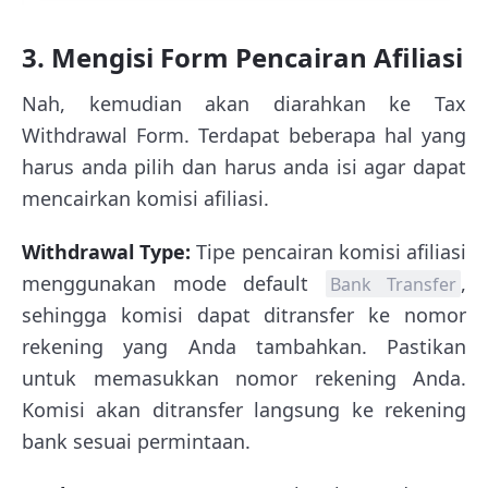
3. Mengisi Form Pencairan Afiliasi
Nah, kemudian akan diarahkan ke Tax
Withdrawal Form. Terdapat beberapa hal yang
harus anda pilih dan harus anda isi agar dapat
mencairkan komisi afiliasi.
Withdrawal Type:
Tipe pencairan komisi afiliasi
menggunakan mode default
,
Bank Transfer
sehingga komisi dapat ditransfer ke nomor
rekening yang Anda tambahkan. Pastikan
untuk memasukkan nomor rekening Anda.
Komisi akan ditransfer langsung ke rekening
bank sesuai permintaan.