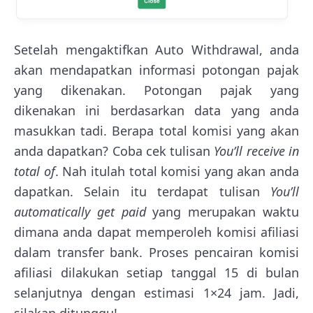
Setelah mengaktifkan Auto Withdrawal, anda
akan mendapatkan informasi potongan pajak
yang dikenakan. Potongan pajak yang
dikenakan ini berdasarkan data yang anda
masukkan tadi. Berapa total komisi yang akan
anda dapatkan? Coba cek tulisan
You’ll receive in
total of
. Nah itulah total komisi yang akan anda
dapatkan. Selain itu terdapat tulisan
You’ll
automatically get paid
yang merupakan waktu
dimana anda dapat memperoleh komisi afiliasi
dalam transfer bank. Proses pencairan komisi
afiliasi dilakukan setiap tanggal 15 di bulan
selanjutnya dengan estimasi 1×24 jam. Jadi,
silakan ditunggu!