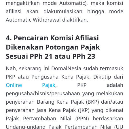
mengaktifkan mode Automatic), maka komisi
afiliasi akan diakumulasikan hingga mode
Automatic Withdrawal diaktifkan.
4. Pencairan Komisi Afiliasi
Dikenakan Potongan Pajak
Sesuai PPh 21 atau PPh 23
Nah, sekarang ini DomaiNesia sudah termasuk
PKP atau Pengusaha Kena Pajak. Dikutip dari
Online Pajak
, PKP adalah
pengusaha/bisnis/perusahaan yang melakukan
penyerahan Barang Kena Pajak (BKP) dan/atau
penyerahan Jasa Kena Pajak (JKP) yang dikenai
Pajak Pertambahan Nilai (PPN) berdasarkan
Undang-undang Pajak Pertambahan Nilai (UU