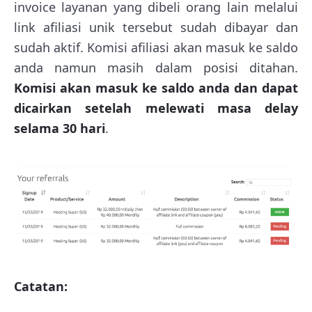
invoice layanan yang dibeli orang lain melalui
link afiliasi unik tersebut sudah dibayar dan
sudah aktif. Komisi afiliasi akan masuk ke saldo
anda namun masih dalam posisi ditahan.
Komisi akan masuk ke saldo anda dan dapat
dicairkan setelah melewati masa delay
selama 30 hari
.
Catatan: