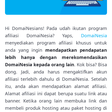
Hi DomaiNesians! Pada udah ikutan program
afiliasi DomaiNesia? Yaps,
DomaiNesia
menyediakan program afiliasi khusus untuk
anda yang ingin
mendapatkan pendapatan
lebih hanya dengan merekomendasikan
DomaiNesia kepada orang lain
. Kok bisa? Bisa
dong. Jadi, anda harus mengaktifkan akun
afiliasi terlebih dahulu di DomaiNesia. Setelah
itu, anda akan mendapatkan alamat afiliasi.
Alamat afiliasi ini dapat berupa suatu link atau
banner. Ketika orang lain membuka link dan
membeli produk hosting atau paket hosting di