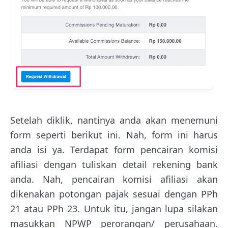
Setelah diklik, nantinya anda akan menemuni
form seperti berikut ini. Nah, form ini harus
anda isi ya. Terdapat form pencairan komisi
afiliasi dengan tuliskan detail rekening bank
anda. Nah, pencairan komisi afiliasi akan
dikenakan potongan pajak sesuai dengan PPh
21 atau PPh 23. Untuk itu, jangan lupa silakan
masukkan NPWP perorangan/ perusahaan.