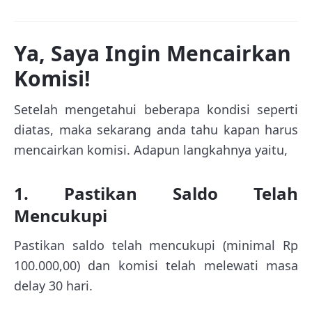
Ya, Saya Ingin Mencairkan
Komisi!
Setelah mengetahui beberapa kondisi seperti
diatas, maka sekarang anda tahu kapan harus
mencairkan komisi. Adapun langkahnya yaitu,
1. Pastikan Saldo Telah
Mencukupi
Pastikan saldo telah mencukupi (minimal Rp
100.000,00) dan komisi telah melewati masa
delay 30 hari.