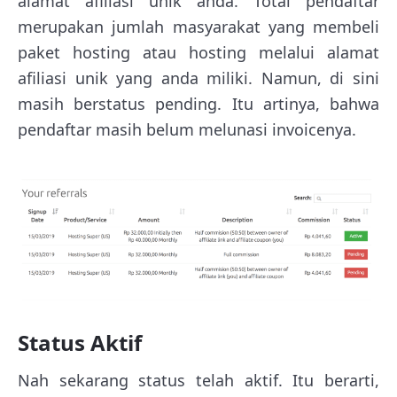
alamat afiliasi unik anda. Total pendaftar
merupakan jumlah masyarakat yang membeli
paket hosting atau hosting melalui alamat
afiliasi unik yang anda miliki. Namun, di sini
masih berstatus pending. Itu artinya, bahwa
pendaftar masih belum melunasi invoicenya.
Status Aktif
Nah sekarang status telah aktif. Itu berarti,