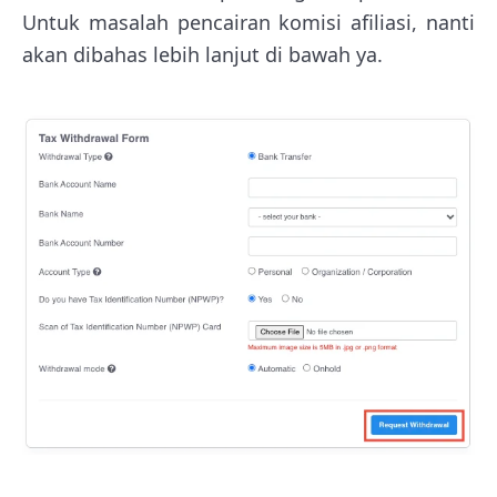
Untuk masalah pencairan komisi afiliasi, nanti
akan dibahas lebih lanjut di bawah ya.