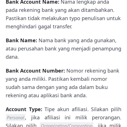
Bank Account Name:
Nama lengkap anda
pada rekening bank yang akan ditambahkan.
Pastikan tidak melakukan typo penulisan untuk
menghindari gagal transfer.
Bank Name:
Nama bank yang anda gunakan,
atau perusahan bank yang menjadi penampung
dana.
Bank Account Number:
Nomor rekening bank
yang anda miliki. Pastikan kembali nomor
sudah sama dengan yang ada dalam buku
rekening atau aplikasi bank anda.
Account Type:
Tipe akun afiliasi. Silakan pilih
,
jika afiliasi ini milik perorangan.
Personal
Silakan pilih
,
jika milik
Organization/Corporation