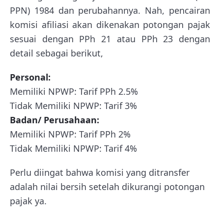
PPN) 1984 dan perubahannya. Nah, pencairan
komisi afiliasi akan dikenakan potongan pajak
sesuai dengan PPh 21 atau PPh 23 dengan
detail sebagai berikut,
Personal:
Memiliki NPWP: Tarif PPh 2.5%
Tidak Memiliki NPWP: Tarif 3%
Badan/ Perusahaan:
Memiliki NPWP: Tarif PPh 2%
Tidak Memiliki NPWP: Tarif 4%
Perlu diingat bahwa komisi yang ditransfer
adalah nilai bersih setelah dikurangi potongan
pajak ya.