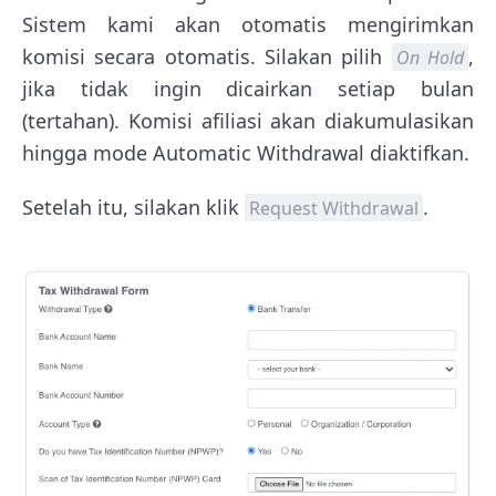
Sistem kami akan otomatis mengirimkan
komisi secara otomatis. Silakan pilih
,
On Hold
jika tidak ingin dicairkan setiap bulan
(tertahan). Komisi afiliasi akan diakumulasikan
hingga mode Automatic Withdrawal diaktifkan.
Setelah itu, silakan klik
.
Request Withdrawal