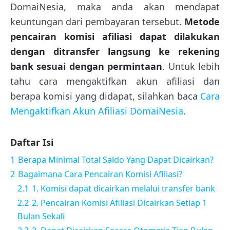
DomaiNesia, maka anda akan mendapat
keuntungan dari pembayaran tersebut.
Metode
pencairan komisi afiliasi dapat dilakukan
dengan ditransfer langsung ke rekening
bank sesuai dengan permintaan
. Untuk lebih
tahu cara mengaktifkan akun afiliasi dan
berapa komisi yang didapat, silahkan baca
Cara
Mengaktifkan Akun Afiliasi DomaiNesia
.
Daftar Isi
1
Berapa Minimal Total Saldo Yang Dapat Dicairkan?
2
Bagaimana Cara Pencairan Komisi Afiliasi?
2.1
1. Komisi dapat dicairkan melalui transfer bank
2.2
2. Pencairan Komisi Afiliasi Dicairkan Setiap 1
Bulan Sekali