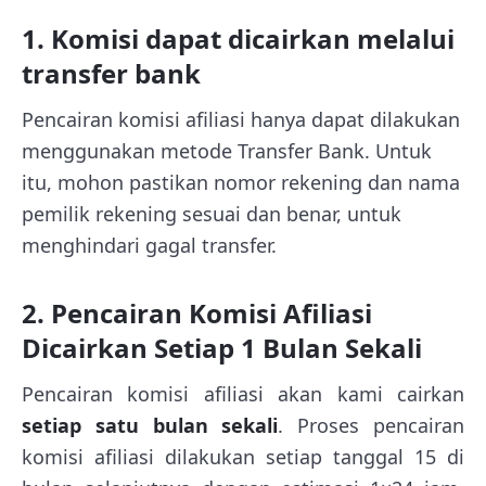
1. Komisi dapat dicairkan melalui
transfer bank
Pencairan komisi afiliasi hanya dapat dilakukan
menggunakan metode Transfer Bank. Untuk
itu, mohon pastikan nomor rekening dan nama
pemilik rekening sesuai dan benar, untuk
menghindari gagal transfer.
2. Pencairan Komisi Afiliasi
Dicairkan Setiap 1 Bulan Sekali
Pencairan komisi afiliasi akan kami cairkan
setiap satu bulan sekali
. Proses pencairan
komisi afiliasi dilakukan setiap tanggal 15 di