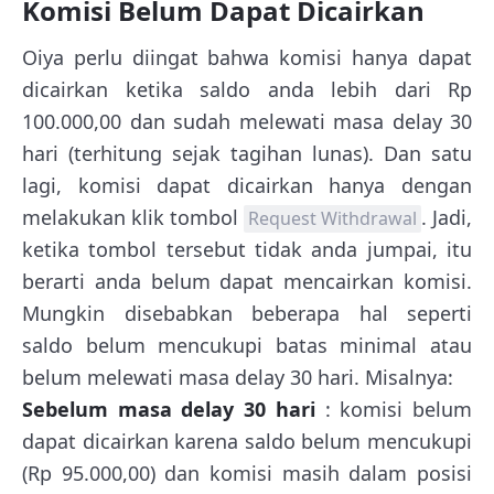
Komisi Belum Dapat Dicairkan
Oiya perlu diingat bahwa komisi hanya dapat
dicairkan ketika saldo anda lebih dari Rp
100.000,00 dan sudah melewati masa delay 30
hari (terhitung sejak tagihan lunas). Dan satu
lagi, komisi dapat dicairkan hanya dengan
melakukan klik tombol
. Jadi,
Request Withdrawal
ketika tombol tersebut tidak anda jumpai, itu
berarti anda belum dapat mencairkan komisi.
Mungkin disebabkan beberapa hal seperti
saldo belum mencukupi batas minimal atau
belum melewati masa delay 30 hari. Misalnya:
Sebelum masa delay 30 hari
: komisi belum
dapat dicairkan karena saldo belum mencukupi
(Rp 95.000,00) dan komisi masih dalam posisi