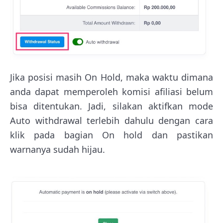
Jika posisi masih On Hold, maka waktu dimana
anda dapat memperoleh komisi afiliasi belum
bisa ditentukan. Jadi, silakan aktifkan mode
Auto withdrawal terlebih dahulu dengan cara
klik pada bagian On hold dan pastikan
warnanya sudah hijau.