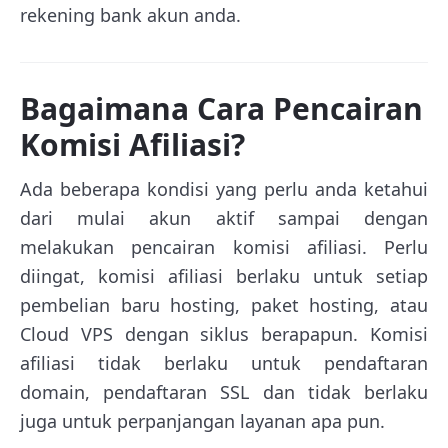
rekening bank akun anda.
Bagaimana Cara Pencairan
Komisi Afiliasi?
Ada beberapa kondisi yang perlu anda ketahui
dari mulai akun aktif sampai dengan
melakukan pencairan komisi afiliasi. Perlu
diingat, komisi afiliasi berlaku untuk setiap
pembelian baru hosting, paket hosting, atau
Cloud VPS dengan siklus berapapun. Komisi
afiliasi tidak berlaku untuk pendaftaran
domain, pendaftaran SSL dan tidak berlaku
juga untuk perpanjangan layanan apa pun.