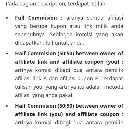
Pada bagian description, terdapat istilah:
Full Commision
: artinya semua afiliasi
yang berupa kupon atau link milik anda
sepenuhnya. Sehingga komisi yang akan
didapatkan, full untuk anda.
Half Commision (50:50) between owner of
affiliate link and affiliate coupon (you)
:
artinya komisi dibagi dua antara pemilik
afiliasi link A dan afiliasi kupon B. Terdapat
tulisan you, yang artinya itu adalah metode
afiliasi yang anda pakai.
Half Commision (50:50) between owner of
affiliate link (you) and affiliate coupon
:
artinya komisi dibagi dua antara pemilik