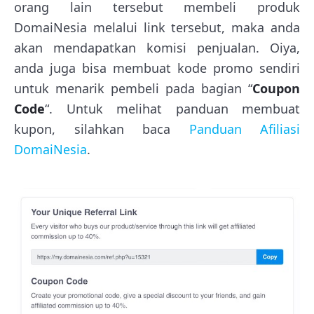
orang lain tersebut membeli produk
DomaiNesia melalui link tersebut, maka anda
akan mendapatkan komisi penjualan. Oiya,
anda juga bisa membuat kode promo sendiri
untuk menarik pembeli pada bagian “
Coupon
Code
“. Untuk melihat panduan membuat
kupon, silahkan baca
Panduan Afiliasi
DomaiNesia
.