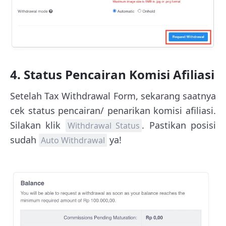
4. Status Pencairan Komisi Afiliasi
Setelah Tax Withdrawal Form, sekarang saatnya
cek status pencairan/ penarikan komisi afiliasi.
Silakan klik
. Pastikan posisi
Withdrawal Status
sudah
ya!
Auto Withdrawal